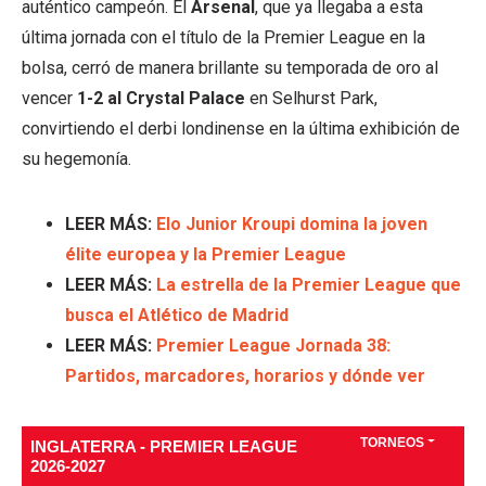
auténtico campeón. El
Arsenal
, que ya llegaba a esta
última jornada con el título de la Premier League en la
bolsa, cerró de manera brillante su temporada de oro al
vencer
1-2 al Crystal Palace
en Selhurst Park,
convirtiendo el derbi londinense en la última exhibición de
su hegemonía.
LEER MÁS:
Elo Junior Kroupi domina la joven
élite europea y la Premier League
LEER MÁS:
La estrella de la Premier League que
busca el Atlético de Madrid
LEER MÁS:
Premier League Jornada 38:
Partidos, marcadores, horarios y dónde ver