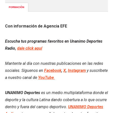
Con información de Agencia EFE
Escucha tus programas favoritos en Unanimo Deportes
Radio,
dale click aquí
Mantente al día con nuestras publicaciones en las redes
sociales. Síguenos en
Facebook
,
X
,
Instagram
y suscríbete
a nuestro canal de
YouTube
.
UNANIMO Deportes
es un medio multiplataforma donde el
deporte y la cultura Latina dando cobertura a lo que ocurre
dentro y fuera del campo deportivo.
UNANIMO Deportes