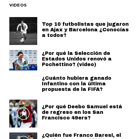
VIDEOS
Top 10 futbolistas que jugaron
en Ajax y Barcelona ¿Conocías
a todos?
¿Por qué la Selección de
Estados Unidos renovó a
Pochettino? (video)
¿Cuánto hubiera ganado
Infantino con la última
propuesta de la FIFA?
¿Por qué Deebo Samuel está
de regreso en los San
Francisco 49ers?
¿Quién fue Franco Baresi, el