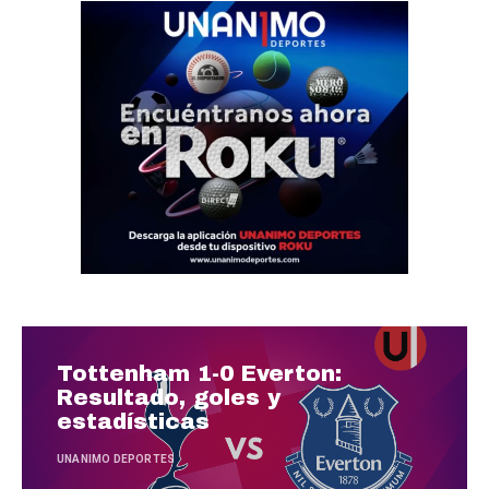
Tottenham 1-0 Everton:
Resultado, goles y
estadísticas
UNANIMO DEPORTES