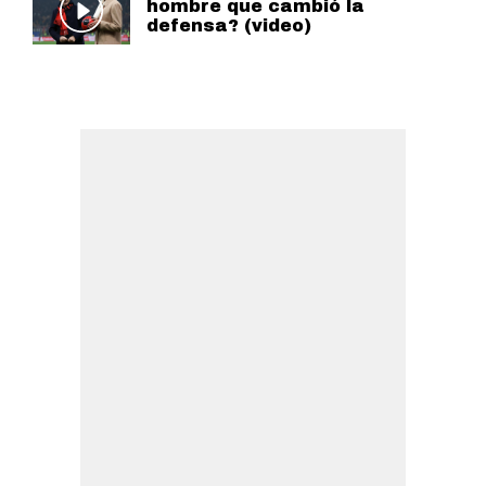
hombre que cambió la
defensa? (video)