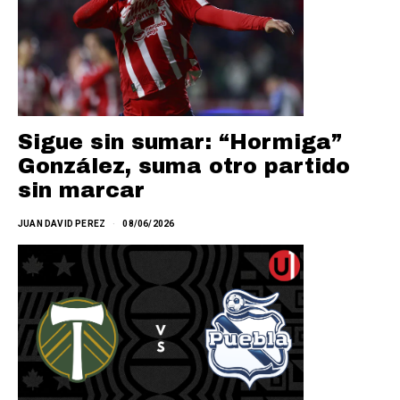
Sigue sin sumar: “Hormiga”
González, suma otro partido
sin marcar
JUAN DAVID PEREZ
08/06/2026