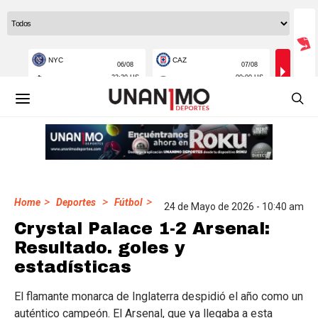
>
>
>
Home
Deportes
Fútbol
24 de Mayo de 2026 - 10:40 am
Crystal Palace 1-2 Arsenal:
Resultado. goles y
estadísticas
El flamante monarca de Inglaterra despidió el año como un
auténtico campeón. El Arsenal, que ya llegaba a esta