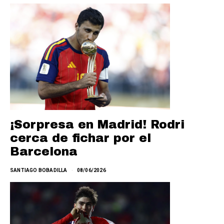
¡Sorpresa en Madrid! Rodri
cerca de fichar por el
Barcelona
SANTIAGO BOBADILLA
08/06/2026