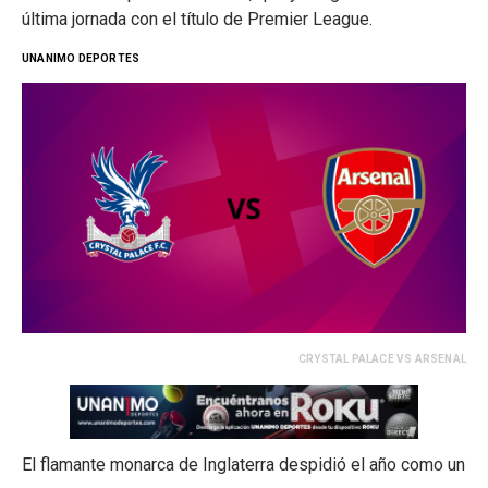
última jornada con el título de Premier League.
UNANIMO DEPORTES
CRYSTAL PALACE VS ARSENAL
El flamante monarca de Inglaterra despidió el año como un