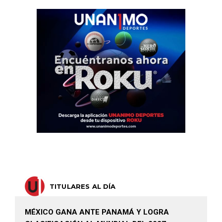
TITULARES AL DÍA
MÉXICO GANA ANTE PANAMÁ Y LOGRA