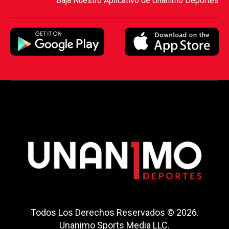
Baja Nuestro Aplicativo de Unanimo Deportes
Todos Los Derechos Reservados © 2026.
Unanimo Sports Media LLC.