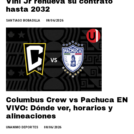
Vini Jr renueva su contrato
hasta 2032
SANTIAGO BOBADILLA
08/06/2026
Columbus Crew vs Pachuca EN
VIVO: Dónde ver, horarios y
alineaciones
UNANIMO DEPORTES
08/06/2026