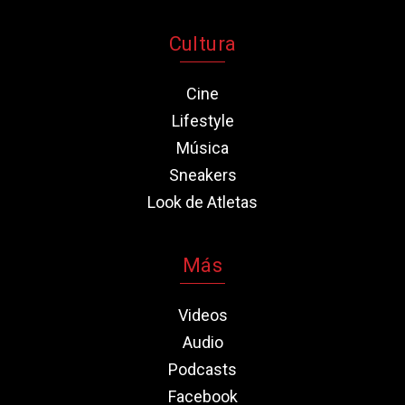
Cultura
Cine
Lifestyle
Música
Sneakers
Look de Atletas
Más
Videos
Audio
Podcasts
Facebook