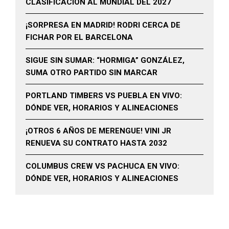
CLASIFICACIÓN AL MUNDIAL DEL 2027
¡SORPRESA EN MADRID! RODRI CERCA DE
FICHAR POR EL BARCELONA
SIGUE SIN SUMAR: “HORMIGA” GONZÁLEZ,
SUMA OTRO PARTIDO SIN MARCAR
PORTLAND TIMBERS VS PUEBLA EN VIVO:
DÓNDE VER, HORARIOS Y ALINEACIONES
¡OTROS 6 AÑOS DE MERENGUE! VINI JR
RENUEVA SU CONTRATO HASTA 2032
COLUMBUS CREW VS PACHUCA EN VIVO:
DÓNDE VER, HORARIOS Y ALINEACIONES