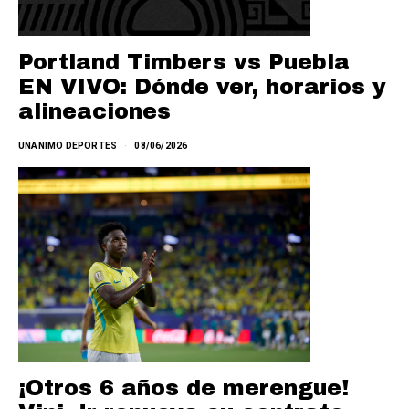
Portland Timbers vs Puebla
EN VIVO: Dónde ver, horarios y
alineaciones
UNANIMO DEPORTES
08/06/2026
¡Otros 6 años de merengue!