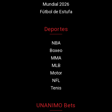
Mundial 2026
Fútbol de Estufa
Deportes
NBA
Boxeo
MMA
MLB
Motor
NFL
Tenis
UNANIMO Bets