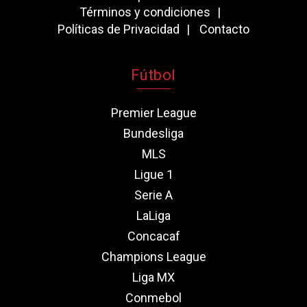
Términos y condiciones
Políticas de Privacidad
Contacto
Fútbol
Premier League
Bundesliga
MLS
Ligue 1
Serie A
LaLiga
Concacaf
Champions League
Liga MX
Conmebol