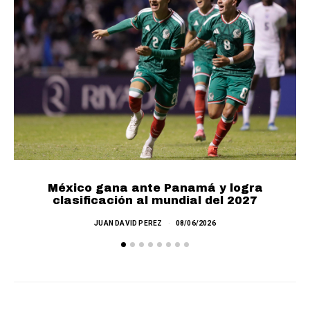
México gana ante Panamá y logra
clasificación al mundial del 2027
JUAN DAVID PEREZ
08/06/2026