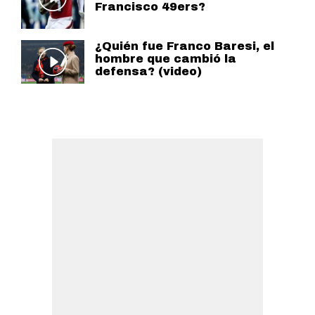
Francisco 49ers?
¿Quién fue Franco Baresi, el
hombre que cambió la
defensa? (video)