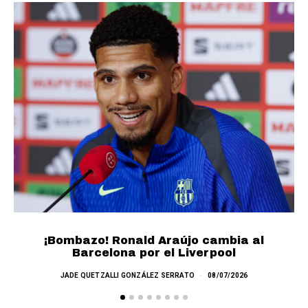
¡Bombazo! Ronald Araújo cambia al
Barcelona por el Liverpool
JADE QUETZALLI GONZÁLEZ SERRATO
08/07/2026