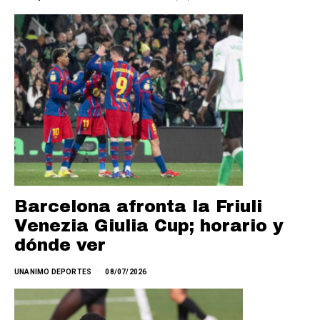
Barcelona afronta la Friuli
Venezia Giulia Cup; horario y
dónde ver
UNANIMO DEPORTES
08/07/2026