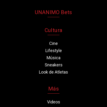
UNANIMO Bets
Cultura
Cine
Lifestyle
Música
Sneakers
Look de Atletas
Más
Videos