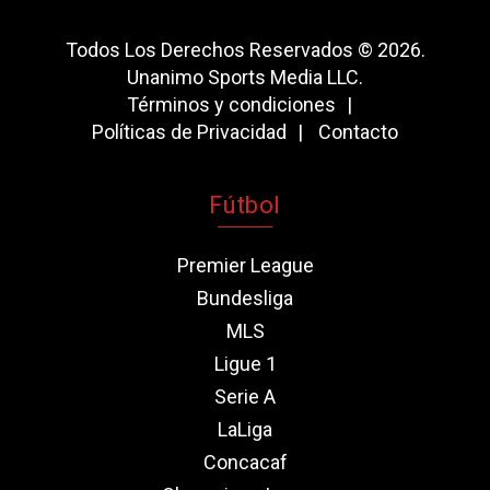
Todos Los Derechos Reservados © 2026.
Unanimo Sports Media LLC.
Términos y condiciones
Políticas de Privacidad
Contacto
Fútbol
Premier League
Bundesliga
MLS
Ligue 1
Serie A
LaLiga
Concacaf