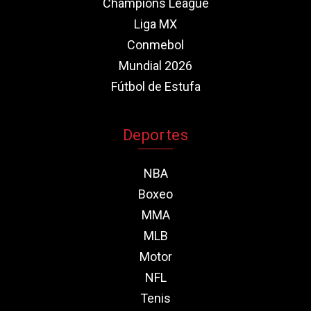
Champions League
Liga MX
Conmebol
Mundial 2026
Fútbol de Estufa
Deportes
NBA
Boxeo
MMA
MLB
Motor
NFL
Tenis