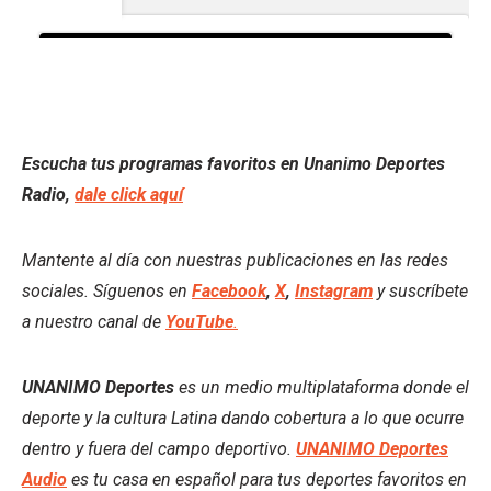
Escucha tus programas favoritos en Unanimo Deportes
Radio,
dale click aquí
Mantente al día con nuestras publicaciones en las redes
sociales. Síguenos en
Facebook
,
X
,
Instagram
y suscríbete
a nuestro canal de
YouTube
.
UNANIMO Deportes
es un medio multiplataforma donde el
deporte y la cultura Latina dando cobertura a lo que ocurre
dentro y fuera del campo deportivo.
UNANIMO Deportes
Audio
es tu casa en español para tus deportes favoritos en