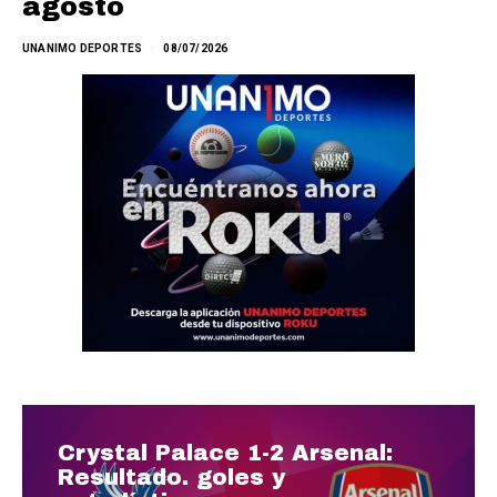
agosto
UNANIMO DEPORTES
08/07/2026
Crystal Palace 1-2 Arsenal:
Resultado. goles y