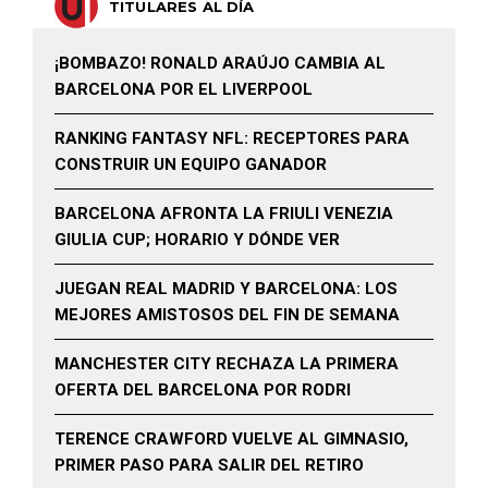
TITULARES AL DÍA
¡BOMBAZO! RONALD ARAÚJO CAMBIA AL
BARCELONA POR EL LIVERPOOL
RANKING FANTASY NFL: RECEPTORES PARA
CONSTRUIR UN EQUIPO GANADOR
BARCELONA AFRONTA LA FRIULI VENEZIA
GIULIA CUP; HORARIO Y DÓNDE VER
JUEGAN REAL MADRID Y BARCELONA: LOS
MEJORES AMISTOSOS DEL FIN DE SEMANA
MANCHESTER CITY RECHAZA LA PRIMERA
OFERTA DEL BARCELONA POR RODRI
TERENCE CRAWFORD VUELVE AL GIMNASIO,
PRIMER PASO PARA SALIR DEL RETIRO