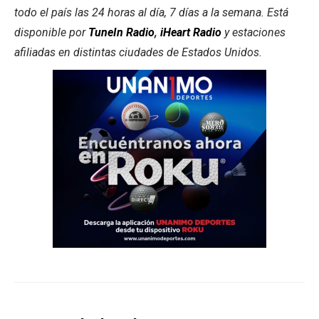
todo el país las 24 horas al día, 7 días a la semana. Está
disponible por
TuneIn Radio
,
iHeart Radio
y estaciones
afiliadas en distintas ciudades de Estados Unidos.