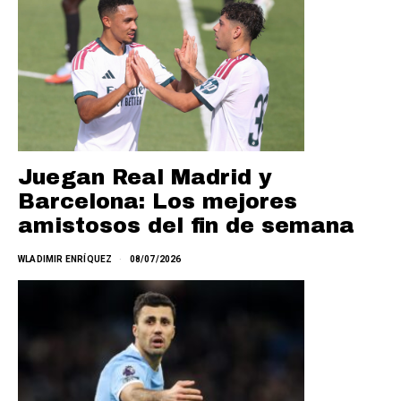
Juegan Real Madrid y
Barcelona: Los mejores
amistosos del fin de semana
WLADIMIR ENRÍQUEZ
08/07/2026