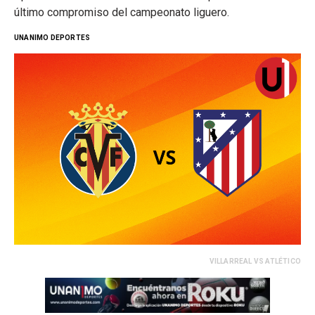
último compromiso del campeonato liguero.
UNANIMO DEPORTES
VILLARREAL VS ATLÉTICO