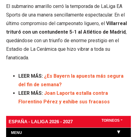
El submarino amarillo cerró la temporada de LaLiga EA
Sports de una manera sencillamente espectacular. En el
último compromiso del campeonato liguero, el
Villarreal
trituró con un contundente 5-1 al Atlético de Madrid
,
quedándose con un triunfo de enorme prestigio en el
Estadio de La Cerámica que hizo vibrar a toda su
fanaticada.
LEER MÁS:
¿Es Bayern la apuesta más segura
del fin de semana?
LEER MÁS:
Joan Laporta estalla contra
Florentino Pérez y exhibe sus fracasos