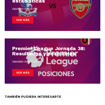
estadísticas
UNANIMO DEPORTES
VER MÁS
Premier League Jornada 38:
Resultados y posiciones
UNANIMO DEPORTES
VER MÁS
TAMBIÉN PUDIERA INTERESARTE