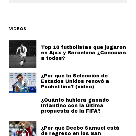
VIDEOS
Top 10 futbolistas que jugaron
en Ajax y Barcelona ¿Conocías
a todos?
¿Por qué la Selección de
Estados Unidos renovó a
Pochettino? (video)
¿Cuánto hubiera ganado
Infantino con la última
propuesta de la FIFA?
¿Por qué Deebo Samuel está
de regreso en los San