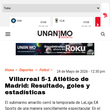
>
>
>
Home
Deportes
Fútbol
24 de Mayo de 2026 - 12:30 pm
Villarreal 5-1 Atlético de
Madrid: Resultado, goles y
estadísticas
El submarino amarillo cerró la temporada de LaLiga EA
Sports de una manera sencillamente espectacular. En el