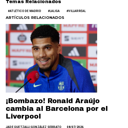
Temas Relacionados
ATLÉTICO DE MADRID
LALIGA
VILLARREAL
ARTÍCULOS RELACIONADOS
¡Bombazo! Ronald Araújo
cambia al Barcelona por el
Liverpool
JADE QUETZALLI GONZÁLEZ SERRATO
08/07/2026