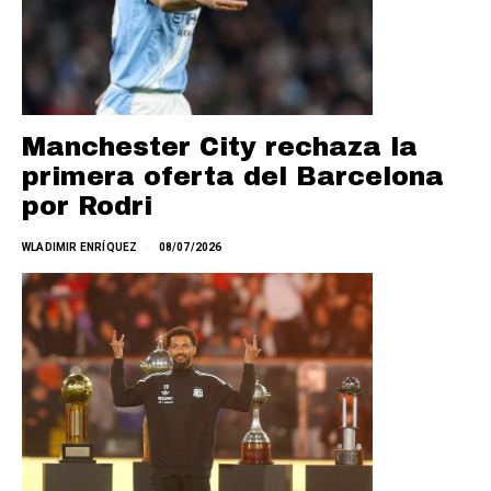
Manchester City rechaza la
primera oferta del Barcelona
por Rodri
WLADIMIR ENRÍQUEZ
08/07/2026