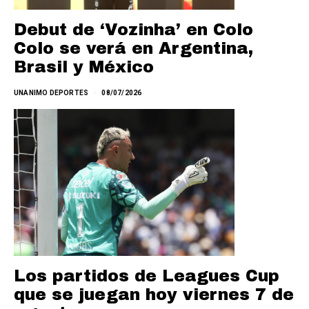
Debut de ‘Vozinha’ en Colo
Colo se verá en Argentina,
Brasil y México
UNANIMO DEPORTES
08/07/2026
Los partidos de Leagues Cup
que se juegan hoy viernes 7 de