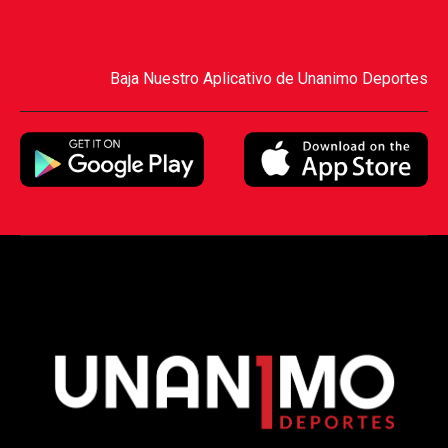
Baja Nuestro Aplicativo de Unanimo Deportes