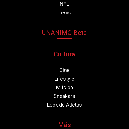
NFL
Tenis
UNANIMO Bets
Cultura
Cine
Lifestyle
Música
Sneakers
Look de Atletas
Más