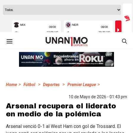
>
>
>
>
Home
Fútbol
Deportes
Premier League
10 de Mayo de 2026 - 01:43 pm
Arsenal recupera el liderato
en medio de la polémica
Arsenal venció 0-1 al West Ham con gol de Trossard. El