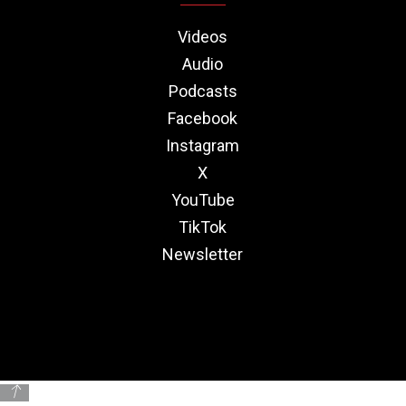
Videos
Audio
Podcasts
Facebook
Instagram
X
YouTube
TikTok
Newsletter