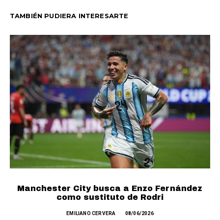
TAMBIÉN PUDIERA INTERESARTE
Manchester City busca a Enzo Fernández
como sustituto de Rodri
¿
EMILIANO CERVERA
08/06/2026