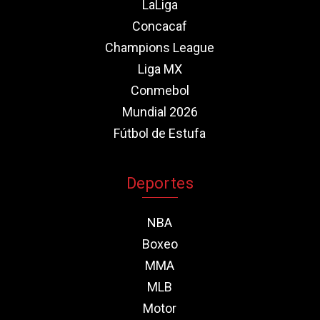
LaLiga
Concacaf
Champions League
Liga MX
Conmebol
Mundial 2026
Fútbol de Estufa
Deportes
NBA
Boxeo
MMA
MLB
Motor