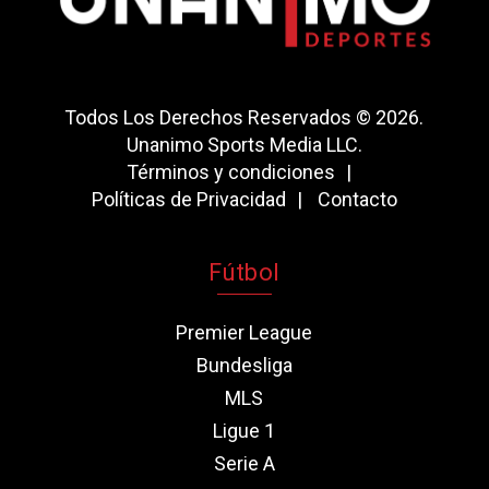
Todos Los Derechos Reservados © 2026.
Unanimo Sports Media LLC.
Términos y condiciones
Políticas de Privacidad
Contacto
Fútbol
Premier League
Bundesliga
MLS
Ligue 1
Serie A