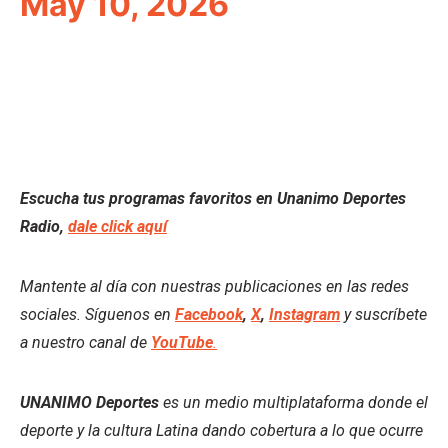
May 10, 2026
Escucha tus programas favoritos en Unanimo Deportes
Radio,
dale click aquí
Mantente al día con nuestras publicaciones en las redes
sociales. Síguenos en
Facebook
,
X
,
Instagram
y suscríbete
a nuestro canal de
YouTube
.
UNANIMO Deportes
es un medio multiplataforma donde el
deporte y la cultura Latina dando cobertura a lo que ocurre