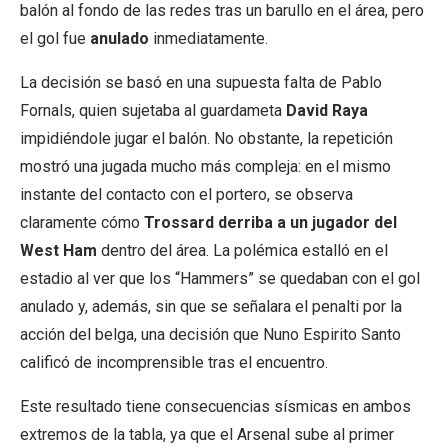
balón al fondo de las redes tras un barullo en el área, pero
el gol fue
anulado
inmediatamente.
La decisión se basó en una supuesta falta de Pablo
Fornals, quien sujetaba al guardameta
David Raya
impidiéndole jugar el balón. No obstante, la repetición
mostró una jugada mucho más compleja: en el mismo
instante del contacto con el portero, se observa
claramente cómo
Trossard derriba a un jugador del
West Ham
dentro del área. La polémica estalló en el
estadio al ver que los “Hammers” se quedaban con el gol
anulado y, además, sin que se señalara el penalti por la
acción del belga, una decisión que Nuno Espirito Santo
calificó de incomprensible tras el encuentro.
Este resultado tiene consecuencias sísmicas en ambos
extremos de la tabla, ya que el Arsenal sube al primer