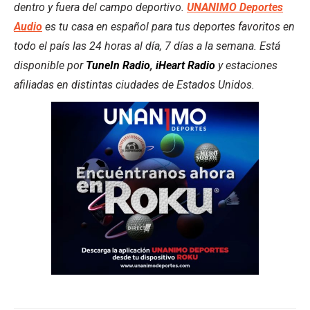
dentro y fuera del campo deportivo.
UNANIMO Deportes
Audio
es tu casa en español para tus deportes favoritos en
todo el país las 24 horas al día, 7 días a la semana. Está
disponible por
TuneIn Radio
,
iHeart Radio
y estaciones
afiliadas en distintas ciudades de Estados Unidos.