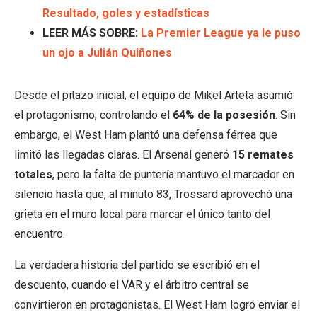
Resultado, goles y estadísticas
LEER MÁS SOBRE:
La Premier League ya le puso
un ojo a Julián Quiñones
Desde el pitazo inicial, el equipo de Mikel Arteta asumió
el protagonismo, controlando el
64% de la posesión
. Sin
embargo, el West Ham plantó una defensa férrea que
limitó las llegadas claras. El Arsenal generó
15 remates
totales
, pero la falta de puntería mantuvo el marcador en
silencio hasta que, al minuto 83, Trossard aprovechó una
grieta en el muro local para marcar el único tanto del
encuentro.
La verdadera historia del partido se escribió en el
descuento, cuando el VAR y el árbitro central se
convirtieron en protagonistas. El West Ham logró enviar el