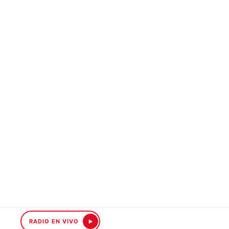
RADIO EN VIVO