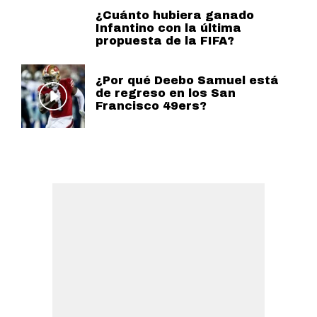
¿Cuánto hubiera ganado
Infantino con la última
propuesta de la FIFA?
¿Por qué Deebo Samuel está
de regreso en los San
Francisco 49ers?