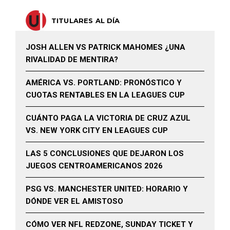
TITULARES AL DÍA
JOSH ALLEN VS PATRICK MAHOMES ¿UNA
RIVALIDAD DE MENTIRA?
AMÉRICA VS. PORTLAND: PRONÓSTICO Y
CUOTAS RENTABLES EN LA LEAGUES CUP
CUÁNTO PAGA LA VICTORIA DE CRUZ AZUL
VS. NEW YORK CITY EN LEAGUES CUP
LAS 5 CONCLUSIONES QUE DEJARON LOS
JUEGOS CENTROAMERICANOS 2026
PSG VS. MANCHESTER UNITED: HORARIO Y
DÓNDE VER EL AMISTOSO
CÓMO VER NFL REDZONE, SUNDAY TICKET Y