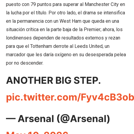
puesto con 79 puntos para superar al Manchester City en
la lucha por el título. Por otro lado, el drama se intensifica
en la permanencia con un West Ham que queda en una
situación crítica en la parte baja de la Premier; ahora, los
londinenses dependen de resultados externos y rezan
para que el Tottenham derrote al Leeds United, un
marcador que les daría oxígeno en su desesperada pelea
por no descender.
ANOTHER BIG STEP.
pic.twitter.com/Fyv4cB3o
— Arsenal (@Arsenal)