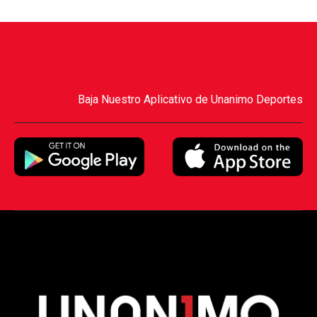
Baja Nuestro Aplicativo de Unanimo Deportes