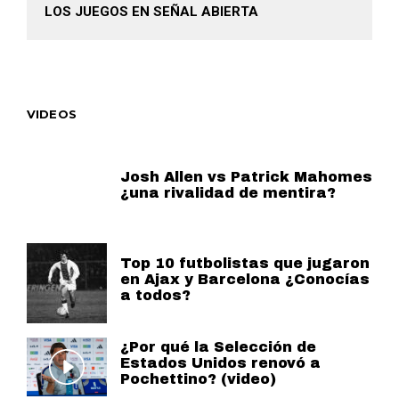
LOS JUEGOS EN SEÑAL ABIERTA
VIDEOS
Josh Allen vs Patrick Mahomes
¿una rivalidad de mentira?
Top 10 futbolistas que jugaron
en Ajax y Barcelona ¿Conocías
a todos?
¿Por qué la Selección de
Estados Unidos renovó a
Pochettino? (video)