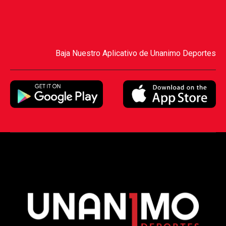
Baja Nuestro Aplicativo de Unanimo Deportes