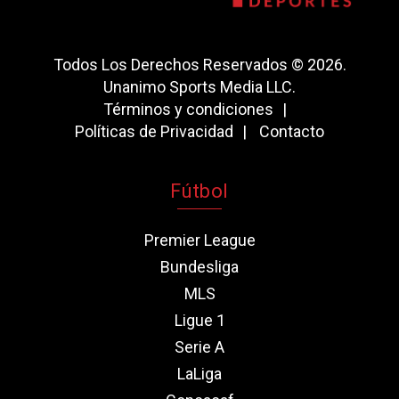
Todos Los Derechos Reservados © 2026.
Unanimo Sports Media LLC.
Términos y condiciones
Políticas de Privacidad
Contacto
Fútbol
Premier League
Bundesliga
MLS
Ligue 1
Serie A
LaLiga