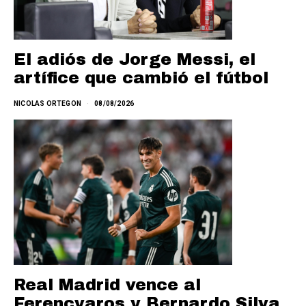
El adiós de Jorge Messi, el
artífice que cambió el fútbol
NICOLAS ORTEGON
08/08/2026
Real Madrid vence al
Ferencvaros y Bernardo Silva