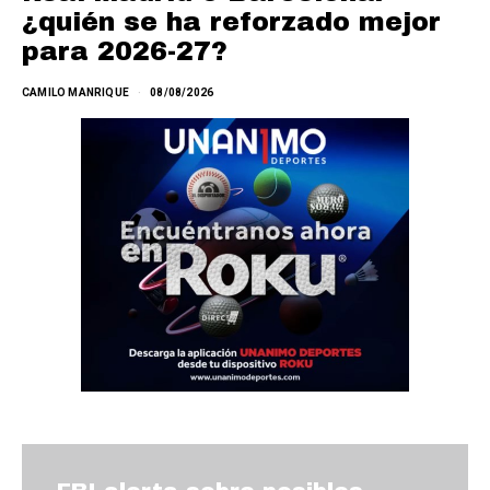
¿quién se ha reforzado mejor
para 2026-27?
CAMILO MANRIQUE
08/08/2026