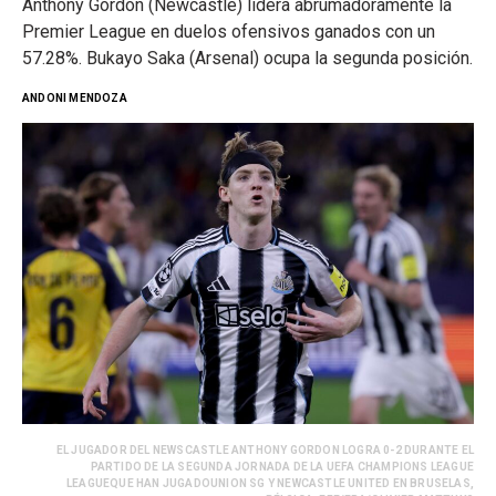
Anthony Gordon (Newcastle) lidera abrumadoramente la
Premier League en duelos ofensivos ganados con un
57.28%. Bukayo Saka (Arsenal) ocupa la segunda posición.
ANDONI MENDOZA
EL JUGADOR DEL NEWSCASTLE ANTHONY GORDON LOGRA 0-2 DURANTE EL
PARTIDO DE LA SEGUNDA JORNADA DE LA UEFA CHAMPIONS LEAGUE
LEAGUEQUE HAN JUGADOUNION SG Y NEWCASTLE UNITED EN BRUSELAS,