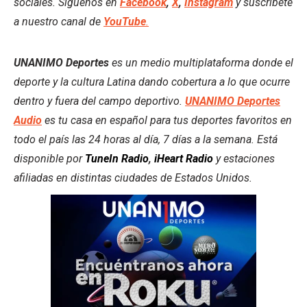
sociales. Síguenos en
Facebook
,
X
,
Instagram
y suscríbete
a nuestro canal de
YouTube
.
UNANIMO Deportes
es un medio multiplataforma donde el
deporte y la cultura Latina dando cobertura a lo que ocurre
dentro y fuera del campo deportivo.
UNANIMO Deportes
Audio
es tu casa en español para tus deportes favoritos en
todo el país las 24 horas al día, 7 días a la semana. Está
disponible por
TuneIn Radio
,
iHeart Radio
y estaciones
afiliadas en distintas ciudades de Estados Unidos.