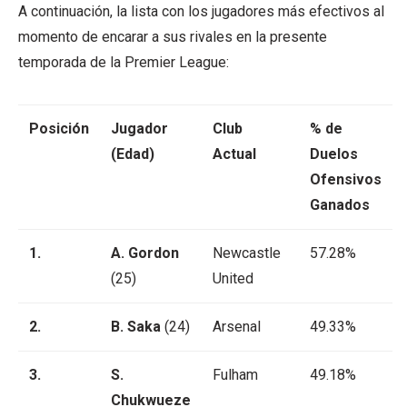
A continuación, la lista con los jugadores más efectivos al
momento de encarar a sus rivales en la presente
temporada de la Premier League:
Posición
Jugador
Club
% de
(Edad)
Actual
Duelos
Ofensivos
Ganados
1.
A. Gordon
Newcastle
57.28%
(25)
United
2.
B. Saka
(24)
Arsenal
49.33%
3.
S.
Fulham
49.18%
Chukwueze