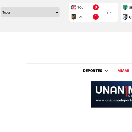
DEPORTES
MIAMI