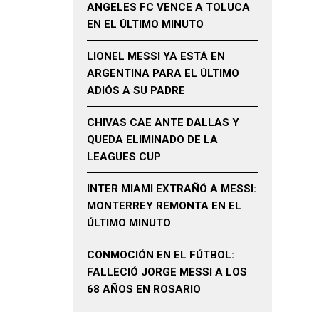
ANGELES FC VENCE A TOLUCA
EN EL ÚLTIMO MINUTO
LIONEL MESSI YA ESTÁ EN
ARGENTINA PARA EL ÚLTIMO
ADIÓS A SU PADRE
CHIVAS CAE ANTE DALLAS Y
QUEDA ELIMINADO DE LA
LEAGUES CUP
INTER MIAMI EXTRAÑÓ A MESSI:
MONTERREY REMONTA EN EL
ÚLTIMO MINUTO
CONMOCIÓN EN EL FÚTBOL:
FALLECIÓ JORGE MESSI A LOS
68 AÑOS EN ROSARIO