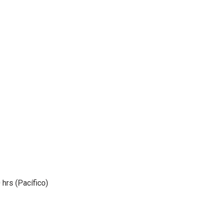
 hrs (Pacífico)