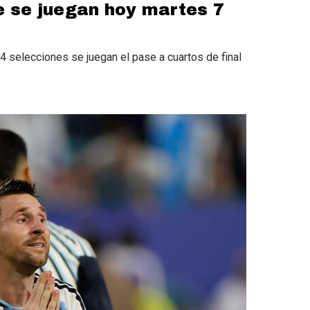
e se juegan hoy martes 7
4 selecciones se juegan el pase a cuartos de final