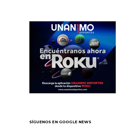
SÍGUENOS EN GOOGLE NEWS