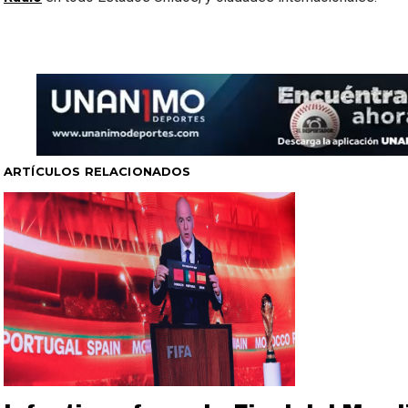
ARTÍCULOS RELACIONADOS