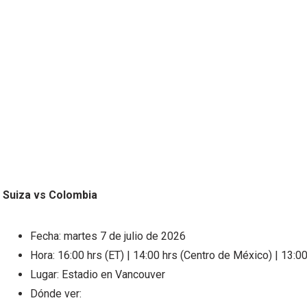
Suiza vs Colombia
Fecha: martes 7 de julio de 2026
Hora: 16:00 hrs (ET) | 14:00 hrs (Centro de México) | 13:00
Lugar: Estadio en Vancouver
Dónde ver: