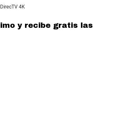
 DirecTV 4K
imo y recibe gratis las