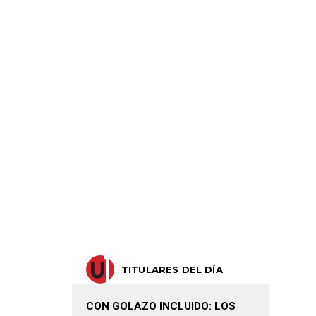
TITULARES DEL DÍA
CON GOLAZO INCLUIDO: LOS