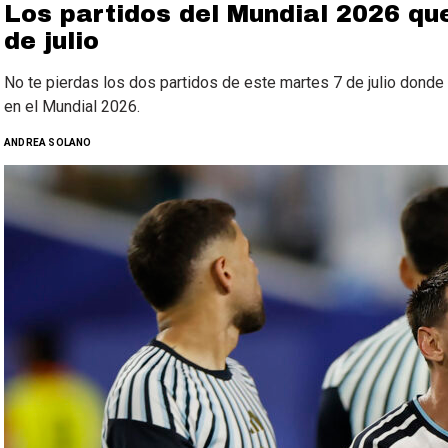
Los partidos del Mundial 2026 qu
de julio
No te pierdas los dos partidos de este martes 7 de julio donde 
en el Mundial 2026.
ANDREA SOLANO