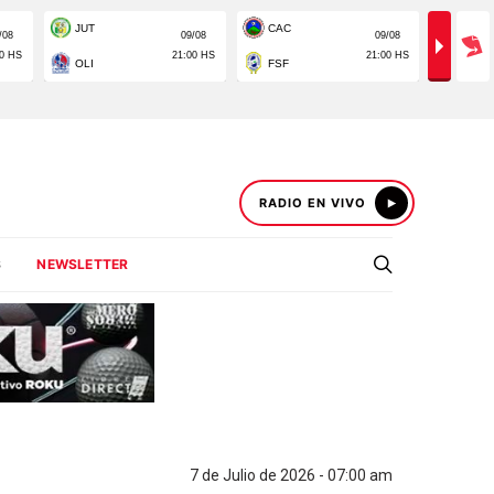
RADIO EN VIVO
S
NEWSLETTER
7 de Julio de 2026 - 07:00 am