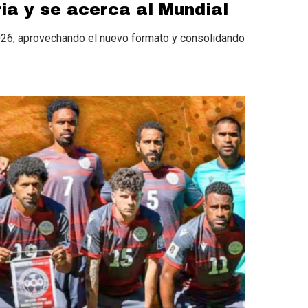
ia y se acerca al Mundial
2026, aprovechando el nuevo formato y consolidando