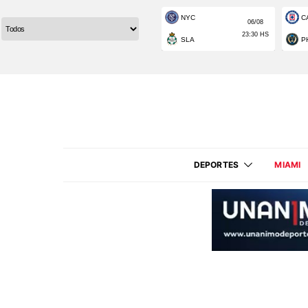
DEPORTES
MIAMI