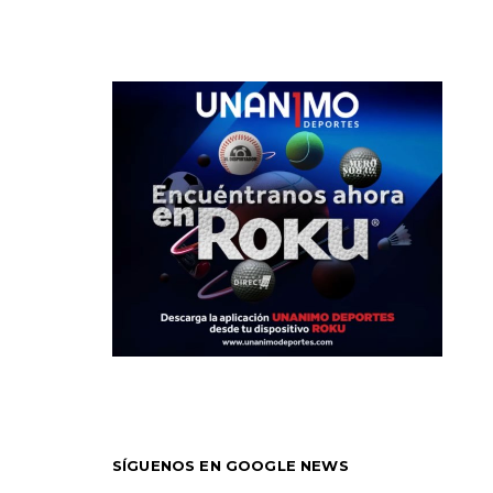
SÍGUENOS EN GOOGLE NEWS