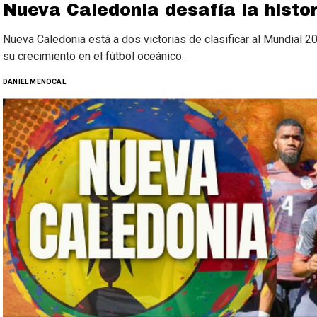
Nueva Caledonia desafía la histor
Nueva Caledonia está a dos victorias de clasificar al Mundial 
su crecimiento en el fútbol oceánico.
DANIEL MENOCAL