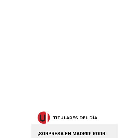
TITULARES DEL DÍA
¡SORPRESA EN MADRID! RODRI