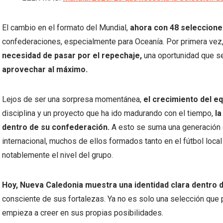
El cambio en el formato del Mundial,
ahora con 48 seleccione
confederaciones, especialmente para Oceanía. Por primera vez,
necesidad de pasar por el repechaje,
una oportunidad que 
aprovechar al máximo.
Lejos de ser una sorpresa momentánea,
el crecimiento del e
disciplina y un proyecto que ha ido madurando con el tiempo,
la
dentro de su confederación.
A esto se suma una generación 
internacional, muchos de ellos formados tanto en el fútbol loca
notablemente el nivel del grupo.
Hoy, Nueva Caledonia muestra una identidad clara dentro 
consciente de sus fortalezas. Ya no es solo una selección que 
empieza a creer en sus propias posibilidades.