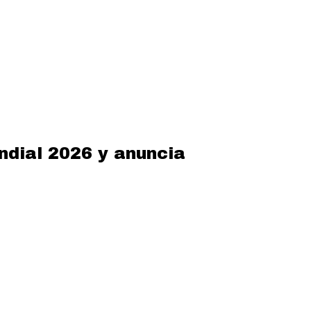
ndial 2026 y anuncia