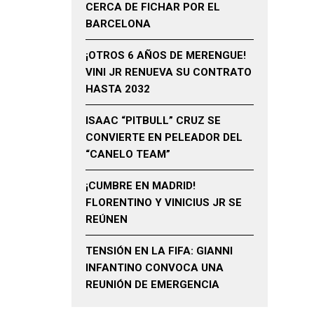
CERCA DE FICHAR POR EL
BARCELONA
¡OTROS 6 AÑOS DE MERENGUE!
VINI JR RENUEVA SU CONTRATO
HASTA 2032
ISAAC “PITBULL” CRUZ SE
CONVIERTE EN PELEADOR DEL
“CANELO TEAM”
¡CUMBRE EN MADRID!
FLORENTINO Y VINICIUS JR SE
REÚNEN
TENSIÓN EN LA FIFA: GIANNI
INFANTINO CONVOCA UNA
REUNIÓN DE EMERGENCIA