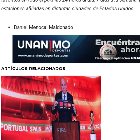
estaciones afiliadas en distintas ciudades de Estados Unidos.
Daniel Menocal Maldonado
ARTÍCULOS RELACIONADOS