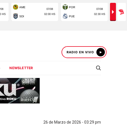
RADIO EN VIVO
S
NEWSLETTER
26 de Marzo de 2026 - 03:29 pm