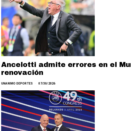
Ancelotti admite errores en el Mu
renovación
UNANIMO DEPORTES
07/30/2026