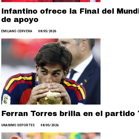
Infantino ofrece la Final del Mun
de apoyo
EMILIANO CERVERA
08/05/2026
Ferran Torres brilla en el partid
UNANIMO DEPORTES
08/05/2026