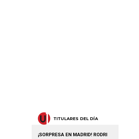
TITULARES DEL DÍA
¡SORPRESA EN MADRID! RODRI