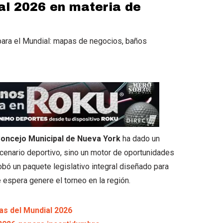
al 2026 en materia de
 para el Mundial: mapas de negocios, baños
oncejo Municipal de Nueva York
ha dado un
cenario deportivo, sino un motor de oportunidades
bó un paquete legislativo integral diseñado para
espera genere el torneo en la región.
s del Mundial 2026