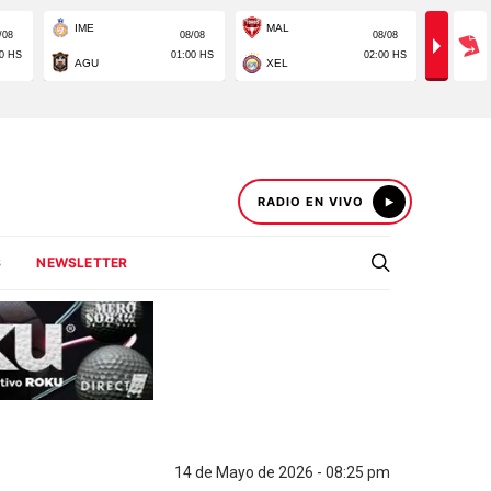
RADIO EN VIVO
S
NEWSLETTER
14 de Mayo de 2026 - 08:25 pm