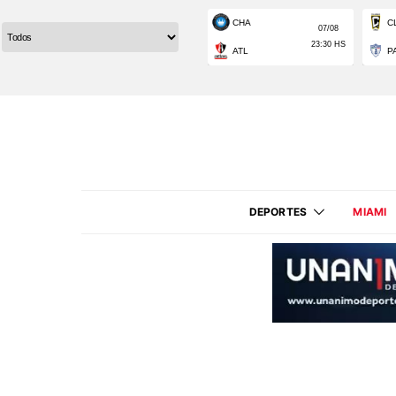
DEPORTES
MIAMI