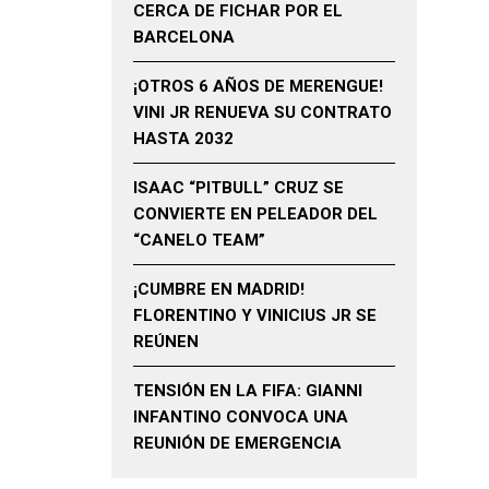
CERCA DE FICHAR POR EL
BARCELONA
¡OTROS 6 AÑOS DE MERENGUE!
VINI JR RENUEVA SU CONTRATO
HASTA 2032
ISAAC “PITBULL” CRUZ SE
CONVIERTE EN PELEADOR DEL
“CANELO TEAM”
¡CUMBRE EN MADRID!
FLORENTINO Y VINICIUS JR SE
REÚNEN
TENSIÓN EN LA FIFA: GIANNI
INFANTINO CONVOCA UNA
REUNIÓN DE EMERGENCIA