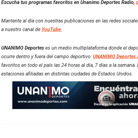
Escucha tus programas favoritos en Unanimo Deportes Radio,
Mantente al día con nuestras publicaciones en las redes social
a nuestro canal de
YouTube
.
UNANIMO Deportes
es un medio multiplataforma donde el deport
ocurre dentro y fuera del campo deportivo.
UNANIMO Deportes 
favoritos en todo el país las 24 horas al día, 7 días a la semana
estaciones afiliadas en distintas ciudades de Estados Unidos.