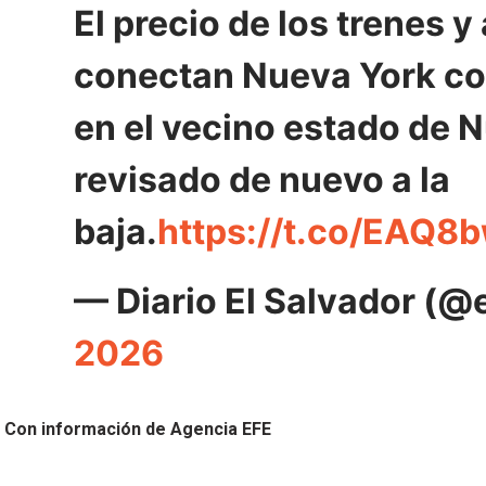
El precio de los trenes 
conectan Nueva York con
en el vecino estado de 
revisado de nuevo a la
baja.
https://t.co/EAQ8
— Diario El Salvador (@
2026
Con información de Agencia EFE