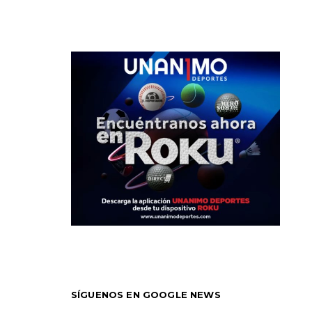
SÍGUENOS EN GOOGLE NEWS