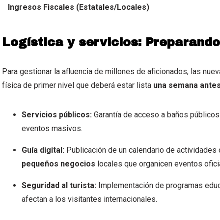
Ingresos Fiscales (Estatales/Locales)
Logística y servicios: Preparando
Para gestionar la afluencia de millones de aficionados, las nuev
física de primer nivel que deberá estar lista
una semana antes 
Servicios públicos:
Garantía de acceso a baños público
eventos masivos.
Guía digital:
Publicación de un calendario de actividades c
pequeños negocios
locales que organicen eventos ofici
Seguridad al turista:
Implementación de programas educa
afectan a los visitantes internacionales.