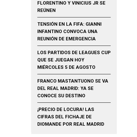
FLORENTINO Y VINICIUS JR SE
REÚNEN
TENSIÓN EN LA FIFA: GIANNI
INFANTINO CONVOCA UNA
REUNIÓN DE EMERGENCIA
LOS PARTIDOS DE LEAGUES CUP
QUE SE JUEGAN HOY
MIÉRCOLES 5 DE AGOSTO
FRANCO MASTANTUONO SE VA
DEL REAL MADRID: YA SE
CONOCE SU DESTINO
¡PRECIO DE LOCURA! LAS
CIFRAS DEL FICHAJE DE
DIOMANDE POR REAL MADRID