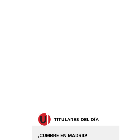
TITULARES DEL DÍA
¡CUMBRE EN MADRID!