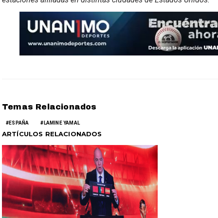
Temas Relacionados
ESPAÑA
LAMINE YAMAL
ARTÍCULOS RELACIONADOS