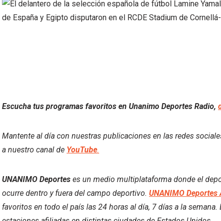
Escucha tus programas favoritos en Unanimo Deportes Radio,
Mantente al día con nuestras publicaciones en las redes social
a nuestro canal de
YouTube
.
UNANIMO Deportes
es un medio multiplataforma donde el deport
ocurre dentro y fuera del campo deportivo.
UNANIMO Deportes 
favoritos en todo el país las 24 horas al día, 7 días a la semana
estaciones afiliadas en distintas ciudades de Estados Unidos.