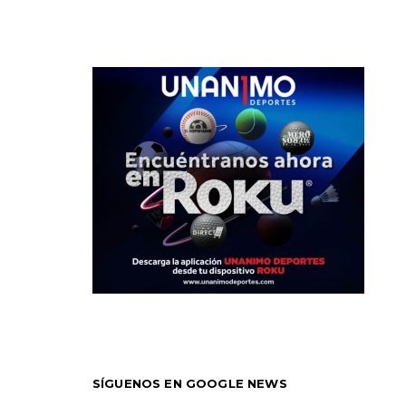
SÍGUENOS EN GOOGLE NEWS