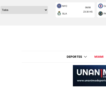
DEPORTES
MIAMI