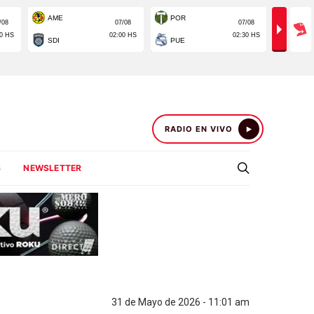
RADIO EN VIVO
S
NEWSLETTER
31 de Mayo de 2026 - 11:01 am