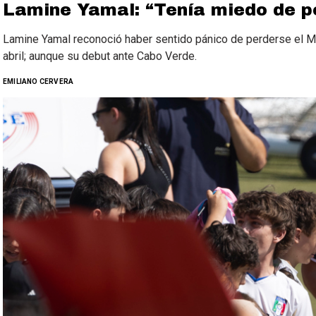
Lamine Yamal: “Tenía miedo de p
Lamine Yamal reconoció haber sentido pánico de perderse el M
abril; aunque su debut ante Cabo Verde.
EMILIANO CERVERA