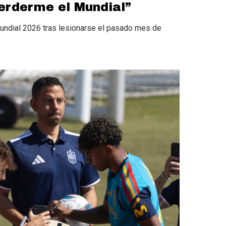
erderme el Mundial”
undial 2026 tras lesionarse el pasado mes de