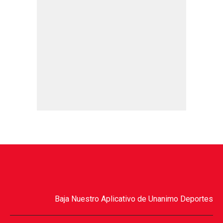
Baja Nuestro Aplicativo de Unanimo Deportes