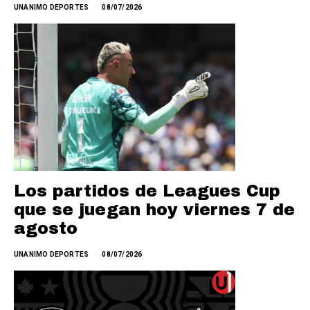
UNANIMO DEPORTES
08/07/2026
Los partidos de Leagues Cup
que se juegan hoy viernes 7 de
agosto
UNANIMO DEPORTES
08/07/2026