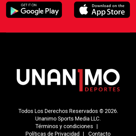
Todos Los Derechos Reservados © 2026.
Unanimo Sports Media LLC.
Términos y condiciones
Políticas de Privacidad
Contacto