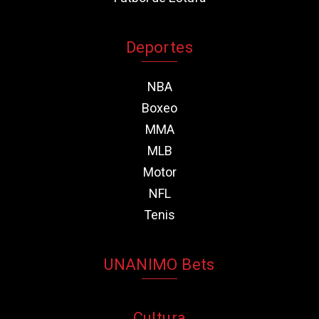
Deportes
NBA
Boxeo
MMA
MLB
Motor
NFL
Tenis
UNANIMO Bets
Cultura