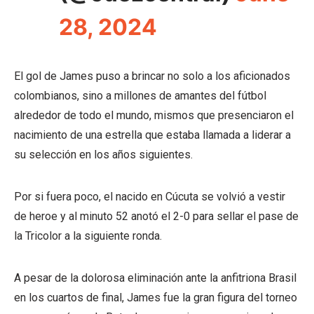
28, 2024
El gol de James puso a brincar no solo a los aficionados
colombianos, sino a millones de amantes del fútbol
alrededor de todo el mundo, mismos que presenciaron el
nacimiento de una estrella que estaba llamada a liderar a
su selección en los años siguientes.
Por si fuera poco, el nacido en Cúcuta se volvió a vestir
de heroe y al minuto 52 anotó el 2-0 para sellar el pase de
la Tricolor a la siguiente ronda.
A pesar de la dolorosa eliminación ante la anfitriona Brasil
en los cuartos de final, James fue la gran figura del torneo