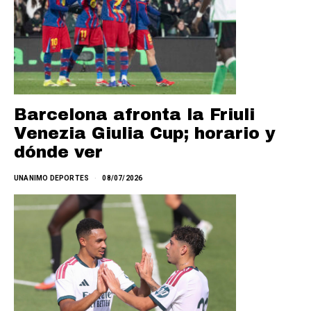
Barcelona afronta la Friuli
Venezia Giulia Cup; horario y
dónde ver
UNANIMO DEPORTES
08/07/2026