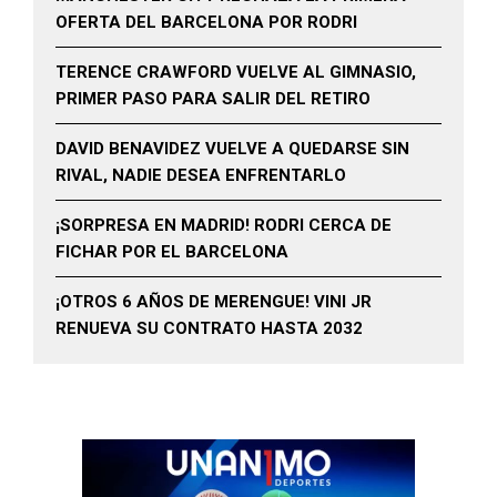
OFERTA DEL BARCELONA POR RODRI
TERENCE CRAWFORD VUELVE AL GIMNASIO,
PRIMER PASO PARA SALIR DEL RETIRO
DAVID BENAVIDEZ VUELVE A QUEDARSE SIN
RIVAL, NADIE DESEA ENFRENTARLO
¡SORPRESA EN MADRID! RODRI CERCA DE
FICHAR POR EL BARCELONA
¡OTROS 6 AÑOS DE MERENGUE! VINI JR
RENUEVA SU CONTRATO HASTA 2032