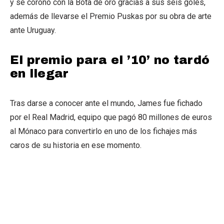
y se coronó con la Bota de oro gracias a sus seis goles,
además de llevarse el Premio Puskas por su obra de arte
ante Uruguay.
El premio para el ’10’ no tardó
en llegar
Tras darse a conocer ante el mundo, James fue fichado
por el Real Madrid, equipo que pagó 80 millones de euros
al Mónaco para convertirlo en uno de los fichajes más
caros de su historia en ese momento.