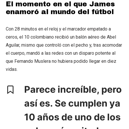
El momento en el que James
enamoró al mundo del fútbol
Con 28 minutos en el reloj y el marcador empatado a
ceros, el 10 colombiano recibió un balón aéreo de Abel
Aguilar, mismo que controló con el pecho y, tras acomodar
el cuerpo, mandó a las redes con un disparo potente al
que Fernando Muslera no hubiera podido llegar en diez
vidas.
Parece increíble, pero
así es. Se cumplen ya
10 años de uno de los