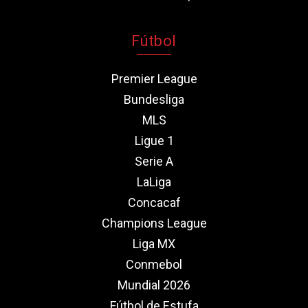
Fútbol
Premier League
Bundesliga
MLS
Ligue 1
Serie A
LaLiga
Concacaf
Champions League
Liga MX
Conmebol
Mundial 2026
Fútbol de Estufa