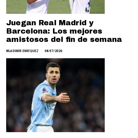
Juegan Real Madrid y
Barcelona: Los mejores
amistosos del fin de semana
WLADIMIR ENRÍQUEZ
08/07/2026