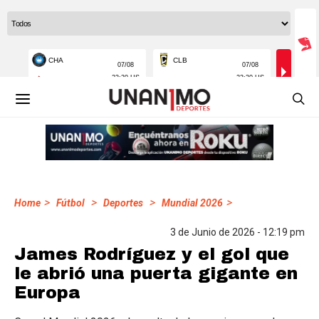
>
>
>
>
Home
Fútbol
Deportes
Mundial 2026
3 de Junio de 2026 - 12:19 pm
James Rodríguez y el gol que
le abrió una puerta gigante en
Europa