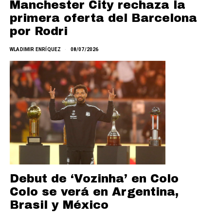
Manchester City rechaza la
primera oferta del Barcelona
por Rodri
WLADIMIR ENRÍQUEZ
08/07/2026
Debut de ‘Vozinha’ en Colo
Colo se verá en Argentina,
Brasil y México