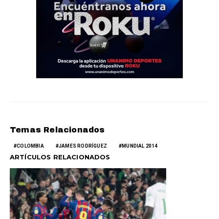
Temas Relacionados
COLOMBIA
JAMES RODRÍGUEZ
MUNDIAL 2014
ARTÍCULOS RELACIONADOS