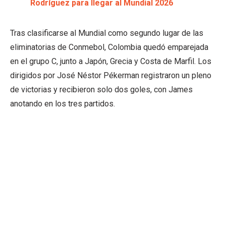
Rodríguez para llegar al Mundial 2026
Tras clasificarse al Mundial como segundo lugar de las
eliminatorias de Conmebol, Colombia quedó emparejada
en el grupo C, junto a Japón, Grecia y Costa de Marfil. Los
dirigidos por José Néstor Pékerman registraron un pleno
de victorias y recibieron solo dos goles, con James
anotando en los tres partidos.