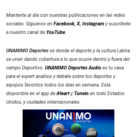
Mantente al día con nuestras publicaciones en las redes
sociales. Síguenos en
Facebook
,
X
,
Instagram
y suscríbete
a nuestro canal de
YouTube
.
UNANIMO Deportes
es donde el deporte y la cultura Latina
se unen dando cobertura a lo que ocurre dentro y fuera del
campo Deportivo.
UNANIMO Deportes Audio
es tu casa
para el expert analisis y debate sobre tus deportes y
equipos favoritos todos los dias en semana. Esta
disponible en el app de
iHeart
y
Tunein
en todo Estados
Unidos, y ciudades internacionales.