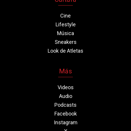
Cine
Lifestyle
Música
Sneakers
Look de Atletas
Más
Videos
Audio
Podcasts
Facebook
Instagram