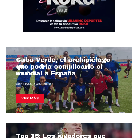
Cabo Verde, el archipiélago
que podría complicarle el
mundial a España
SANTIAGO BOBADILLA
VER MÁS
Top 15: Los jugadores que