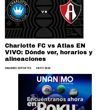
Charlotte FC vs Atlas EN
VIVO: Dónde ver, horarios y
alineaciones
UNANIMO DEPORTES
08/07/2026