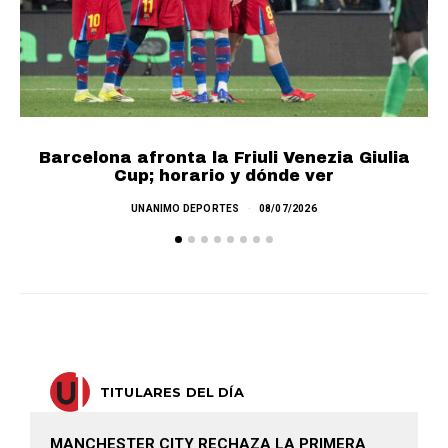
Barcelona afronta la Friuli Venezia Giulia
Cup; horario y dónde ver
UNANIMO DEPORTES
08/07/2026
TITULARES DEL DÍA
MANCHESTER CITY RECHAZA LA PRIMERA