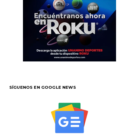
SÍGUENOS EN GOOGLE NEWS