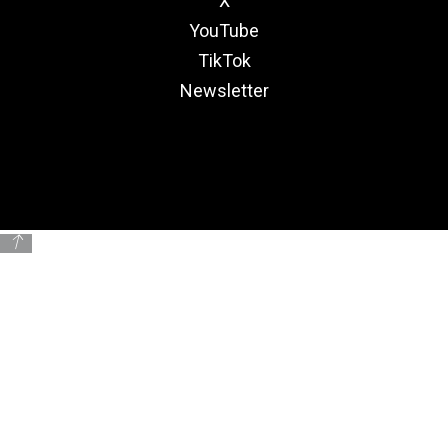
X
YouTube
TikTok
Newsletter