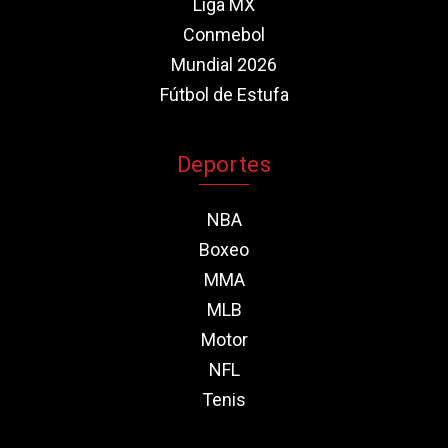
Liga MX
Conmebol
Mundial 2026
Fútbol de Estufa
Deportes
NBA
Boxeo
MMA
MLB
Motor
NFL
Tenis