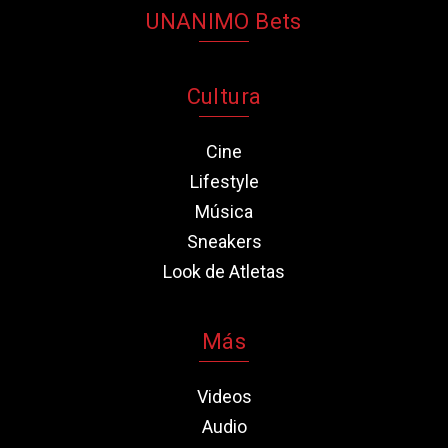
UNANIMO Bets
Cultura
Cine
Lifestyle
Música
Sneakers
Look de Atletas
Más
Videos
Audio