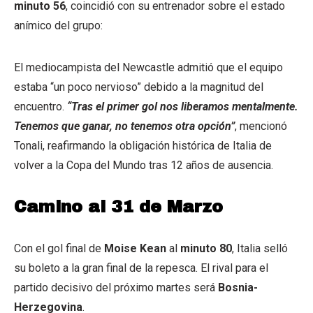
minuto 56
, coincidió con su entrenador sobre el estado
anímico del grupo:
El mediocampista del Newcastle admitió que el equipo
estaba “un poco nervioso” debido a la magnitud del
encuentro.
“Tras el primer gol nos liberamos mentalmente.
Tenemos que ganar, no tenemos otra opción”
, mencionó
Tonali, reafirmando la obligación histórica de Italia de
volver a la Copa del Mundo tras 12 años de ausencia.
Camino al 31 de Marzo
Con el gol final de
Moise Kean
al
minuto 80
, Italia selló
su boleto a la gran final de la repesca. El rival para el
partido decisivo del próximo martes será
Bosnia-
Herzegovina
.