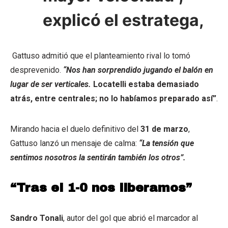
explicó el estratega,
Gattuso admitió que el planteamiento rival lo tomó
desprevenido.
“Nos han sorprendido jugando el balón en
lugar de ser verticales.
Locatelli estaba demasiado
atrás, entre centrales; no lo habíamos preparado así”
.
Mirando hacia el duelo definitivo del
31 de marzo
,
Gattuso lanzó un mensaje de calma:
“La tensión que
sentimos nosotros la sentirán también los otros”.
“Tras el 1-0 nos liberamos”
Sandro Tonali
, autor del gol que abrió el marcador al