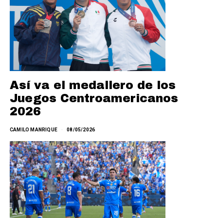
Así va el medallero de los
Juegos Centroamericanos
2026
CAMILO MANRIQUE
08/05/2026