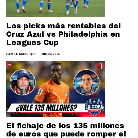
Los picks más rentables del
Cruz Azul vs Philadelphia en
Leagues Cup
CAMILO MANRIQUE
08/05/2026
El fichaje de los 135 millones
de euros que puede romper el