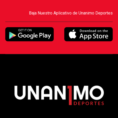
Baja Nuestro Aplicativo de Unanimo Deportes