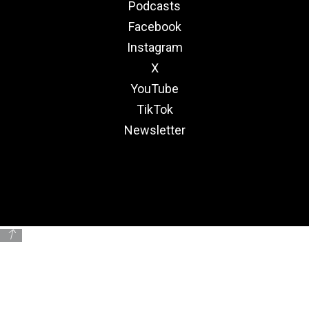
Podcasts
Facebook
Instagram
X
YouTube
TikTok
Newsletter