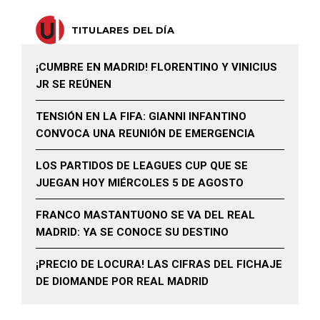
TITULARES DEL DÍA
¡CUMBRE EN MADRID! FLORENTINO Y VINICIUS
JR SE REÚNEN
TENSIÓN EN LA FIFA: GIANNI INFANTINO
CONVOCA UNA REUNIÓN DE EMERGENCIA
LOS PARTIDOS DE LEAGUES CUP QUE SE
JUEGAN HOY MIÉRCOLES 5 DE AGOSTO
FRANCO MASTANTUONO SE VA DEL REAL
MADRID: YA SE CONOCE SU DESTINO
¡PRECIO DE LOCURA! LAS CIFRAS DEL FICHAJE
DE DIOMANDE POR REAL MADRID