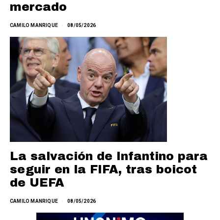
mercado
CAMILO MANRIQUE
08/05/2026
La salvación de Infantino para
seguir en la FIFA, tras boicot
de UEFA
CAMILO MANRIQUE
08/05/2026