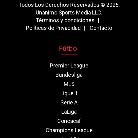
Todos Los Derechos Reservados © 2026.
Unanimo Sports Media LLC.
Términos y condiciones
Políticas de Privacidad
Contacto
Fútbol
Premier League
Bundesliga
MLS
Ligue 1
Serie A
LaLiga
Concacaf
Champions League