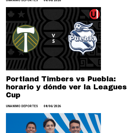
UNANIMO DEPORTES
08/06/2026
Portland Timbers vs Puebla:
horario y dónde ver la Leagues
Cup
UNANIMO DEPORTES
08/06/2026