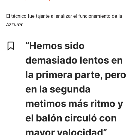
El técnico fue tajante al analizar el funcionamiento de la
Azzurra
:
“Hemos sido
demasiado lentos en
la primera parte, pero
en la segunda
metimos más ritmo y
el balón circuló con
mayor velocidad”,