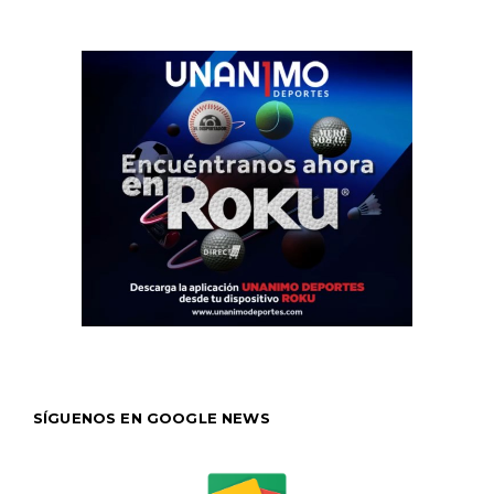
SÍGUENOS EN GOOGLE NEWS