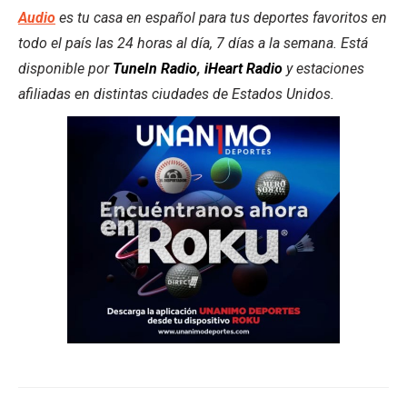
Audio
es tu casa en español para tus deportes favoritos en
todo el país las 24 horas al día, 7 días a la semana. Está
disponible por
TuneIn Radio
,
iHeart Radio
y estaciones
afiliadas en distintas ciudades de Estados Unidos.