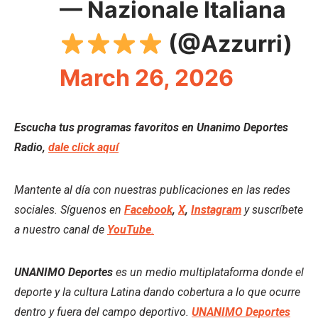
— Nazionale Italiana
(@Azzurri)
March 26, 2026
Escucha tus programas favoritos en Unanimo Deportes
Radio,
dale click aquí
Mantente al día con nuestras publicaciones en las redes
sociales. Síguenos en
Facebook
,
X
,
Instagram
y suscríbete
a nuestro canal de
YouTube
.
UNANIMO Deportes
es un medio multiplataforma donde el
deporte y la cultura Latina dando cobertura a lo que ocurre
dentro y fuera del campo deportivo.
UNANIMO Deportes