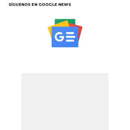
SÍGUENOS EN GOOGLE NEWS