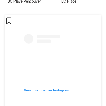
BC Plave Vancouver
BC Place
View this post on Instagram