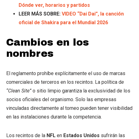
Dónde ver, horarios y partidos
LEER MÁS SOBRE:
VIDEO “Dai Dai”, la canción
oficial de Shakira para el Mundial 2026
Cambios en los
nombres
El reglamento prohíbe explícitamente el uso de marcas
comerciales de terceros en los recintos. La política d
e
“Clean Site”
o sitio limpio garantiza la exclusividad de los
socios oficiales del organismo. Solo las empresas
vinculadas directamente al torneo pueden tener visibilidad
en las instalaciones durante la competencia.
Los recintos de la
NFL
en
Estados Unidos
sufrirán las