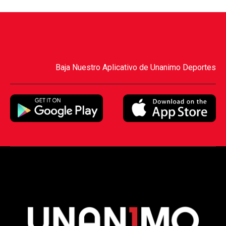
Baja Nuestro Aplicativo de Unanimo Deportes