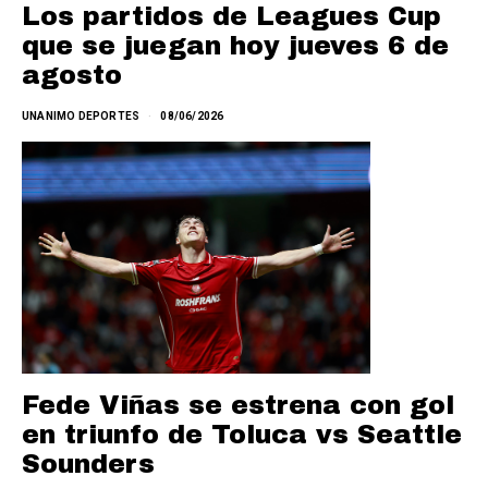
Los partidos de Leagues Cup
que se juegan hoy jueves 6 de
agosto
UNANIMO DEPORTES
08/06/2026
Fede Viñas se estrena con gol
en triunfo de Toluca vs Seattle
Sounders