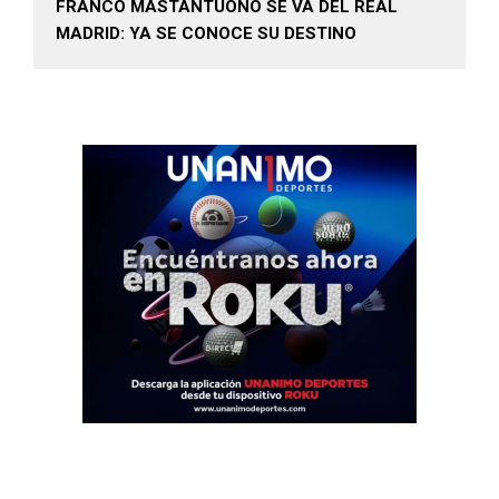
FRANCO MASTANTUONO SE VA DEL REAL
MADRID: YA SE CONOCE SU DESTINO