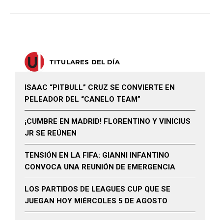
TITULARES DEL DÍA
ISAAC “PITBULL” CRUZ SE CONVIERTE EN
PELEADOR DEL “CANELO TEAM”
¡CUMBRE EN MADRID! FLORENTINO Y VINICIUS
JR SE REÚNEN
TENSIÓN EN LA FIFA: GIANNI INFANTINO
CONVOCA UNA REUNIÓN DE EMERGENCIA
LOS PARTIDOS DE LEAGUES CUP QUE SE
JUEGAN HOY MIÉRCOLES 5 DE AGOSTO