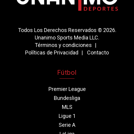
Todos Los Derechos Reservados © 2026.
Unanimo Sports Media LLC.
Términos y condiciones
Políticas de Privacidad
Contacto
Fútbol
Premier League
Bundesliga
MLS
Ligue 1
Serie A
LaLiga