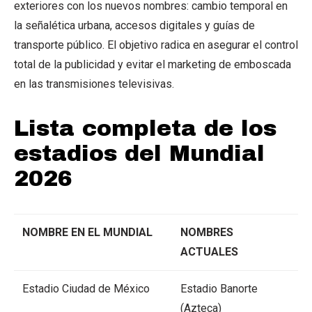
exteriores con los nuevos nombres: cambio temporal en
la señalética urbana, accesos digitales y guías de
transporte público. El objetivo radica en asegurar el control
total de la publicidad y evitar el marketing de emboscada
en las transmisiones televisivas.
Lista completa de los
estadios del Mundial
2026
NOMBRE EN EL MUNDIAL
NOMBRES
ACTUALES
Estadio Ciudad de México
Estadio Banorte
(Azteca)