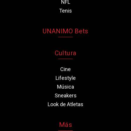
NFL
Tenis
UNANIMO Bets
Cultura
Cine
Lifestyle
Música
Sneakers
Look de Atletas
Más