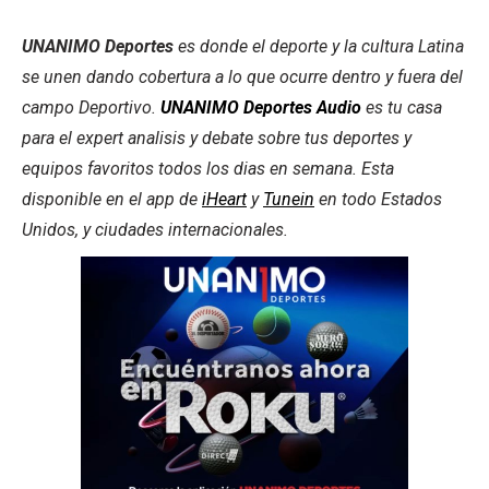
UNANIMO Deportes
es donde el deporte y la cultura Latina
se unen dando cobertura a lo que ocurre dentro y fuera del
campo Deportivo.
UNANIMO Deportes Audio
es tu casa
para el expert analisis y debate sobre tus deportes y
equipos favoritos todos los dias en semana. Esta
disponible en el app de
iHeart
y
Tunein
en todo Estados
Unidos, y ciudades internacionales.