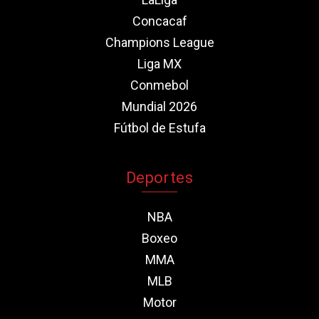
Concacaf
Champions League
Liga MX
Conmebol
Mundial 2026
Fútbol de Estufa
Deportes
NBA
Boxeo
MMA
MLB
Motor