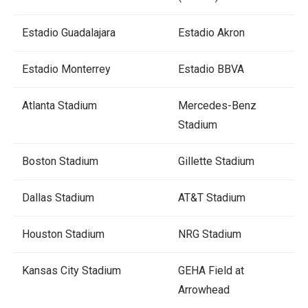
Estadio Guadalajara
Estadio Akron
Estadio Monterrey
Estadio BBVA
Atlanta Stadium
Mercedes-Benz
Stadium
Boston Stadium
Gillette Stadium
Dallas Stadium
AT&T Stadium
Houston Stadium
NRG Stadium
Kansas City Stadium
GEHA Field at
Arrowhead