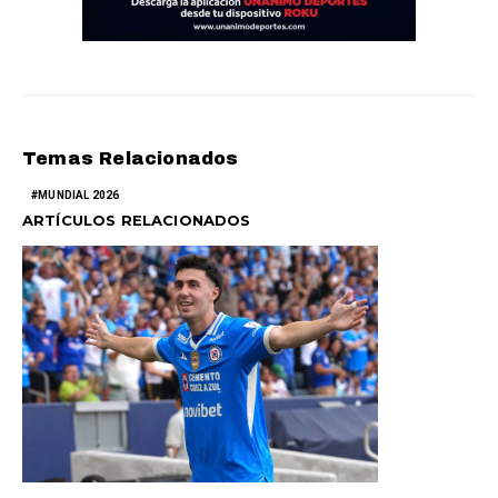
Temas Relacionados
MUNDIAL 2026
ARTÍCULOS RELACIONADOS