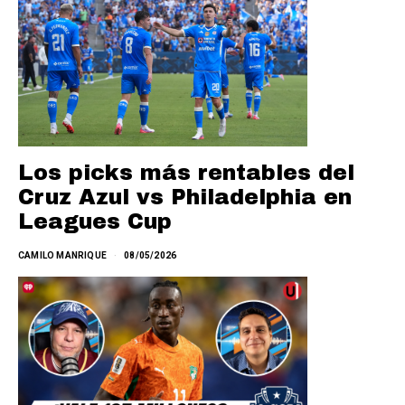
Los picks más rentables del
Cruz Azul vs Philadelphia en
Leagues Cup
CAMILO MANRIQUE
08/05/2026