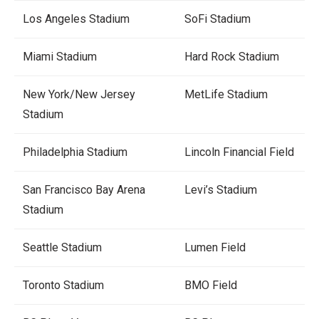
Los Angeles Stadium
SoFi Stadium
Miami Stadium
Hard Rock Stadium
New York/New Jersey
MetLife Stadium
Stadium
Philadelphia Stadium
Lincoln Financial Field
San Francisco Bay Arena
Levi’s Stadium
Stadium
Seattle Stadium
Lumen Field
Toronto Stadium
BMO Field