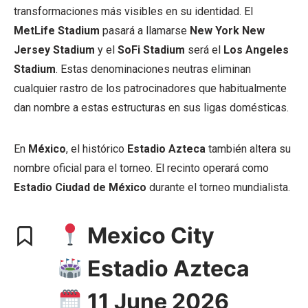
transformaciones más visibles en su identidad. El
MetLife Stadium
pasará a llamarse
New York New
Jersey Stadium
y el
SoFi Stadium
será el
Los Angeles
Stadium
. Estas denominaciones neutras eliminan
cualquier rastro de los patrocinadores que habitualmente
dan nombre a estas estructuras en sus ligas domésticas.
En
México
, el histórico
Estadio Azteca
también altera su
nombre oficial para el torneo. El recinto operará como
Estadio Ciudad de México
durante el torneo mundialista.
Mexico City
Estadio Azteca
11 June 2026