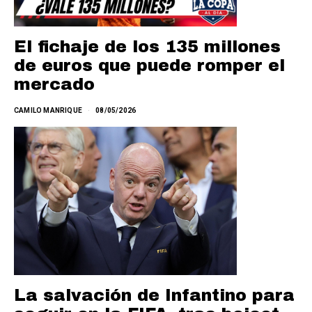
El fichaje de los 135 millones
de euros que puede romper el
mercado
CAMILO MANRIQUE
08/05/2026
La salvación de Infantino para