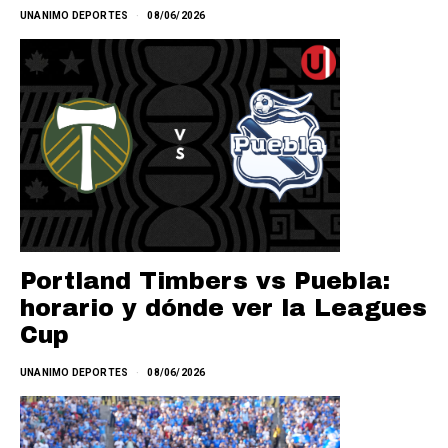
UNANIMO DEPORTES
08/06/2026
Portland Timbers vs Puebla:
horario y dónde ver la Leagues
Cup
UNANIMO DEPORTES
08/06/2026