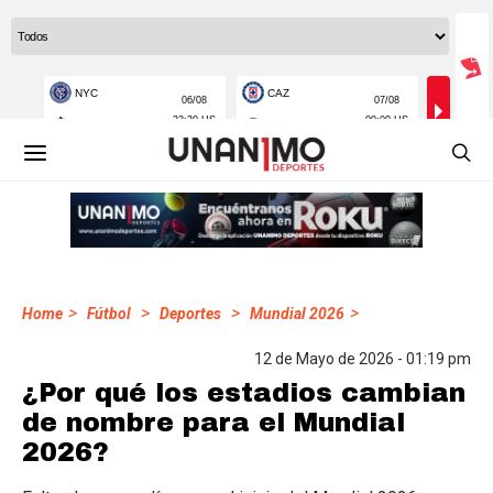
>
>
>
>
Home
Fútbol
Deportes
Mundial 2026
12 de Mayo de 2026 - 01:19 pm
¿Por qué los estadios cambian
de nombre para el Mundial
2026?