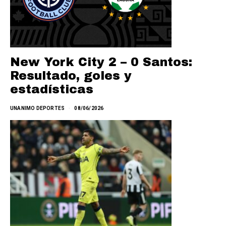
New York City 2 – 0 Santos:
Resultado, goles y
estadísticas
UNANIMO DEPORTES
08/06/2026