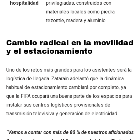
hospitalidad
privilegiadas, construidos con
materiales locales como piedra
tezontle, madera y aluminio.
Cambio radical en la movilidad
y el estacionamiento
Uno de los retos más grandes para los asistentes será la
logística de llegada. Zatarain adelantó que la dinámica
habitual de estacionamiento cambiará por completo, ya
que la FIFA ocupará una buena parte de los espacios para
instalar sus centros logísticos provisionales de
transmisión televisiva y generación de electricidad.
“Vamos a contar con más de 80 % de nuestros aficionados