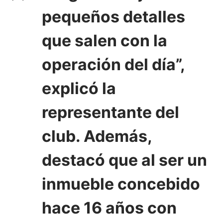
pequeños detalles
que salen con la
operación del día”,
explicó la
representante del
club. Además,
destacó que al ser un
inmueble concebido
hace 16 años con