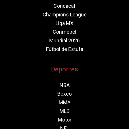
Concacaf
Champions League
Liga MX
Conmebol
Mundial 2026
Fútbol de Estufa
Deportes
NBA
Boxeo
MMA
MLB
Motor
NFL