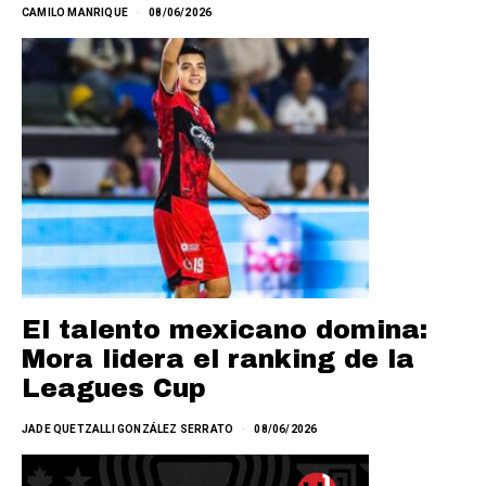
CAMILO MANRIQUE
08/06/2026
El talento mexicano domina:
Mora lidera el ranking de la
Leagues Cup
JADE QUETZALLI GONZÁLEZ SERRATO
08/06/2026