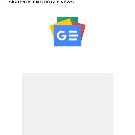
SÍGUENOS EN GOOGLE NEWS