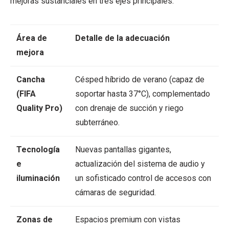
mejoras sustanciales en tres ejes principales:
Área de
Detalle de la adecuación
mejora
Cancha
Césped híbrido de verano (capaz de
(FIFA
soportar hasta 37°C), complementado
Quality Pro)
con drenaje de succión y riego
subterráneo.
Tecnología
Nuevas pantallas gigantes,
e
actualización del sistema de audio y
iluminación
un sofisticado control de accesos con
cámaras de seguridad.
Zonas de
Espacios premium con vistas