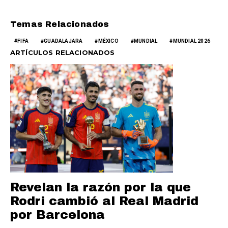
Temas Relacionados
FIFA
GUADALAJARA
MÉXICO
MUNDIAL
MUNDIAL 2026
ARTÍCULOS RELACIONADOS
Revelan la razón por la que
Rodri cambió al Real Madrid
por Barcelona