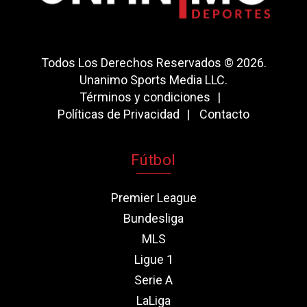
Todos Los Derechos Reservados © 2026.
Unanimo Sports Media LLC.
Términos y condiciones
Políticas de Privacidad
Contacto
Fútbol
Premier League
Bundesliga
MLS
Ligue 1
Serie A
LaLiga