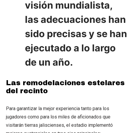
visión mundialista,
las adecuaciones han
sido precisas y se han
ejecutado a lo largo
de un año.
Las remodelaciones estelares
del recinto
Para garantizar la mejor experiencia tanto para los
jugadores como para los miles de aficionados que
visitarán tierras jaliscienses, el estadio implementó