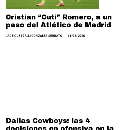
Cristian “Cuti” Romero, a un
paso del Atlético de Madrid
JADE QUETZALLI GONZÁLEZ SERRATO
08/06/2026
Dallas Cowboys: las 4
decisiones en ofensiva en la