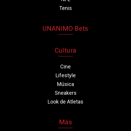
Tenis
UNANIMO Bets
Cultura
Cine
Lifestyle
Música
Sneakers
Look de Atletas
Más