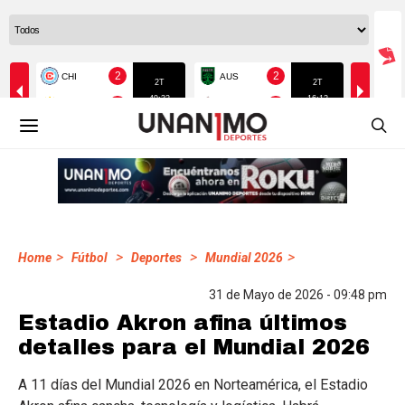
>
>
>
>
Home
Fútbol
Deportes
Mundial 2026
31 de Mayo de 2026 - 09:48 pm
Estadio Akron afina últimos
detalles para el Mundial 2026
A 11 días del Mundial 2026 en Norteamérica, el Estadio