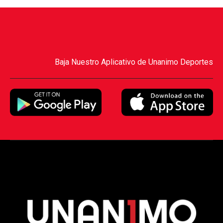
Baja Nuestro Aplicativo de Unanimo Deportes