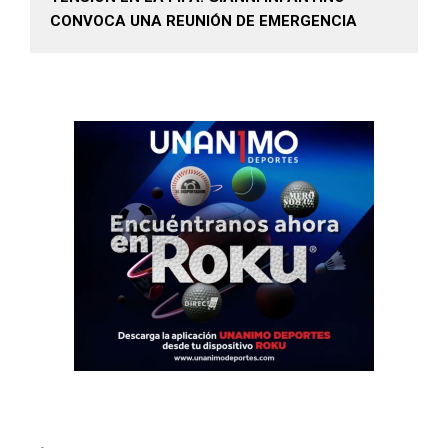
CONVOCA UNA REUNIÓN DE EMERGENCIA