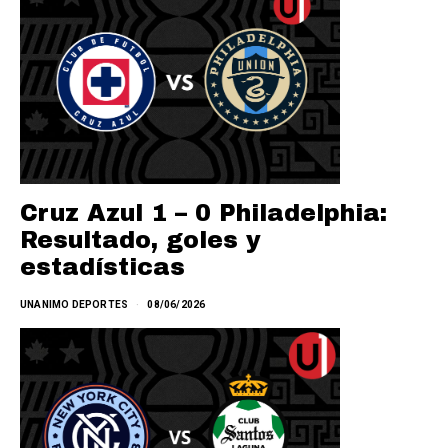
Cruz Azul 1 – 0 Philadelphia:
Resultado, goles y
estadísticas
UNANIMO DEPORTES
08/06/2026