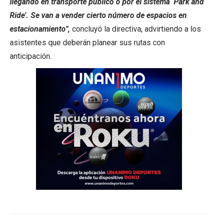
llegando en transporte público o por el sistema ‘Park and
Ride’. Se van a vender cierto número de espacios en
estacionamiento”,
concluyó la directiva, advirtiendo a los
asistentes que deberán planear sus rutas con
anticipación.