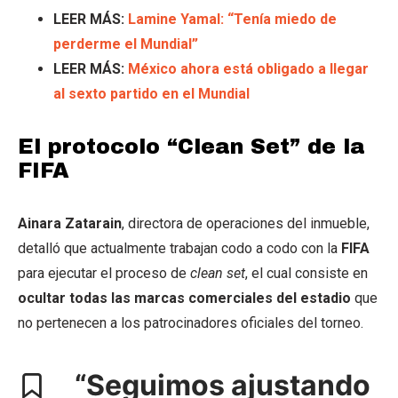
LEER MÁS:
Lamine Yamal: “Tenía miedo de
perderme el Mundial”
LEER MÁS:
México ahora está obligado a llegar
al sexto partido en el Mundial
El protocolo “Clean Set” de la
FIFA
Ainara Zatarain
, directora de operaciones del inmueble,
detalló que actualmente trabajan codo a codo con la
FIFA
para ejecutar el proceso de
clean set
, el cual consiste en
ocultar todas las marcas comerciales del estadio
que
no pertenecen a los patrocinadores oficiales del torneo.
“Seguimos ajustando