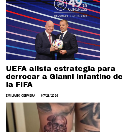
UEFA alista estrategia para
derrocar a Gianni Infantino de
la FIFA
EMILIANO CERVERA
07/28/2026