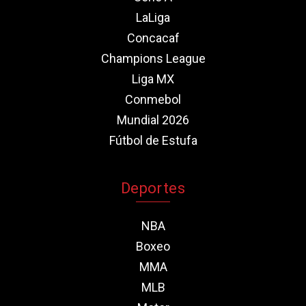
LaLiga
Concacaf
Champions League
Liga MX
Conmebol
Mundial 2026
Fútbol de Estufa
Deportes
NBA
Boxeo
MMA
MLB