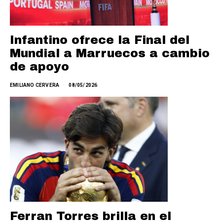
Infantino ofrece la Final del
Mundial a Marruecos a cambio
de apoyo
EMILIANO CERVERA
08/05/2026
Ferran Torres brilla en el