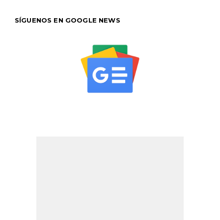
SÍGUENOS EN GOOGLE NEWS