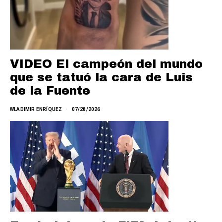
VIDEO El campeón del mundo
que se tatuó la cara de Luis
de la Fuente
WLADIMIR ENRÍQUEZ
07/28/2026