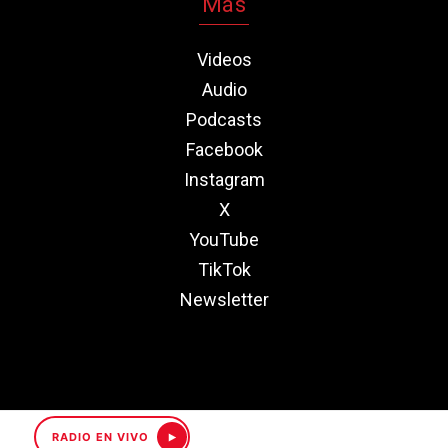
Más
Videos
Audio
Podcasts
Facebook
Instagram
X
YouTube
TikTok
Newsletter
RADIO EN VIVO