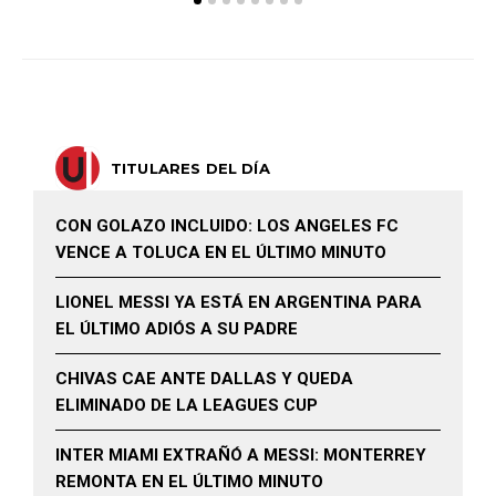
TITULARES DEL DÍA
CON GOLAZO INCLUIDO: LOS ANGELES FC
VENCE A TOLUCA EN EL ÚLTIMO MINUTO
LIONEL MESSI YA ESTÁ EN ARGENTINA PARA
EL ÚLTIMO ADIÓS A SU PADRE
CHIVAS CAE ANTE DALLAS Y QUEDA
ELIMINADO DE LA LEAGUES CUP
INTER MIAMI EXTRAÑÓ A MESSI: MONTERREY
REMONTA EN EL ÚLTIMO MINUTO