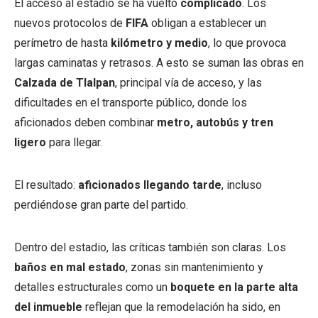
El acceso al estadio se ha vuelto
complicado
. Los
nuevos protocolos de
FIFA
obligan a establecer un
perímetro de hasta
kilómetro y medio
, lo que provoca
largas caminatas y retrasos. A esto se suman las obras en
Calzada de Tlalpan
, principal vía de acceso, y las
dificultades en el transporte público, donde los
aficionados deben combinar
metro, autobús y tren
ligero
para llegar.
El resultado:
aficionados llegando tarde
, incluso
perdiéndose gran parte del partido.
Dentro del estadio, las críticas también son claras. Los
baños en mal estado
, zonas sin mantenimiento y
detalles estructurales como un
boquete en la parte alta
del inmueble
reflejan que la remodelación ha sido, en