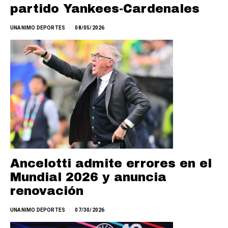
partido Yankees-Cardenales
UNANIMO DEPORTES
08/05/2026
Ancelotti admite errores en el
Mundial 2026 y anuncia
renovación
UNANIMO DEPORTES
07/30/2026