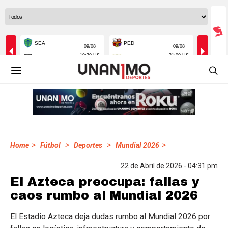
>
>
>
>
Home
Fútbol
Deportes
Mundial 2026
22 de Abril de 2026 - 04:31 pm
El Azteca preocupa: fallas y
caos rumbo al Mundial 2026
El Estadio Azteca deja dudas rumbo al Mundial 2026 por