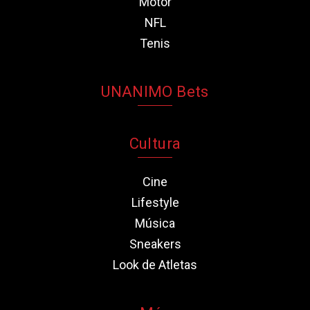
Motor
NFL
Tenis
UNANIMO Bets
Cultura
Cine
Lifestyle
Música
Sneakers
Look de Atletas