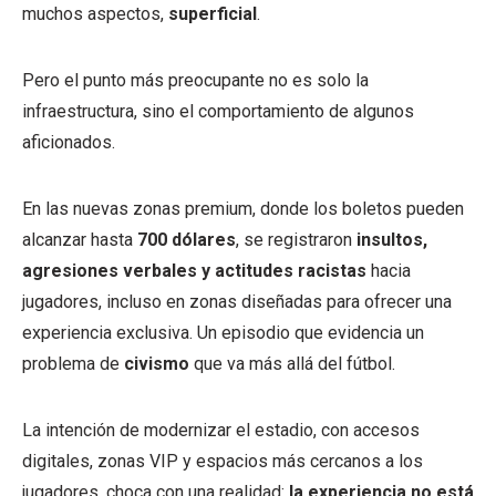
muchos aspectos,
superficial
.
Pero el punto más preocupante no es solo la
infraestructura, sino el comportamiento de algunos
aficionados.
En las nuevas zonas premium, donde los boletos pueden
alcanzar hasta
700 dólares
, se registraron
insultos,
agresiones verbales y actitudes racistas
hacia
jugadores, incluso en zonas diseñadas para ofrecer una
experiencia exclusiva. Un episodio que evidencia un
problema de
civismo
que va más allá del fútbol.
La intención de modernizar el estadio, con accesos
digitales, zonas VIP y espacios más cercanos a los
jugadores, choca con una realidad:
la experiencia no está