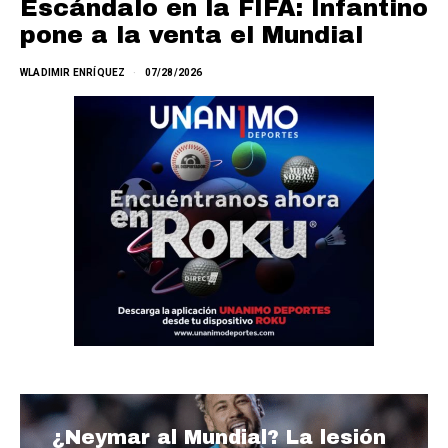
Escándalo en la FIFA: Infantino
pone a la venta el Mundial
WLADIMIR ENRÍQUEZ
07/28/2026
¿Neymar al Mundial? La lesión