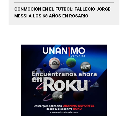
CONMOCIÓN EN EL FÚTBOL: FALLECIÓ JORGE
MESSI A LOS 68 AÑOS EN ROSARIO