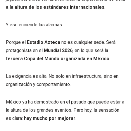
a la altura de los estándares internacionales
.
Y eso enciende las alarmas.
Porque el
Estadio Azteca
no es cualquier sede. Será
protagonista en el
Mundial 2026
, en lo que será la
tercera Copa del Mundo organizada en México
.
La exigencia es alta. No solo en infraestructura, sino en
organización y comportamiento.
México ya ha demostrado en el pasado que puede estar a
la altura de los grandes eventos. Pero hoy, la sensación
es clara:
hay mucho por mejorar
.