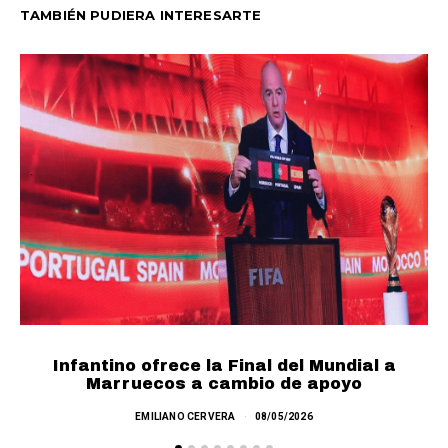
TAMBIÉN PUDIERA INTERESARTE
Infantino ofrece la Final del Mundial a
F
Marruecos a cambio de apoyo
EMILIANO CERVERA
08/05/2026