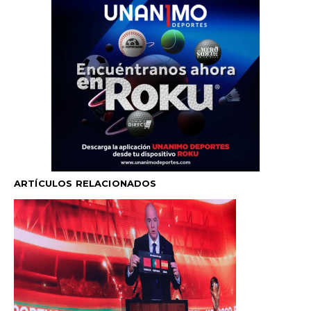
ARTÍCULOS RELACIONADOS