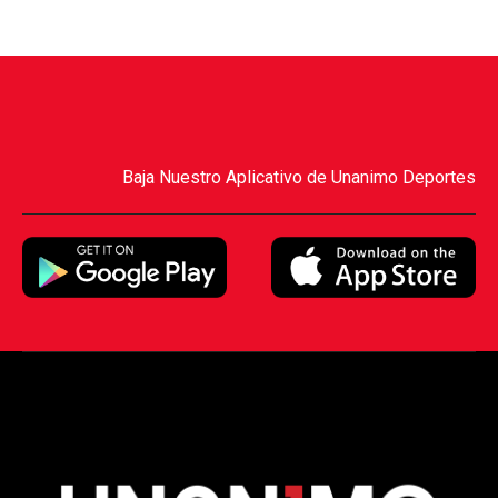
Baja Nuestro Aplicativo de Unanimo Deportes