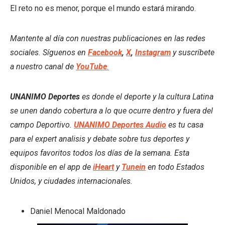
El reto no es menor, porque el mundo estará mirando.
Mantente al día con nuestras publicaciones en las redes
sociales. Síguenos en
Facebook
,
X
,
Instagram
y suscríbete
a nuestro canal de
YouTube
.
UNANIMO Deportes
es donde el deporte y la cultura Latina
se unen dando cobertura a lo que ocurre dentro y fuera del
campo Deportivo.
UNANIMO Deportes Audio
es tu casa
para el expert analisis y debate sobre tus deportes y
equipos favoritos todos los días de la semana. Esta
disponible en el app de
iHeart
y
Tunein
en todo Estados
Unidos, y ciudades internacionales.
Daniel Menocal Maldonado