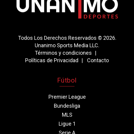
Todos Los Derechos Reservados © 2026.
Unanimo Sports Media LLC.
Términos y condiciones
Políticas de Privacidad
Contacto
Fútbol
Premier League
Bundesliga
MLS
Ligue 1
Serie A