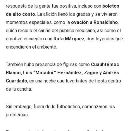
respuesta de la gente fue positiva, incluso con
boletos
de alto costo
. La afición llenó las gradas y se vivieron
momentos especiales, como la
ovación a Ronaldinho
,
quien recibió el cariño del público mexicano, así como el
emotivo encuentro con
Rafa Márquez
, dos leyendas que
encendieron el ambiente.
También hubo presencia de figuras como
Cuauhtémoc
Blanco, Luis “Matador” Hernández, Zague y Andrés
Guardado
, en una noche que tuvo tintes de fiesta dentro
de la cancha.
Sin embargo, fuera de lo futbolístico, comenzaron los
problemas.