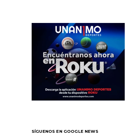
SÍGUENOS EN GOOGLE NEWS