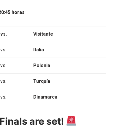
20:45 horas
:
vs.
Visitante
vs.
Italia
vs.
Polonia
vs.
Turquía
vs.
Dinamarca
Finals are set!