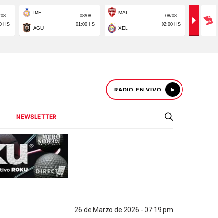
RADIO EN VIVO
S
NEWSLETTER
26 de Marzo de 2026 - 07:19 pm