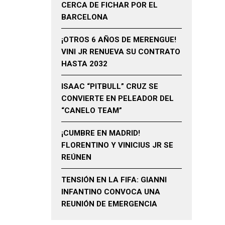
CERCA DE FICHAR POR EL
BARCELONA
¡OTROS 6 AÑOS DE MERENGUE!
VINI JR RENUEVA SU CONTRATO
HASTA 2032
ISAAC “PITBULL” CRUZ SE
CONVIERTE EN PELEADOR DEL
“CANELO TEAM”
¡CUMBRE EN MADRID!
FLORENTINO Y VINICIUS JR SE
REÚNEN
TENSIÓN EN LA FIFA: GIANNI
INFANTINO CONVOCA UNA
REUNIÓN DE EMERGENCIA