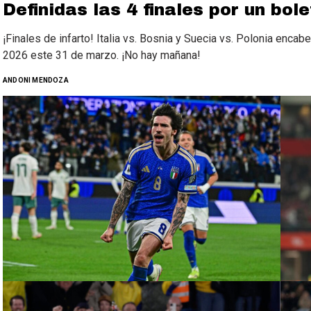
Definidas las 4 finales por un bol
¡Finales de infarto! Italia vs. Bosnia y Suecia vs. Polonia encab
2026 este 31 de marzo. ¡No hay mañana!
ANDONI MENDOZA