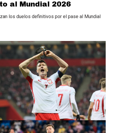
eto al Mundial 2026
ezan los duelos definitivos por el pase al Mundial