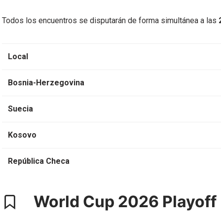
Todos los encuentros se disputarán de forma simultánea a las
Local
Bosnia-Herzegovina
Suecia
Kosovo
República Checa
World Cup 2026 Playoff 