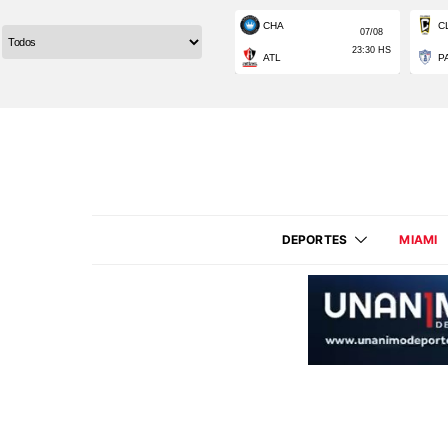
DEPORTES
MIAMI