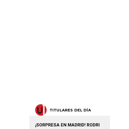
TITULARES DEL DÍA
¡SORPRESA EN MADRID! RODRI