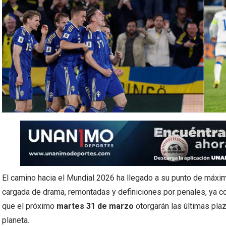
El camino hacia el Mundial 2026 ha llegado a su punto de máxim
cargada de drama, remontadas y definiciones por penales, ya c
que el próximo
martes 31 de marzo
otorgarán las últimas pla
planeta.