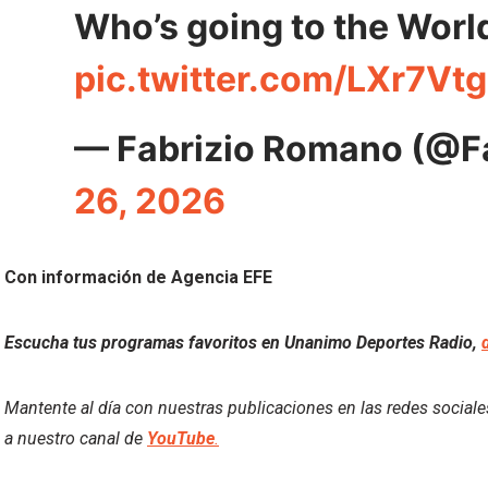
Who’s going to the Wor
pic.twitter.com/LXr7Vt
— Fabrizio Romano (@F
26, 2026
Con información de Agencia EFE
Escucha tus programas favoritos en Unanimo Deportes Radio,
Mantente al día con nuestras publicaciones en las redes social
a nuestro canal de
YouTube
.