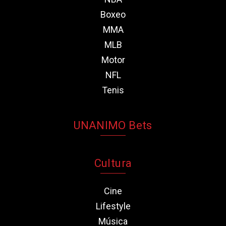
Boxeo
MMA
MLB
Motor
NFL
Tenis
UNANIMO Bets
Cultura
Cine
Lifestyle
Música