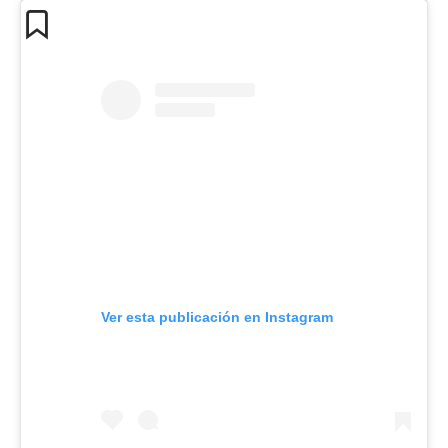
Ver esta publicación en Instagram