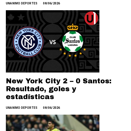
UNANIMO DEPORTES
08/06/2026
New York City 2 – 0 Santos:
Resultado, goles y
estadísticas
UNANIMO DEPORTES
08/06/2026