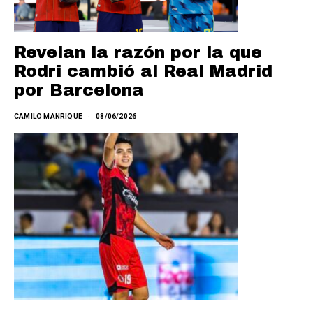
Revelan la razón por la que
Rodri cambió al Real Madrid
por Barcelona
CAMILO MANRIQUE
08/06/2026