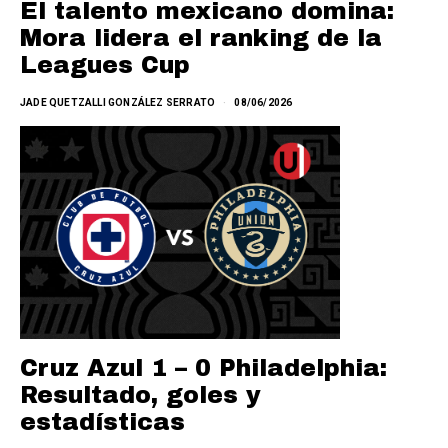
El talento mexicano domina:
Mora lidera el ranking de la
Leagues Cup
JADE QUETZALLI GONZÁLEZ SERRATO
08/06/2026
Cruz Azul 1 – 0 Philadelphia:
Resultado, goles y
estadísticas