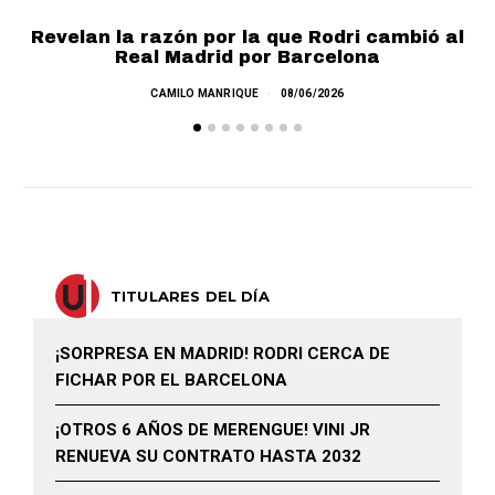
Revelan la razón por la que Rodri cambió al
Real Madrid por Barcelona
E
CAMILO MANRIQUE
08/06/2026
TITULARES DEL DÍA
¡SORPRESA EN MADRID! RODRI CERCA DE
FICHAR POR EL BARCELONA
¡OTROS 6 AÑOS DE MERENGUE! VINI JR
RENUEVA SU CONTRATO HASTA 2032