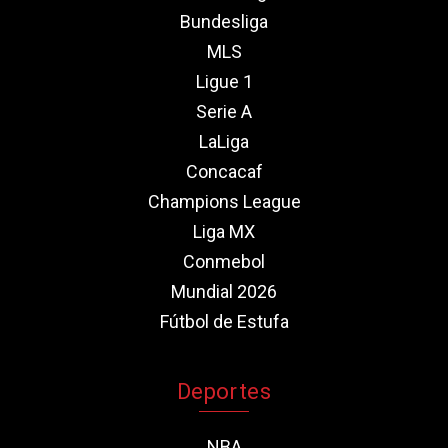
Bundesliga
MLS
Ligue 1
Serie A
LaLiga
Concacaf
Champions League
Liga MX
Conmebol
Mundial 2026
Fútbol de Estufa
Deportes
NBA