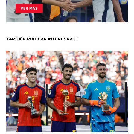
VER MÁS
TAMBIÉN PUDIERA INTERESARTE