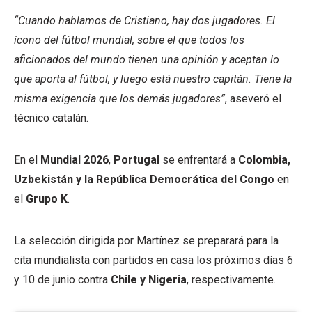
“Cuando hablamos de Cristiano, hay dos jugadores. El
ícono del fútbol mundial, sobre el que todos los
aficionados del mundo tienen una opinión y aceptan lo
que aporta al fútbol, y luego está nuestro capitán. Tiene la
misma exigencia que los demás jugadores”
, aseveró el
técnico catalán.
En el
Mundial 2026
,
Portugal
se enfrentará a
Colombia,
Uzbekistán y la República Democrática del Congo
en
el
Grupo K
.
La selección dirigida por Martínez se preparará para la
cita mundialista con partidos en casa los próximos días 6
y 10 de junio contra
Chile y Nigeria
, respectivamente.