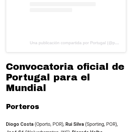
Una publicación compartida por Portugal (@portugal)
Convocatoria oficial de
Portugal para el
Mundial
Porteros
Diogo Costa
(Oporto, POR),
Rui Silva
(Sporting, POR),