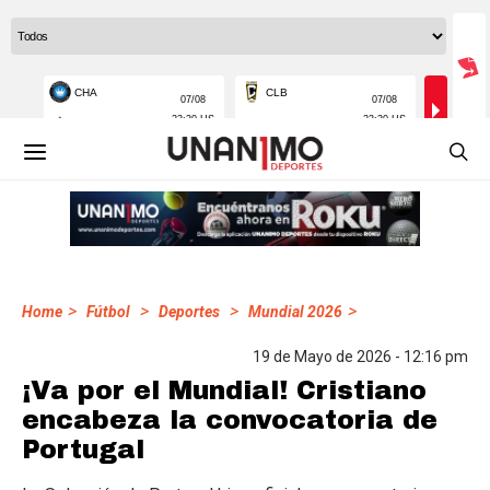
>
>
>
>
Home
Fútbol
Deportes
Mundial 2026
19 de Mayo de 2026 - 12:16 pm
¡Va por el Mundial! Cristiano
encabeza la convocatoria de
Portugal