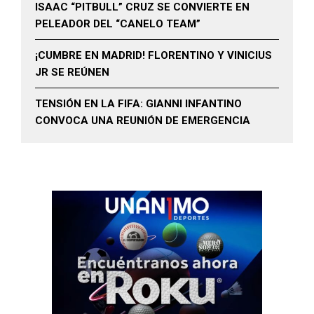
ISAAC “PITBULL” CRUZ SE CONVIERTE EN
PELEADOR DEL “CANELO TEAM”
¡CUMBRE EN MADRID! FLORENTINO Y VINICIUS
JR SE REÚNEN
TENSIÓN EN LA FIFA: GIANNI INFANTINO
CONVOCA UNA REUNIÓN DE EMERGENCIA