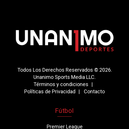
Todos Los Derechos Reservados © 2026.
Unanimo Sports Media LLC.
Términos y condiciones
Políticas de Privacidad
Contacto
Fútbol
Premier League