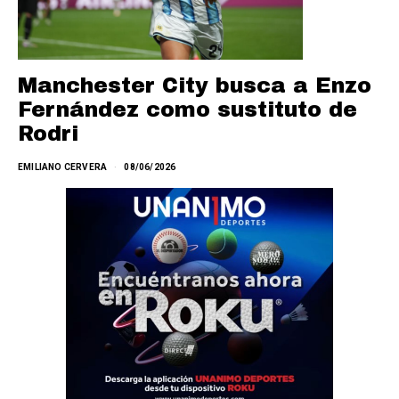
Manchester City busca a Enzo
Fernández como sustituto de
Rodri
EMILIANO CERVERA
08/06/2026