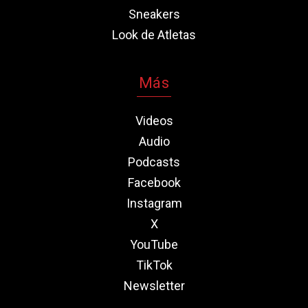
Sneakers
Look de Atletas
Más
Videos
Audio
Podcasts
Facebook
Instagram
X
YouTube
TikTok
Newsletter