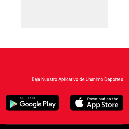
Baja Nuestro Aplicativo de Unanimo Deportes