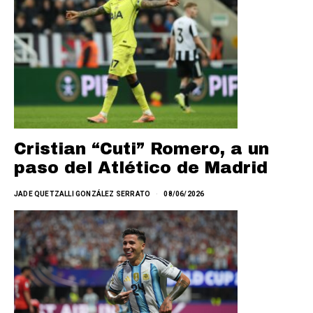
Cristian “Cuti” Romero, a un
paso del Atlético de Madrid
JADE QUETZALLI GONZÁLEZ SERRATO
08/06/2026