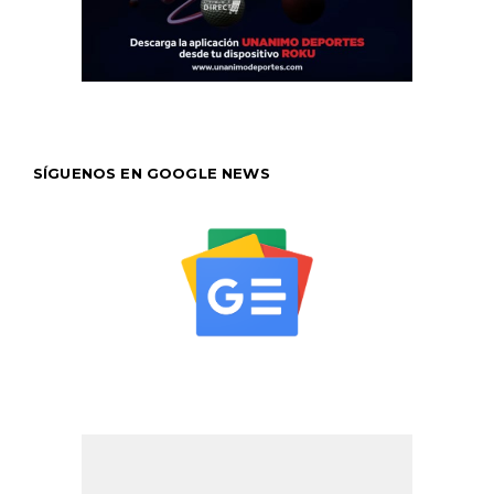
SÍGUENOS EN GOOGLE NEWS