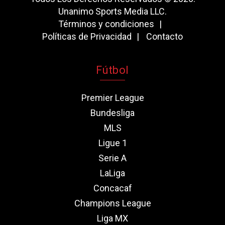
Unanimo Sports Media LLC.
Términos y condiciones
Políticas de Privacidad
Contacto
Fútbol
Premier League
Bundesliga
MLS
Ligue 1
Serie A
LaLiga
Concacaf
Champions League
Liga MX