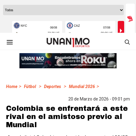
>
>
>
>
Home
Fútbol
Deportes
Mundial 2026
20 de Marzo de 2026 - 09:01 pm
Colombia se enfrentará a este
rival en el amistoso previo al
Mundial