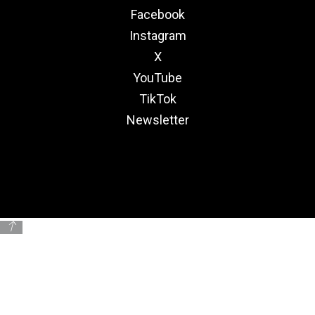
Facebook
Instagram
X
YouTube
TikTok
Newsletter