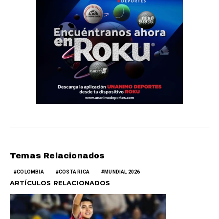
Temas Relacionados
COLOMBIA
COSTA RICA
MUNDIAL 2026
ARTÍCULOS RELACIONADOS