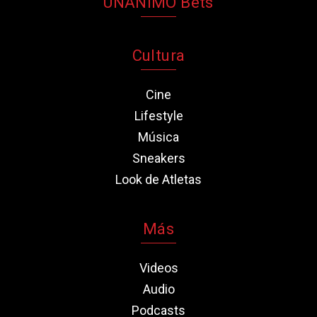
UNANIMO Bets
Cultura
Cine
Lifestyle
Música
Sneakers
Look de Atletas
Más
Videos
Audio
Podcasts