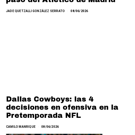
JADE QUETZALLI GONZÁLEZ SERRATO
08/06/2026
Dallas Cowboys: las 4
decisiones en ofensiva en la
Pretemporada NFL
CAMILO MANRIQUE
08/06/2026