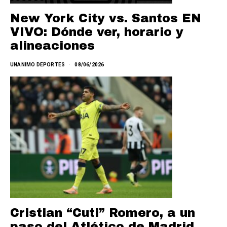
New York City vs. Santos EN
VIVO: Dónde ver, horario y
alineaciones
UNANIMO DEPORTES
08/06/2026
Cristian “Cuti” Romero, a un
paso del Atlético de Madrid