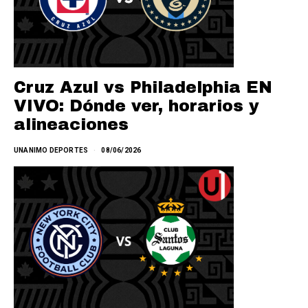
Cruz Azul vs Philadelphia EN
VIVO: Dónde ver, horarios y
alineaciones
UNANIMO DEPORTES
08/06/2026