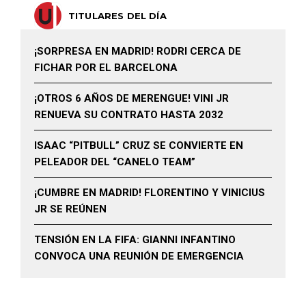
TITULARES DEL DÍA
¡SORPRESA EN MADRID! RODRI CERCA DE
FICHAR POR EL BARCELONA
¡OTROS 6 AÑOS DE MERENGUE! VINI JR
RENUEVA SU CONTRATO HASTA 2032
ISAAC “PITBULL” CRUZ SE CONVIERTE EN
PELEADOR DEL “CANELO TEAM”
¡CUMBRE EN MADRID! FLORENTINO Y VINICIUS
JR SE REÚNEN
TENSIÓN EN LA FIFA: GIANNI INFANTINO
CONVOCA UNA REUNIÓN DE EMERGENCIA