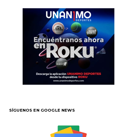
SÍGUENOS EN GOOGLE NEWS