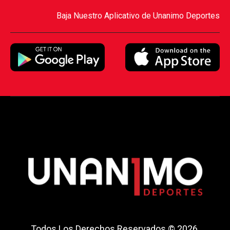
Baja Nuestro Aplicativo de Unanimo Deportes
Todos Los Derechos Reservados © 2026.