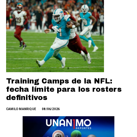
Training Camps de la NFL:
fecha límite para los rosters
definitivos
CAMILO MANRIQUE
08/06/2026