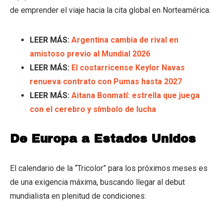
de emprender el viaje hacia la cita global en Norteamérica.
LEER MÁS:
Argentina cambia de rival en
amistoso previo al Mundial 2026
LEER MÁS:
El costarricense Keylor Navas
renueva contrato con Pumas hasta 2027
LEER MÁS:
Aitana Bonmatí: estrella que juega
con el cerebro y símbolo de lucha
De Europa a Estados Unidos
El calendario de la “Tricolor” para los próximos meses es
de una exigencia máxima, buscando llegar al debut
mundialista en plenitud de condiciones: