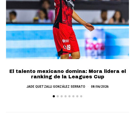
Cr
El talento mexicano domina: Mora lidera el
ranking de la Leagues Cup
JADE QUETZALLI GONZÁLEZ SERRATO
08/06/2026