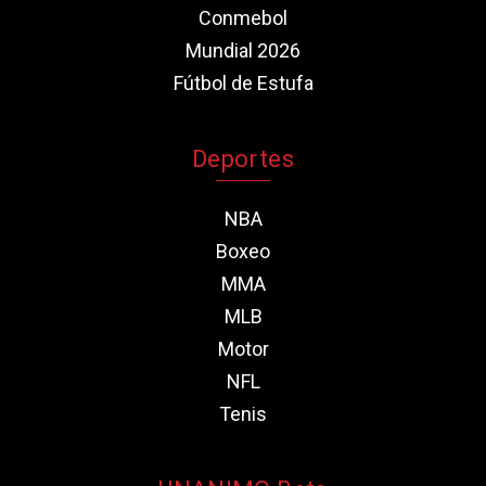
Conmebol
Mundial 2026
Fútbol de Estufa
Deportes
NBA
Boxeo
MMA
MLB
Motor
NFL
Tenis