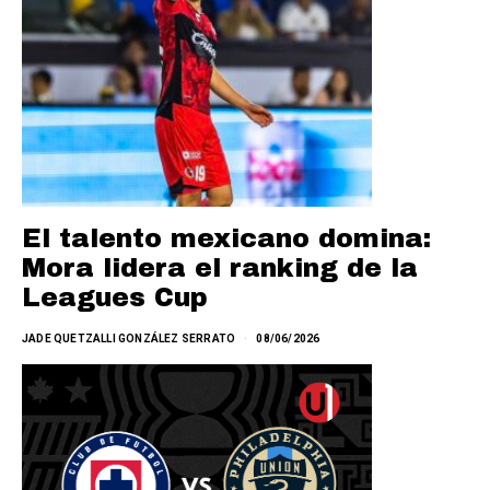
El talento mexicano domina:
Mora lidera el ranking de la
Leagues Cup
JADE QUETZALLI GONZÁLEZ SERRATO
08/06/2026