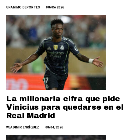
UNANIMO DEPORTES
08/05/2026
La millonaria cifra que pide
Vinicius para quedarse en el
Real Madrid
WLADIMIR ENRÍQUEZ
08/04/2026