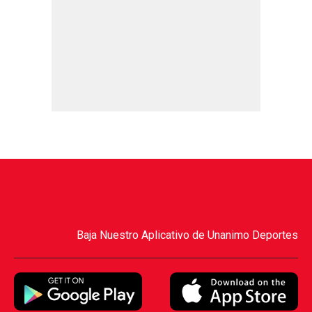
Baja Nuestro Aplicativo de Unanimo Deportes