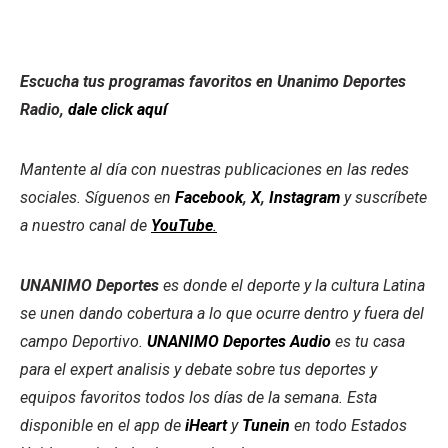
Escucha tus programas favoritos en Unanimo Deportes
Radio,
dale click aquí
Mantente al día con nuestras publicaciones en las redes
sociales. Síguenos en
Facebook
,
X
,
Instagram
y suscríbete
a nuestro canal de
YouTube
.
UNANIMO Deportes
es donde el deporte y la cultura Latina
se unen dando cobertura a lo que ocurre dentro y fuera del
campo Deportivo.
UNANIMO Deportes Audio
es tu casa
para el expert analisis y debate sobre tus deportes y
equipos favoritos todos los días de la semana. Esta
disponible en el app de
iHeart
y
Tunein
en todo Estados