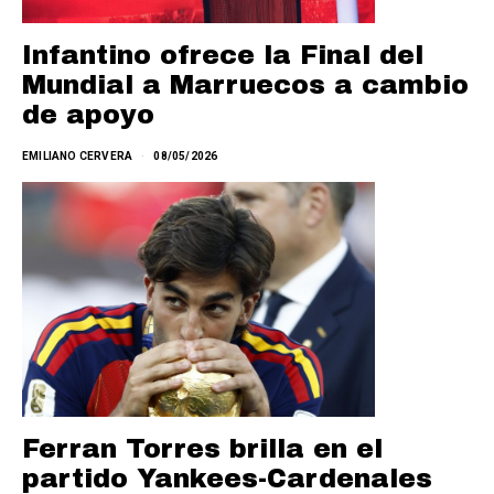
Infantino ofrece la Final del
Mundial a Marruecos a cambio
de apoyo
EMILIANO CERVERA
08/05/2026
Ferran Torres brilla en el
partido Yankees-Cardenales