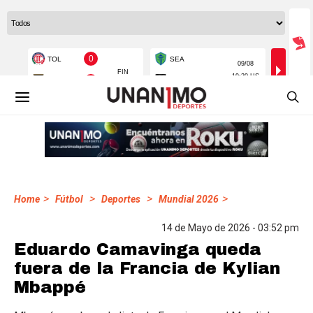
>
>
>
>
Home
Fútbol
Deportes
Mundial 2026
14 de Mayo de 2026 - 03:52 pm
Eduardo Camavinga queda
fuera de la Francia de Kylian
Mbappé