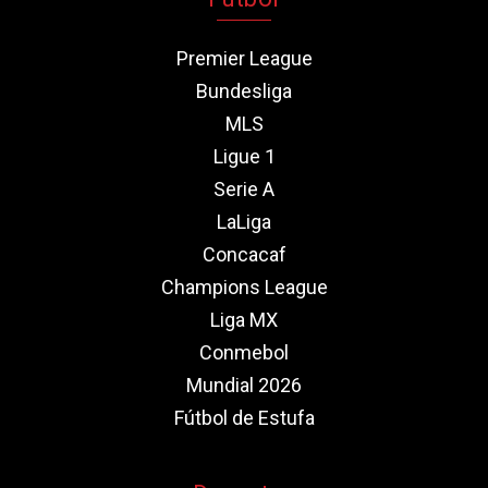
Premier League
Bundesliga
MLS
Ligue 1
Serie A
LaLiga
Concacaf
Champions League
Liga MX
Conmebol
Mundial 2026
Fútbol de Estufa