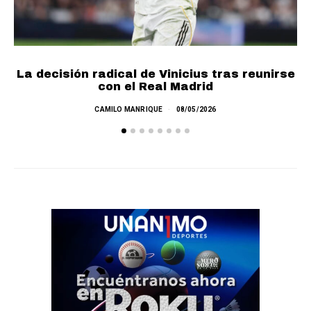
La decisión radical de Vinicius tras reunirse
con el Real Madrid
CAMILO MANRIQUE
08/05/2026