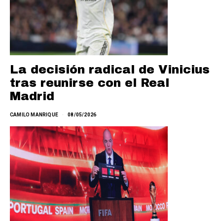
La decisión radical de Vinicius
tras reunirse con el Real
Madrid
CAMILO MANRIQUE
08/05/2026