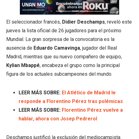
El seleccionador francés,
Didier Deschamps
, reveló este
jueves la lista oficial de 26 jugadores para el próximo
Mundial. La gran sorpresa de la convocatoria es la
ausencia de
Eduardo Camavinga
, jugador del Real
Madrid, mientras que su nuevo compañero de equipo,
Kylian Mbappé
, encabeza el grupo como la principal
figura de los actuales subcampeones del mundo.
LEER MÁS SOBRE:
El Atlético de Madrid le
responde a Florentino Pérez tras polémicas
LEER MÁS SOBRE:
Florentino Pérez vuelve a
hablar, ahora con Josep Pedrerol
Deschamps justificó la exclusión del mediocampista