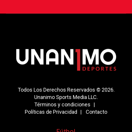
Todos Los Derechos Reservados © 2026.
Unanimo Sports Media LLC.
Términos y condiciones
Políticas de Privacidad
Contacto
Fútbol