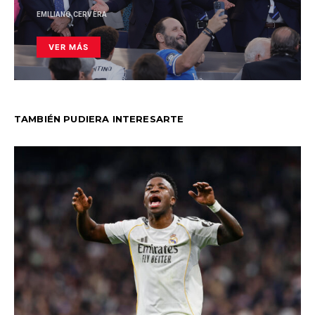
EMILIANO CERVERA
VER MÁS
TAMBIÉN PUDIERA INTERESARTE