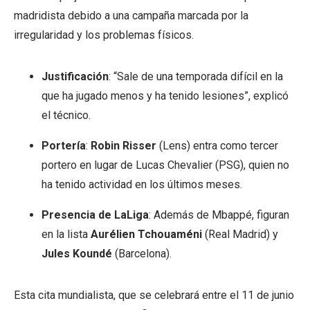
madridista debido a una campaña marcada por la
irregularidad y los problemas físicos.
Justificación
: “Sale de una temporada difícil en la
que ha jugado menos y ha tenido lesiones”, explicó
el técnico.
Portería
:
Robin Risser
(Lens) entra como tercer
portero en lugar de Lucas Chevalier (PSG), quien no
ha tenido actividad en los últimos meses.
Presencia de LaLiga
: Además de Mbappé, figuran
en la lista
Aurélien Tchouaméni
(Real Madrid) y
Jules Koundé
(Barcelona).
Esta cita mundialista, que se celebrará entre el 11 de junio