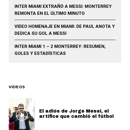
INTER MIAMI EXTRAÑÓ A MESSI: MONTERREY
REMONTA EN EL ÚLTIMO MINUTO
VIDEO HOMENAJE EN MIAMI: DE PAUL ANOTA Y
DEDICA SU GOL A MESSI
INTER MIAMI 1 – 2 MONTERREY: RESUMEN,
GOLES Y ESTADÍSTICAS
VIDEOS
El adiós de Jorge Messi, el
artífice que cambió el fútbol