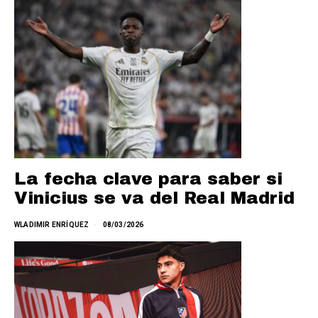
La fecha clave para saber si
Vinicius se va del Real Madrid
WLADIMIR ENRÍQUEZ
08/03/2026