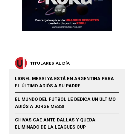
TITULARES AL DÍA
LIONEL MESSI YA ESTÁ EN ARGENTINA PARA
EL ÚLTIMO ADIÓS A SU PADRE
EL MUNDO DEL FÚTBOL LE DEDICA UN ÚLTIMO
ADIÓS A JORGE MESSI
CHIVAS CAE ANTE DALLAS Y QUEDA
ELIMINADO DE LA LEAGUES CUP