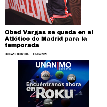
Obed Vargas se queda en el
Atlético de Madrid para la
temporada
EMILIANO CERVERA
08/02/2026