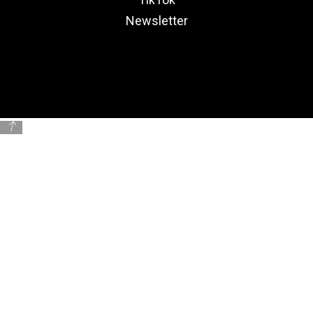
Newsletter