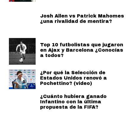
Josh Allen vs Patrick Mahomes
¿una rivalidad de mentira?
Top 10 futbolistas que jugaron
en Ajax y Barcelona ¿Conocías
a todos?
¿Por qué la Selección de
Estados Unidos renovó a
Pochettino? (video)
¿Cuánto hubiera ganado
Infantino con la última
propuesta de la FIFA?