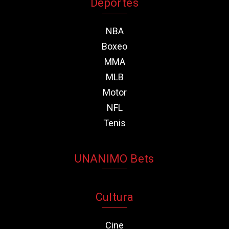
Deportes
NBA
Boxeo
MMA
MLB
Motor
NFL
Tenis
UNANIMO Bets
Cultura
Cine