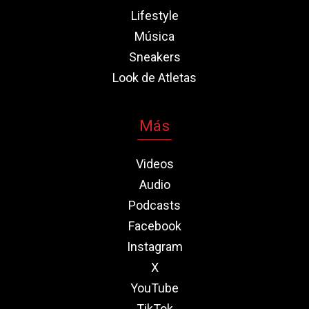
Lifestyle
Música
Sneakers
Look de Atletas
Más
Videos
Audio
Podcasts
Facebook
Instagram
X
YouTube
TikTok