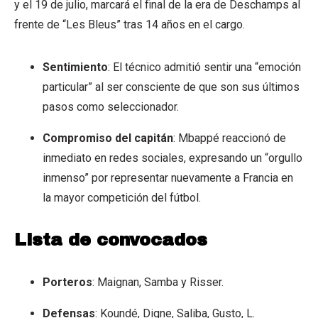
y el 19 de julio, marcará el final de la era de Deschamps al
frente de “Les Bleus” tras 14 años en el cargo.
Sentimiento
: El técnico admitió sentir una “emoción
particular” al ser consciente de que son sus últimos
pasos como seleccionador.
Compromiso del capitán
: Mbappé reaccionó de
inmediato en redes sociales, expresando un “orgullo
inmenso” por representar nuevamente a Francia en
la mayor competición del fútbol.
Lista de convocados
Porteros
: Maignan, Samba y Risser.
Defensas
: Koundé, Digne, Saliba, Gusto, L.