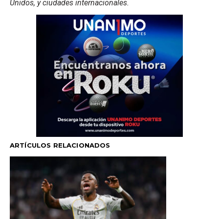
Unidos, y ciudades internacionales.
ARTÍCULOS RELACIONADOS