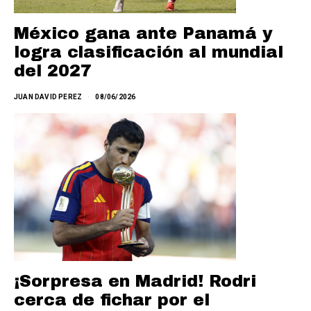
México gana ante Panamá y
logra clasificación al mundial
del 2027
JUAN DAVID PEREZ
08/06/2026
¡Sorpresa en Madrid! Rodri
cerca de fichar por el