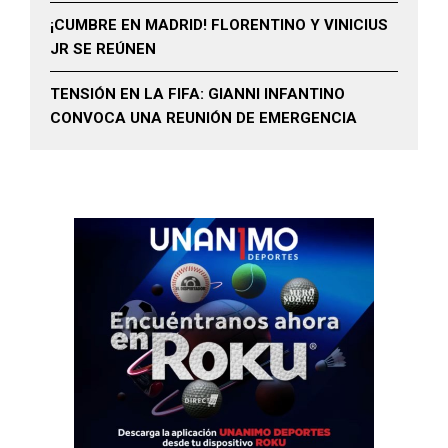
¡CUMBRE EN MADRID! FLORENTINO Y VINICIUS
JR SE REÚNEN
TENSIÓN EN LA FIFA: GIANNI INFANTINO
CONVOCA UNA REUNIÓN DE EMERGENCIA