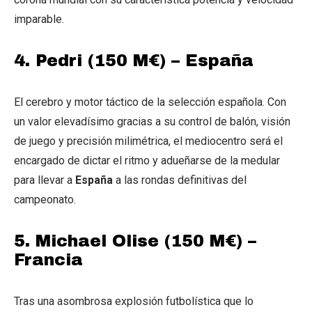
imparable.
4. Pedri (150 M€) – España
El cerebro y motor táctico de la selección española. Con
un valor elevadísimo gracias a su control de balón, visión
de juego y precisión milimétrica, el mediocentro será el
encargado de dictar el ritmo y adueñarse de la medular
para llevar a
España
a las rondas definitivas del
campeonato.
5. Michael Olise (150 M€) –
Francia
Tras una asombrosa explosión futbolística que lo