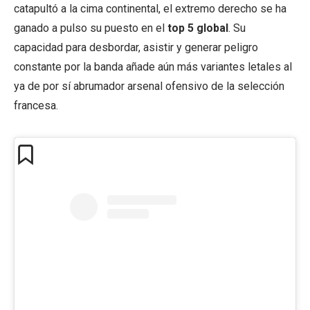
catapultó a la cima continental, el extremo derecho se ha
ganado a pulso su puesto en el
top 5 global
. Su
capacidad para desbordar, asistir y generar peligro
constante por la banda añade aún más variantes letales al
ya de por sí abrumador arsenal ofensivo de la selección
francesa.