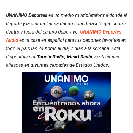
UNANIMO Deportes
es un medio multiplataforma donde el
deporte y la cultura Latina dando cobertura a lo que ocurre
dentro y fuera del campo deportivo.
UNANIMO Deportes
Audio
es tu casa en español para tus deportes favoritos en
todo el país las 24 horas al día, 7 días a la semana. Está
disponible por
TuneIn Radio
,
iHeart Radio
y estaciones
afiliadas en distintas ciudades de Estados Unidos.