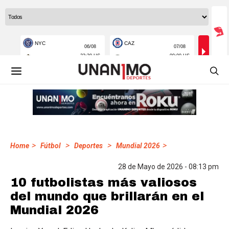
>
>
>
>
Home
Fútbol
Deportes
Mundial 2026
28 de Mayo de 2026 - 08:13 pm
10 futbolistas más valiosos
del mundo que brillarán en el
Mundial 2026