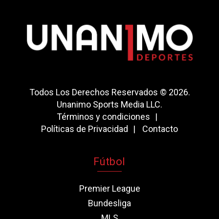
Todos Los Derechos Reservados © 2026.
Unanimo Sports Media LLC.
Términos y condiciones
Políticas de Privacidad
Contacto
Fútbol
Premier League
Bundesliga
MLS