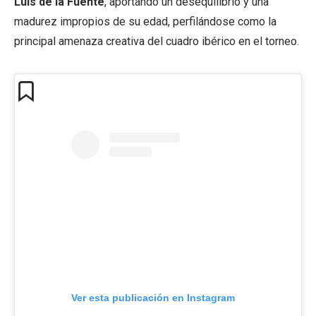
Luis de la Fuente
, aportando un desequilibrio y una
madurez impropios de su edad, perfilándose como la
principal amenaza creativa del cuadro ibérico en el torneo.
Ver esta publicación en Instagram