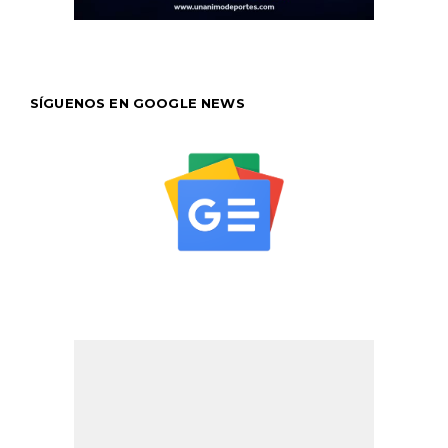
SÍGUENOS EN GOOGLE NEWS