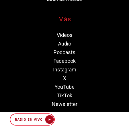
Más
Videos
Audio
Podcasts
Facebook
Instagram
X
YouTube
TikTok
Newsletter
RADIO EN VIVO