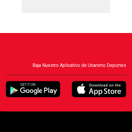
Baja Nuestro Aplicativo de Unanimo Deportes