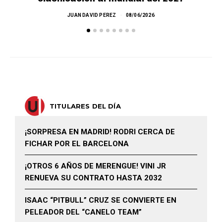
JUAN DAVID PEREZ
08/06/2026
TITULARES DEL DÍA
¡SORPRESA EN MADRID! RODRI CERCA DE
FICHAR POR EL BARCELONA
¡OTROS 6 AÑOS DE MERENGUE! VINI JR
RENUEVA SU CONTRATO HASTA 2032
ISAAC “PITBULL” CRUZ SE CONVIERTE EN
PELEADOR DEL “CANELO TEAM”