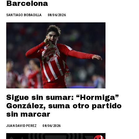
Barcelona
SANTIAGO BOBADILLA
08/06/2026
Sigue sin sumar: “Hormiga”
González, suma otro partido
sin marcar
JUAN DAVID PEREZ
08/06/2026