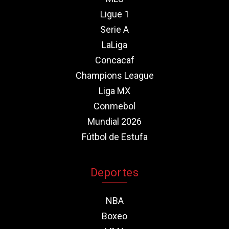
Ligue 1
Serie A
LaLiga
Concacaf
Champions League
Liga MX
Conmebol
Mundial 2026
Fútbol de Estufa
Deportes
NBA
Boxeo