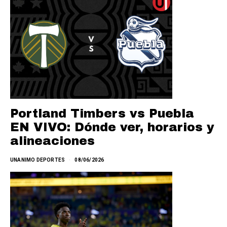
Portland Timbers vs Puebla
EN VIVO: Dónde ver, horarios y
alineaciones
UNANIMO DEPORTES
08/06/2026