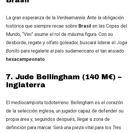
La gran esperanza de la
Verdeamarela
. Ante la obligación
histórica que siempre recae sobre
Brasil
en las Copas del
Mundo, “Vini” asume el rol de máxima figura. Con su
desborde, regate y olfato goleador, buscará liderar el
Joga
Bonito
para regalarle al país sudamericano el tan ansiado
hexacampeonato
.
7. Jude Bellingham (140 M€) –
Inglaterra
El mediocampista todoterreno. Bellingham es el corazón
de la selección inglesa, un jugador capaz de defender su
propia área y, segundos después, llegar a zona de
definición para marcar. Será una pieza vital para los
Tres