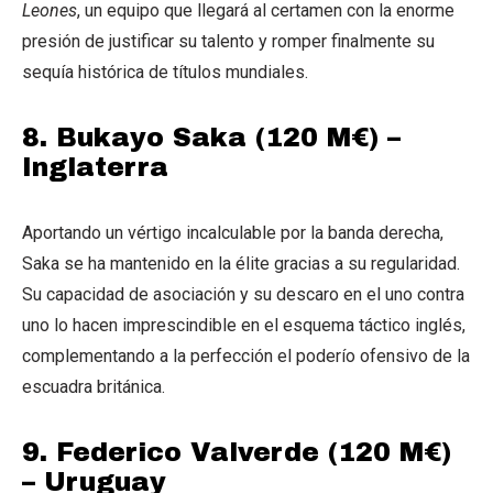
Leones
, un equipo que llegará al certamen con la enorme
presión de justificar su talento y romper finalmente su
sequía histórica de títulos mundiales.
8. Bukayo Saka (120 M€) –
Inglaterra
Aportando un vértigo incalculable por la banda derecha,
Saka se ha mantenido en la élite gracias a su regularidad.
Su capacidad de asociación y su descaro en el uno contra
uno lo hacen imprescindible en el esquema táctico inglés,
complementando a la perfección el poderío ofensivo de la
escuadra británica.
9. Federico Valverde (120 M€)
– Uruguay