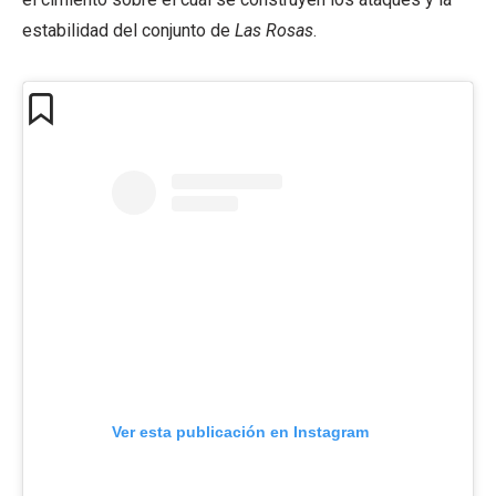
estabilidad del conjunto de
Las Rosas
.
Ver esta publicación en Instagram