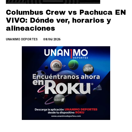
Columbus Crew vs Pachuca EN
VIVO: Dónde ver, horarios y
alineaciones
UNANIMO DEPORTES
08/06/2026