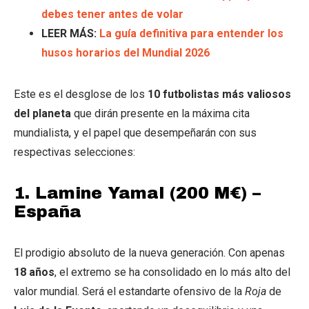
debes tener antes de volar
LEER MÁS:
La guía definitiva para entender los
husos horarios del Mundial 2026
Este es el desglose de los
10 futbolistas más valiosos
del planeta
que dirán presente en la máxima cita
mundialista, y el papel que desempeñarán con sus
respectivas selecciones:
1.
Lamine Yamal (200 M€) –
España
El prodigio absoluto de la nueva generación.
Con apenas
18 años
, el extremo se ha consolidado en lo más alto del
valor mundial. Será el estandarte ofensivo de la
Roja
de