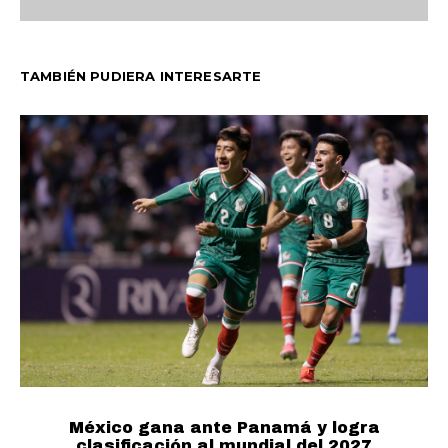
TAMBIÉN PUDIERA INTERESARTE
México gana ante Panamá y logra
clasificación al mundial del 2027