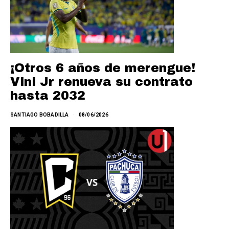
¡Otros 6 años de merengue!
Vini Jr renueva su contrato
hasta 2032
SANTIAGO BOBADILLA
08/06/2026