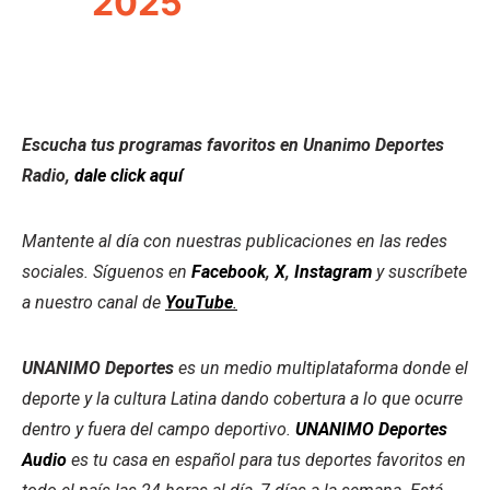
2025
Escucha tus programas favoritos en Unanimo Deportes
Radio,
dale click aquí
Mantente al día con nuestras publicaciones en las redes
sociales. Síguenos en
Facebook
,
X
,
Instagram
y suscríbete
a nuestro canal de
YouTube
.
UNANIMO Deportes
es un medio multiplataforma donde el
deporte y la cultura Latina dando cobertura a lo que ocurre
dentro y fuera del campo deportivo.
UNANIMO Deportes
Audio
es tu casa en español para tus deportes favoritos en