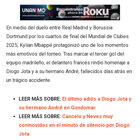
En medio del duelo entre Real Madrid y Borussia
Dortmund por los cuartos de final del Mundial de Clubes
2025, Kylian Mbappé protagonizó uno de los momentos
más emotivos del torneo. Tras marcar el tercer gol del
equipo madrileño, el delantero francés rindió homenaje a
Diogo Jota y a su hermano André, fallecidos días atrás en
un trágico accidente.
LEER MÁS SOBRE:
El último adiós a Diogo Jota y
su hermano André en Gondomar
LEER MÁS SOBRE:
Cancelo y Neves muy
conmovidos en el minuto de silencio por Diogo
Jota