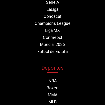
Serie A
LaLiga
Concacaf
Champions League
Liga MX
Conmebol
Mundial 2026
Fútbol de Estufa
Deportes
NBA
Boxeo
MMA
MLB