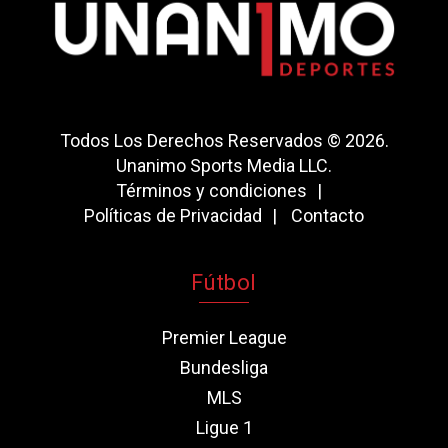
Todos Los Derechos Reservados © 2026.
Unanimo Sports Media LLC.
Términos y condiciones
Políticas de Privacidad
Contacto
Fútbol
Premier League
Bundesliga
MLS
Ligue 1