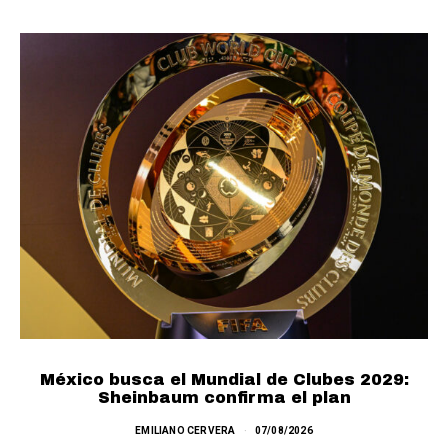
México busca el Mundial de Clubes 2029:
Sheinbaum confirma el plan
EMILIANO CERVERA
07/08/2026