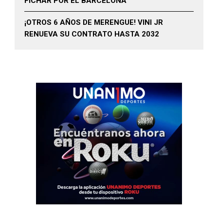
FICHAR POR EL BARCELONA
¡OTROS 6 AÑOS DE MERENGUE! VINI JR
RENUEVA SU CONTRATO HASTA 2032