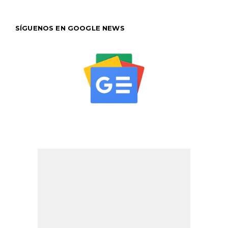
SÍGUENOS EN GOOGLE NEWS