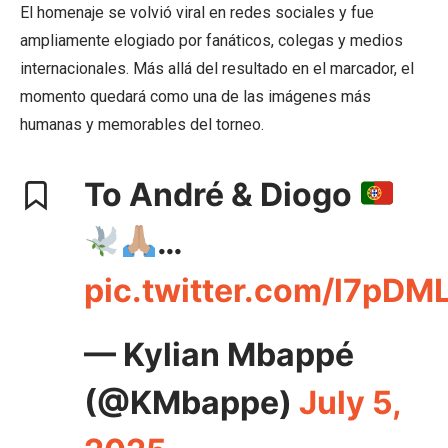
El homenaje se volvió viral en redes sociales y fue
ampliamente elogiado por fanáticos, colegas y medios
internacionales. Más allá del resultado en el marcador, el
momento quedará como una de las imágenes más
humanas y memorables del torneo.
To André & Diogo
…
pic.twitter.com/l7pD
— Kylian Mbappé
(@KMbappe)
July 5,