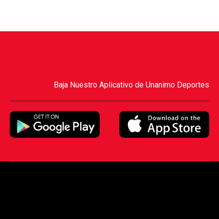
Baja Nuestro Aplicativo de Unanimo Deportes