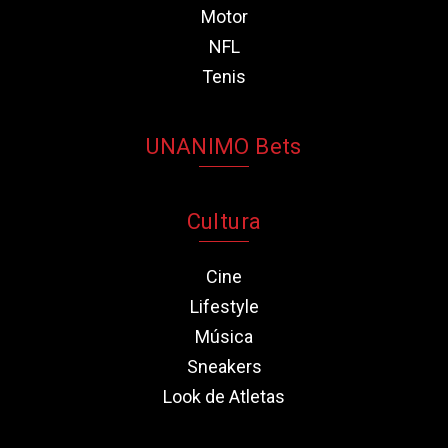
Motor
NFL
Tenis
UNANIMO Bets
Cultura
Cine
Lifestyle
Música
Sneakers
Look de Atletas