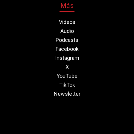
Más
Videos
Audio
Podcasts
Facebook
Instagram
X
YouTube
TikTok
Newsletter