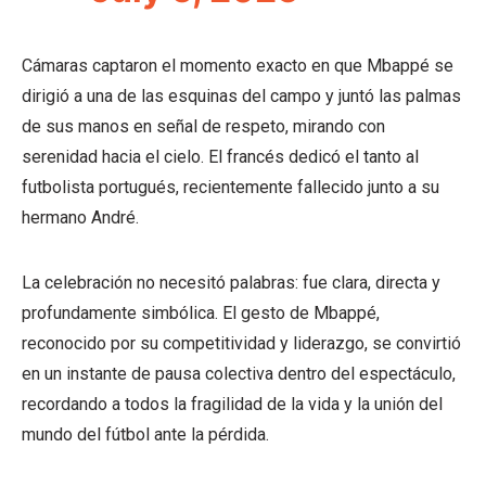
Cámaras captaron el momento exacto en que Mbappé se
dirigió a una de las esquinas del campo y juntó las palmas
de sus manos en señal de respeto, mirando con
serenidad hacia el cielo. El francés dedicó el tanto al
futbolista portugués, recientemente fallecido junto a su
hermano André.
La celebración no necesitó palabras: fue clara, directa y
profundamente simbólica. El gesto de Mbappé,
reconocido por su competitividad y liderazgo, se convirtió
en un instante de pausa colectiva dentro del espectáculo,
recordando a todos la fragilidad de la vida y la unión del
mundo del fútbol ante la pérdida.