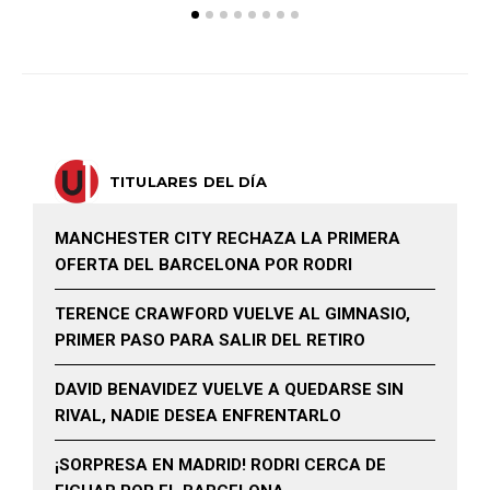
TITULARES DEL DÍA
MANCHESTER CITY RECHAZA LA PRIMERA
OFERTA DEL BARCELONA POR RODRI
TERENCE CRAWFORD VUELVE AL GIMNASIO,
PRIMER PASO PARA SALIR DEL RETIRO
DAVID BENAVIDEZ VUELVE A QUEDARSE SIN
RIVAL, NADIE DESEA ENFRENTARLO
¡SORPRESA EN MADRID! RODRI CERCA DE