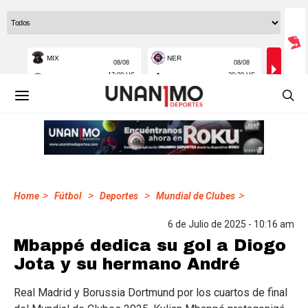
>
>
>
>
Home
Fútbol
Deportes
Mundial de Clubes
6 de Julio de 2025 - 10:16 am
Mbappé dedica su gol a Diogo
Jota y su hermano André
Real Madrid y Borussia Dortmund por los cuartos de final