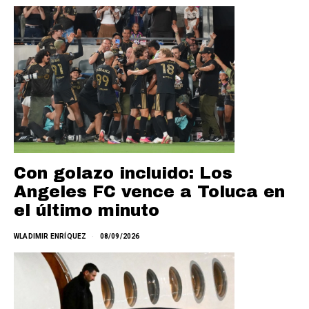
Con golazo incluido: Los
Angeles FC vence a Toluca en
el último minuto
WLADIMIR ENRÍQUEZ
08/09/2026