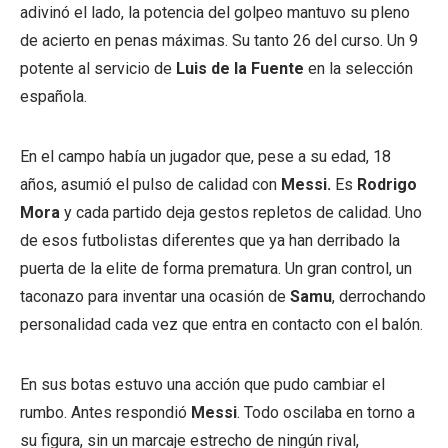
adivinó el lado, la potencia del golpeo mantuvo su pleno
de acierto en penas máximas. Su tanto 26 del curso. Un 9
potente al servicio de
Luis de la Fuente
en la selección
española.
En el campo había un jugador que, pese a su edad, 18
años, asumió el pulso de calidad con
Messi.
Es
Rodrigo
Mora
y cada partido deja gestos repletos de calidad. Uno
de esos futbolistas diferentes que ya han derribado la
puerta de la elite de forma prematura. Un gran control, un
taconazo para inventar una ocasión de
Samu
, derrochando
personalidad cada vez que entra en contacto con el balón.
En sus botas estuvo una acción que pudo cambiar el
rumbo. Antes respondió
Messi
. Todo oscilaba en torno a
su figura, sin un marcaje estrecho de ningún rival,