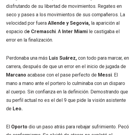
disfrutando de su libertad de movimientos. Regates en
seco y pases a los movimientos de sus compañeros. La
velocidad por fuera
Allende y Segovia,
la aparición al
espacio d
e Cremaschi
. A
Inter Miami
le castigaba el
error en la finalización.
Perdonaba una más
Luis Suárez,
con todo para marcar, en
carrera, después de que un error en el inicio de jugada de
Marcano
acabase con el pase perfecto de
Messi
. El
mano a mano ante el portero lo culminaba con un disparo
al cuerpo. Sin confianza en la definición. Demostrando que
su perfil actual no es el del 9 que pide la visión asistente
de
Leo.
El
Oporto
dio un paso atrás para rebajar sufrimiento. Pecó