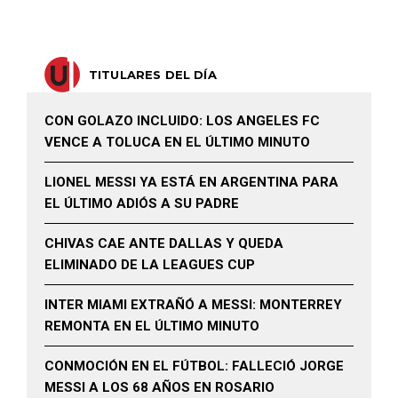
TITULARES DEL DÍA
CON GOLAZO INCLUIDO: LOS ANGELES FC
VENCE A TOLUCA EN EL ÚLTIMO MINUTO
LIONEL MESSI YA ESTÁ EN ARGENTINA PARA
EL ÚLTIMO ADIÓS A SU PADRE
CHIVAS CAE ANTE DALLAS Y QUEDA
ELIMINADO DE LA LEAGUES CUP
INTER MIAMI EXTRAÑÓ A MESSI: MONTERREY
REMONTA EN EL ÚLTIMO MINUTO
CONMOCIÓN EN EL FÚTBOL: FALLECIÓ JORGE
MESSI A LOS 68 AÑOS EN ROSARIO