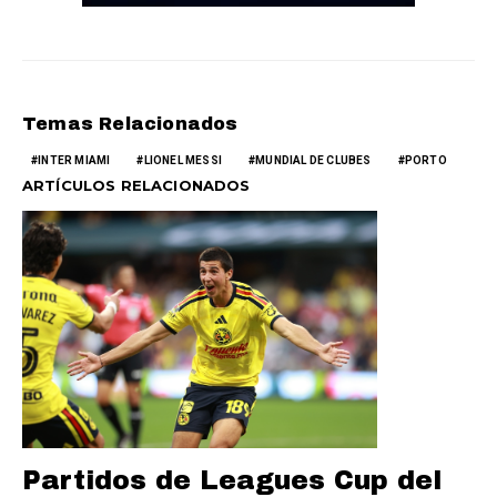
Temas Relacionados
INTER MIAMI
LIONEL MESSI
MUNDIAL DE CLUBES
PORTO
ARTÍCULOS RELACIONADOS
Partidos de Leagues Cup del