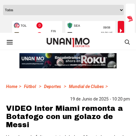
>
>
>
>
Home
Fútbol
Deportes
Mundial de Clubes
19 de Junio de 2025 - 10:20 pm
VIDEO Inter Miami remonta a
Botafogo con un golazo de
Messi