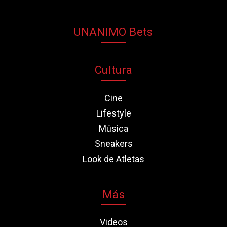
UNANIMO Bets
Cultura
Cine
Lifestyle
Música
Sneakers
Look de Atletas
Más
Videos