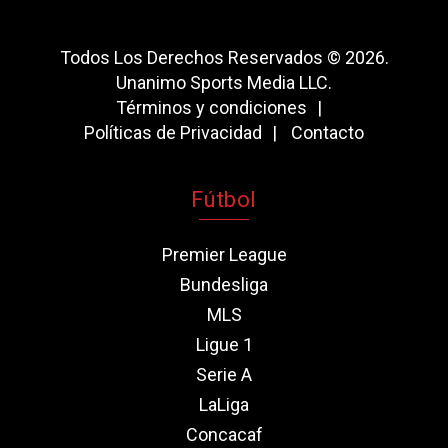
Todos Los Derechos Reservados © 2026.
Unanimo Sports Media LLC.
Términos y condiciones
Políticas de Privacidad
Contacto
Fútbol
Premier League
Bundesliga
MLS
Ligue 1
Serie A
LaLiga
Concacaf