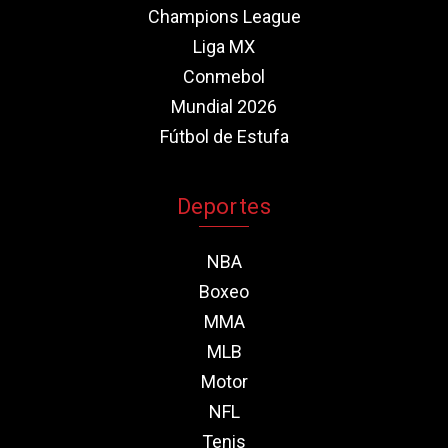
Champions League
Liga MX
Conmebol
Mundial 2026
Fútbol de Estufa
Deportes
NBA
Boxeo
MMA
MLB
Motor
NFL
Tenis