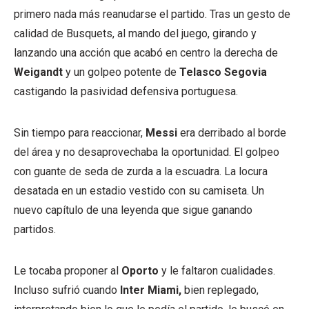
primero nada más reanudarse el partido. Tras un gesto de
calidad de Busquets, al mando del juego, girando y
lanzando una acción que acabó en centro la derecha de
Weigandt
y un golpeo potente de
Telasco Segovia
castigando la pasividad defensiva portuguesa.
Sin tiempo para reaccionar,
Messi
era derribado al borde
del área y no desaprovechaba la oportunidad. El golpeo
con guante de seda de zurda a la escuadra. La locura
desatada en un estadio vestido con su camiseta. Un
nuevo capítulo de una leyenda que sigue ganando
partidos.
Le tocaba proponer al
Oporto
y le faltaron cualidades.
Incluso sufrió cuando
Inter Miami,
bien replegado,