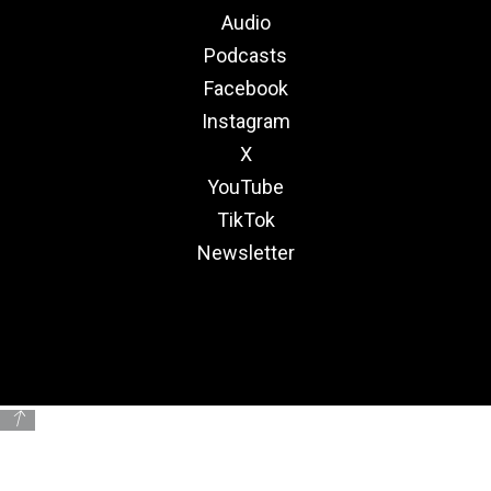
Audio
Podcasts
Facebook
Instagram
X
YouTube
TikTok
Newsletter