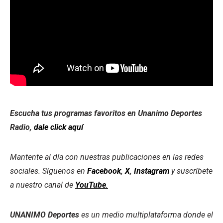
Escucha tus programas favoritos en Unanimo Deportes
Radio,
dale click aquí
Mantente al día con nuestras publicaciones en las redes
sociales. Síguenos en
Facebook
,
X
,
Instagram
y suscríbete
a nuestro canal de
YouTube
.
UNANIMO Deportes
es un medio multiplataforma donde el