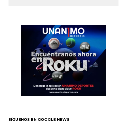
SÍGUENOS EN GOOGLE NEWS