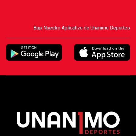
Baja Nuestro Aplicativo de Unanimo Deportes