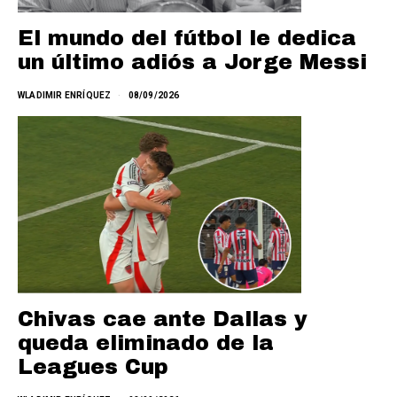
El mundo del fútbol le dedica
un último adiós a Jorge Messi
WLADIMIR ENRÍQUEZ
08/09/2026
Chivas cae ante Dallas y
queda eliminado de la
Leagues Cup