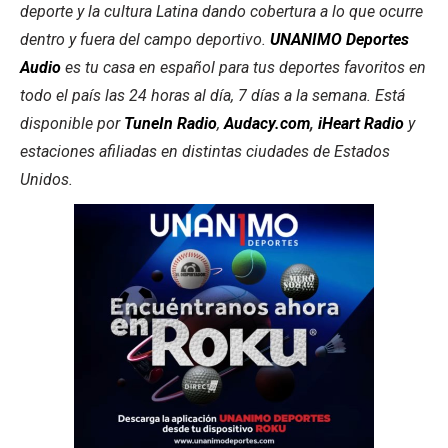
deporte y la cultura Latina dando cobertura a lo que ocurre
dentro y fuera del campo deportivo.
UNANIMO Deportes
Audio
es tu casa en español para tus deportes favoritos en
todo el país las 24 horas al día, 7 días a la semana. Está
disponible por
TuneIn Radio
,
Audacy.com
,
iHeart Radio
y
estaciones afiliadas en distintas ciudades de Estados
Unidos.