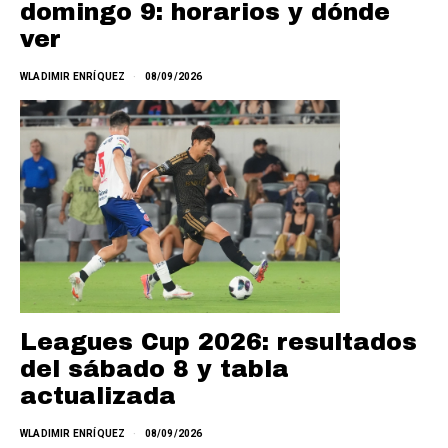
domingo 9: horarios y dónde
ver
WLADIMIR ENRÍQUEZ
08/09/2026
Leagues Cup 2026: resultados
del sábado 8 y tabla
actualizada
WLADIMIR ENRÍQUEZ
08/09/2026