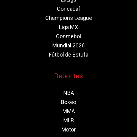
Concacaf
Champions League
Liga MX
Conmebol
Mundial 2026
Fútbol de Estufa
Deportes
NBA
Boxeo
MMA
MLB
Motor