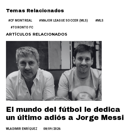
Temas Relacionados
CF MONTREAL
MAJOR LEAGUE SOCCER (MLS)
MLS
TORONTO FC
ARTÍCULOS RELACIONADOS
El mundo del fútbol le dedica
un último adiós a Jorge Messi
WLADIMIR ENRÍQUEZ
08/09/2026