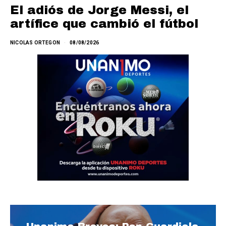
El adiós de Jorge Messi, el
artífice que cambió el fútbol
NICOLAS ORTEGON
08/08/2026