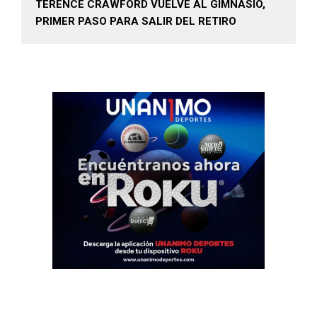
TERENCE CRAWFORD VUELVE AL GIMNASIO,
PRIMER PASO PARA SALIR DEL RETIRO