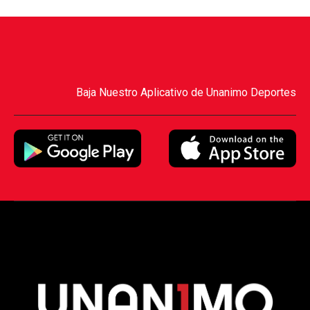
Baja Nuestro Aplicativo de Unanimo Deportes