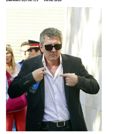
UNANIMO DEPORTES
08/08/2026