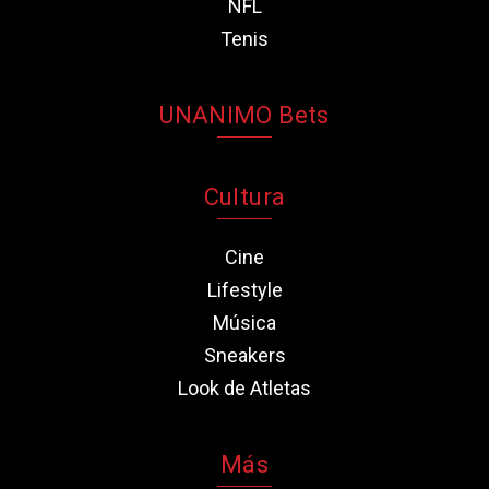
NFL
Tenis
UNANIMO Bets
Cultura
Cine
Lifestyle
Música
Sneakers
Look de Atletas
Más