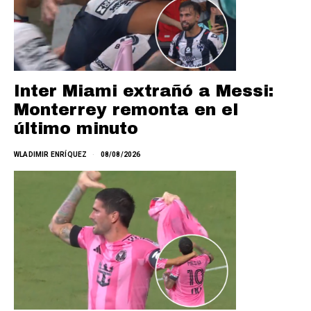
Inter Miami extrañó a Messi:
Monterrey remonta en el
último minuto
WLADIMIR ENRÍQUEZ
08/08/2026