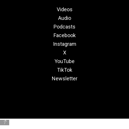
Videos
Audio
Podcasts
Facebook
Instagram
X
YouTube
TikTok
Newsletter