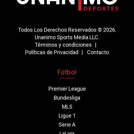
Todos Los Derechos Reservados © 2026.
Unanimo Sports Media LLC.
Términos y condiciones
Políticas de Privacidad
Contacto
Fútbol
Premier League
Bundesliga
MLS
Ligue 1
Serie A
LaLiga