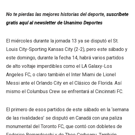
No te pierdas las mejores historias del deporte,
suscríbete
gratis aquí al newsletter de Unanimo Deportes
El miércoles durante la jornada 13 ya se disputó el St.
Louis City-Sporting Kansas City (2-2), pero este sábado y
este domingo, durante la fecha 14, habrá varios partidos
de alto voltaje imperdibles como el LA Galaxy-Los
Angeles FC, o claro también el Inter Miami de Lionel
Messi ante el Orlando City en el Clásico de Florida. Así
mismo el Columbus Crew se enfrentará al Cincinnati FC.
El primero de esos partidos de este sábado en la ‘semana
de las rivalidades’ se disputó en Canadá con una paliza
monumental del Toronto FC, que contó con dobletes de
Federico Bernardeschi y de Theo Corbeanu. También