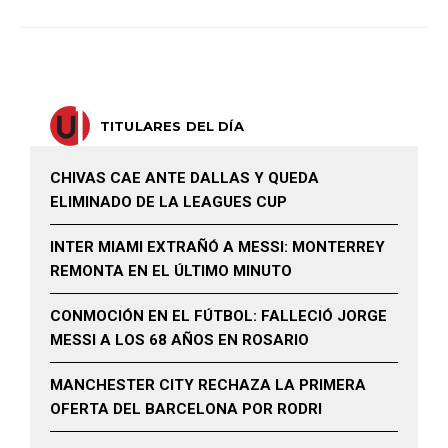
TITULARES DEL DÍA
CHIVAS CAE ANTE DALLAS Y QUEDA
ELIMINADO DE LA LEAGUES CUP
INTER MIAMI EXTRAÑÓ A MESSI: MONTERREY
REMONTA EN EL ÚLTIMO MINUTO
CONMOCIÓN EN EL FÚTBOL: FALLECIÓ JORGE
MESSI A LOS 68 AÑOS EN ROSARIO
MANCHESTER CITY RECHAZA LA PRIMERA
OFERTA DEL BARCELONA POR RODRI