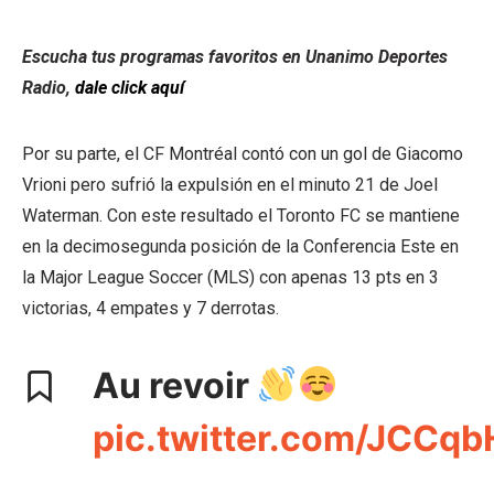
Escucha tus programas favoritos en Unanimo Deportes
Radio,
dale click aquí
Por su parte, el CF Montréal contó con un gol de Giacomo
Vrioni pero sufrió la expulsión en el minuto 21 de Joel
Waterman. Con este resultado el Toronto FC se mantiene
en la decimosegunda posición de la Conferencia Este en
la Major League Soccer (MLS) con apenas 13 pts en 3
victorias, 4 empates y 7 derrotas.
Au revoir
pic.twitter.com/JCCqb