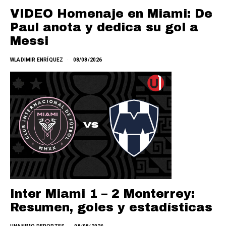
VIDEO Homenaje en Miami: De
Paul anota y dedica su gol a
Messi
WLADIMIR ENRÍQUEZ
08/08/2026
Inter Miami 1 – 2 Monterrey:
Resumen, goles y estadísticas