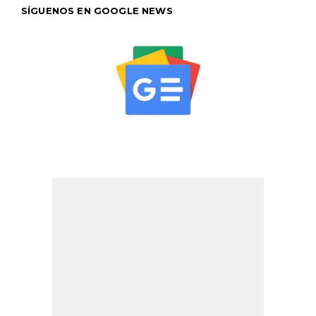
SÍGUENOS EN GOOGLE NEWS