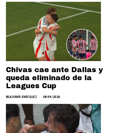
Chivas cae ante Dallas y
queda eliminado de la
Leagues Cup
WLADIMIR ENRÍQUEZ
08/09/2026