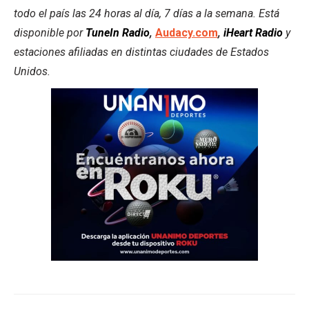
todo el país las 24 horas al día, 7 días a la semana. Está
disponible por
TuneIn Radio
,
Audacy.com
,
iHeart Radio
y
estaciones afiliadas en distintas ciudades de Estados
Unidos.