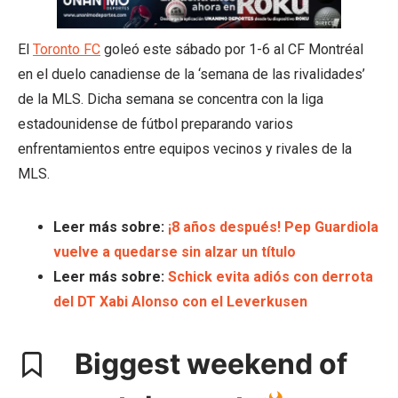
El
Toronto FC
goleó este sábado por 1-6 al CF Montréal
en el duelo canadiense de la ‘semana de las rivalidades’
de la MLS. Dicha semana se concentra con la liga
estadounidense de fútbol preparando varios
enfrentamientos entre equipos vecinos y rivales de la
MLS.
Leer más sobre:
¡8 años después! Pep Guardiola
vuelve a quedarse sin alzar un título
Leer más sobre:
Schick evita adiós con derrota
del DT Xabi Alonso con el Leverkusen
Biggest weekend of