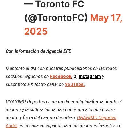
— Toronto FC
(@TorontoFC)
May 17,
2025
Con información de Agencia EFE
Mantente al día con nuestras publicaciones en las redes
sociales. Síguenos en
Facebook
,
X
,
Instagram
y
suscríbete a nuestro canal de
YouTube.
UNANIMO Deportes es un medio multiplataforma donde el
deporte y la cultura latina dan cobertura a lo que ocurre
dentro y fuera del campo deportivo.
UNANIMO Deportes
Audio
es tu casa en español para tus deportes favoritos en