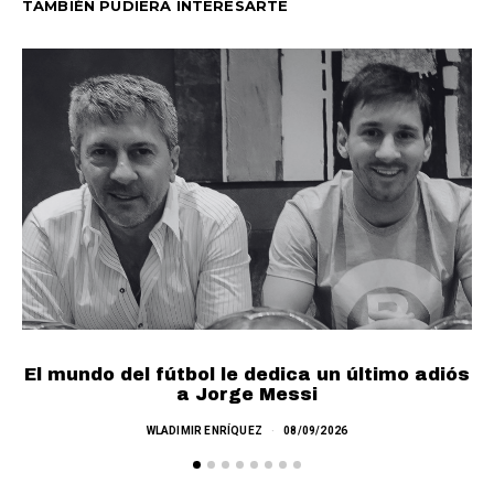
TAMBIÉN PUDIERA INTERESARTE
El mundo del fútbol le dedica un último adiós
Ch
a Jorge Messi
WLADIMIR ENRÍQUEZ
08/09/2026