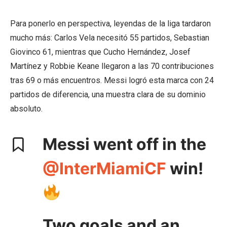
Para ponerlo en perspectiva, leyendas de la liga tardaron
mucho más: Carlos Vela necesitó 55 partidos, Sebastian
Giovinco 61, mientras que Cucho Hernández, Josef
Martínez y Robbie Keane llegaron a las 70 contribuciones
tras 69 o más encuentros. Messi logró esta marca con 24
partidos de diferencia, una muestra clara de su dominio
absoluto.
Messi went off in the
@InterMiamiCF
win!
Two goals and an