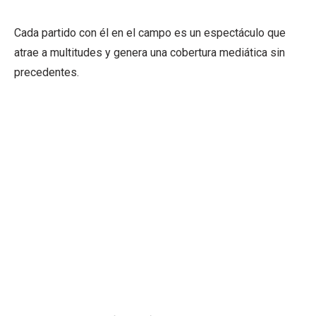
Cada partido con él en el campo es un espectáculo que
atrae a multitudes y genera una cobertura mediática sin
precedentes.