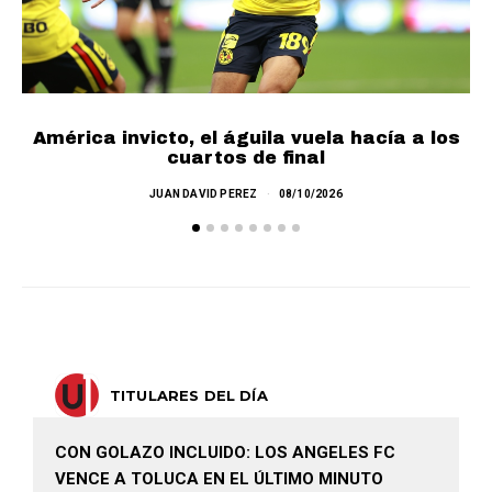
América invicto, el águila vuela hacía a los
cuartos de final
JUAN DAVID PEREZ
08/10/2026
TITULARES DEL DÍA
CON GOLAZO INCLUIDO: LOS ANGELES FC
VENCE A TOLUCA EN EL ÚLTIMO MINUTO