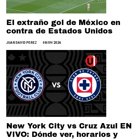
El extraño gol de México en
contra de Estados Unidos
JUAN DAVID PEREZ
08/09/2026
New York City vs Cruz Azul EN
VIVO: Dónde ver, horarios y