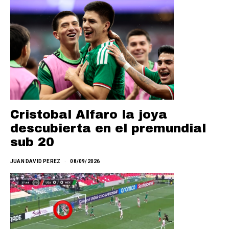
Cristobal Alfaro la joya
descubierta en el premundial
sub 20
JUAN DAVID PEREZ
08/09/2026