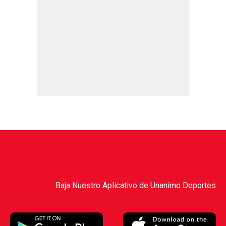
Baja Nuestro Aplicativo de Unanimo Deportes