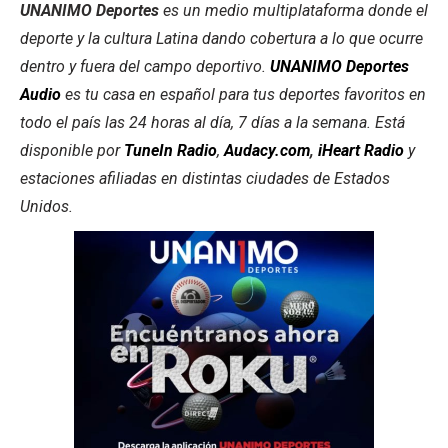
UNANIMO Deportes
es un medio multiplataforma donde el
deporte y la cultura Latina dando cobertura a lo que ocurre
dentro y fuera del campo deportivo.
UNANIMO Deportes
Audio
es tu casa en español para tus deportes favoritos en
todo el país las 24 horas al día, 7 días a la semana. Está
disponible por
TuneIn Radio
,
Audacy.com
,
iHeart Radio
y
estaciones afiliadas en distintas ciudades de Estados
Unidos.