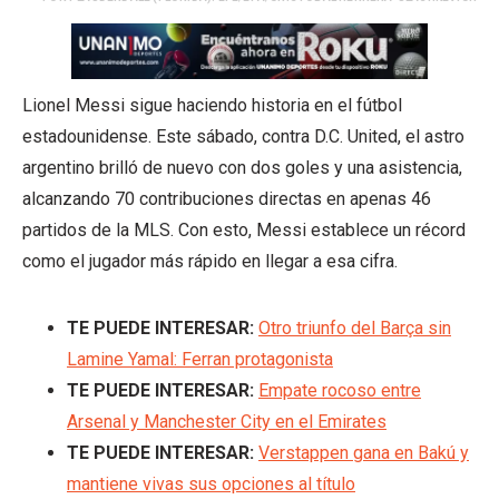
Lionel Messi sigue haciendo historia en el fútbol
estadounidense. Este sábado, contra D.C. United, el astro
argentino brilló de nuevo con dos goles y una asistencia,
alcanzando 70 contribuciones directas en apenas 46
partidos de la MLS. Con esto, Messi establece un récord
como el jugador más rápido en llegar a esa cifra.
TE PUEDE INTERESAR:
Otro triunfo del Barça sin
Lamine Yamal: Ferran protagonista
TE PUEDE INTERESAR:
Empate rocoso entre
Arsenal y Manchester City en el Emirates
TE PUEDE INTERESAR:
Verstappen gana en Bakú y
mantiene vivas sus opciones al título