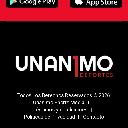
Todos Los Derechos Reservados © 2026.
Unanimo Sports Media LLC.
Términos y condiciones
Políticas de Privacidad
Contacto