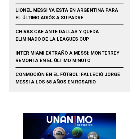
LIONEL MESSI YA ESTÁ EN ARGENTINA PARA
EL ÚLTIMO ADIÓS A SU PADRE
CHIVAS CAE ANTE DALLAS Y QUEDA
ELIMINADO DE LA LEAGUES CUP
INTER MIAMI EXTRAÑÓ A MESSI: MONTERREY
REMONTA EN EL ÚLTIMO MINUTO
CONMOCIÓN EN EL FÚTBOL: FALLECIÓ JORGE
MESSI A LOS 68 AÑOS EN ROSARIO