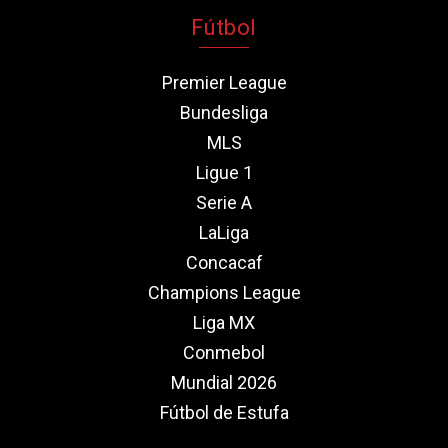
Fútbol
Premier League
Bundesliga
MLS
Ligue 1
Serie A
LaLiga
Concacaf
Champions League
Liga MX
Conmebol
Mundial 2026
Fútbol de Estufa