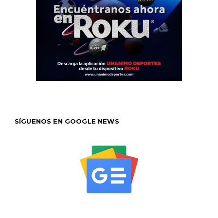
SÍGUENOS EN GOOGLE NEWS