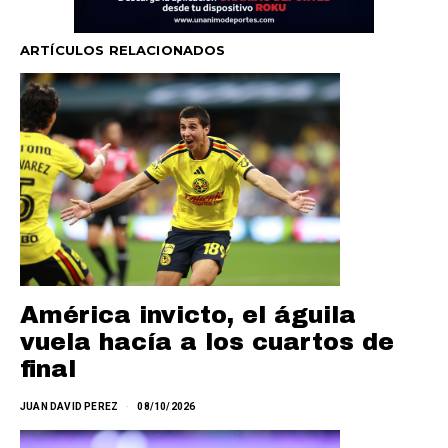
ARTÍCULOS RELACIONADOS
América invicto, el águila
vuela hacía a los cuartos de
final
JUAN DAVID PEREZ
08/10/2026