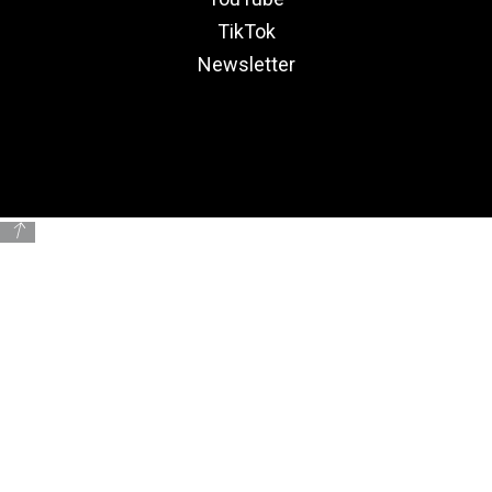
TikTok
Newsletter