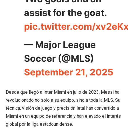
assist for the goat.
pic.twitter.com/xv2eK
— Major League
Soccer (@MLS)
September 21, 2025
Desde que llegó a Inter Miami en julio de 2023, Messi ha
revolucionado no solo a su equipo, sino a toda la MLS. Su
técnica, visión de juego y precisión letal han convertido a
Miami en un equipo de referencia y han elevado el interés
global por la liga estadounidense.