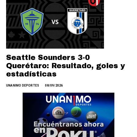
Seattle Sounders 3-0
Querétaro: Resultado, goles y
estadísticas
UNANIMO DEPORTES
08/09/2026