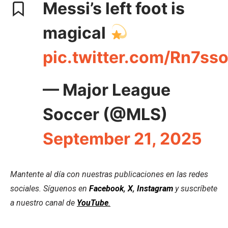
Messi’s left foot is
magical
pic.twitter.com/Rn7s
— Major League
Soccer (@MLS)
September 21, 2025
Mantente al día con nuestras publicaciones en las redes
sociales. Síguenos en
Facebook
,
X
,
Instagram
y suscríbete
a nuestro canal de
YouTube
.