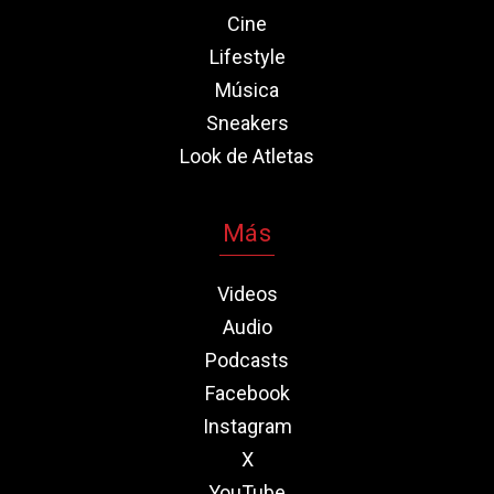
Cine
Lifestyle
Música
Sneakers
Look de Atletas
Más
Videos
Audio
Podcasts
Facebook
Instagram
X
YouTube