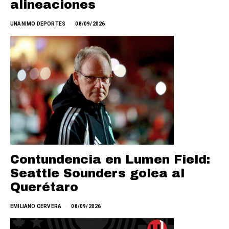
alineaciones
UNANIMO DEPORTES
08/09/2026
Contundencia en Lumen Field:
Seattle Sounders golea al
Querétaro
EMILIANO CERVERA
08/09/2026