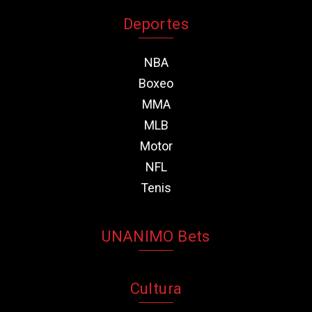
Deportes
NBA
Boxeo
MMA
MLB
Motor
NFL
Tenis
UNANIMO Bets
Cultura