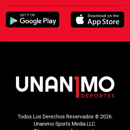
Todos Los Derechos Reservados © 2026.
Unanimo Sports Media LLC.