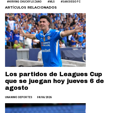
HIRVING CHUCKY LOZANO
MLS
SAN DIEGO FC
ARTÍCULOS RELACIONADOS
Los partidos de Leagues Cup
que se juegan hoy jueves 6 de
agosto
UNANIMO DEPORTES
08/06/2026