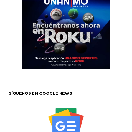
SÍGUENOS EN GOOGLE NEWS