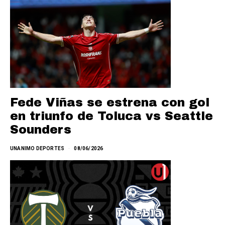
Fede Viñas se estrena con gol
en triunfo de Toluca vs Seattle
Sounders
UNANIMO DEPORTES
08/06/2026