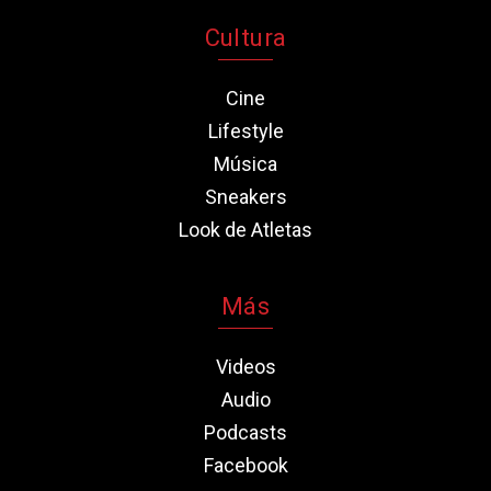
Cultura
Cine
Lifestyle
Música
Sneakers
Look de Atletas
Más
Videos
Audio
Podcasts
Facebook