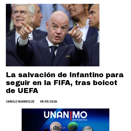
La salvación de Infantino para
seguir en la FIFA, tras boicot
de UEFA
CAMILO MANRIQUE
08/05/2026