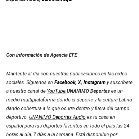
Con información de Agencia EFE
Mantente al día con nuestras publicaciones en las redes
sociales. Síguenos en
Facebook
,
X
,
Instagram
y suscríbete
a nuestro canal de
YouTube.
UNANIMO Deportes
es un
medio multiplataforma donde el deporte y la cultura Latina
dando cobertura a lo que ocurre dentro y fuera del campo
deportivo.
UNANIMO Deportes Audio
es tu casa en
español para tus deportes favoritos en todo el país las 24
horas al día, 7 días a la semana. Está disponible por