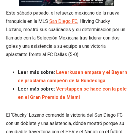
Este sábado pasado, el refuerzo mexicano de la nueva
franquicia en la MLS
San Diego FC
, Hirving Chucky
Lozano, mostró sus cualidades y su determinación por un
llamado con la Selección Mexicana tras liderar con dos
goles y una asistencia a su equipo a una victoria
aplastante frente al FC Dallas (5-0).
Leer más sobre:
Leverkusen empata y el Bayern
se proclama campeón de la Bundesliga
Leer más sobre:
Verstappen se hace con la pole
en el Gran Premio de Miami
El ‘Chucky’ Lozano comandó la victoria del San Diego FC
con un doblete y una asistencia, dónde mostró porque su
envidiable trayectoria con el PSV y el Napoli en el fútbol