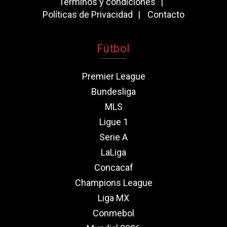
Términos y condiciones
Políticas de Privacidad
Contacto
Fútbol
Premier League
Bundesliga
MLS
Ligue 1
Serie A
LaLiga
Concacaf
Champions League
Liga MX
Conmebol