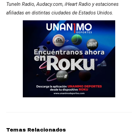
TuneIn Radio, Audacy.com, iHeart Radio y estaciones
afiliadas en distintas ciudades de Estados Unidos.
Temas Relacionados