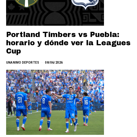
Portland Timbers vs Puebla:
horario y dónde ver la Leagues
Cup
UNANIMO DEPORTES
08/06/2026