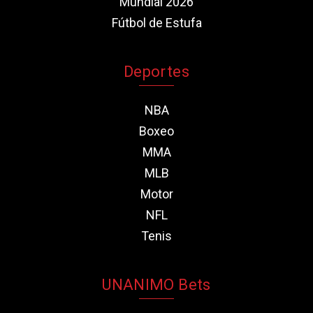
Mundial 2026
Fútbol de Estufa
Deportes
NBA
Boxeo
MMA
MLB
Motor
NFL
Tenis
UNANIMO Bets