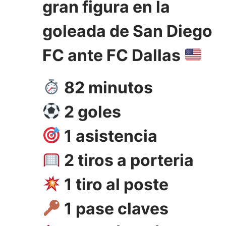
gran figura en la
goleada de San Diego
FC ante FC Dallas
82 minutos
2 goles
1 asistencia
2 tiros a porteria
1 tiro al poste
1 pase claves