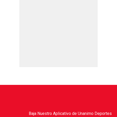
Baja Nuestro Aplicativo de Unanimo Deportes