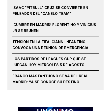
ISAAC “PITBULL” CRUZ SE CONVIERTE EN
PELEADOR DEL “CANELO TEAM”
¡CUMBRE EN MADRID! FLORENTINO Y VINICIUS
JR SE REÚNEN
TENSIÓN EN LA FIFA: GIANNI INFANTINO
CONVOCA UNA REUNIÓN DE EMERGENCIA
LOS PARTIDOS DE LEAGUES CUP QUE SE
JUEGAN HOY MIÉRCOLES 5 DE AGOSTO
FRANCO MASTANTUONO SE VA DEL REAL
MADRID: YA SE CONOCE SU DESTINO