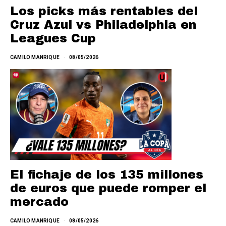
Los picks más rentables del
Cruz Azul vs Philadelphia en
Leagues Cup
CAMILO MANRIQUE
08/05/2026
El fichaje de los 135 millones
de euros que puede romper el
mercado
CAMILO MANRIQUE
08/05/2026