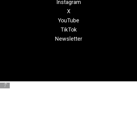
Instagram
X
YouTube
TikTok
Newsletter