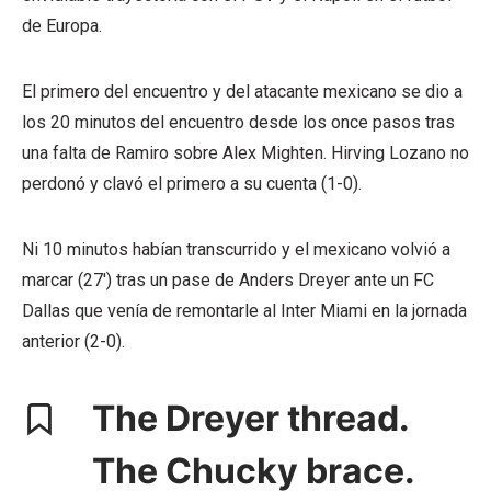
de Europa.
El primero del encuentro y del atacante mexicano se dio a
los 20 minutos del encuentro desde los once pasos tras
una falta de Ramiro sobre Alex Mighten. Hirving Lozano no
perdonó y clavó el primero a su cuenta (1-0).
Ni 10 minutos habían transcurrido y el mexicano volvió a
marcar (27′) tras un pase de Anders Dreyer ante un FC
Dallas que venía de remontarle al Inter Miami en la jornada
anterior (2-0).
The Dreyer thread.
The Chucky brace.