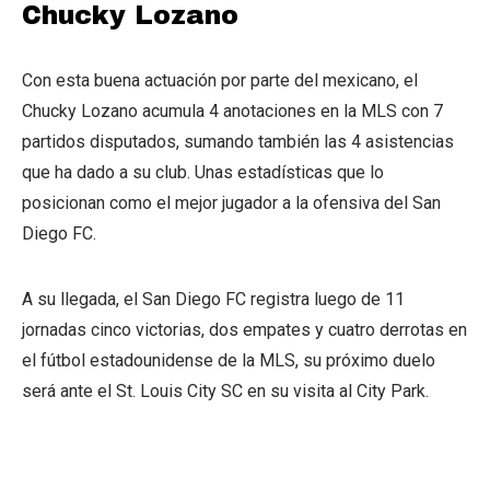
Chucky Lozano
Con esta buena actuación por parte del mexicano, el
Chucky Lozano acumula 4 anotaciones en la MLS con 7
partidos disputados, sumando también las 4 asistencias
que ha dado a su club. Unas estadísticas que lo
posicionan como el mejor jugador a la ofensiva del San
Diego FC.
A su llegada, el San Diego FC registra luego de 11
jornadas cinco victorias, dos empates y cuatro derrotas en
el fútbol estadounidense de la MLS, su próximo duelo
será ante el St. Louis City SC en su visita al City Park.