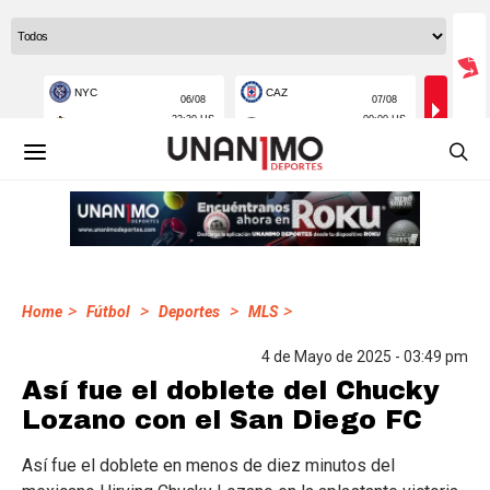
>
>
>
>
Home
Fútbol
Deportes
MLS
4 de Mayo de 2025 - 03:49 pm
Así fue el doblete del Chucky
Lozano con el San Diego FC
Así fue el doblete en menos de diez minutos del