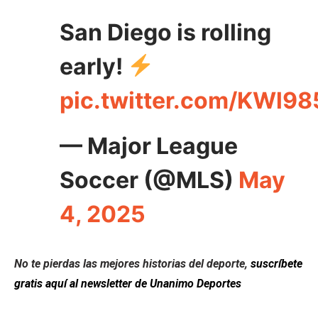
San Diego is rolling
early!
pic.twitter.com/KWl9
— Major League
Soccer (@MLS)
May
4, 2025
No te pierdas las mejores historias del deporte,
suscríbete
gratis aquí al newsletter de Unanimo Deportes