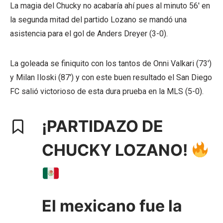
La magia del Chucky no acabaría ahí pues al minuto 56′ en
la segunda mitad del partido Lozano se mandó una
asistencia para el gol de Anders Dreyer (3-0).
La goleada se finiquito con los tantos de Onni Valkari (73′)
y Milan Iloski (87′) y con este buen resultado el San Diego
FC salió victorioso de esta dura prueba en la MLS (5-0).
¡PARTIDAZO DE
CHUCKY LOZANO!
El mexicano fue la