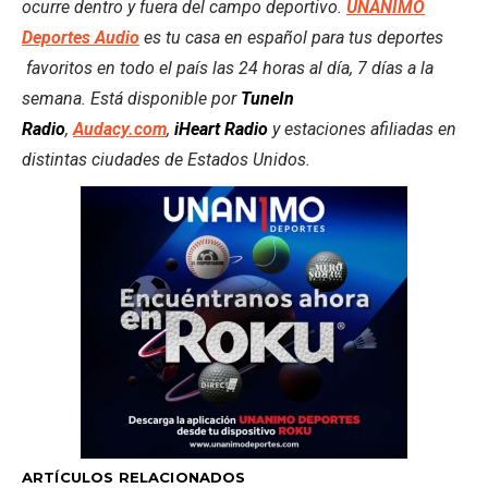
ocurre dentro y fuera del campo deportivo.
UNANIMO
Deportes Audio
es tu casa en español para tus deportes
favoritos en todo el país las 24 horas al día, 7 días a la
semana. Está disponible por
TuneIn
Radio
,
Audacy.com
,
iHeart Radio
y estaciones afiliadas en
distintas ciudades de Estados Unidos.
ARTÍCULOS RELACIONADOS