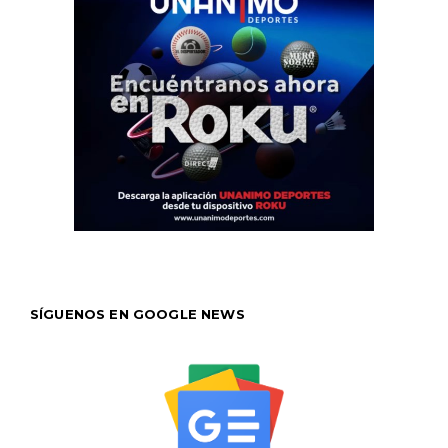
SÍGUENOS EN GOOGLE NEWS