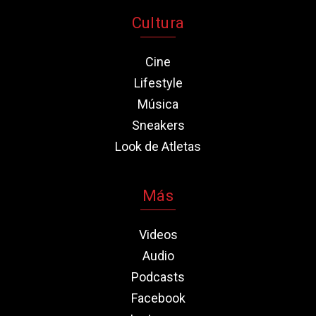
Cultura
Cine
Lifestyle
Música
Sneakers
Look de Atletas
Más
Videos
Audio
Podcasts
Facebook