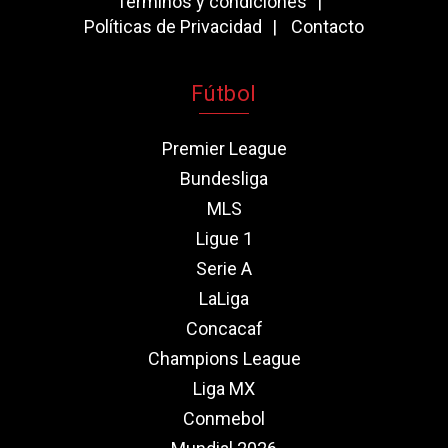
Términos y condiciones
Políticas de Privacidad
Contacto
Fútbol
Premier League
Bundesliga
MLS
Ligue 1
Serie A
LaLiga
Concacaf
Champions League
Liga MX
Conmebol