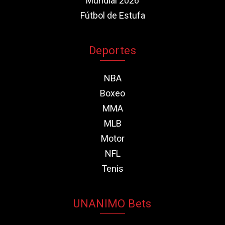
Mundial 2026
Fútbol de Estufa
Deportes
NBA
Boxeo
MMA
MLB
Motor
NFL
Tenis
UNANIMO Bets