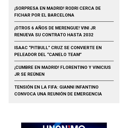
¡SORPRESA EN MADRID! RODRI CERCA DE
FICHAR POR EL BARCELONA
¡OTROS 6 AÑOS DE MERENGUE! VINI JR
RENUEVA SU CONTRATO HASTA 2032
ISAAC “PITBULL” CRUZ SE CONVIERTE EN
PELEADOR DEL “CANELO TEAM”
¡CUMBRE EN MADRID! FLORENTINO Y VINICIUS
JR SE REÚNEN
TENSIÓN EN LA FIFA: GIANNI INFANTINO
CONVOCA UNA REUNIÓN DE EMERGENCIA