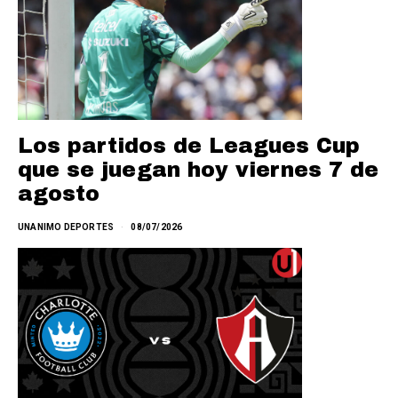
Los partidos de Leagues Cup
que se juegan hoy viernes 7 de
agosto
UNANIMO DEPORTES
08/07/2026