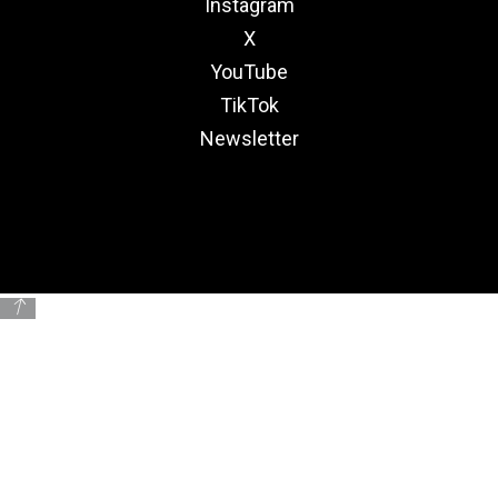
Instagram
X
YouTube
TikTok
Newsletter