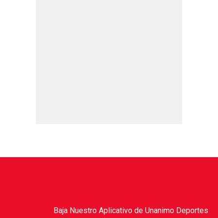
Baja Nuestro Aplicativo de Unanimo Deportes