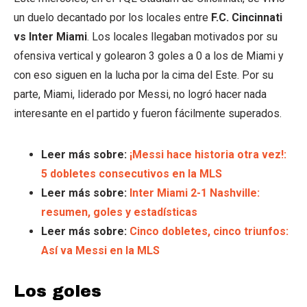
un duelo decantado por los locales entre
F.C. Cincinnati
vs Inter Miami
. Los locales llegaban motivados por su
ofensiva vertical y golearon 3 goles a 0 a los de Miami y
con eso siguen en la lucha por la cima del Este. Por su
parte, Miami, liderado por Messi, no logró hacer nada
interesante en el partido y fueron fácilmente superados.
Leer más sobre:
¡Messi hace historia otra vez!:
5 dobletes consecutivos en la MLS
Leer más sobre:
Inter Miami 2-1 Nashville:
resumen, goles y estadísticas
Leer más sobre:
Cinco dobletes, cinco triunfos:
Así va Messi en la MLS
Los goles