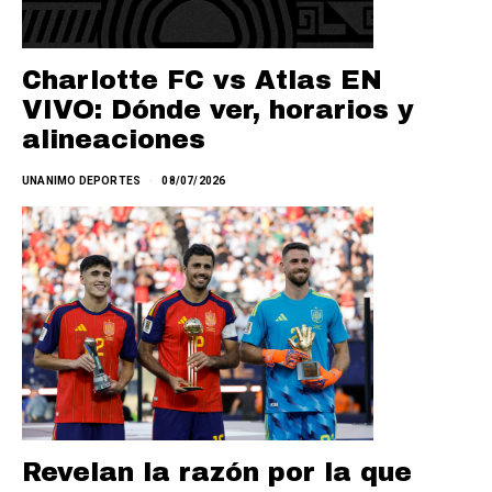
Charlotte FC vs Atlas EN
VIVO: Dónde ver, horarios y
alineaciones
UNANIMO DEPORTES
08/07/2026
Revelan la razón por la que