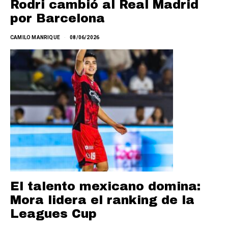
Rodri cambió al Real Madrid
por Barcelona
CAMILO MANRIQUE
08/06/2026
El talento mexicano domina:
Mora lidera el ranking de la
Leagues Cup