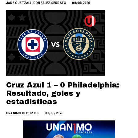
JADE QUETZALLI GONZÁLEZ SERRATO
08/06/2026
Cruz Azul 1 – 0 Philadelphia:
Resultado, goles y
estadísticas
UNANIMO DEPORTES
08/06/2026