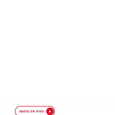
RADIO EN VIVO