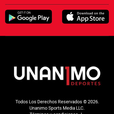
Todos Los Derechos Reservados © 2026.
Unanimo Sports Media LLC.