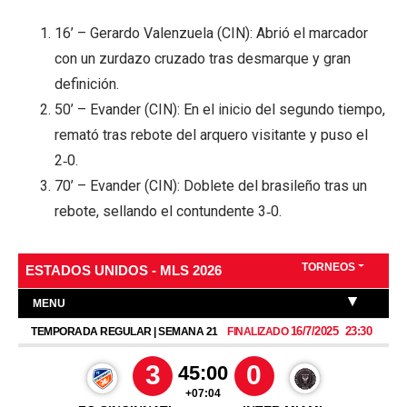
16’ – Gerardo Valenzuela (CIN): Abrió el marcador
con un zurdazo cruzado tras desmarque y gran
definición.
50’ – Evander (CIN): En el inicio del segundo tiempo,
remató tras rebote del arquero visitante y puso el
2‑0.
70’ – Evander (CIN): Doblete del brasileño tras un
rebote, sellando el contundente 3‑0.