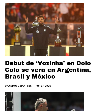
Debut de ‘Vozinha’ en Colo
Colo se verá en Argentina,
Brasil y México
UNANIMO DEPORTES
08/07/2026