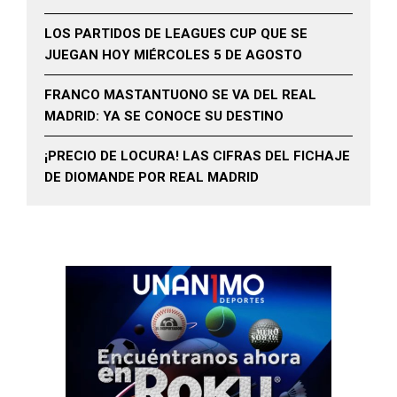
LOS PARTIDOS DE LEAGUES CUP QUE SE
JUEGAN HOY MIÉRCOLES 5 DE AGOSTO
FRANCO MASTANTUONO SE VA DEL REAL
MADRID: YA SE CONOCE SU DESTINO
¡PRECIO DE LOCURA! LAS CIFRAS DEL FICHAJE
DE DIOMANDE POR REAL MADRID