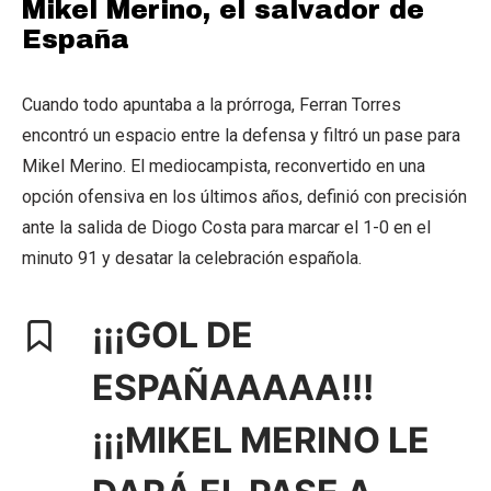
Mikel Merino, el salvador de
España
Cuando todo apuntaba a la prórroga, Ferran Torres
encontró un espacio entre la defensa y filtró un pase para
Mikel Merino. El mediocampista, reconvertido en una
opción ofensiva en los últimos años, definió con precisión
ante la salida de Diogo Costa para marcar el 1-0 en el
minuto 91 y desatar la celebración española.
¡¡¡GOL DE
ESPAÑAAAAA!!!
¡¡¡MIKEL MERINO LE