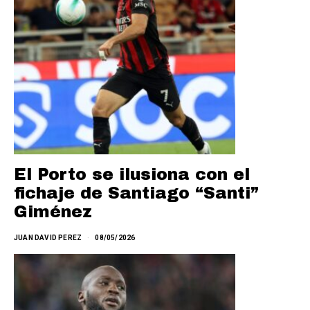
El Porto se ilusiona con el
fichaje de Santiago “Santi”
Giménez
JUAN DAVID PEREZ
08/05/2026