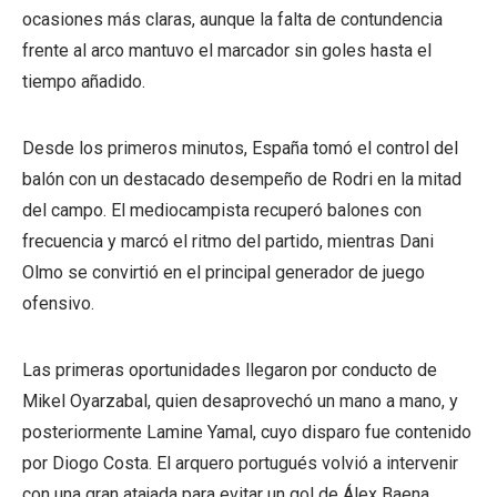
ocasiones más claras, aunque la falta de contundencia
frente al arco mantuvo el marcador sin goles hasta el
tiempo añadido.
Desde los primeros minutos, España tomó el control del
balón con un destacado desempeño de Rodri en la mitad
del campo. El mediocampista recuperó balones con
frecuencia y marcó el ritmo del partido, mientras Dani
Olmo se convirtió en el principal generador de juego
ofensivo.
Las primeras oportunidades llegaron por conducto de
Mikel Oyarzabal, quien desaprovechó un mano a mano, y
posteriormente Lamine Yamal, cuyo disparo fue contenido
por Diogo Costa. El arquero portugués volvió a intervenir
con una gran atajada para evitar un gol de Álex Baena.