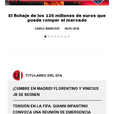
El fichaje de los 135 millones de euros que
puede romper el mercado
L
CAMILO MANRIQUE
08/05/2026
TITULARES DEL DÍA
¡CUMBRE EN MADRID! FLORENTINO Y VINICIUS
JR SE REÚNEN
TENSIÓN EN LA FIFA: GIANNI INFANTINO
CONVOCA UNA REUNIÓN DE EMERGENCIA