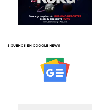
SÍGUENOS EN GOOGLE NEWS