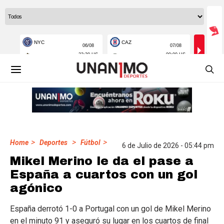
>
>
>
Home
Deportes
Fútbol
6 de Julio de 2026 - 05:44 pm
Mikel Merino le da el pase a
España a cuartos con un gol
agónico
España derrotó 1-0 a Portugal con un gol de Mikel Merino
en el minuto 91 y aseguró su lugar en los cuartos de final