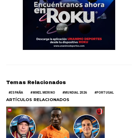
Temas Relacionados
ESPAÑA
MIKEL MERINO
MUNDIAL 2026
PORTUGAL
ARTÍCULOS RELACIONADOS