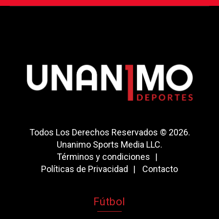
Todos Los Derechos Reservados © 2026.
Unanimo Sports Media LLC.
Términos y condiciones
Políticas de Privacidad
Contacto
Fútbol