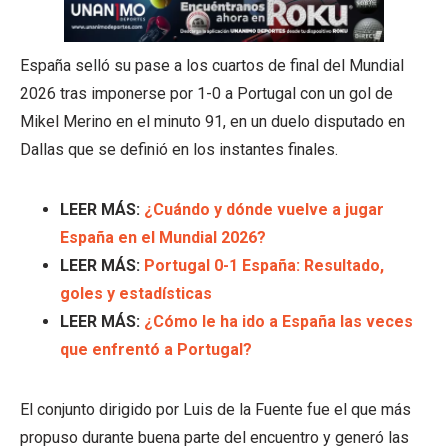
España selló su pase a los cuartos de final del Mundial
2026 tras imponerse por 1-0 a Portugal con un gol de
Mikel Merino en el minuto 91, en un duelo disputado en
Dallas que se definió en los instantes finales.
LEER MÁS:
¿Cuándo y dónde vuelve a jugar
España en el Mundial 2026?
LEER MÁS:
Portugal 0-1 España: Resultado,
goles y estadísticas
LEER MÁS:
¿Cómo le ha ido a España las veces
que enfrentó a Portugal?
El conjunto dirigido por Luis de la Fuente fue el que más
propuso durante buena parte del encuentro y generó las