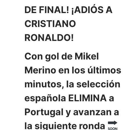
DE FINAL! ¡ADIÓS A
CRISTIANO
RONALDO!
Con gol de Mikel
Merino en los últimos
minutos, la selección
española ELIMINA a
Portugal y avanzan a
la siguiente ronda