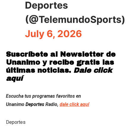
Deportes
(@TelemundoSports)
July 6, 2026
Suscríbete al Newsletter de
Unanimo y recibe gratis las
últimas noticias.
Dale click
aquí
Escucha tus programas favoritos en
Unanimo
Deportes
Radio,
dale click aquí
Deportes