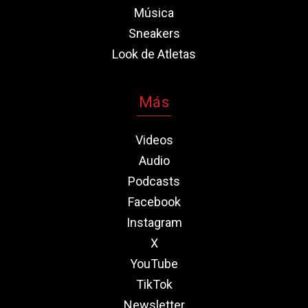
Música
Sneakers
Look de Atletas
Más
Videos
Audio
Podcasts
Facebook
Instagram
X
YouTube
TikTok
Newsletter