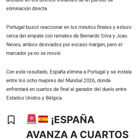
eliminación directa.
Portugal buscó reaccionar en los minutos finales y estuvo
cerca del empate con remates de Bernardo Silva y Joao
Neves, ambos desviados por escaso margen, pero el
marcador ya no se movió.
Con este resultado, España elimina a Portugal y se instala
entre los ocho mejores del Mundial 2026, donde
enfrentará en cuartos de final al ganador del duelo entre
Estados Unidos y Bélgica.
¡ESPAÑA
AVANZA A CUARTOS