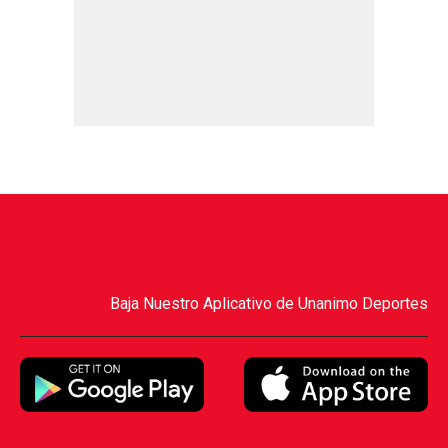
Baja Nuestro Aplicativo de Unanimo Deportes