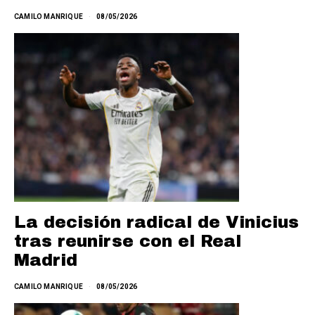
CAMILO MANRIQUE
08/05/2026
La decisión radical de Vinicius
tras reunirse con el Real
Madrid
CAMILO MANRIQUE
08/05/2026