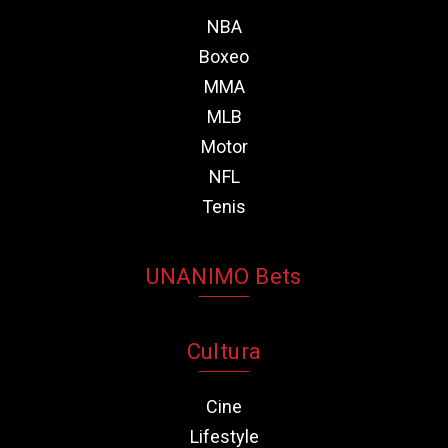
NBA
Boxeo
MMA
MLB
Motor
NFL
Tenis
UNANIMO Bets
Cultura
Cine
Lifestyle