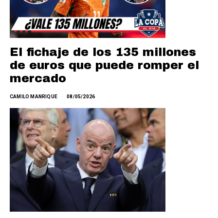
El fichaje de los 135 millones
de euros que puede romper el
mercado
CAMILO MANRIQUE
08/05/2026