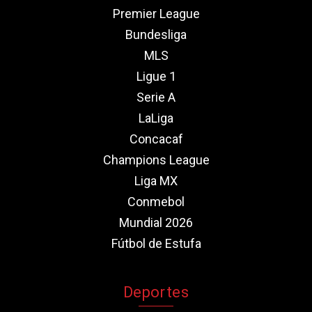
Premier League
Bundesliga
MLS
Ligue 1
Serie A
LaLiga
Concacaf
Champions League
Liga MX
Conmebol
Mundial 2026
Fútbol de Estufa
Deportes