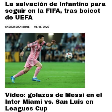
La salvación de Infantino para
seguir en la FIFA, tras boicot
de UEFA
CAMILO MANRIQUE
08/05/2026
Video: golazos de Messi en el
Inter Miami vs. San Luis en
Leagues Cup