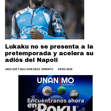
Lukaku no se presenta a la
pretemporada y acelera su
adiós del Napoli
JADE QUETZALLI GONZÁLEZ SERRATO
08/05/2026