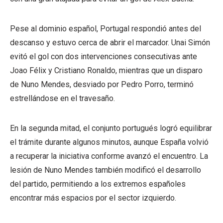
Pese al dominio español, Portugal respondió antes del
descanso y estuvo cerca de abrir el marcador. Unai Simón
evitó el gol con dos intervenciones consecutivas ante
Joao Félix y Cristiano Ronaldo, mientras que un disparo
de Nuno Mendes, desviado por Pedro Porro, terminó
estrellándose en el travesaño.
En la segunda mitad, el conjunto portugués logró equilibrar
el trámite durante algunos minutos, aunque España volvió
a recuperar la iniciativa conforme avanzó el encuentro. La
lesión de Nuno Mendes también modificó el desarrollo
del partido, permitiendo a los extremos españoles
encontrar más espacios por el sector izquierdo.