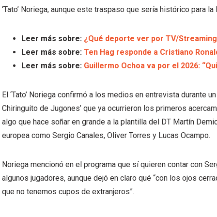
‘Tato’ Noriega, aunque este traspaso que sería histórico para la
Leer más sobre:
¿Qué deporte ver por TV/Streaming 
Leer más sobre:
Ten Hag responde a Cristiano Ronal
Leer más sobre:
Guillermo Ochoa va por el 2026: “Qui
El ‘Tato’ Noriega confirmó a los medios en entrevista durante u
Chiringuito de Jugones’ que ya ocurrieron los primeros acerca
algo que hace soñar en grande a la plantilla del DT Martín Demic
europea como Sergio Canales, Oliver Torres y Lucas Ocampo.
Noriega mencionó en el programa que sí quieren contar con Ser
algunos jugadores, aunque dejó en claro qué “con los ojos cerra
que no tenemos cupos de extranjeros”.