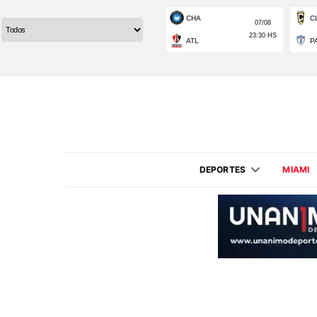
DEPORTES
MIAMI