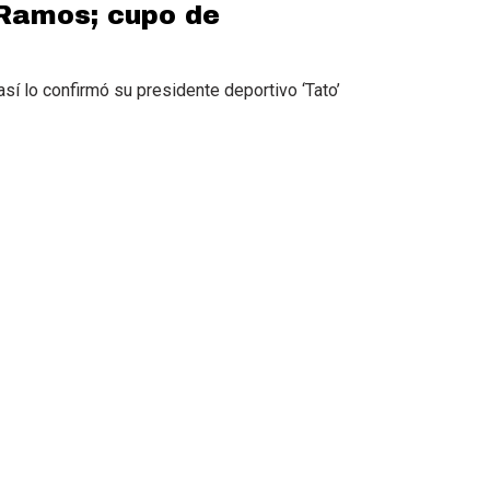
 Ramos; cupo de
sí lo confirmó su presidente deportivo ‘Tato’