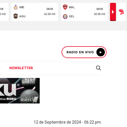
RADIO EN VIVO
S
NEWSLETTER
12 de Septiembre de 2024 - 06:22 pm