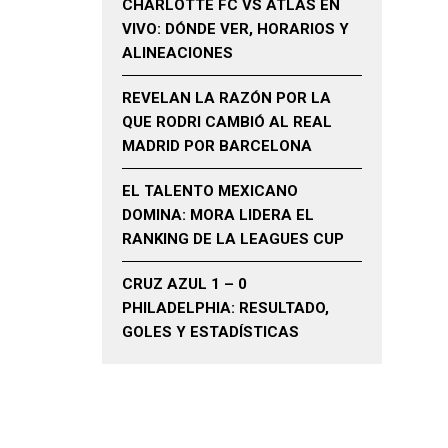
CHARLOTTE FC VS ATLAS EN
VIVO: DÓNDE VER, HORARIOS Y
ALINEACIONES
REVELAN LA RAZÓN POR LA
QUE RODRI CAMBIÓ AL REAL
MADRID POR BARCELONA
EL TALENTO MEXICANO
DOMINA: MORA LIDERA EL
RANKING DE LA LEAGUES CUP
CRUZ AZUL 1 – 0
PHILADELPHIA: RESULTADO,
GOLES Y ESTADÍSTICAS