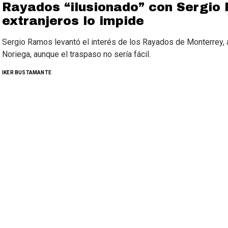
Rayados “ilusionado” con Sergio
extranjeros lo impide
Sergio Ramos levantó el interés de los Rayados de Monterrey, a
Noriega, aunque el traspaso no sería fácil.
IKER BUSTAMANTE