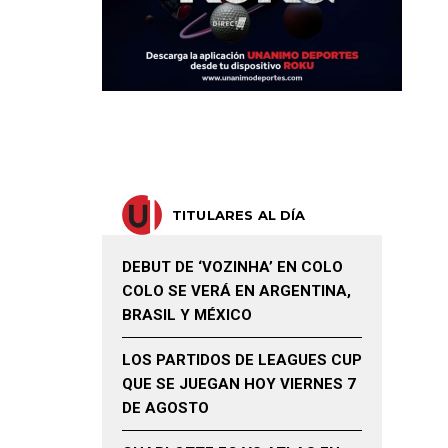
TITULARES AL DÍA
DEBUT DE ‘VOZINHA’ EN COLO
COLO SE VERÁ EN ARGENTINA,
BRASIL Y MÉXICO
LOS PARTIDOS DE LEAGUES CUP
QUE SE JUEGAN HOY VIERNES 7
DE AGOSTO