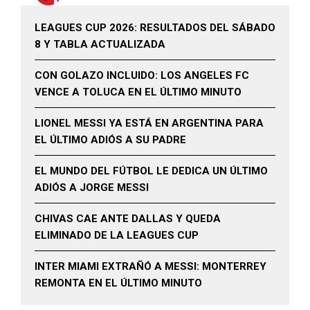
LEAGUES CUP 2026: RESULTADOS DEL SÁBADO
8 Y TABLA ACTUALIZADA
CON GOLAZO INCLUIDO: LOS ANGELES FC
VENCE A TOLUCA EN EL ÚLTIMO MINUTO
LIONEL MESSI YA ESTÁ EN ARGENTINA PARA
EL ÚLTIMO ADIÓS A SU PADRE
EL MUNDO DEL FÚTBOL LE DEDICA UN ÚLTIMO
ADIÓS A JORGE MESSI
CHIVAS CAE ANTE DALLAS Y QUEDA
ELIMINADO DE LA LEAGUES CUP
INTER MIAMI EXTRAÑÓ A MESSI: MONTERREY
REMONTA EN EL ÚLTIMO MINUTO