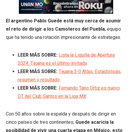
El argentino Pablo Guede está muy cerca de asumir
el reto de dirigir a los Camoteros del Puebla
, equipo
que ha tenido una rotación impresionante de estrategas.
LEER MÁS SOBRE:
Lista la Liguilla de Apertura
2024: Tijuana es el último invitado
LEER MÁS SOBRE:
Tijuana 3-0 Atlas: Estadísticas,
resumen y resultado
LEER MÁS SOBRE:
Fernando Tano Ortiz es nuevo
DT del Club Santos en la Liga MX
Con 50 años sobre la espalda y después de dirigir en
cinco países de tres continentes,
Guede acaricia la
posibilidad de vivir una cuarta etapa en México, esto