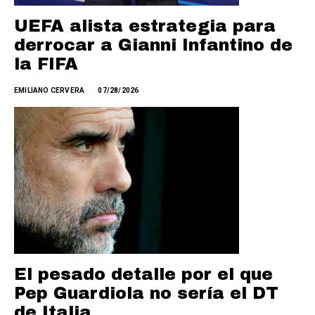
UEFA alista estrategia para
derrocar a Gianni Infantino de
la FIFA
EMILIANO CERVERA
07/28/2026
El pesado detalle por el que
Pep Guardiola no sería el DT
de Italia