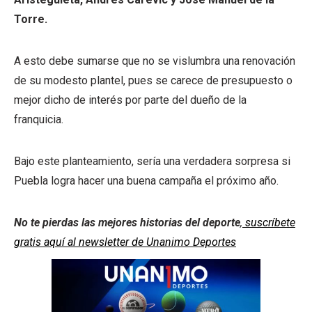
Torre.
A esto debe sumarse que no se vislumbra una renovación
de su modesto plantel, pues se carece de presupuesto o
mejor dicho de interés por parte del dueño de la
franquicia.
Bajo este planteamiento, sería una verdadera sorpresa si
Puebla logra hacer una buena campaña el próximo año.
No te pierdas las mejores historias del deporte
,
suscríbete
gratis aquí al newsletter de Unanimo Deportes