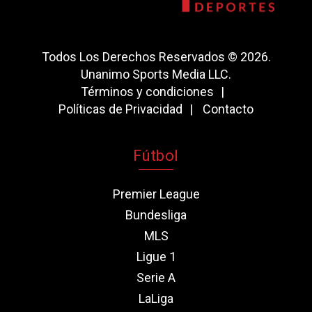
Todos Los Derechos Reservados © 2026.
Unanimo Sports Media LLC.
Términos y condiciones
Políticas de Privacidad
Contacto
Fútbol
Premier League
Bundesliga
MLS
Ligue 1
Serie A
LaLiga