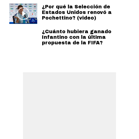
¿Por qué la Selección de
Estados Unidos renovó a
Pochettino? (video)
¿Cuánto hubiera ganado
Infantino con la última
propuesta de la FIFA?