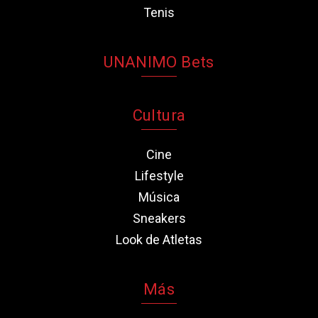
Tenis
UNANIMO Bets
Cultura
Cine
Lifestyle
Música
Sneakers
Look de Atletas
Más