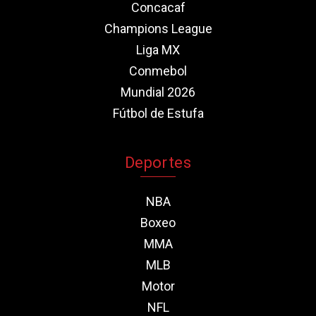
Concacaf
Champions League
Liga MX
Conmebol
Mundial 2026
Fútbol de Estufa
Deportes
NBA
Boxeo
MMA
MLB
Motor
NFL