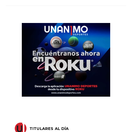
TITULARES AL DÍA