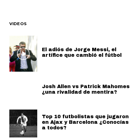
VIDEOS
El adiós de Jorge Messi, el
artífice que cambió el fútbol
Josh Allen vs Patrick Mahomes
¿una rivalidad de mentira?
Top 10 futbolistas que jugaron
en Ajax y Barcelona ¿Conocías
a todos?