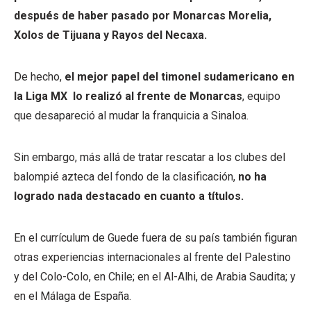
después de haber pasado por Monarcas Morelia,
Xolos de Tijuana y Rayos del Necaxa.
De hecho,
el mejor papel del timonel sudamericano en
la Liga MX lo realizó al frente de Monarcas
, equipo
que desapareció al mudar la franquicia a Sinaloa.
Sin embargo, más allá de tratar rescatar a los clubes del
balompié azteca del fondo de la clasificación,
no ha
logrado nada destacado en cuanto a títulos.
En el currículum de Guede fuera de su país también figuran
otras experiencias internacionales al frente del Palestino
y del Colo-Colo, en Chile; en el Al-Alhi, de Arabia Saudita; y
en el Málaga de España.