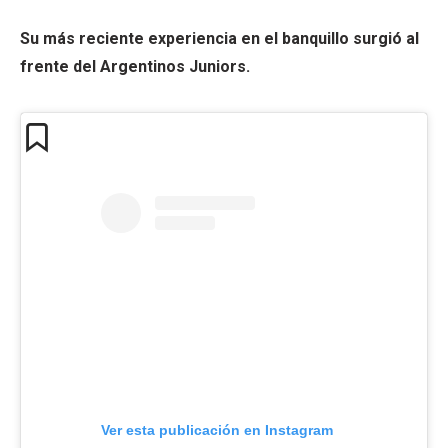
Su más reciente experiencia en el banquillo surgió al
frente del Argentinos Juniors.
Ver esta publicación en Instagram