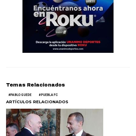
Temas Relacionados
PABLO GUEDE
PUEBLA FC
ARTÍCULOS RELACIONADOS