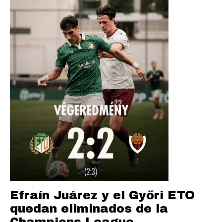
Efraín Juárez y el Győri ETO
quedan eliminados de la