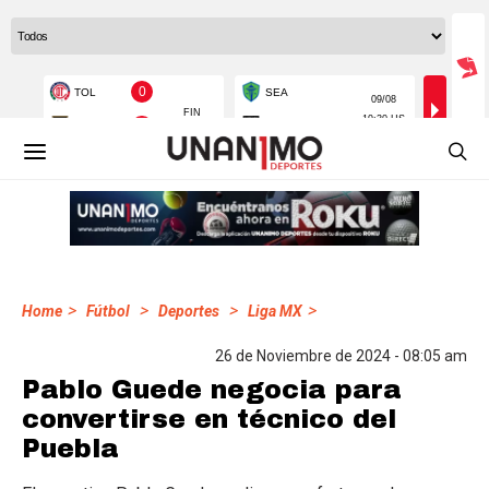
>
>
>
>
Home
Fútbol
Deportes
Liga MX
26 de Noviembre de 2024 - 08:05 am
Pablo Guede negocia para
convertirse en técnico del
Puebla