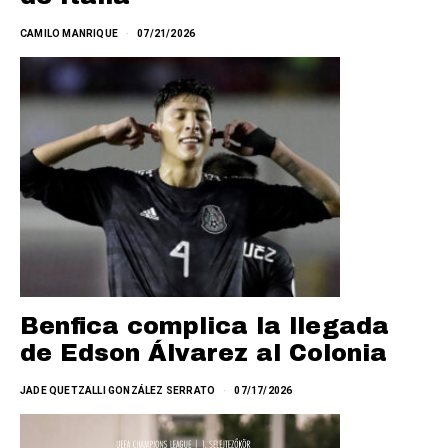
CAMILO MANRIQUE
07/21/2026
Benfica complica la llegada
de Edson Álvarez al Colonia
JADE QUETZALLI GONZÁLEZ SERRATO
07/17/2026