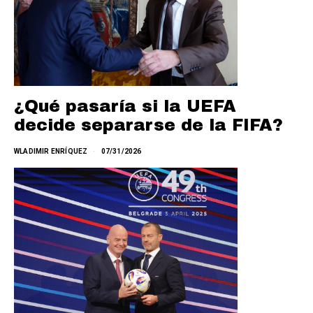
¿Qué pasaría si la UEFA
decide separarse de la FIFA?
WLADIMIR ENRÍQUEZ
07/31/2026