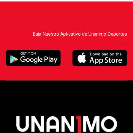
Baja Nuestro Aplicativo de Unanimo Deportes