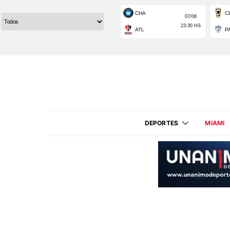
DEPORTES
MIAMI