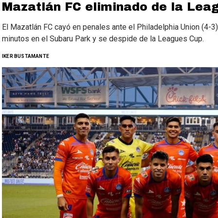
Mazatlán FC eliminado de la Lea
El Mazatlán FC cayó en penales ante el Philadelphia Union (4-3
minutos en el Subaru Park y se despide de la Leagues Cup.
IKER BUSTAMANTE