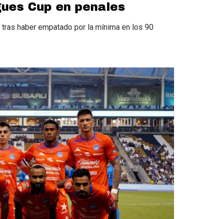
gues Cup en penales
) tras haber empatado por la mínima en los 90