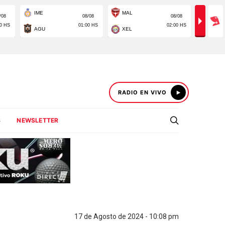
RADIO EN VIVO
S
NEWSLETTER
17 de Agosto de 2024 - 10:08 pm