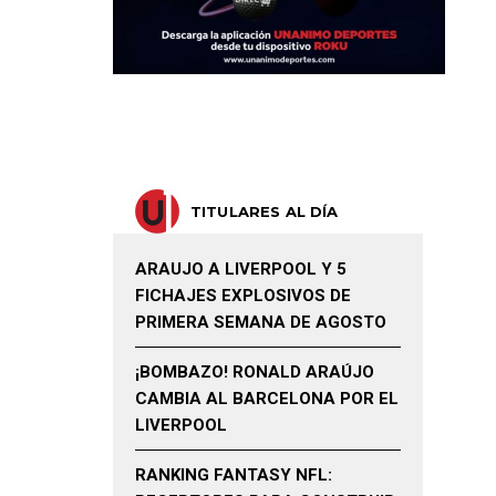
TITULARES AL DÍA
ARAUJO A LIVERPOOL Y 5
FICHAJES EXPLOSIVOS DE
PRIMERA SEMANA DE AGOSTO
¡BOMBAZO! RONALD ARAÚJO
CAMBIA AL BARCELONA POR EL
LIVERPOOL
RANKING FANTASY NFL: