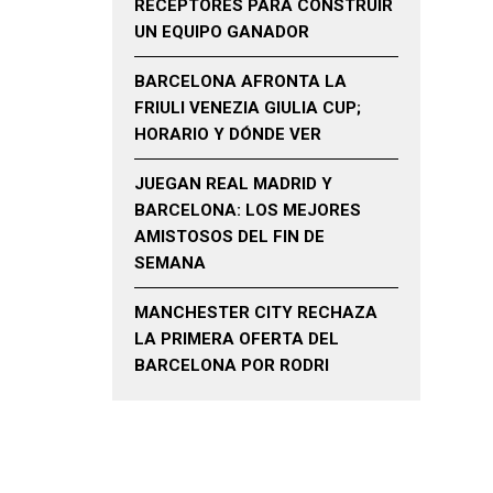
RECEPTORES PARA CONSTRUIR
UN EQUIPO GANADOR
BARCELONA AFRONTA LA
FRIULI VENEZIA GIULIA CUP;
HORARIO Y DÓNDE VER
JUEGAN REAL MADRID Y
BARCELONA: LOS MEJORES
AMISTOSOS DEL FIN DE
SEMANA
MANCHESTER CITY RECHAZA
LA PRIMERA OFERTA DEL
BARCELONA POR RODRI