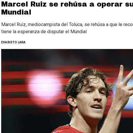
Marcel Ruiz se rehúsa a operar su 
Mundial
Marcel Ruiz, mediocampista del Toluca, se rehúsa a que le recon
tiene la esperanza de disputar el Mundial
EVARISTO LARA