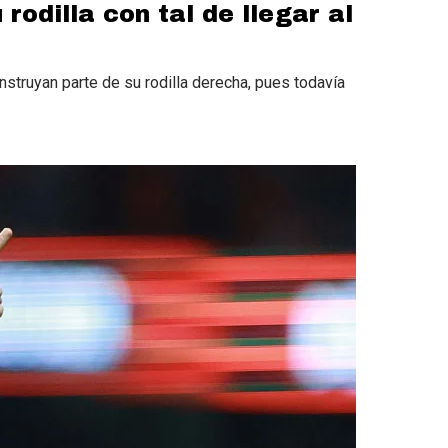
rodilla con tal de llegar al
struyan parte de su rodilla derecha, pues todavía