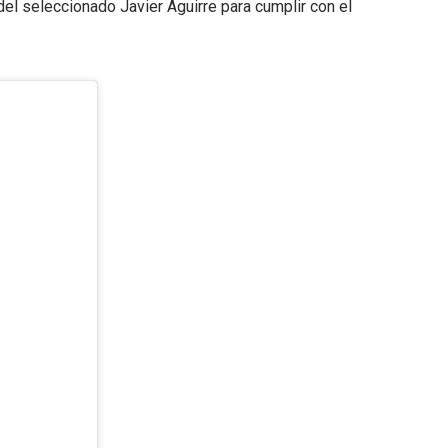
el seleccionado Javier Aguirre para cumplir con el