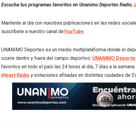
Escucha tus programas favoritos en Unanimo Deportes Radio,
Mantente al día con nuestras publicaciones en las redes socia
suscríbete a nuestro canal de
YouTube
.
UNANIMO Deportes es un medio multiplataforma donde el deporte
ocurre dentro y fuera del campo deportivo.
UNANIMO Deportes
favoritos en todo el país las 24 horas al día, 7 días a la semana
iHeart Radio
y estaciones afiliadas en distintas ciudades de E