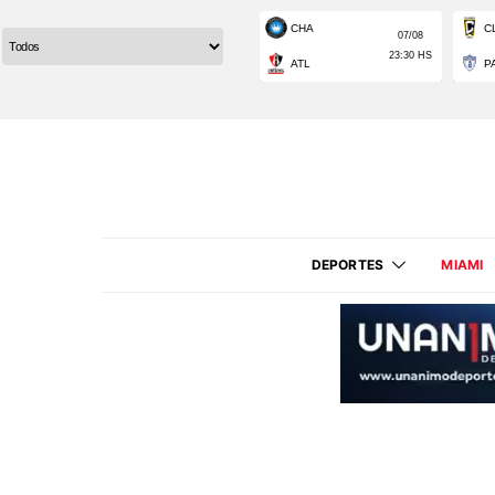
DEPORTES
MIAMI