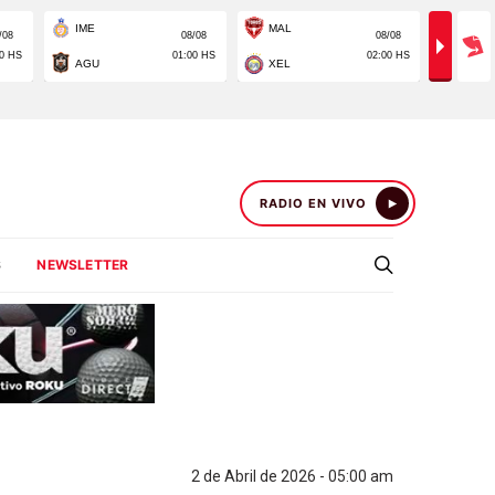
RADIO EN VIVO
S
NEWSLETTER
2 de Abril de 2026 - 05:00 am