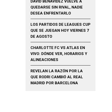
DAVID BENAVIDEZ VUELVE A
QUEDARSE SIN RIVAL, NADIE
DESEA ENFRENTARLO
LOS PARTIDOS DE LEAGUES CUP
QUE SE JUEGAN HOY VIERNES 7
DE AGOSTO
CHARLOTTE FC VS ATLAS EN
VIVO: DÓNDE VER, HORARIOS Y
ALINEACIONES
REVELAN LA RAZÓN POR LA
QUE RODRI CAMBIÓ AL REAL
MADRID POR BARCELONA