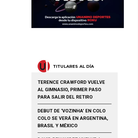
TITULARES AL DÍA
TERENCE CRAWFORD VUELVE
AL GIMNASIO, PRIMER PASO
PARA SALIR DEL RETIRO
DEBUT DE ‘VOZINHA’ EN COLO
COLO SE VERÁ EN ARGENTINA,
BRASIL Y MÉXICO