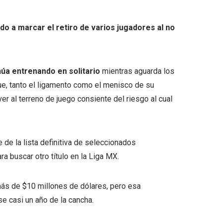
ado a marcar el retiro de varios jugadores al no
núa entrenando en solitario
mientras aguarda los
ue, tanto el ligamento como el menisco de su
ver al terreno de juego consiente del riesgo al cual
 de la lista definitiva de seleccionados
ra buscar otro título en la Liga MX.
ás de $10 millones de dólares, pero esa
e casi un año de la cancha.