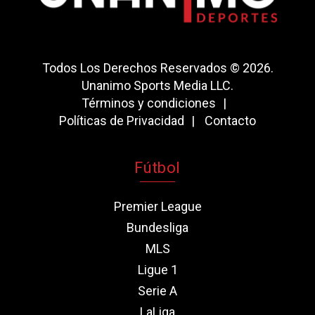
Todos Los Derechos Reservados © 2026.
Unanimo Sports Media LLC.
Términos y condiciones
Políticas de Privacidad
Contacto
Fútbol
Premier League
Bundesliga
MLS
Ligue 1
Serie A
LaLiga