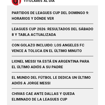
TITULARES AL DÍA
PARTIDOS DE LEAGUES CUP DEL DOMINGO 9:
HORARIOS Y DÓNDE VER
LEAGUES CUP 2026: RESULTADOS DEL SÁBADO
8 Y TABLA ACTUALIZADA
CON GOLAZO INCLUIDO: LOS ANGELES FC
VENCE A TOLUCA EN EL ÚLTIMO MINUTO
LIONEL MESSI YA ESTÁ EN ARGENTINA PARA
EL ÚLTIMO ADIÓS A SU PADRE
EL MUNDO DEL FÚTBOL LE DEDICA UN ÚLTIMO
ADIÓS A JORGE MESSI
CHIVAS CAE ANTE DALLAS Y QUEDA
ELIMINADO DE LA LEAGUES CUP