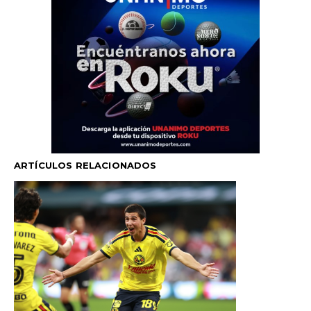
ARTÍCULOS RELACIONADOS