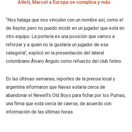
Atleti, Marcel a Europa se complica y más
“Nos halaga que nos vinculen con un nombre así, como el
de Keylor, pero no puedo incidir en un jugador que está en
otro equipo. La portería es una posición que vamos a
reforzar y a quién no le gustaría un jugador de esa
categoría”, explicó en la presentación del lateral
colombiano Álvaro Angulo como refuerzo del club felino.
En las últimas semanas, reportes de la prensa local y
argentina informaron que Navas estaría cerca de
abandonar el Newell’s Old Boys para fichar por los Pumas,
una firma que está cerca de caerse, de acuerdo con
información de las últimas horas.