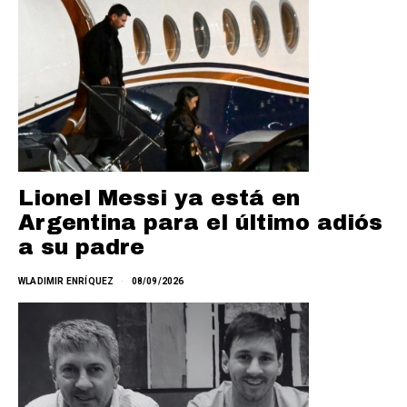
Lionel Messi ya está en
Argentina para el último adiós
a su padre
WLADIMIR ENRÍQUEZ
08/09/2026