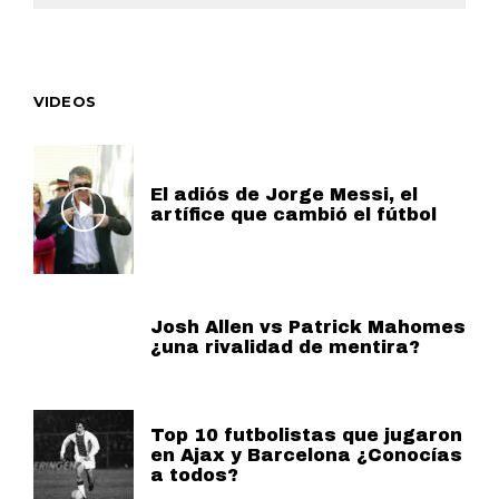
VIDEOS
El adiós de Jorge Messi, el
artífice que cambió el fútbol
Josh Allen vs Patrick Mahomes
¿una rivalidad de mentira?
Top 10 futbolistas que jugaron
en Ajax y Barcelona ¿Conocías
a todos?