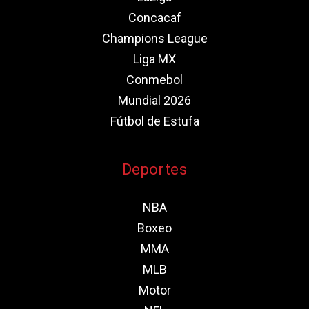
Concacaf
Champions League
Liga MX
Conmebol
Mundial 2026
Fútbol de Estufa
Deportes
NBA
Boxeo
MMA
MLB
Motor