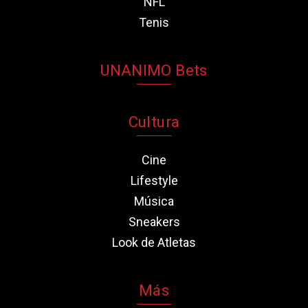
NFL
Tenis
UNANIMO Bets
Cultura
Cine
Lifestyle
Música
Sneakers
Look de Atletas
Más