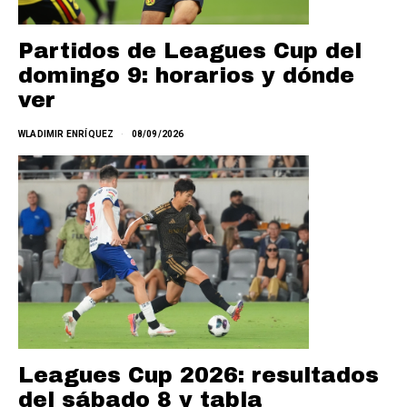
Partidos de Leagues Cup del
domingo 9: horarios y dónde
ver
WLADIMIR ENRÍQUEZ
08/09/2026
Leagues Cup 2026: resultados
del sábado 8 y tabla