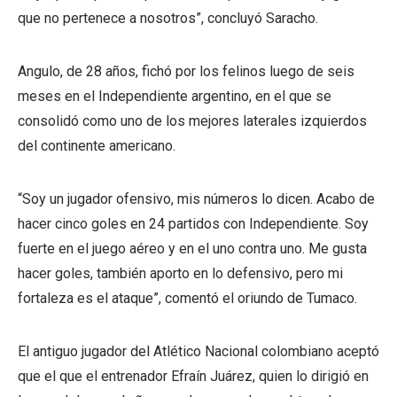
que no pertenece a nosotros”, concluyó Saracho.
Angulo, de 28 años, fichó por los felinos luego de seis
meses en el Independiente argentino, en el que se
consolidó como uno de los mejores laterales izquierdos
del continente americano.
“Soy un jugador ofensivo, mis números lo dicen. Acabo de
hacer cinco goles en 24 partidos con Independiente. Soy
fuerte en el juego aéreo y en el uno contra uno. Me gusta
hacer goles, también aporto en lo defensivo, pero mi
fortaleza es el ataque”, comentó el oriundo de Tumaco.
El antiguo jugador del Atlético Nacional colombiano aceptó
que el que el entrenador Efraín Juárez, quien lo dirigió en