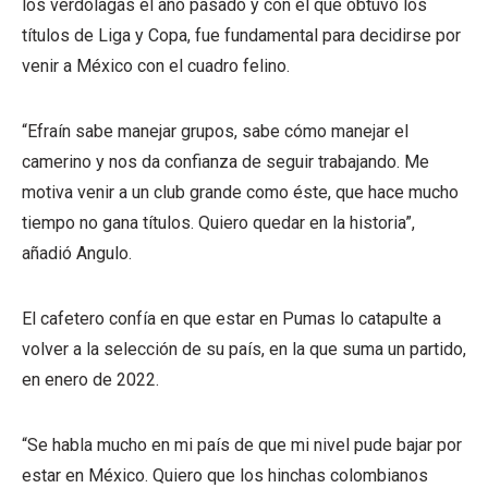
los verdolagas el año pasado y con el que obtuvo los
títulos de Liga y Copa, fue fundamental para decidirse por
venir a México con el cuadro felino.
“Efraín sabe manejar grupos, sabe cómo manejar el
camerino y nos da confianza de seguir trabajando. Me
motiva venir a un club grande como éste, que hace mucho
tiempo no gana títulos. Quiero quedar en la historia”,
añadió Angulo.
El cafetero confía en que estar en Pumas lo catapulte a
volver a la selección de su país, en la que suma un partido,
en enero de 2022.
“Se habla mucho en mi país de que mi nivel pude bajar por
estar en México. Quiero que los hinchas colombianos