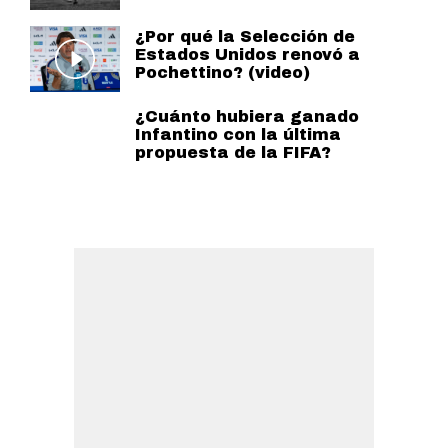
¿Por qué la Selección de
Estados Unidos renovó a
Pochettino? (video)
¿Cuánto hubiera ganado
Infantino con la última
propuesta de la FIFA?