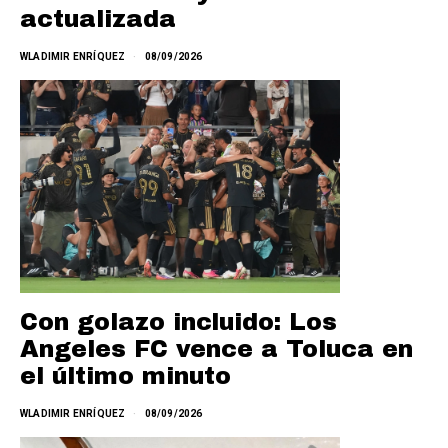
actualizada
WLADIMIR ENRÍQUEZ
08/09/2026
Con golazo incluido: Los
Angeles FC vence a Toluca en
el último minuto
WLADIMIR ENRÍQUEZ
08/09/2026