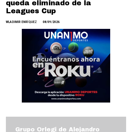
queda eliminado de la
Leagues Cup
WLADIMIR ENRÍQUEZ
08/09/2026
Grupo Orlegi de Alejandro