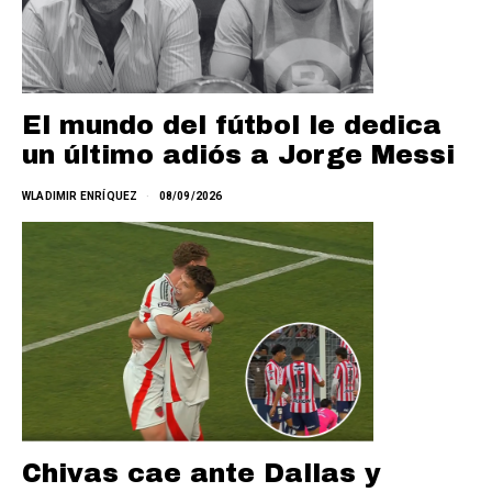
El mundo del fútbol le dedica
un último adiós a Jorge Messi
WLADIMIR ENRÍQUEZ
08/09/2026
Chivas cae ante Dallas y