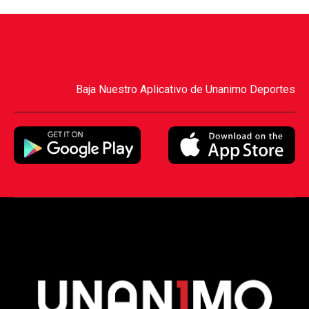
Baja Nuestro Aplicativo de Unanimo Deportes