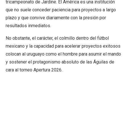
tricampeonato de Jardine. El América es una institución
que no suele conceder paciencia para proyectos a largo
plazo y que convive diariamente con la presión por
resultados inmediatos.
No obstante, el carácter, el colmillo dentro del fútbol
mexicano y la capacidad para acelerar proyectos exitosos
colocan al uruguayo como el hombre para asumir el mando
y sostener el protagonismo absoluto de las Águilas de
cara al torneo Apertura 2026.