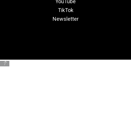
YouTube
TikTok
Newsletter