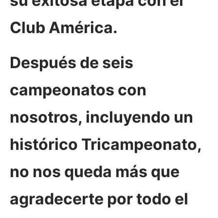
su exitosa etapa con el
Club América.
Después de seis
campeonatos con
nosotros, incluyendo un
histórico Tricampeonato,
no nos queda más que
agradecerte por todo el