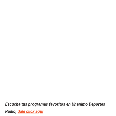
Escucha tus programas favoritos en Unanimo Deportes
Radio,
dale click aquí