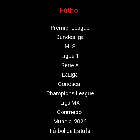
Fútbol
Premier League
Bundesliga
MLS
Ligue 1
Serie A
LaLiga
Concacaf
Champions League
Liga MX
Conmebol
Mundial 2026
Fútbol de Estufa