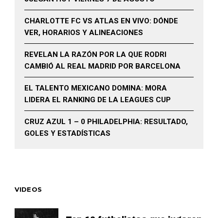
CHARLOTTE FC VS ATLAS EN VIVO: DÓNDE
VER, HORARIOS Y ALINEACIONES
REVELAN LA RAZÓN POR LA QUE RODRI
CAMBIÓ AL REAL MADRID POR BARCELONA
EL TALENTO MEXICANO DOMINA: MORA
LIDERA EL RANKING DE LA LEAGUES CUP
CRUZ AZUL 1 – 0 PHILADELPHIA: RESULTADO,
GOLES Y ESTADÍSTICAS
VIDEOS