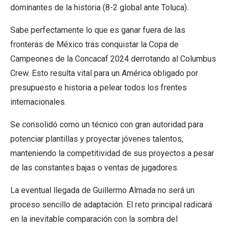
dominantes de la historia (8-2 global ante Toluca).
Sabe perfectamente lo que es ganar fuera de las
fronteras de México tras conquistar la Copa de
Campeones de la Concacaf 2024 derrotando al Columbus
Crew. Esto resulta vital para un América obligado por
presupuesto e historia a pelear todos los frentes
internacionales.
Se consolidó como un técnico con gran autoridad para
potenciar plantillas y proyectar jóvenes talentos,
manteniendo la competitividad de sus proyectos a pesar
de las constantes bajas o ventas de jugadores.
La eventual llegada de Guillermo Almada no será un
proceso sencillo de adaptación. El reto principal radicará
en la inevitable comparación con la sombra del