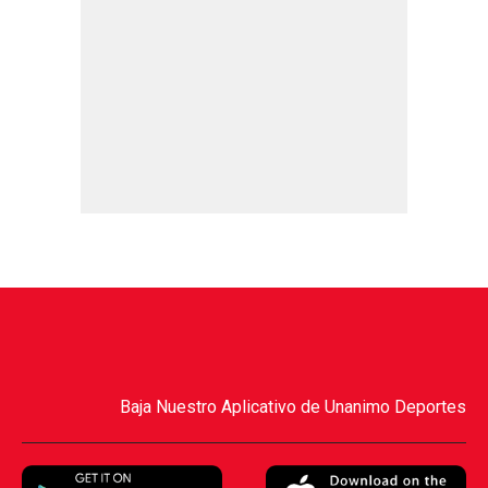
Baja Nuestro Aplicativo de Unanimo Deportes