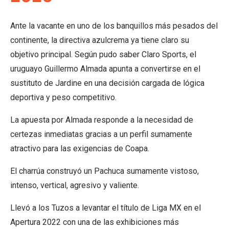
Ante la vacante en uno de los banquillos más pesados del
continente, la directiva azulcrema ya tiene claro su
objetivo principal. Según pudo saber Claro Sports, el
uruguayo Guillermo Almada apunta a convertirse en el
sustituto de Jardine en una decisión cargada de lógica
deportiva y peso competitivo.
La apuesta por Almada responde a la necesidad de
certezas inmediatas gracias a un perfil sumamente
atractivo para las exigencias de Coapa.
El charrúa construyó un Pachuca sumamente vistoso,
intenso, vertical, agresivo y valiente.
Llevó a los Tuzos a levantar el título de Liga MX en el
Apertura 2022 con una de las exhibiciones más