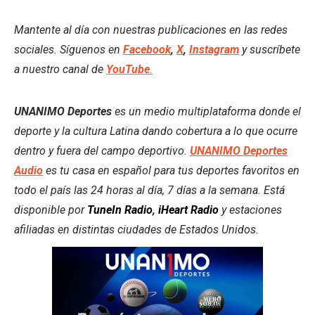
Mantente al día con nuestras publicaciones en las redes
sociales. Síguenos en
Facebook
,
X
,
Instagram
y suscríbete
a nuestro canal de
YouTube
.
UNANIMO Deportes
es un medio multiplataforma donde el
deporte y la cultura Latina dando cobertura a lo que ocurre
dentro y fuera del campo deportivo.
UNANIMO Deportes
Audio
es tu casa en español para tus deportes favoritos en
todo el país las 24 horas al día, 7 días a la semana. Está
disponible por
TuneIn Radio
,
iHeart Radio
y estaciones
afiliadas en distintas ciudades de Estados Unidos.