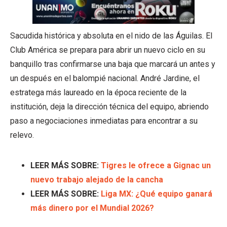
Sacudida histórica y absoluta en el nido de las Águilas. El
Club América se prepara para abrir un nuevo ciclo en su
banquillo tras confirmarse una baja que marcará un antes y
un después en el balompié nacional. André Jardine, el
estratega más laureado en la época reciente de la
institución, deja la dirección técnica del equipo, abriendo
paso a negociaciones inmediatas para encontrar a su
relevo.
LEER MÁS SOBRE:
Tigres le ofrece a Gignac un
nuevo trabajo alejado de la cancha
LEER MÁS SOBRE:
Liga MX: ¿Qué equipo ganará
más dinero por el Mundial 2026?