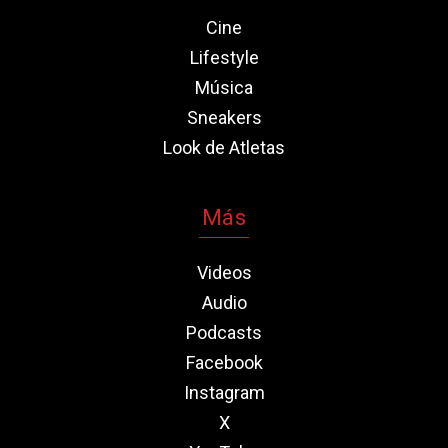
Cine
Lifestyle
Música
Sneakers
Look de Atletas
Más
Videos
Audio
Podcasts
Facebook
Instagram
X