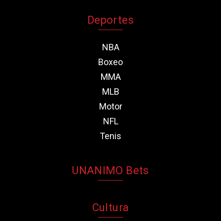
Deportes
NBA
Boxeo
MMA
MLB
Motor
NFL
Tenis
UNANIMO Bets
Cultura