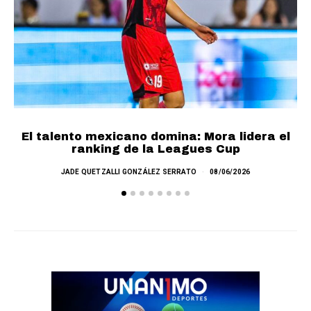
El talento mexicano domina: Mora lidera el
ranking de la Leagues Cup
JADE QUETZALLI GONZÁLEZ SERRATO
08/06/2026