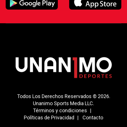
Todos Los Derechos Reservados © 2026.
Unanimo Sports Media LLC.
Términos y condiciones
Políticas de Privacidad
Contacto