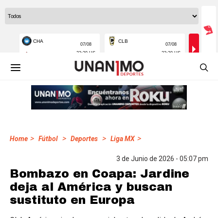
>
>
>
>
Home
Fútbol
Deportes
Liga MX
3 de Junio de 2026 - 05:07 pm
Bombazo en Coapa: Jardine
deja al América y buscan
sustituto en Europa