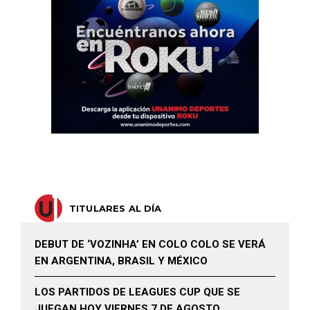
TITULARES AL DÍA
DEBUT DE ‘VOZINHA’ EN COLO COLO SE VERÁ
EN ARGENTINA, BRASIL Y MÉXICO
LOS PARTIDOS DE LEAGUES CUP QUE SE
JUEGAN HOY VIERNES 7 DE AGOSTO