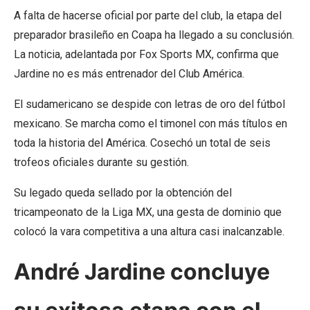
A falta de hacerse oficial por parte del club, la etapa del
preparador brasileño en Coapa ha llegado a su conclusión.
La noticia, adelantada por Fox Sports MX, confirma que
Jardine no es más entrenador del Club América.
El sudamericano se despide con letras de oro del fútbol
mexicano. Se marcha como el timonel con más títulos en
toda la historia del América. Cosechó un total de seis
trofeos oficiales durante su gestión.
Su legado queda sellado por la obtención del
tricampeonato de la Liga MX, una gesta de dominio que
colocó la vara competitiva a una altura casi inalcanzable.
André Jardine concluye