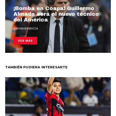
¡Bomba en Coapa! Guillermo
Almada será el nuevo técnico
del América
ANDONI MENDOZA
VER MÁS
TAMBIÉN PUDIERA INTERESARTE