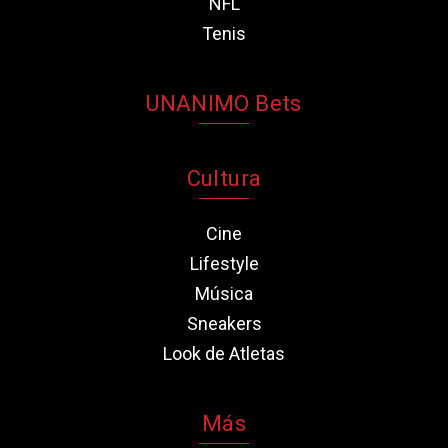
NFL
Tenis
UNANIMO Bets
Cultura
Cine
Lifestyle
Música
Sneakers
Look de Atletas
Más