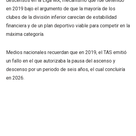
descensos en la Liga MX, mecanismo que fue detenido
en 2019 bajo el argumento de que la mayoría de los
clubes de la división inferior carecían de estabilidad
financiera y de un plan deportivo viable para competir en la
máxima categoría.
Medios nacionales recuerdan que en 2019, el TAS emitió
un fallo en el que autorizaba la pausa del ascenso y
descenso por un periodo de seis años, el cual concluiría
en 2026.