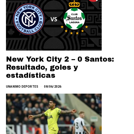
New York City 2 – 0 Santos:
Resultado, goles y
estadísticas
UNANIMO DEPORTES
08/06/2026