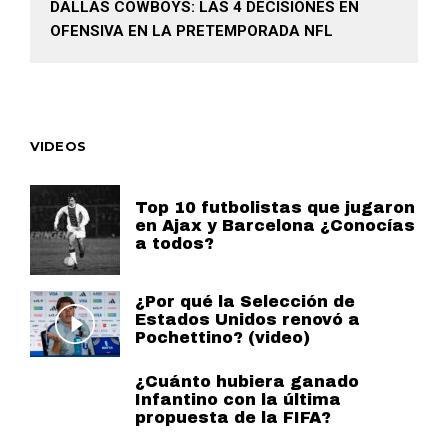
DALLAS COWBOYS: LAS 4 DECISIONES EN
OFENSIVA EN LA PRETEMPORADA NFL
VIDEOS
Top 10 futbolistas que jugaron
en Ajax y Barcelona ¿Conocías
a todos?
¿Por qué la Selección de
Estados Unidos renovó a
Pochettino? (video)
¿Cuánto hubiera ganado
Infantino con la última
propuesta de la FIFA?