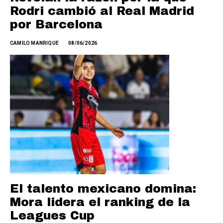
Rodri cambió al Real Madrid
por Barcelona
CAMILO MANRIQUE
08/06/2026
El talento mexicano domina:
Mora lidera el ranking de la
Leagues Cup