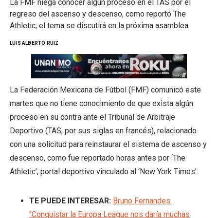
La FMF niega conocer algún proceso en el TAS por el
regreso del ascenso y descenso, como reportó The
Athletic; el tema se discutirá en la próxima asamblea.
LUIS ALBERTO RUIZ
La Federación Mexicana de Fútbol (FMF) comunicó este
martes que no tiene conocimiento de que exista algún
proceso en su contra ante el Tribunal de Arbitraje
Deportivo (TAS, por sus siglas en francés), relacionado
con una solicitud para reinstaurar el sistema de ascenso y
descenso, como fue reportado horas antes por ‘The
Athletic’, portal deportivo vinculado al ‘New York Times’.
TE PUEDE INTERESAR:
Bruno Fernandes:
“Conquistar la Europa League nos daría muchas