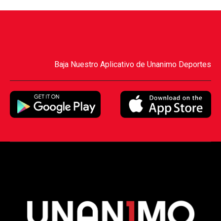
Baja Nuestro Aplicativo de Unanimo Deportes