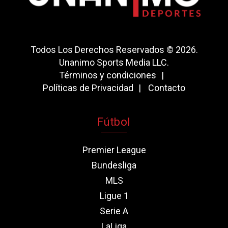
Todos Los Derechos Reservados © 2026.
Unanimo Sports Media LLC.
Términos y condiciones
Políticas de Privacidad
Contacto
Fútbol
Premier League
Bundesliga
MLS
Ligue 1
Serie A
LaLiga