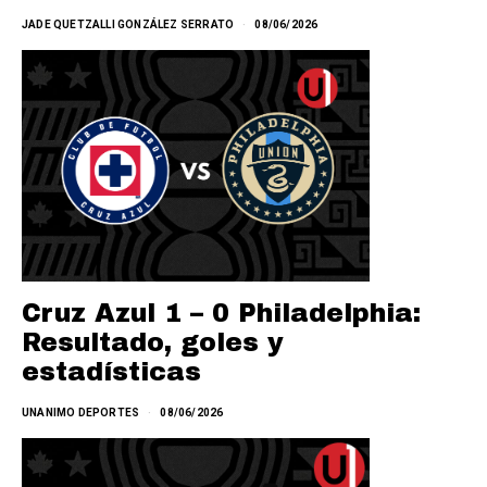
JADE QUETZALLI GONZÁLEZ SERRATO
08/06/2026
Cruz Azul 1 – 0 Philadelphia:
Resultado, goles y
estadísticas
UNANIMO DEPORTES
08/06/2026