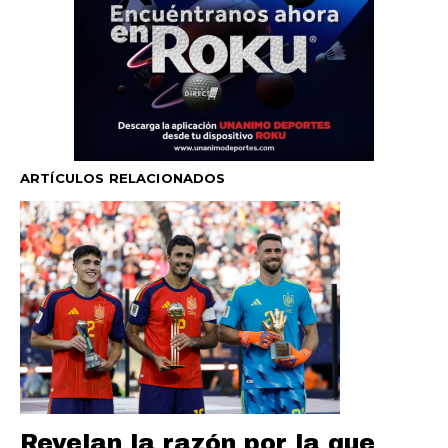
ARTÍCULOS RELACIONADOS
Revelan la razón por la que