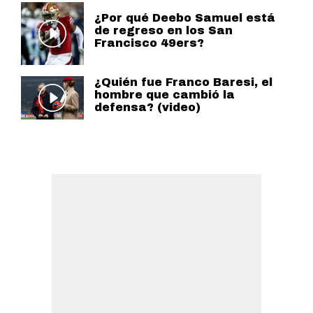
¿Por qué Deebo Samuel está
de regreso en los San
Francisco 49ers?
¿Quién fue Franco Baresi, el
hombre que cambió la
defensa? (video)