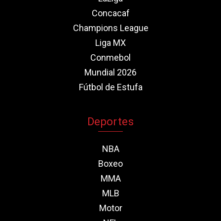
Concacaf
Champions League
Liga MX
Conmebol
Mundial 2026
Fútbol de Estufa
Deportes
NBA
Boxeo
MMA
MLB
Motor