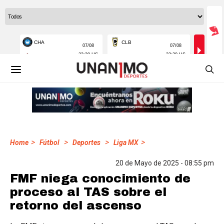
>
>
>
>
Home
Fútbol
Deportes
Liga MX
20 de Mayo de 2025 - 08:55 pm
FMF niega conocimiento de
proceso al TAS sobre el
retorno del ascenso