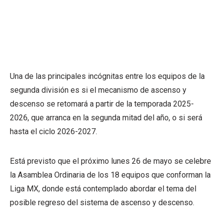
Una de las principales incógnitas entre los equipos de la
segunda división es si el mecanismo de ascenso y
descenso se retomará a partir de la temporada 2025-
2026, que arranca en la segunda mitad del año, o si será
hasta el ciclo 2026-2027.
Está previsto que el próximo lunes 26 de mayo se celebre
la Asamblea Ordinaria de los 18 equipos que conforman la
Liga MX, donde está contemplado abordar el tema del
posible regreso del sistema de ascenso y descenso.