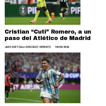
Cristian “Cuti” Romero, a un
paso del Atlético de Madrid
JADE QUETZALLI GONZÁLEZ SERRATO
08/06/2026