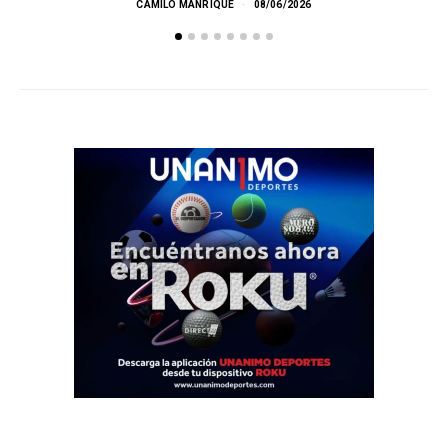
CAMILO MANRIQUE
08/06/2026