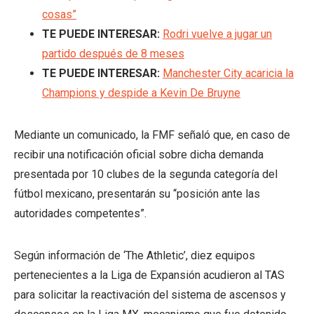
cosas”
TE PUEDE INTERESAR:
Rodri vuelve a jugar un
partido después de 8 meses
TE PUEDE INTERESAR:
Manchester City acaricia la
Champions y despide a Kevin De Bruyne
Mediante un comunicado, la FMF señaló que, en caso de
recibir una notificación oficial sobre dicha demanda
presentada por 10 clubes de la segunda categoría del
fútbol mexicano, presentarán su “posición ante las
autoridades competentes”.
Según información de ‘The Athletic’, diez equipos
pertenecientes a la Liga de Expansión acudieron al TAS
para solicitar la reactivación del sistema de ascensos y