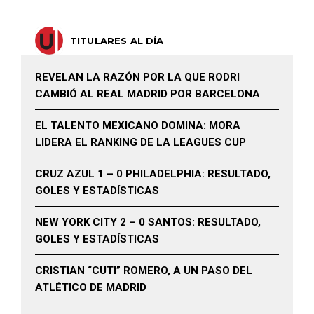
TITULARES AL DÍA
REVELAN LA RAZÓN POR LA QUE RODRI
CAMBIÓ AL REAL MADRID POR BARCELONA
EL TALENTO MEXICANO DOMINA: MORA
LIDERA EL RANKING DE LA LEAGUES CUP
CRUZ AZUL 1 – 0 PHILADELPHIA: RESULTADO,
GOLES Y ESTADÍSTICAS
NEW YORK CITY 2 – 0 SANTOS: RESULTADO,
GOLES Y ESTADÍSTICAS
CRISTIAN “CUTI” ROMERO, A UN PASO DEL
ATLÉTICO DE MADRID