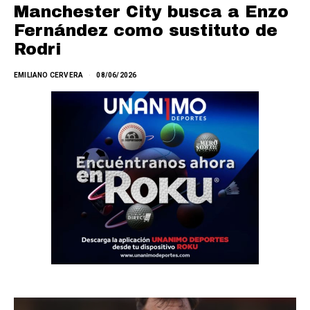
Manchester City busca a Enzo
Fernández como sustituto de
Rodri
EMILIANO CERVERA
08/06/2026