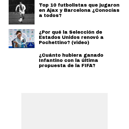
Top 10 futbolistas que jugaron
en Ajax y Barcelona ¿Conocías
a todos?
¿Por qué la Selección de
Estados Unidos renovó a
Pochettino? (video)
¿Cuánto hubiera ganado
Infantino con la última
propuesta de la FIFA?