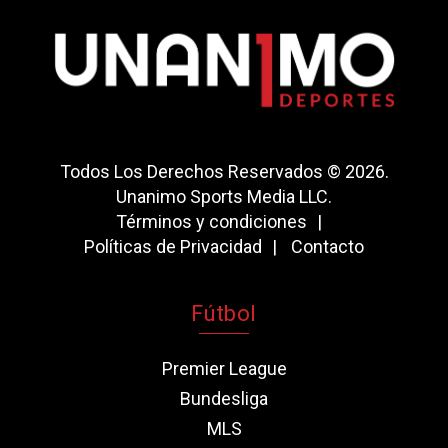
Todos Los Derechos Reservados © 2026.
Unanimo Sports Media LLC.
Términos y condiciones
Políticas de Privacidad
Contacto
Fútbol
Premier League
Bundesliga
MLS