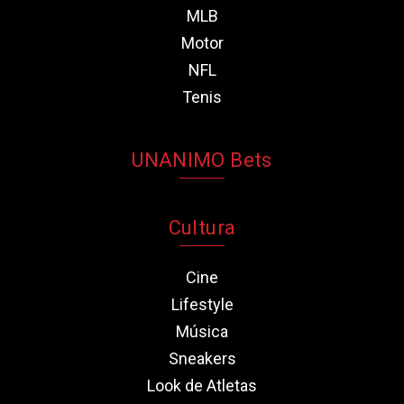
MLB
Motor
NFL
Tenis
UNANIMO Bets
Cultura
Cine
Lifestyle
Música
Sneakers
Look de Atletas