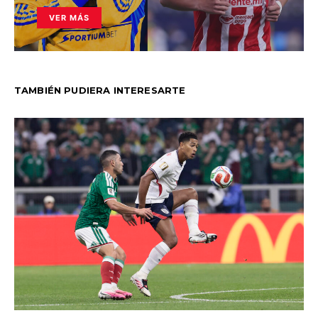
VER MÁS
TAMBIÉN PUDIERA INTERESARTE