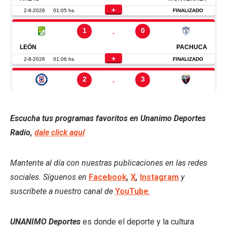
Escucha tus programas favoritos en Unanimo Deportes
Radio,
dale click aquí
Mantente al día con nuestras publicaciones en las redes
sociales. Síguenos en
Facebook
,
X
,
Instagram
y
suscríbete a nuestro canal de
YouTube
.
UNANIMO Deportes
es donde el deporte y la cultura