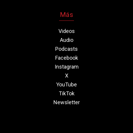
Más
Videos
Audio
Podcasts
Facebook
Instagram
X
YouTube
TikTok
Newsletter