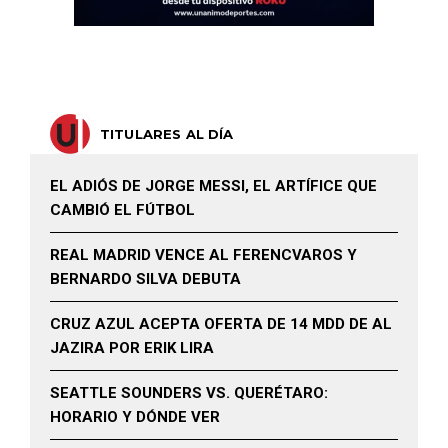
TITULARES AL DÍA
EL ADIÓS DE JORGE MESSI, EL ARTÍFICE QUE
CAMBIÓ EL FÚTBOL
REAL MADRID VENCE AL FERENCVAROS Y
BERNARDO SILVA DEBUTA
CRUZ AZUL ACEPTA OFERTA DE 14 MDD DE AL
JAZIRA POR ERIK LIRA
SEATTLE SOUNDERS VS. QUERÉTARO:
HORARIO Y DÓNDE VER