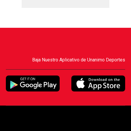
Baja Nuestro Aplicativo de Unanimo Deportes