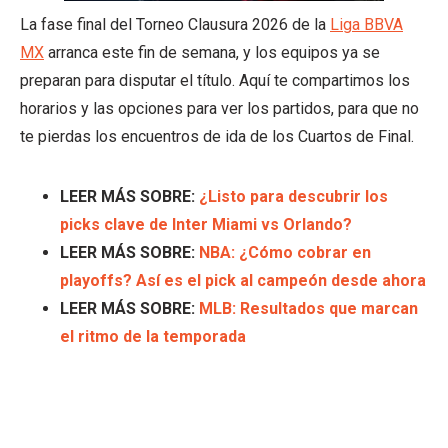
La fase final del Torneo Clausura 2026 de la
Liga BBVA
MX
arranca este fin de semana, y los equipos ya se
preparan para disputar el título. Aquí te compartimos los
horarios y las opciones para ver los partidos, para que no
te pierdas los encuentros de ida de los Cuartos de Final.
LEER MÁS SOBRE:
¿Listo para descubrir los
picks clave de Inter Miami vs Orlando?
LEER MÁS SOBRE:
NBA: ¿Cómo cobrar en
playoffs? Así es el pick al campeón desde ahora
LEER MÁS SOBRE:
MLB: Resultados que marcan
el ritmo de la temporada