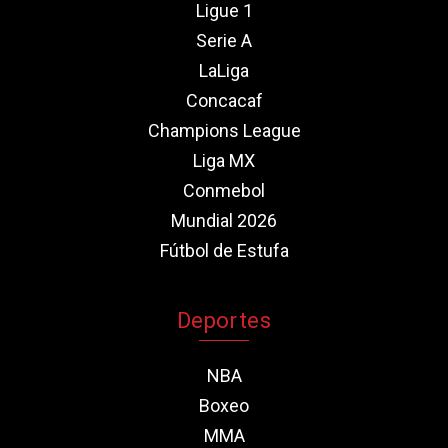
Ligue 1
Serie A
LaLiga
Concacaf
Champions League
Liga MX
Conmebol
Mundial 2026
Fútbol de Estufa
Deportes
NBA
Boxeo
MMA