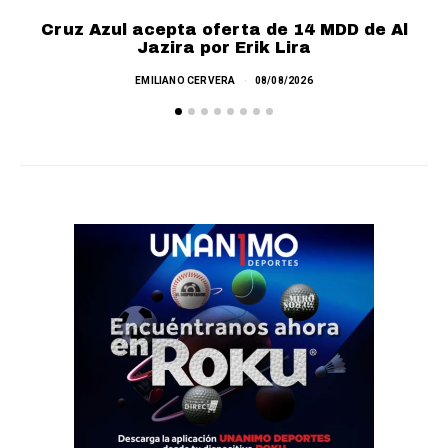
Cruz Azul acepta oferta de 14 MDD de Al
Jazira por Erik Lira
EMILIANO CERVERA
08/08/2026