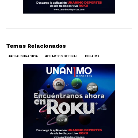
Temas Relacionados
#CLAUSURA 2026
CUARTOS DE FINAL
LIGA MX