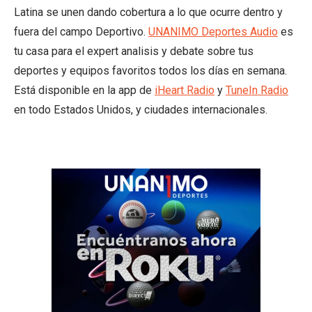
Latina se unen dando cobertura a lo que ocurre dentro y
fuera del campo Deportivo.
UNANIMO Deportes Audio
es
tu casa para el expert analisis y debate sobre tus
deportes y equipos favoritos todos los días en semana.
Está disponible en la app de
iHeart Radio
y
TuneIn Radio
en todo Estados Unidos, y ciudades internacionales.