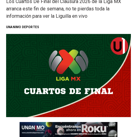
Los Cuartos De Final del Clausura 2026 de la Liga MX
arranca este fin de semana, no te pierdas toda la
información para ver la Liguilla en vivo
UNANIMO DEPORTES