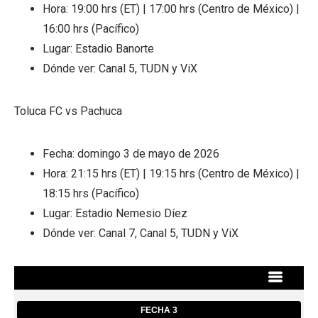
Hora: 19:00 hrs (ET) | 17:00 hrs (Centro de México) |
16:00 hrs (Pacífico)
Lugar: Estadio Banorte
Dónde ver: Canal 5, TUDN y ViX
Toluca FC vs Pachuca
Fecha: domingo 3 de mayo de 2026
Hora: 21:15 hrs (ET) | 19:15 hrs (Centro de México) |
18:15 hrs (Pacífico)
Lugar: Estadio Nemesio Díez
Dónde ver: Canal 7, Canal 5, TUDN y ViX