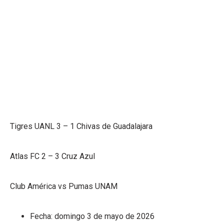
Tigres UANL 3 – 1 Chivas de Guadalajara
Atlas FC 2 – 3 Cruz Azul
Club América vs Pumas UNAM
Fecha: domingo 3 de mayo de 2026