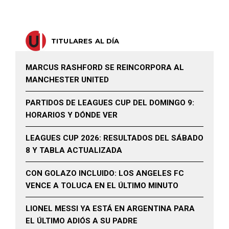
TITULARES AL DÍA
MARCUS RASHFORD SE REINCORPORA AL
MANCHESTER UNITED
PARTIDOS DE LEAGUES CUP DEL DOMINGO 9:
HORARIOS Y DÓNDE VER
LEAGUES CUP 2026: RESULTADOS DEL SÁBADO
8 Y TABLA ACTUALIZADA
CON GOLAZO INCLUIDO: LOS ANGELES FC
VENCE A TOLUCA EN EL ÚLTIMO MINUTO
LIONEL MESSI YA ESTÁ EN ARGENTINA PARA
EL ÚLTIMO ADIÓS A SU PADRE