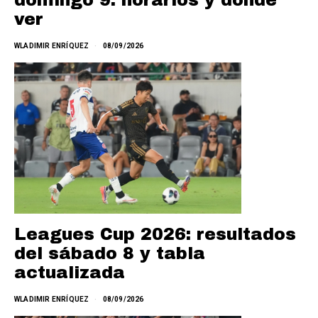
domingo 9: horarios y dónde
ver
WLADIMIR ENRÍQUEZ
08/09/2026
Leagues Cup 2026: resultados
del sábado 8 y tabla
actualizada
WLADIMIR ENRÍQUEZ
08/09/2026