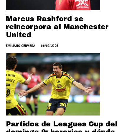
Marcus Rashford se
reincorpora al Manchester
United
EMILIANO CERVERA
08/09/2026
Partidos de Leagues Cup del