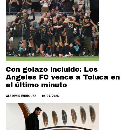
Con golazo incluido: Los
Angeles FC vence a Toluca en
el último minuto
WLADIMIR ENRÍQUEZ
08/09/2026