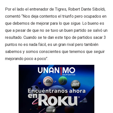
Por el lado el entrenador de Tigres, Robert Dante Siboldi,
comentó “Nos deja contentos el triunfo pero ocupados en
que debemos de mejorar para lo que sigue. Lo bueno es
que a pesar de que no se tuvo un buen partido se salvó un
resultado. Cuando se te dan este tipo de partidos sacar 3
puntos no es nada fácil, es un gran rival pero también
sabemos y somos conscientes que tenemos que seguir
mejorando poco a poco”.