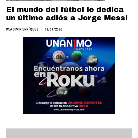
El mundo del fútbol le dedica
un último adiós a Jorge Messi
WLADIMIR ENRÍQUEZ
08/09/2026