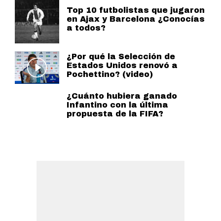
Top 10 futbolistas que jugaron
en Ajax y Barcelona ¿Conocías
a todos?
¿Por qué la Selección de
Estados Unidos renovó a
Pochettino? (video)
¿Cuánto hubiera ganado
Infantino con la última
propuesta de la FIFA?