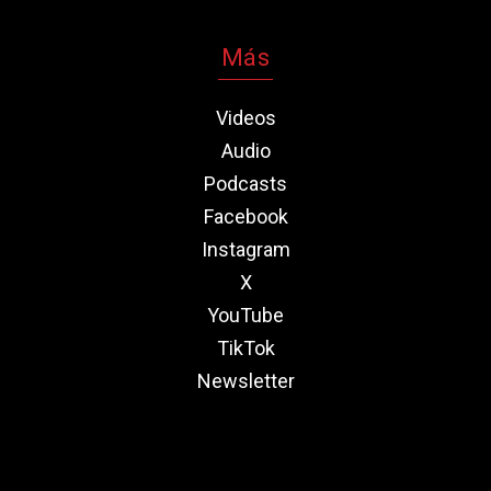
Más
Videos
Audio
Podcasts
Facebook
Instagram
X
YouTube
TikTok
Newsletter