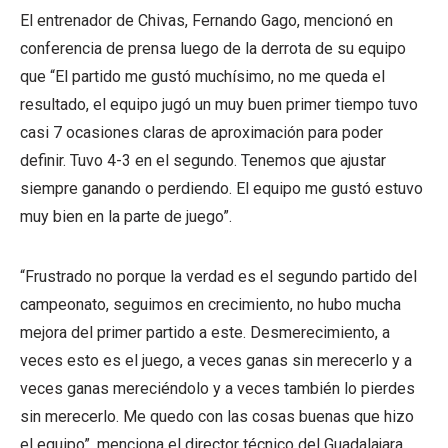
El entrenador de Chivas, Fernando Gago, mencionó en
conferencia de prensa luego de la derrota de su equipo
que “El partido me gustó muchísimo, no me queda el
resultado, el equipo jugó un muy buen primer tiempo tuvo
casi 7 ocasiones claras de aproximación para poder
definir. Tuvo 4-3 en el segundo. Tenemos que ajustar
siempre ganando o perdiendo. El equipo me gustó estuvo
muy bien en la parte de juego”.
“Frustrado no porque la verdad es el segundo partido del
campeonato, seguimos en crecimiento, no hubo mucha
mejora del primer partido a este. Desmerecimiento, a
veces esto es el juego, a veces ganas sin merecerlo y a
veces ganas mereciéndolo y a veces también lo pierdes
sin merecerlo. Me quedo con las cosas buenas que hizo
el equipo”, menciona el director técnico del Guadalajara.