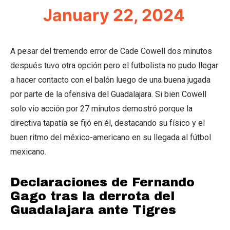
January 22, 2024
A pesar del tremendo error de Cade Cowell dos minutos
después tuvo otra opción pero el futbolista no pudo llegar
a hacer contacto con el balón luego de una buena jugada
por parte de la ofensiva del Guadalajara. Si bien Cowell
solo vio acción por 27 minutos demostró porque la
directiva tapatía se fijó en él, destacando su físico y el
buen ritmo del méxico-americano en su llegada al fútbol
mexicano.
Declaraciones de Fernando
Gago tras la derrota del
Guadalajara ante Tigres