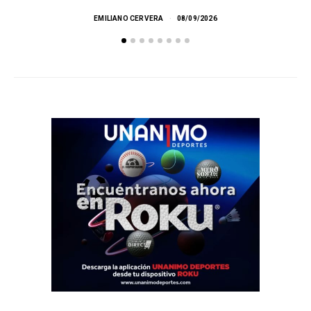
EMILIANO CERVERA
08/09/2026