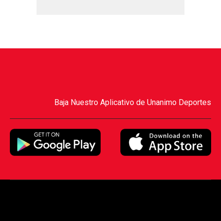
Baja Nuestro Aplicativo de Unanimo Deportes