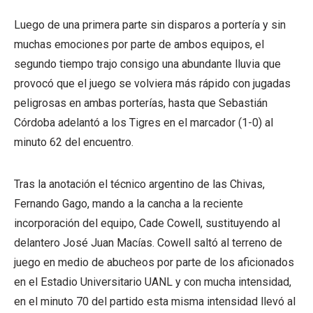
Luego de una primera parte sin disparos a portería y sin
muchas emociones por parte de ambos equipos, el
segundo tiempo trajo consigo una abundante lluvia que
provocó que el juego se volviera más rápido con jugadas
peligrosas en ambas porterías, hasta que Sebastián
Córdoba adelantó a los Tigres en el marcador (1-0) al
minuto 62 del encuentro.
Tras la anotación el técnico argentino de las Chivas,
Fernando Gago, mando a la cancha a la reciente
incorporación del equipo, Cade Cowell, sustituyendo al
delantero José Juan Macías. Cowell saltó al terreno de
juego en medio de abucheos por parte de los aficionados
en el Estadio Universitario UANL y con mucha intensidad,
en el minuto 70 del partido esta misma intensidad llevó al