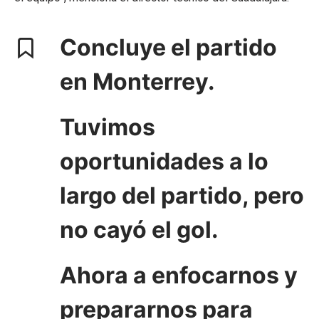
Concluye el partido
en Monterrey.
Tuvimos
oportunidades a lo
largo del partido, pero
no cayó el gol.
Ahora a enfocarnos y
prepararnos para