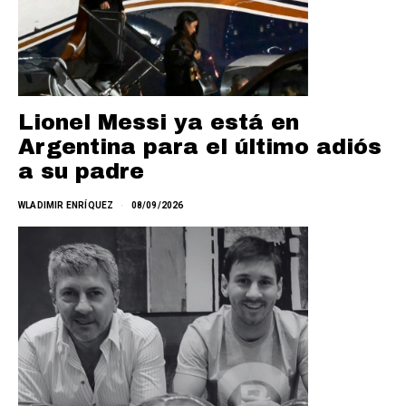
Lionel Messi ya está en
Argentina para el último adiós
a su padre
WLADIMIR ENRÍQUEZ
08/09/2026