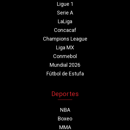
Ligue 1
Serie A
LaLiga
Concacaf
Champions League
Liga MX
Conmebol
Mundial 2026
Fútbol de Estufa
Deportes
NBA
Boxeo
MMA