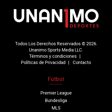
Todos Los Derechos Reservados © 2026.
Unanimo Sports Media LLC.
Términos y condiciones
Políticas de Privacidad
Contacto
Fútbol
Premier League
Bundesliga
MLS