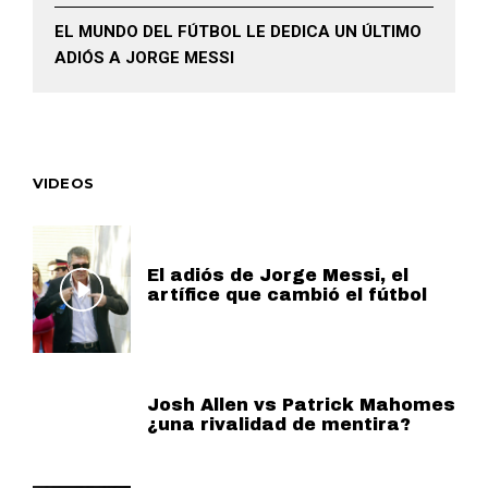
EL MUNDO DEL FÚTBOL LE DEDICA UN ÚLTIMO
ADIÓS A JORGE MESSI
VIDEOS
El adiós de Jorge Messi, el
artífice que cambió el fútbol
Josh Allen vs Patrick Mahomes
¿una rivalidad de mentira?