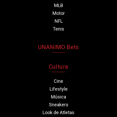
MLB
Motor
NFL
Tenis
UNANIMO Bets
Cultura
Cine
Lifestyle
Música
Sneakers
Look de Atletas