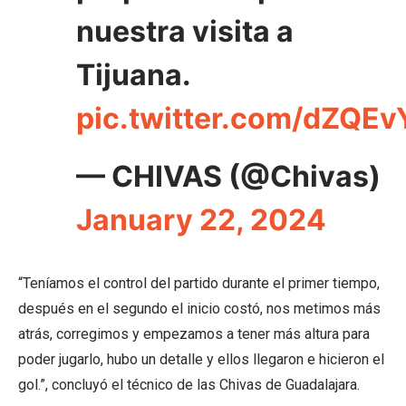
nuestra visita a
Tijuana.
pic.twitter.com/dZQE
— CHIVAS (@Chivas)
January 22, 2024
“Teníamos el control del partido durante el primer tiempo,
después en el segundo el inicio costó, nos metimos más
atrás, corregimos y empezamos a tener más altura para
poder jugarlo, hubo un detalle y ellos llegaron e hicieron el
gol.”, concluyó el técnico de las Chivas de Guadalajara.