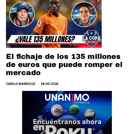
El fichaje de los 135 millones
de euros que puede romper el
mercado
CAMILO MANRIQUE
08/05/2026