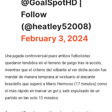
@GoalSpotHD |
Follow
(@heatley52008)
February 3, 2024
Una jugada controversial pues ambos futbolistas
quedaron tendidos en el terreno de juego tras la acción,
mientras que el criterio del silbante al ver dicha acción fue
mandar de manera temprana al vestuario al atacante
brasileño que superó a Mario Hermoso (17 minutos) como
el más rápido en marcar un gol y salir expulsado de un
partido en tan solo 13 minutos.