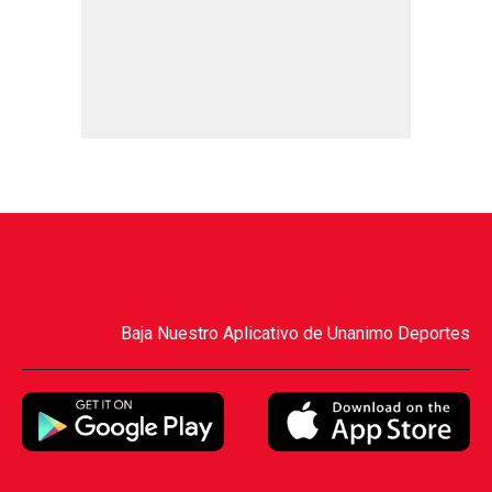
Baja Nuestro Aplicativo de Unanimo Deportes