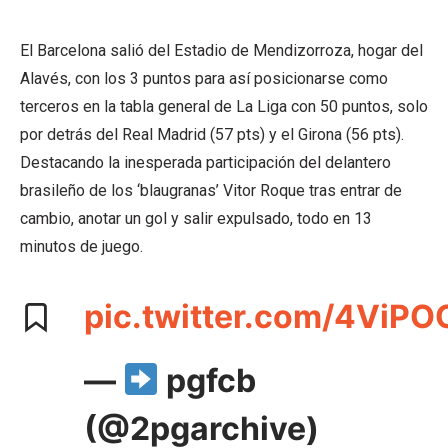
El Barcelona salió del Estadio de Mendizorroza, hogar del
Alavés, con los 3 puntos para así posicionarse como
terceros en la tabla general de La Liga con 50 puntos, solo
por detrás del Real Madrid (57 pts) y el Girona (56 pts).
Destacando la inesperada participación del delantero
brasileño de los ‘blaugranas’ Vitor Roque tras entrar de
cambio, anotar un gol y salir expulsado, todo en 13
minutos de juego.
pic.twitter.com/4ViP
—
pgfcb
(@2pgarchive)