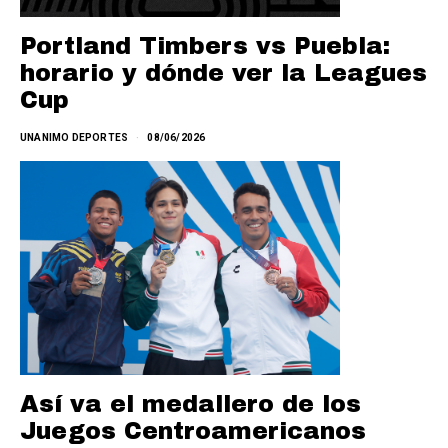
Portland Timbers vs Puebla:
horario y dónde ver la Leagues
Cup
UNANIMO DEPORTES
08/06/2026
Así va el medallero de los
Juegos Centroamericanos