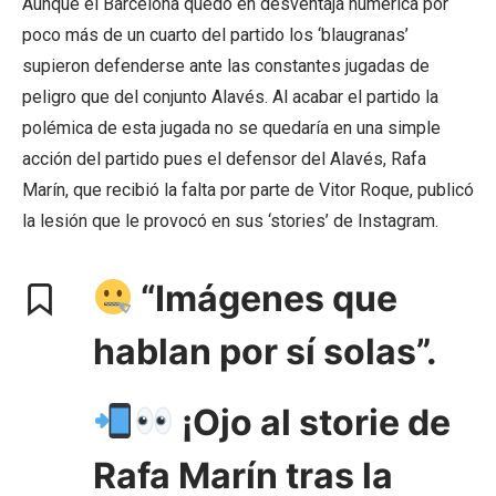
Aunque el Barcelona quedó en desventaja numérica por
poco más de un cuarto del partido los ‘blaugranas’
supieron defenderse ante las constantes jugadas de
peligro que del conjunto Alavés. Al acabar el partido la
polémica de esta jugada no se quedaría en una simple
acción del partido pues el defensor del Alavés, Rafa
Marín, que recibió la falta por parte de Vitor Roque, publicó
la lesión que le provocó en sus ‘stories’ de Instagram.
“Imágenes que
hablan por sí solas”.
¡Ojo al storie de
Rafa Marín tras la