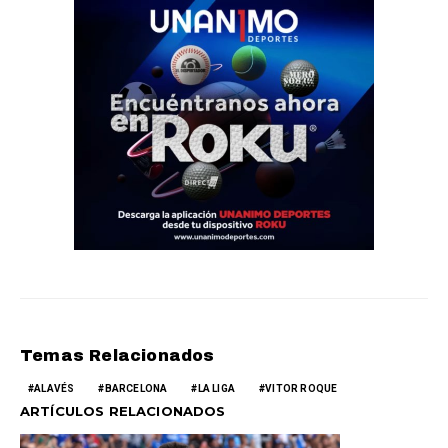
Temas Relacionados
ALAVÉS
BARCELONA
LA LIGA
VITOR ROQUE
ARTÍCULOS RELACIONADOS