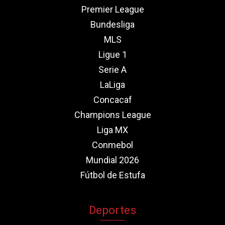
Premier League
Bundesliga
MLS
Ligue 1
Serie A
LaLiga
Concacaf
Champions League
Liga MX
Conmebol
Mundial 2026
Fútbol de Estufa
Deportes