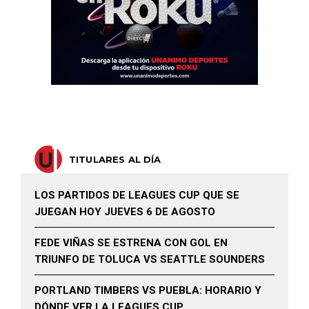
TITULARES AL DÍA
LOS PARTIDOS DE LEAGUES CUP QUE SE
JUEGAN HOY JUEVES 6 DE AGOSTO
FEDE VIÑAS SE ESTRENA CON GOL EN
TRIUNFO DE TOLUCA VS SEATTLE SOUNDERS
PORTLAND TIMBERS VS PUEBLA: HORARIO Y
DÓNDE VER LA LEAGUES CUP