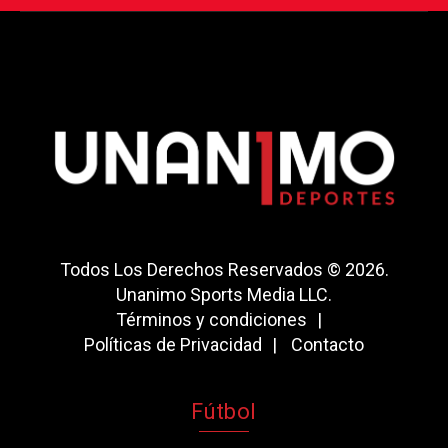
Todos Los Derechos Reservados © 2026.
Unanimo Sports Media LLC.
Términos y condiciones
Políticas de Privacidad
Contacto
Fútbol