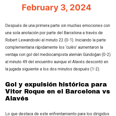
February 3, 2024
Después de una primera parte sin muchas emociones con
una sola anotación por parte del Barcelona a través de
Robert Lewandoski al minuto 22 (0-1). Iniciando la parte
complementaria rápidamente los ‘culés’ aumentaron la
ventaja con gol del mediocampista alemán Gündoğan (0-2)
al minuto 49 del encuentro aunque el Alavés descontó en
la jugada siguiente a los dos minutos después (1-2).
Gol y expulsión histórica para
Vitor Roque en el Barcelona vs
Alavés
Lo que destaca de este enfrentamiento para los dirigidos