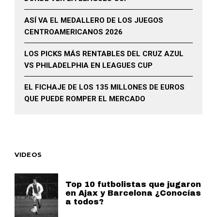
ASÍ VA EL MEDALLERO DE LOS JUEGOS
CENTROAMERICANOS 2026
LOS PICKS MÁS RENTABLES DEL CRUZ AZUL
VS PHILADELPHIA EN LEAGUES CUP
EL FICHAJE DE LOS 135 MILLONES DE EUROS
QUE PUEDE ROMPER EL MERCADO
VIDEOS
Top 10 futbolistas que jugaron
en Ajax y Barcelona ¿Conocías
a todos?