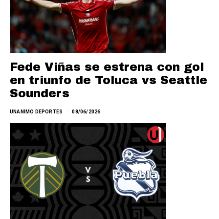
Fede Viñas se estrena con gol
en triunfo de Toluca vs Seattle
Sounders
UNANIMO DEPORTES
08/06/2026