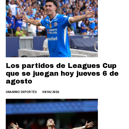
Los partidos de Leagues Cup
que se juegan hoy jueves 6 de
agosto
UNANIMO DEPORTES
08/06/2026