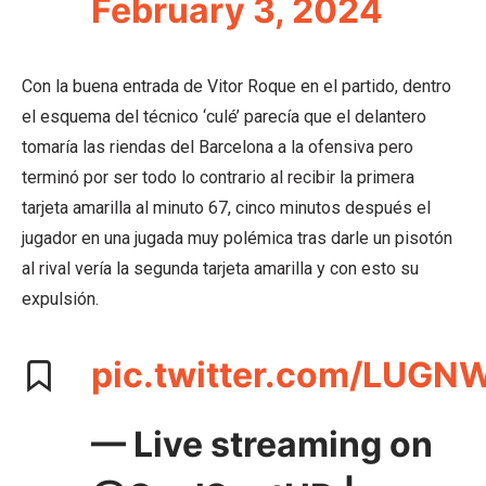
February 3, 2024
Con la buena entrada de Vitor Roque en el partido, dentro
el esquema del técnico ‘culé’ parecía que el delantero
tomaría las riendas del Barcelona a la ofensiva pero
terminó por ser todo lo contrario al recibir la primera
tarjeta amarilla al minuto 67, cinco minutos después el
jugador en una jugada muy polémica tras darle un pisotón
al rival vería la segunda tarjeta amarilla y con esto su
expulsión.
pic.twitter.com/LUGN
— Live streaming on