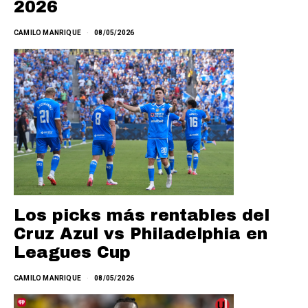
2026
CAMILO MANRIQUE
08/05/2026
Los picks más rentables del
Cruz Azul vs Philadelphia en
Leagues Cup
CAMILO MANRIQUE
08/05/2026