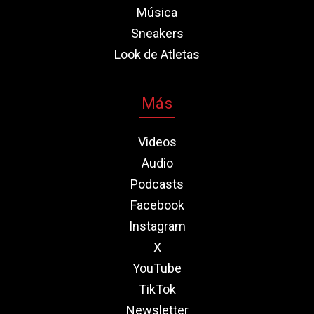
Música
Sneakers
Look de Atletas
Más
Videos
Audio
Podcasts
Facebook
Instagram
X
YouTube
TikTok
Newsletter