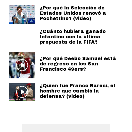
¿Por qué la Selección de
Estados Unidos renovó a
Pochettino? (video)
¿Cuánto hubiera ganado
Infantino con la última
propuesta de la FIFA?
¿Por qué Deebo Samuel está
de regreso en los San
Francisco 49ers?
¿Quién fue Franco Baresi, el
hombre que cambió la
defensa? (video)