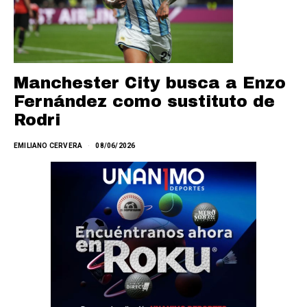
Manchester City busca a Enzo
Fernández como sustituto de
Rodri
EMILIANO CERVERA
08/06/2026