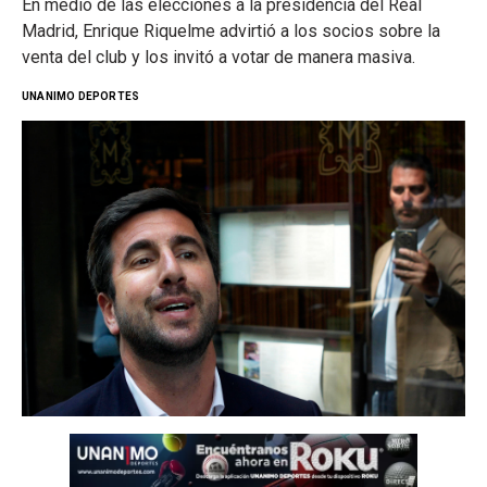
En medio de las elecciones a la presidencia del Real
Madrid, Enrique Riquelme advirtió a los socios sobre la
venta del club y los invitó a votar de manera masiva.
UNANIMO DEPORTES