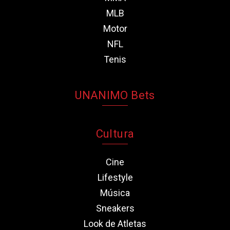
MLB
Motor
NFL
Tenis
UNANIMO Bets
Cultura
Cine
Lifestyle
Música
Sneakers
Look de Atletas