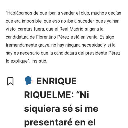
“Hablábamos de que iban a vender el club, muchos decían
que era imposible, que eso no iba a suceder, pues ya han
visto, caretas fuera, que el Real Madrid si gana la
candidatura de Florentino Pérez está en venta. Es algo
tremendamente grave, no hay ninguna necesidad y si la
hay es necesario que la candidatura del presidente Pérez
lo explique”, insistió.
ENRIQUE
RIQUELME: “Ni
siquiera sé si me
presentaré en el