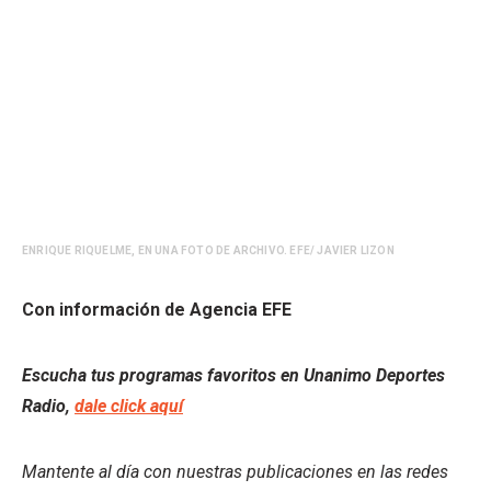
ENRIQUE RIQUELME, EN UNA FOTO DE ARCHIVO. EFE/ JAVIER LIZON
Con información de Agencia EFE
Escucha tus programas favoritos en Unanimo Deportes
Radio,
dale click aquí
Mantente al día con nuestras publicaciones en las redes