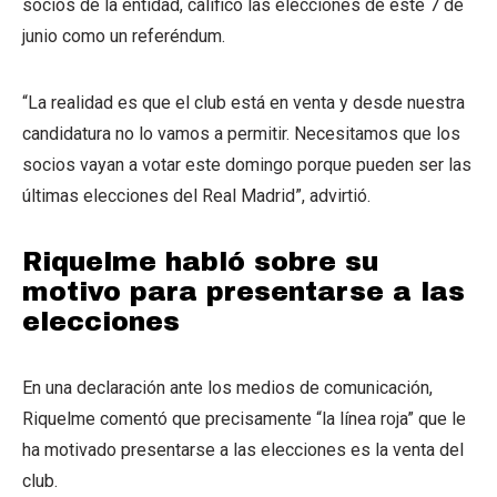
socios de la entidad, calificó las elecciones de este 7 de
junio como un referéndum.
“La realidad es que el club está en venta y desde nuestra
candidatura no lo vamos a permitir. Necesitamos que los
socios vayan a votar este domingo porque pueden ser las
últimas elecciones del Real Madrid”, advirtió.
Riquelme habló sobre su
motivo para presentarse a las
elecciones
En una declaración ante los medios de comunicación,
Riquelme comentó que precisamente “la línea roja” que le
ha motivado presentarse a las elecciones es la venta del
club.