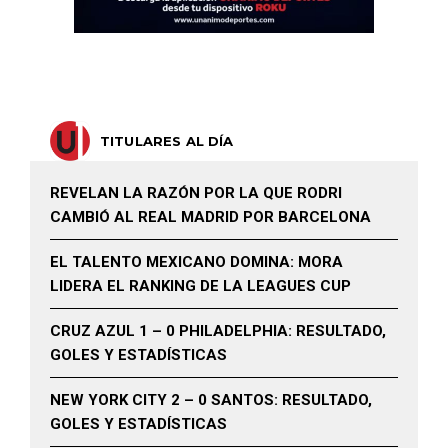
TITULARES AL DÍA
REVELAN LA RAZÓN POR LA QUE RODRI
CAMBIÓ AL REAL MADRID POR BARCELONA
EL TALENTO MEXICANO DOMINA: MORA
LIDERA EL RANKING DE LA LEAGUES CUP
CRUZ AZUL 1 – 0 PHILADELPHIA: RESULTADO,
GOLES Y ESTADÍSTICAS
NEW YORK CITY 2 – 0 SANTOS: RESULTADO,
GOLES Y ESTADÍSTICAS