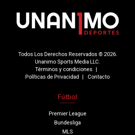
Todos Los Derechos Reservados © 2026.
Unanimo Sports Media LLC.
Términos y condiciones
Políticas de Privacidad
Contacto
Fútbol
Premier League
Bundesliga
MLS