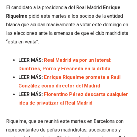
El candidato a la presidencia del Real Madrid
Enrique
Riquelme
pidió este martes a los socios de la entidad
blanca que acudan masivamente a votar este domingo en
las elecciones ante la amenaza de que el club madridista
“está en venta”.
LEER MÁS:
Real Madrid va por un lateral:
Dumfries, Porro y Fresneda en la órbita
LEER MÁS:
Enrique Riquelme promete a Raúl
González como director del Madrid
LEER MÁS:
Florentino Pérez descarta cualquier
idea de privatizar al Real Madrid
Riquelme, que se reunirá este martes en Barcelona con
representantes de peñas madridistas, asociaciones y