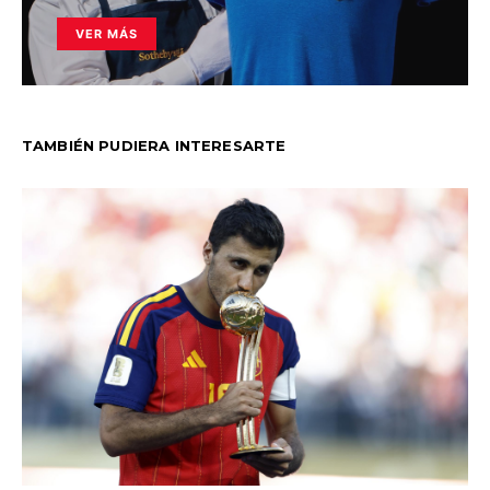
VER MÁS
TAMBIÉN PUDIERA INTERESARTE