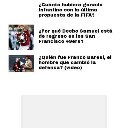
¿Cuánto hubiera ganado
Infantino con la última
propuesta de la FIFA?
¿Por qué Deebo Samuel está
de regreso en los San
Francisco 49ers?
¿Quién fue Franco Baresi, el
hombre que cambió la
defensa? (video)