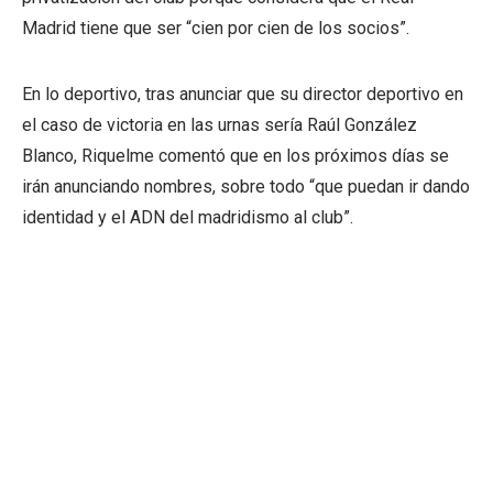
Madrid tiene que ser “cien por cien de los socios”.
En lo deportivo, tras anunciar que su director deportivo en
el caso de victoria en las urnas sería Raúl González
Blanco, Riquelme comentó que en los próximos días se
irán anunciando nombres, sobre todo “que puedan ir dando
identidad y el ADN del madridismo al club”.