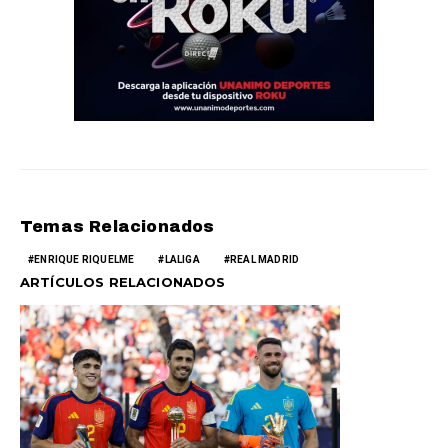
Temas Relacionados
ENRIQUE RIQUELME
LALIGA
REAL MADRID
ARTÍCULOS RELACIONADOS