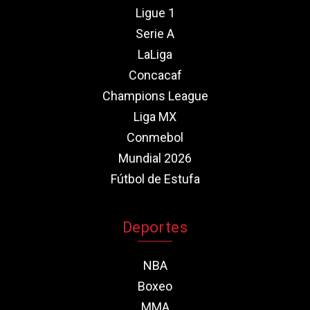
Ligue 1
Serie A
LaLiga
Concacaf
Champions League
Liga MX
Conmebol
Mundial 2026
Fútbol de Estufa
Deportes
NBA
Boxeo
MMA