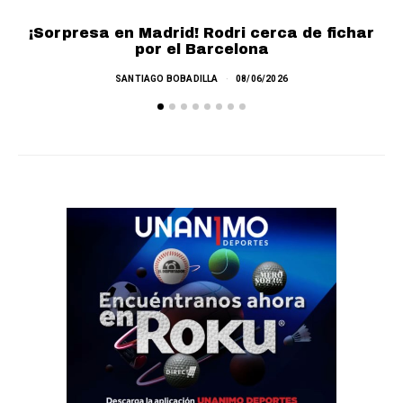
¡
¡Sorpresa en Madrid! Rodri cerca de fichar
por el Barcelona
SANTIAGO BOBADILLA
08/06/2026