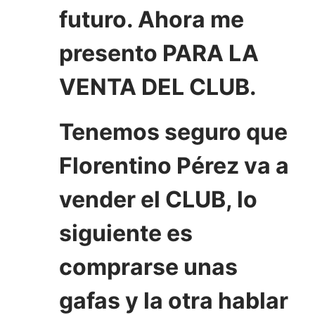
futuro. Ahora me
presento PARA LA
VENTA DEL CLUB.
Tenemos seguro que
Florentino Pérez va a
vender el CLUB, lo
siguiente es
comprarse unas
gafas y la otra hablar