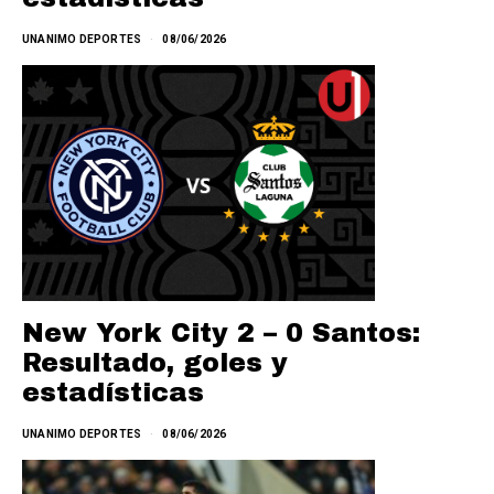
UNANIMO DEPORTES
08/06/2026
New York City 2 – 0 Santos:
Resultado, goles y
estadísticas
UNANIMO DEPORTES
08/06/2026