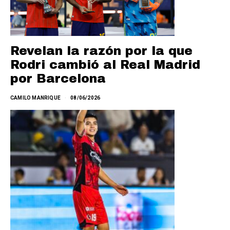
Revelan la razón por la que
Rodri cambió al Real Madrid
por Barcelona
CAMILO MANRIQUE
08/06/2026