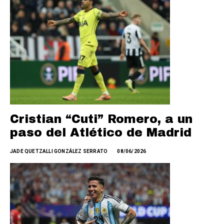
Cristian “Cuti” Romero, a un
paso del Atlético de Madrid
JADE QUETZALLI GONZÁLEZ SERRATO
08/06/2026