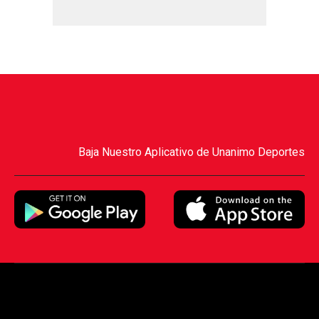
Baja Nuestro Aplicativo de Unanimo Deportes