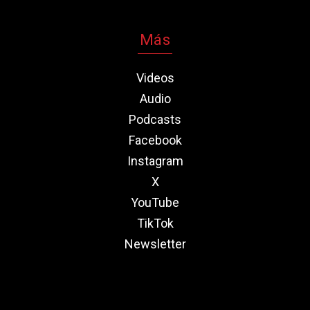
Más
Videos
Audio
Podcasts
Facebook
Instagram
X
YouTube
TikTok
Newsletter