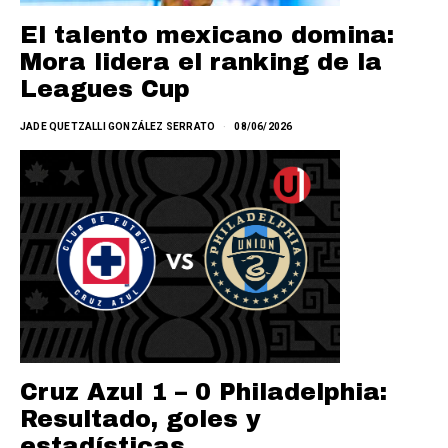
El talento mexicano domina:
Mora lidera el ranking de la
Leagues Cup
JADE QUETZALLI GONZÁLEZ SERRATO
08/06/2026
Cruz Azul 1 – 0 Philadelphia:
Resultado, goles y
estadísticas