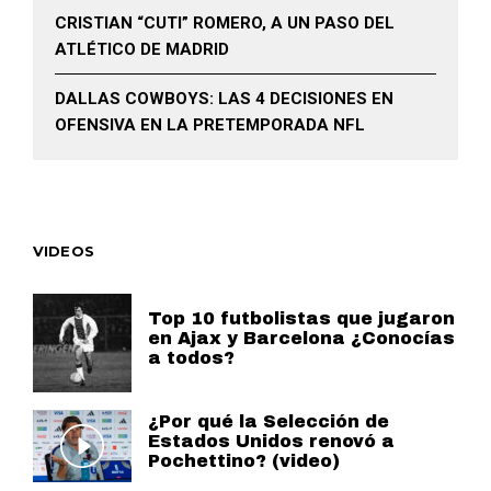
CRISTIAN “CUTI” ROMERO, A UN PASO DEL
ATLÉTICO DE MADRID
DALLAS COWBOYS: LAS 4 DECISIONES EN
OFENSIVA EN LA PRETEMPORADA NFL
VIDEOS
Top 10 futbolistas que jugaron
en Ajax y Barcelona ¿Conocías
a todos?
¿Por qué la Selección de
Estados Unidos renovó a
Pochettino? (video)