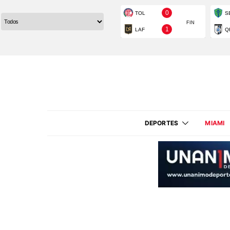
DEPORTES
MIAMI