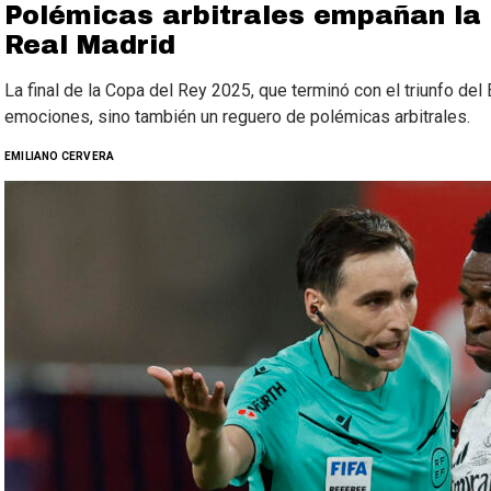
Polémicas arbitrales empañan la 
Real Madrid
La final de la Copa del Rey 2025, que terminó con el triunfo del
emociones, sino también un reguero de polémicas arbitrales.
EMILIANO CERVERA