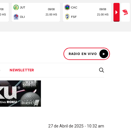
RADIO EN VIVO
S
NEWSLETTER
27 de Abril de 2025 - 10:32 am