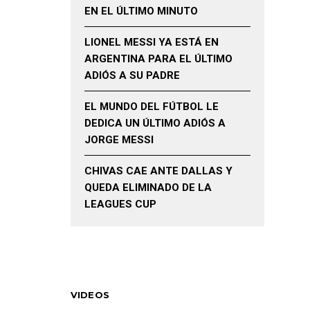
EN EL ÚLTIMO MINUTO
LIONEL MESSI YA ESTÁ EN
ARGENTINA PARA EL ÚLTIMO
ADIÓS A SU PADRE
EL MUNDO DEL FÚTBOL LE
DEDICA UN ÚLTIMO ADIÓS A
JORGE MESSI
CHIVAS CAE ANTE DALLAS Y
QUEDA ELIMINADO DE LA
LEAGUES CUP
VIDEOS