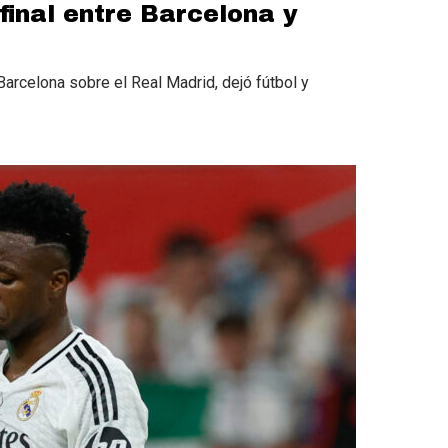
final entre Barcelona y
 Barcelona sobre el Real Madrid, dejó fútbol y