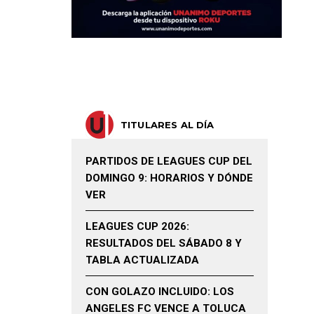
TITULARES AL DÍA
PARTIDOS DE LEAGUES CUP DEL
DOMINGO 9: HORARIOS Y DÓNDE
VER
LEAGUES CUP 2026:
RESULTADOS DEL SÁBADO 8 Y
TABLA ACTUALIZADA
CON GOLAZO INCLUIDO: LOS
ANGELES FC VENCE A TOLUCA