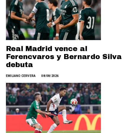
Real Madrid vence al
Ferencvaros y Bernardo Silva
debuta
EMILIANO CERVERA
08/08/2026