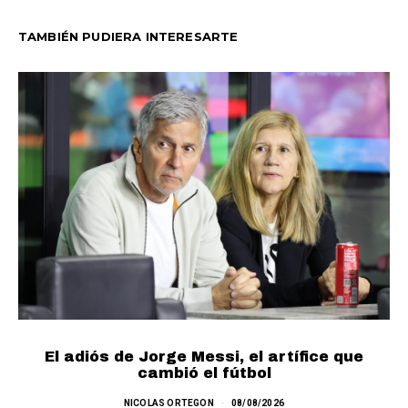
TAMBIÉN PUDIERA INTERESARTE
El adiós de Jorge Messi, el artífice que
cambió el fútbol
NICOLAS ORTEGON
08/08/2026