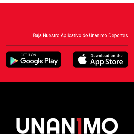
Baja Nuestro Aplicativo de Unanimo Deportes