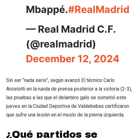
Mbappé.
#RealMadrid
— Real Madrid C.F.
(@realmadrid)
December 12, 2024
Sin ser “nada serio”, según avanzó El técnico Carlo
Ancelotti en la rueda de prensa posterior a la victoria (2-3),
las pruebas a las que el delantero galo se sometió este
jueves en la Ciudad Deportiva de Valdebebas certificaron
que sufre una lesión en el muslo de la pierna izquierda.
¿Qué partidos se