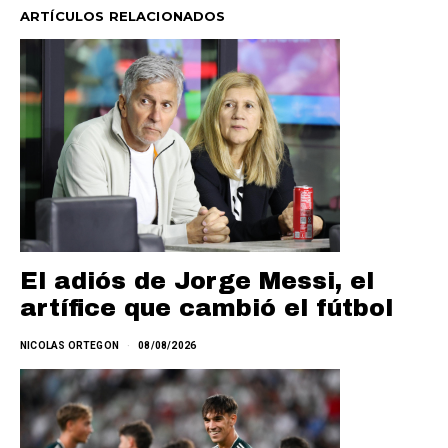
ARTÍCULOS RELACIONADOS
El adiós de Jorge Messi, el
artífice que cambió el fútbol
NICOLAS ORTEGON
08/08/2026