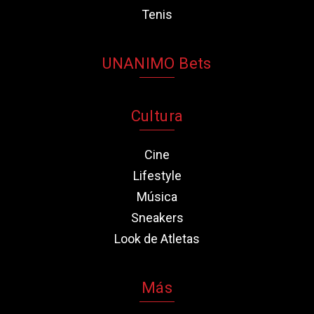
Tenis
UNANIMO Bets
Cultura
Cine
Lifestyle
Música
Sneakers
Look de Atletas
Más