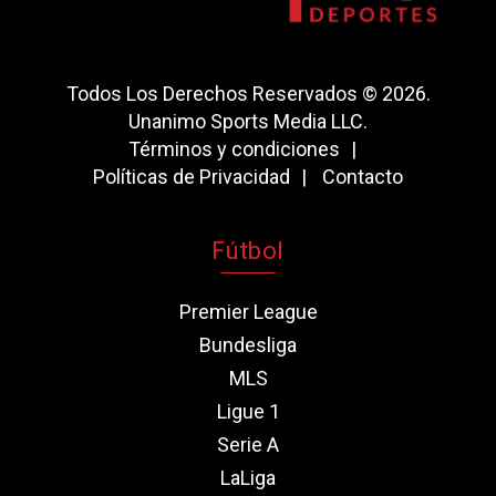
Todos Los Derechos Reservados © 2026.
Unanimo Sports Media LLC.
Términos y condiciones
Políticas de Privacidad
Contacto
Fútbol
Premier League
Bundesliga
MLS
Ligue 1
Serie A
LaLiga