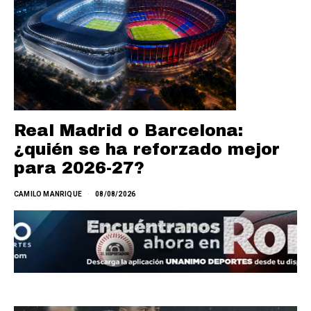
Real Madrid o Barcelona:
¿quién se ha reforzado mejor
para 2026-27?
CAMILO MANRIQUE
08/08/2026