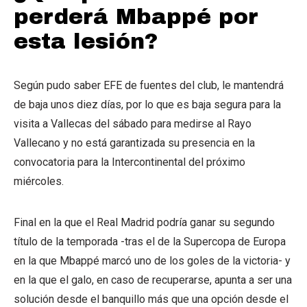
perderá Mbappé por
esta lesión?
Según pudo saber EFE de fuentes del club, le mantendrá
de baja unos diez días, por lo que es baja segura para la
visita a Vallecas del sábado para medirse al Rayo
Vallecano y no está garantizada su presencia en la
convocatoria para la Intercontinental del próximo
miércoles.
Final en la que el Real Madrid podría ganar su segundo
título de la temporada -tras el de la Supercopa de Europa
en la que Mbappé marcó uno de los goles de la victoria- y
en la que el galo, en caso de recuperarse, apunta a ser una
solución desde el banquillo más que una opción desde el