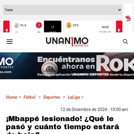
>
>
>
>
Home
Fútbol
Deportes
LaLiga
12 de Diciembre de 2024 - 10:00 am
¡Mbappé lesionado! ¿Qué le
pasó y cuánto tiempo estará