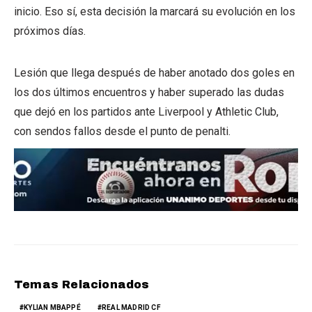
inicio. Eso sí, esta decisión la marcará su evolución en los
próximos días.
Lesión que llega después de haber anotado dos goles en
los dos últimos encuentros y haber superado las dudas
que dejó en los partidos ante Liverpool y Athletic Club,
con sendos fallos desde el punto de penalti.
Temas Relacionados
KYLIAN MBAPPÉ
REAL MADRID CF