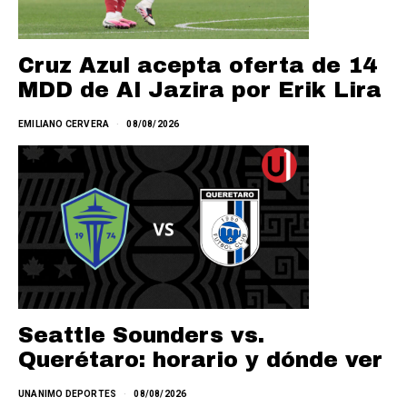
Cruz Azul acepta oferta de 14
MDD de Al Jazira por Erik Lira
EMILIANO CERVERA
08/08/2026
Seattle Sounders vs.
Querétaro: horario y dónde ver
UNANIMO DEPORTES
08/08/2026