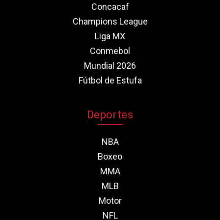
Concacaf
Champions League
Liga MX
Conmebol
Mundial 2026
Fútbol de Estufa
Deportes
NBA
Boxeo
MMA
MLB
Motor
NFL