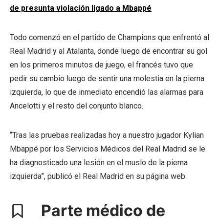
de presunta violación ligado a Mbappé
Todo comenzó en el partido de Champions que enfrentó al
Real Madrid y al Atalanta, donde luego de encontrar su gol
en los primeros minutos de juego, el francés tuvo que
pedir su cambio luego de sentir una molestia en la pierna
izquierda, lo que de inmediato encendió las alarmas para
Ancelotti y el resto del conjunto blanco.
“Tras las pruebas realizadas hoy a nuestro jugador Kylian
Mbappé por los Servicios Médicos del Real Madrid se le
ha diagnosticado una lesión en el muslo de la pierna
izquierda”, publicó el Real Madrid en su página web.
Parte médico de