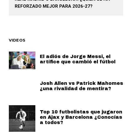
REFORZADO MEJOR PARA 2026-27?
VIDEOS
El adiós de Jorge Messi, el
artífice que cambió el fútbol
Josh Allen vs Patrick Mahomes
¿una rivalidad de mentira?
Top 10 futbolistas que jugaron
en Ajax y Barcelona ¿Conocías
a todos?