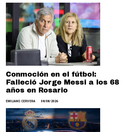
Conmoción en el fútbol:
Falleció Jorge Messi a los 68
años en Rosario
EMILIANO CERVERA
08/08/2026