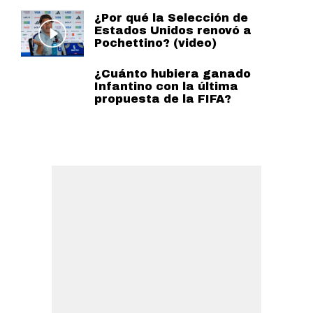
¿Por qué la Selección de
Estados Unidos renovó a
Pochettino? (video)
¿Cuánto hubiera ganado
Infantino con la última
propuesta de la FIFA?