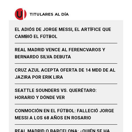
TITULARES AL DÍA
EL ADIÓS DE JORGE MESSI, EL ARTÍFICE QUE
CAMBIÓ EL FÚTBOL
REAL MADRID VENCE AL FERENCVAROS Y
BERNARDO SILVA DEBUTA
CRUZ AZUL ACEPTA OFERTA DE 14 MDD DE AL
JAZIRA POR ERIK LIRA
SEATTLE SOUNDERS VS. QUERÉTARO:
HORARIO Y DÓNDE VER
CONMOCIÓN EN EL FÚTBOL: FALLECIÓ JORGE
MESSI A LOS 68 AÑOS EN ROSARIO
REAL MADRID O BARCELONA: ¿QUIÉN SE HA