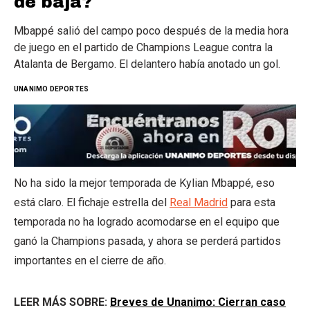
de baja?
Mbappé salió del campo poco después de la media hora
de juego en el partido de Champions League contra la
Atalanta de Bergamo. El delantero había anotado un gol.
UNANIMO DEPORTES
No ha sido la mejor temporada de Kylian Mbappé, eso
está claro. El fichaje estrella del
Real Madrid
para esta
temporada no ha logrado acomodarse en el equipo que
ganó la Champions pasada, y ahora se perderá partidos
importantes en el cierre de año.
LEER MÁS SOBRE:
Breves de Unanimo: Cierran caso