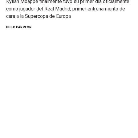
Kylian Mbappe finalmente tuvo su primer día oficialmente
como jugador del Real Madrid, primer entrenamiento de
cara a la Supercopa de Europa
HUGO CARREON