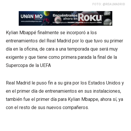
FOTO: @REALMADRID
Kylian Mbappé finalmente se incorporó a los
entrenamientos del Real Madrid por lo que tuvo su primer
día en la oficina, de cara a una temporada que será muy
exigente y que tiene como primera parada la final de la
Supercopa de la UEFA
Real Madrid le puso fin a su gira por los Estados Unidos y
en el primer día de entrenamientos en sus instalaciones,
también fue el primer día para Kylian Mbappe, ahora sí, ya
con el resto de sus nuevos compañeros.