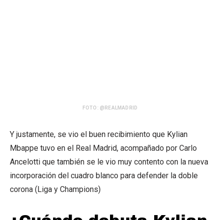
FOTO: @REALMADRID
Y justamente, se vio el buen recibimiento que Kylian
Mbappe tuvo en el Real Madrid, acompañado por Carlo
Ancelotti que también se le vio muy contento con la nueva
incorporación del cuadro blanco para defender la doble
corona (Liga y Champions)