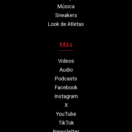
Música
Sneakers
Look de Atletas
Más
Videos
Audio
Podcasts
Facebook
Instagram
X
YouTube
TikTok
Newsletter