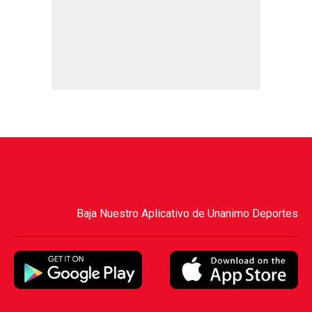
Baja Nuestro Aplicativo de Unanimo Deportes