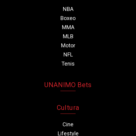
NBA
Boxeo
MMA
MLB
Motor
NFL
Tenis
UNANIMO Bets
Cultura
Cine
Lifestyle