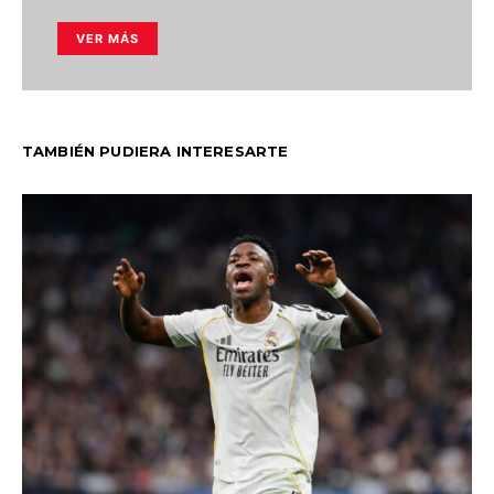
VER MÁS
TAMBIÉN PUDIERA INTERESARTE