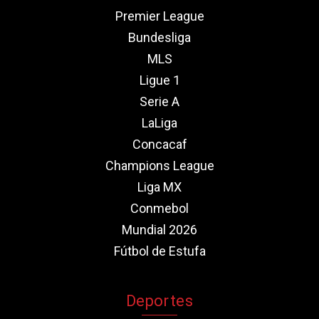
Premier League
Bundesliga
MLS
Ligue 1
Serie A
LaLiga
Concacaf
Champions League
Liga MX
Conmebol
Mundial 2026
Fútbol de Estufa
Deportes