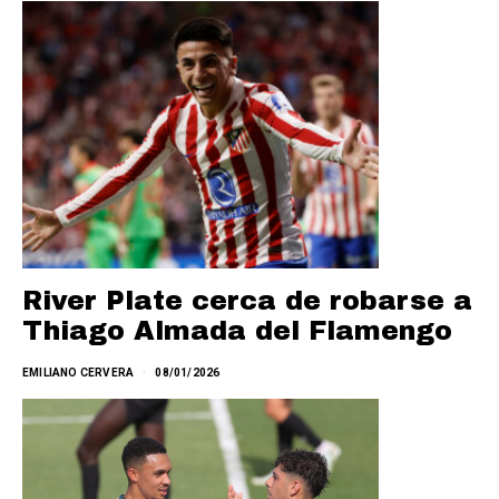
River Plate cerca de robarse a
Thiago Almada del Flamengo
EMILIANO CERVERA
08/01/2026