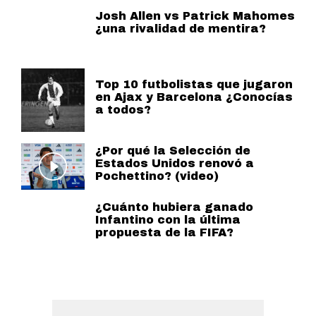
Josh Allen vs Patrick Mahomes
¿una rivalidad de mentira?
Top 10 futbolistas que jugaron
en Ajax y Barcelona ¿Conocías
a todos?
¿Por qué la Selección de
Estados Unidos renovó a
Pochettino? (video)
¿Cuánto hubiera ganado
Infantino con la última
propuesta de la FIFA?