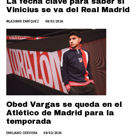
La fecha clave para saber si
Vinicius se va del Real Madrid
WLADIMIR ENRÍQUEZ
08/03/2026
Obed Vargas se queda en el
Atlético de Madrid para la
temporada
EMILIANO CERVERA
08/02/2026