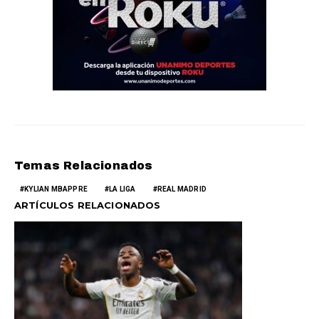
Temas Relacionados
KYLIAN MBAPPRE
LA LIGA
REAL MADRID
ARTÍCULOS RELACIONADOS