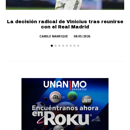
La decisión radical de Vinicius tras reunirse
con el Real Madrid
CAMILO MANRIQUE
08/05/2026