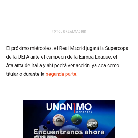
FOTO: @REALMADRID
El próximo miércoles, el Real Madrid jugará la Supercopa
de la UEFA ante el campeón de la Europa League, el
Atalanta de Italia y ahí podrá ver acción, ya sea como
titular o durante la
segunda parte.