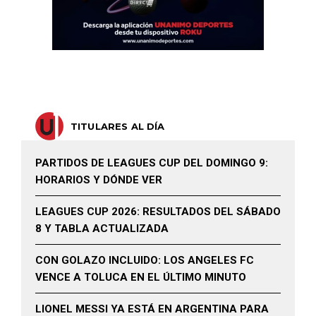
TITULARES AL DÍA
PARTIDOS DE LEAGUES CUP DEL DOMINGO 9:
HORARIOS Y DÓNDE VER
LEAGUES CUP 2026: RESULTADOS DEL SÁBADO
8 Y TABLA ACTUALIZADA
CON GOLAZO INCLUIDO: LOS ANGELES FC
VENCE A TOLUCA EN EL ÚLTIMO MINUTO
LIONEL MESSI YA ESTÁ EN ARGENTINA PARA