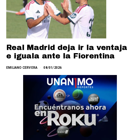
Real Madrid deja ir la ventaja
e iguala ante la Fiorentina
EMILIANO CERVERA
08/01/2026