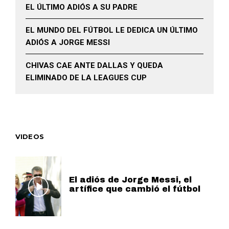
EL ÚLTIMO ADIÓS A SU PADRE
EL MUNDO DEL FÚTBOL LE DEDICA UN ÚLTIMO
ADIÓS A JORGE MESSI
CHIVAS CAE ANTE DALLAS Y QUEDA
ELIMINADO DE LA LEAGUES CUP
VIDEOS
El adiós de Jorge Messi, el
artífice que cambió el fútbol