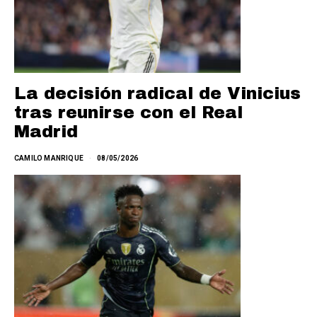
La decisión radical de Vinicius
tras reunirse con el Real
Madrid
CAMILO MANRIQUE
08/05/2026