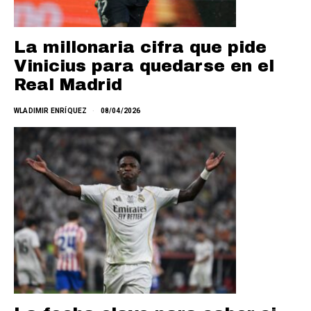
La millonaria cifra que pide
Vinicius para quedarse en el
Real Madrid
WLADIMIR ENRÍQUEZ
08/04/2026