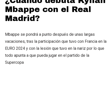
¿Cuándo debuta Kylian
Mbappe con el Real
Madrid?
Mbappe se pondrá a punto después de unas largas
vacaciones, tras la participación que tuvo con Francia en la
EURO 2024 y con la lesión que tuvo en la nariz por lo que
todo apunta a que pueda jugar en el partido de la
Supercopa