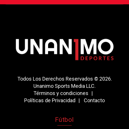
Todos Los Derechos Reservados © 2026.
Unanimo Sports Media LLC.
Términos y condiciones
Políticas de Privacidad
Contacto
Fútbol