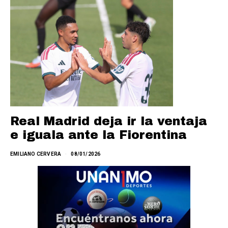
Real Madrid deja ir la ventaja
e iguala ante la Fiorentina
EMILIANO CERVERA
08/01/2026