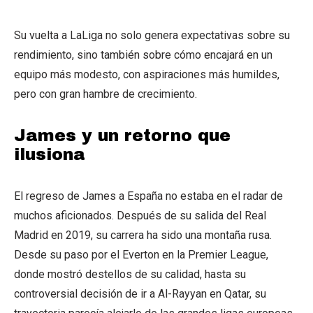
Su vuelta a LaLiga no solo genera expectativas sobre su
rendimiento, sino también sobre cómo encajará en un
equipo más modesto, con aspiraciones más humildes,
pero con gran hambre de crecimiento.
James y un retorno que
ilusiona
El regreso de James a España no estaba en el radar de
muchos aficionados. Después de su salida del Real
Madrid en 2019, su carrera ha sido una montaña rusa.
Desde su paso por el Everton en la Premier League,
donde mostró destellos de su calidad, hasta su
controversial decisión de ir a Al-Rayyan en Qatar, su