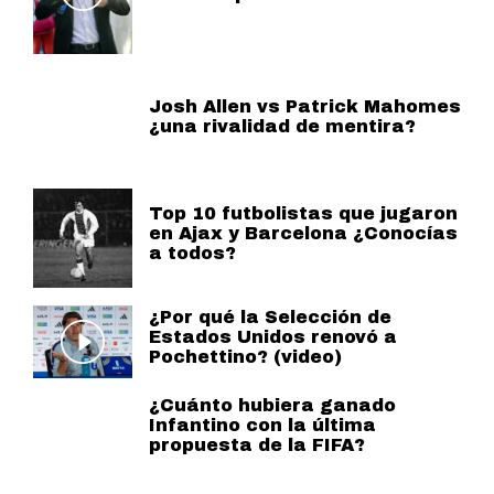
Josh Allen vs Patrick Mahomes
¿una rivalidad de mentira?
Top 10 futbolistas que jugaron
en Ajax y Barcelona ¿Conocías
a todos?
¿Por qué la Selección de
Estados Unidos renovó a
Pochettino? (video)
¿Cuánto hubiera ganado
Infantino con la última
propuesta de la FIFA?