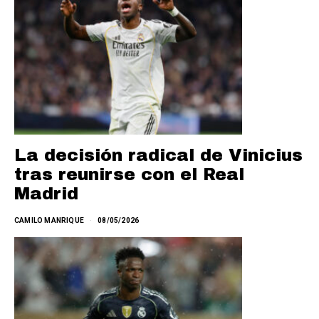
La decisión radical de Vinicius
tras reunirse con el Real
Madrid
CAMILO MANRIQUE
08/05/2026