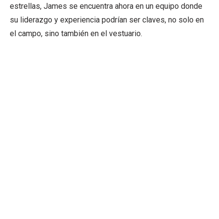
estrellas, James se encuentra ahora en un equipo donde
su liderazgo y experiencia podrían ser claves, no solo en
el campo, sino también en el vestuario.