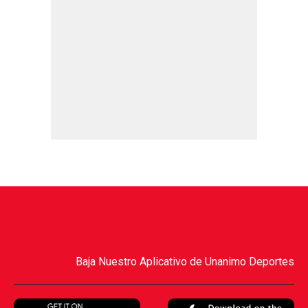
Baja Nuestro Aplicativo de Unanimo Deportes