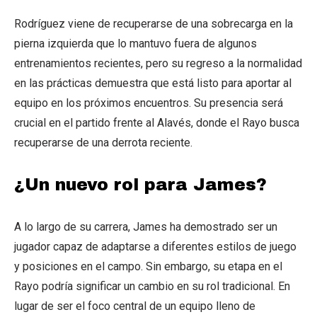
Rodríguez viene de recuperarse de una sobrecarga en la
pierna izquierda que lo mantuvo fuera de algunos
entrenamientos recientes, pero su regreso a la normalidad
en las prácticas demuestra que está listo para aportar al
equipo en los próximos encuentros. Su presencia será
crucial en el partido frente al Alavés, donde el Rayo busca
recuperarse de una derrota reciente.
¿Un nuevo rol para James?
A lo largo de su carrera, James ha demostrado ser un
jugador capaz de adaptarse a diferentes estilos de juego
y posiciones en el campo. Sin embargo, su etapa en el
Rayo podría significar un cambio en su rol tradicional. En
lugar de ser el foco central de un equipo lleno de