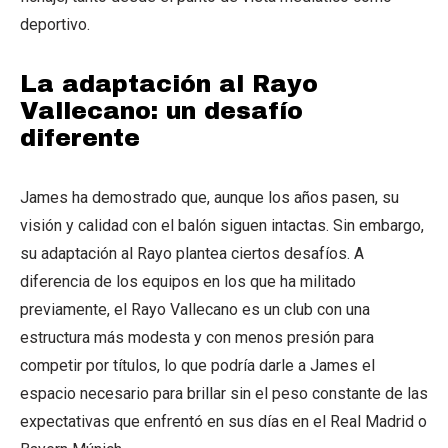
deportivo.
La adaptación al Rayo
Vallecano: un desafío
diferente
James ha demostrado que, aunque los años pasen, su
visión y calidad con el balón siguen intactas. Sin embargo,
su adaptación al Rayo plantea ciertos desafíos. A
diferencia de los equipos en los que ha militado
previamente, el Rayo Vallecano es un club con una
estructura más modesta y con menos presión para
competir por títulos, lo que podría darle a James el
espacio necesario para brillar sin el peso constante de las
expectativas que enfrentó en sus días en el Real Madrid o