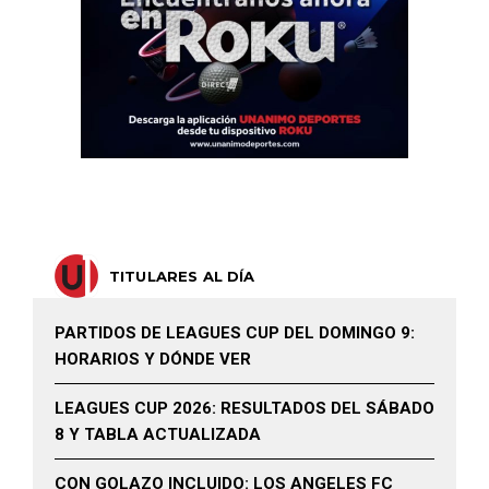
TITULARES AL DÍA
PARTIDOS DE LEAGUES CUP DEL DOMINGO 9:
HORARIOS Y DÓNDE VER
LEAGUES CUP 2026: RESULTADOS DEL SÁBADO
8 Y TABLA ACTUALIZADA
CON GOLAZO INCLUIDO: LOS ANGELES FC