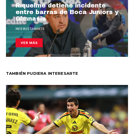
Riquelme detiene incidente
entre barras de Boca Juniors y
Gimnasia
IKER BUSTAMANTE
VER MÁS
TAMBIÉN PUDIERA INTERESARTE