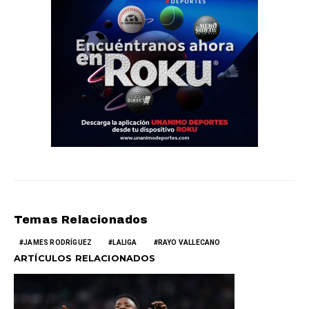
Temas Relacionados
JAMES RODRÍGUEZ
LALIGA
RAYO VALLECANO
ARTÍCULOS RELACIONADOS