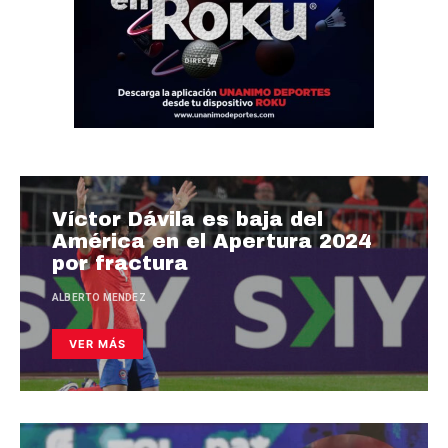
Víctor Dávila es baja del
América en el Apertura 2024
por fractura
ALBERTO MENDEZ
VER MÁS