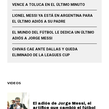
VENCE A TOLUCA EN EL ÚLTIMO MINUTO
LIONEL MESSI YA ESTÁ EN ARGENTINA PARA
EL ÚLTIMO ADIÓS A SU PADRE
EL MUNDO DEL FÚTBOL LE DEDICA UN ÚLTIMO
ADIÓS A JORGE MESSI
CHIVAS CAE ANTE DALLAS Y QUEDA
ELIMINADO DE LA LEAGUES CUP
VIDEOS
El adiós de Jorge Messi, el
artífice que cambió el fútbol