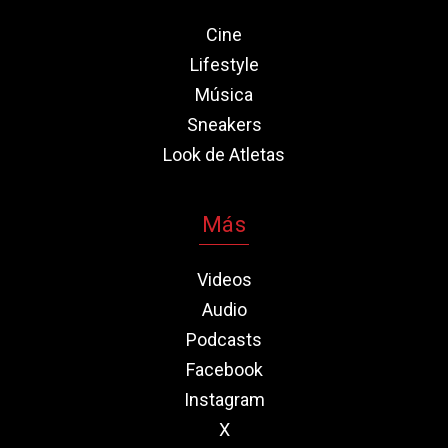
Cine
Lifestyle
Música
Sneakers
Look de Atletas
Más
Videos
Audio
Podcasts
Facebook
Instagram
X