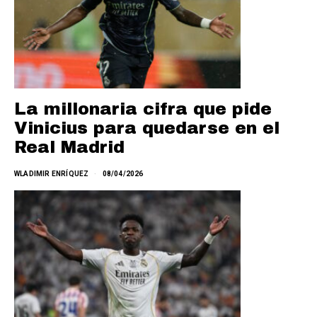
La millonaria cifra que pide
Vinicius para quedarse en el
Real Madrid
WLADIMIR ENRÍQUEZ
08/04/2026