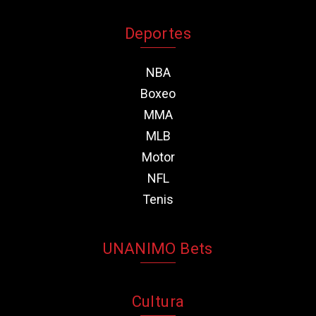
Deportes
NBA
Boxeo
MMA
MLB
Motor
NFL
Tenis
UNANIMO Bets
Cultura