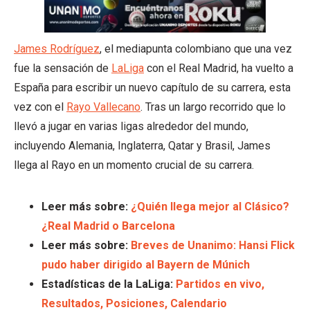
James Rodríguez
, el mediapunta colombiano que una vez
fue la sensación de
LaLiga
con el Real Madrid, ha vuelto a
España para escribir un nuevo capítulo de su carrera, esta
vez con el
Rayo Vallecano
. Tras un largo recorrido que lo
llevó a jugar en varias ligas alrededor del mundo,
incluyendo Alemania, Inglaterra, Qatar y Brasil, James
llega al Rayo en un momento crucial de su carrera.
Leer más sobre: ⁠
¿Quién llega mejor al Clásico?
¿Real Madrid o Barcelona
Leer más sobre:
Breves de Unanimo: Hansi Flick
pudo haber dirigido al Bayern de Múnich
Estadísticas de la LaLiga:
Partidos en vivo,
Resultados, Posiciones, Calendario