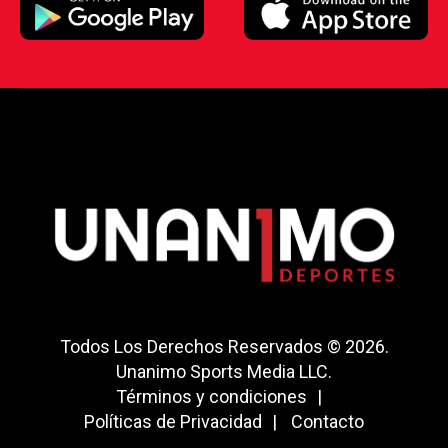
Todos Los Derechos Reservados © 2026.
Unanimo Sports Media LLC.
Términos y condiciones
Políticas de Privacidad
Contacto