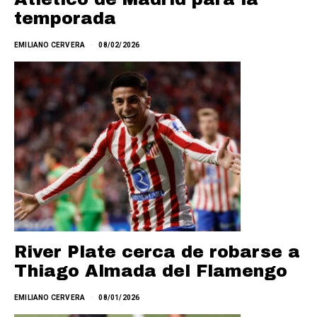
temporada
EMILIANO CERVERA
08/02/2026
River Plate cerca de robarse a
Thiago Almada del Flamengo
EMILIANO CERVERA
08/01/2026