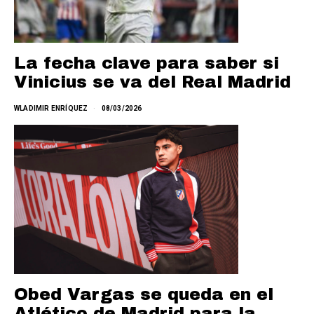
La fecha clave para saber si
Vinicius se va del Real Madrid
WLADIMIR ENRÍQUEZ
08/03/2026
Obed Vargas se queda en el
Atlético de Madrid para la