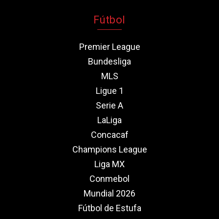
Fútbol
Premier League
Bundesliga
MLS
Ligue 1
Serie A
LaLiga
Concacaf
Champions League
Liga MX
Conmebol
Mundial 2026
Fútbol de Estufa