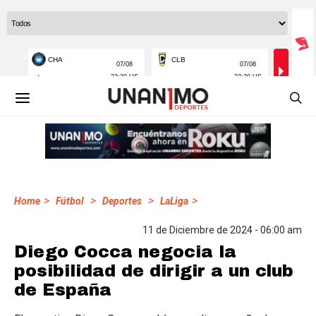
>
>
>
>
Home
Fútbol
Deportes
LaLiga
11 de Diciembre de 2024 - 06:00 am
Diego Cocca negocia la
posibilidad de dirigir a un club
de España