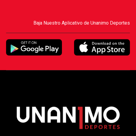
Baja Nuestro Aplicativo de Unanimo Deportes