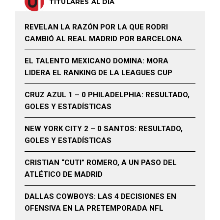
TITULARES AL DÍA
REVELAN LA RAZÓN POR LA QUE RODRI
CAMBIÓ AL REAL MADRID POR BARCELONA
EL TALENTO MEXICANO DOMINA: MORA
LIDERA EL RANKING DE LA LEAGUES CUP
CRUZ AZUL 1 – 0 PHILADELPHIA: RESULTADO,
GOLES Y ESTADÍSTICAS
NEW YORK CITY 2 – 0 SANTOS: RESULTADO,
GOLES Y ESTADÍSTICAS
CRISTIAN “CUTI” ROMERO, A UN PASO DEL
ATLÉTICO DE MADRID
DALLAS COWBOYS: LAS 4 DECISIONES EN
OFENSIVA EN LA PRETEMPORADA NFL