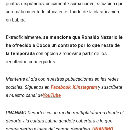
puntos disputados, únicamente suma nueve, situación que
automáticamente lo ubica en el fondo de la clasificación
en LaLiga.
Extraoficialmente,
se menciona que Ronaldo Nazario le
ha ofrecido a Cocca un contrato por lo que resta de
la temporada
con opción a renovar a partir de los
resultados conseguidos.
Mantente al día con nuestras publicaciones en las redes
sociales. Síguenos en
Facebook
,
X
,
Instagram
y suscríbete
a nuestro canal de
YouTube
.
UNANIMO Deportes es un medio multiplataforma donde el
deporte y la cultura Latina dándole cobertura a lo que
ocurre dentro y fuera del campo deportivo.
UNANIMO