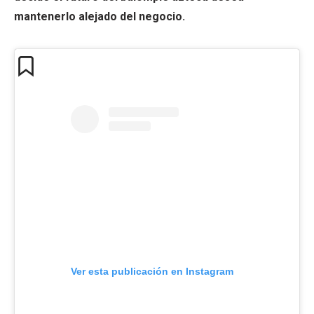
mantenerlo alejado del negocio.
Ver esta publicación en Instagram