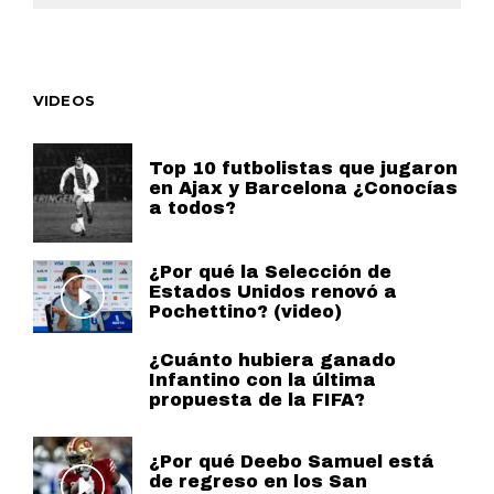
VIDEOS
Top 10 futbolistas que jugaron
en Ajax y Barcelona ¿Conocías
a todos?
¿Por qué la Selección de
Estados Unidos renovó a
Pochettino? (video)
¿Cuánto hubiera ganado
Infantino con la última
propuesta de la FIFA?
¿Por qué Deebo Samuel está
de regreso en los San