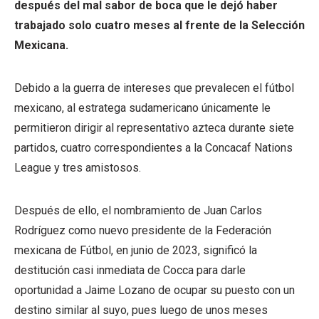
después del mal sabor de boca que le dejó haber
trabajado solo cuatro meses al frente de la Selección
Mexicana.
Debido a la guerra de intereses que prevalecen el fútbol
mexicano, al estratega sudamericano únicamente le
permitieron dirigir al representativo azteca durante siete
partidos, cuatro correspondientes a la Concacaf Nations
League y tres amistosos.
Después de ello, el nombramiento de Juan Carlos
Rodríguez como nuevo presidente de la Federación
mexicana de Fútbol, en junio de 2023, significó la
destitución casi inmediata de Cocca para darle
oportunidad a Jaime Lozano de ocupar su puesto con un
destino similar al suyo, pues luego de unos meses