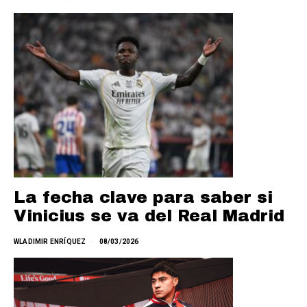
La fecha clave para saber si
Vinicius se va del Real Madrid
WLADIMIR ENRÍQUEZ
08/03/2026