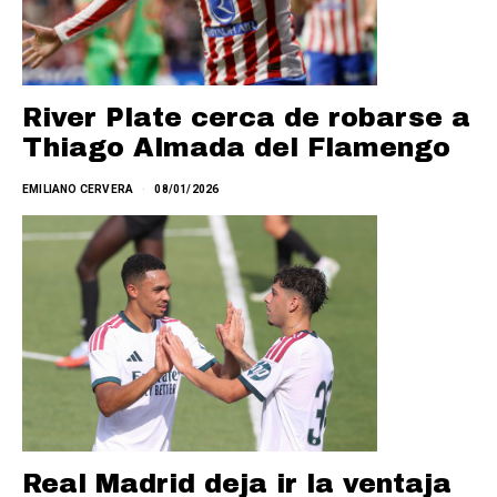
River Plate cerca de robarse a
Thiago Almada del Flamengo
EMILIANO CERVERA
08/01/2026
Real Madrid deja ir la ventaja