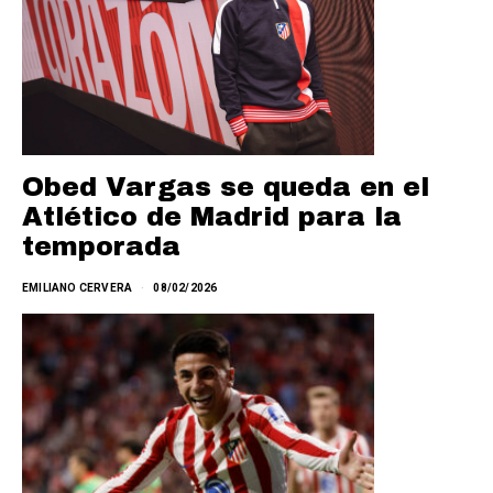
Obed Vargas se queda en el
Atlético de Madrid para la
temporada
EMILIANO CERVERA
08/02/2026