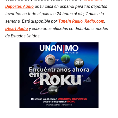
Deportes Audio
es tu casa en español para tus deportes
favoritos en todo el país las 24 horas al día, 7 días a la
semana. Está disponible por
TuneIn Radio
,
Radio.com
,
iHeart Radio
y estaciones afiliadas en distintas ciudades
de Estados Unidos.