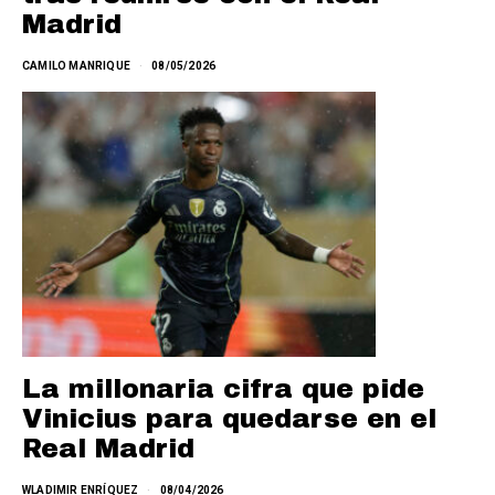
Madrid
CAMILO MANRIQUE
08/05/2026
La millonaria cifra que pide
Vinicius para quedarse en el
Real Madrid
WLADIMIR ENRÍQUEZ
08/04/2026