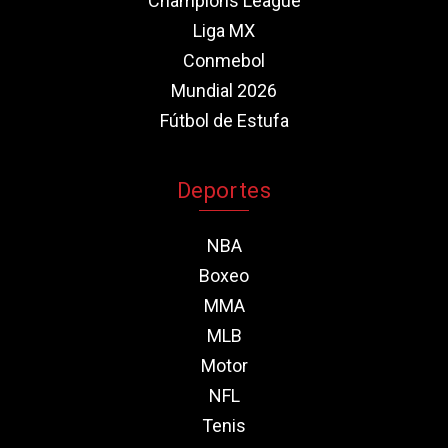
Champions League
Liga MX
Conmebol
Mundial 2026
Fútbol de Estufa
Deportes
NBA
Boxeo
MMA
MLB
Motor
NFL
Tenis