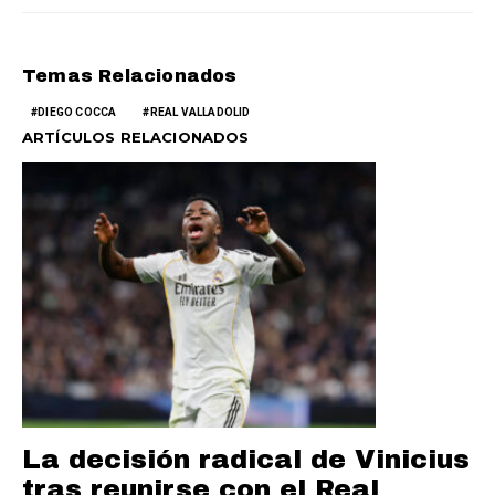
Temas Relacionados
DIEGO COCCA
REAL VALLADOLID
ARTÍCULOS RELACIONADOS
La decisión radical de Vinicius
tras reunirse con el Real