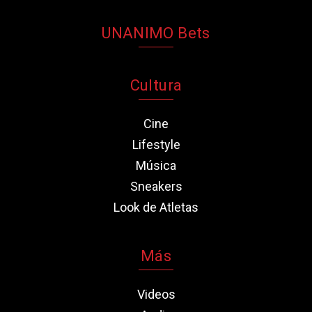
UNANIMO Bets
Cultura
Cine
Lifestyle
Música
Sneakers
Look de Atletas
Más
Videos