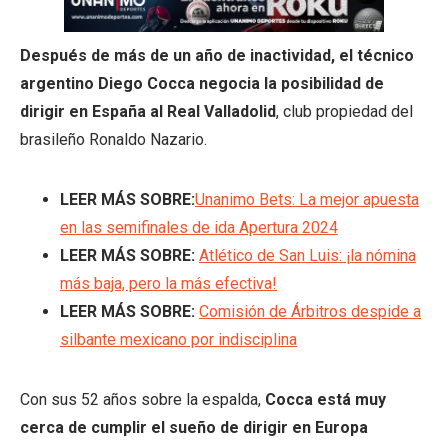
Después de más de un año de inactividad, el técnico
argentino Diego Cocca negocia la posibilidad de
dirigir en España al Real Valladolid
, club propiedad del
brasileño Ronaldo Nazario.
LEER MÁS SOBRE:
Unanimo Bets: La mejor apuesta
en las semifinales de ida Apertura 2024
LEER MÁS SOBRE:
Atlético de San Luis: ¡la nómina
más baja, pero la más efectiva!
LEER MÁS SOBRE:
Comisión de Árbitros despide a
silbante mexicano por indisciplina
Con sus 52 años sobre la espalda,
Cocca está muy
cerca de cumplir el sueño de dirigir en Europa