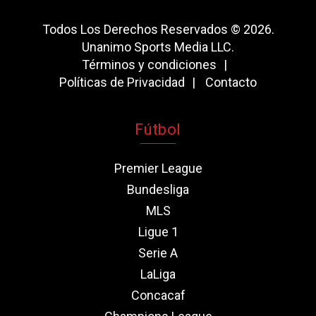
Todos Los Derechos Reservados © 2026.
Unanimo Sports Media LLC.
Términos y condiciones
Políticas de Privacidad
Contacto
Fútbol
Premier League
Bundesliga
MLS
Ligue 1
Serie A
LaLiga
Concacaf