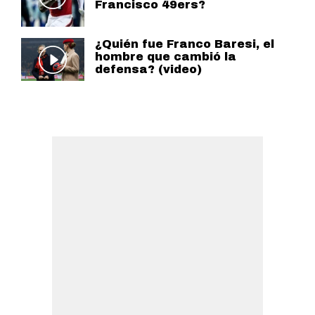
Francisco 49ers?
¿Quién fue Franco Baresi, el
hombre que cambió la
defensa? (video)