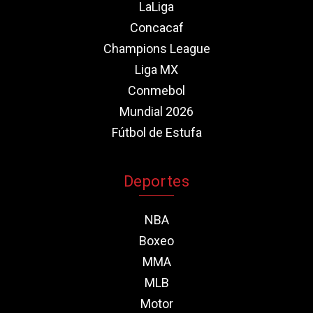
LaLiga
Concacaf
Champions League
Liga MX
Conmebol
Mundial 2026
Fútbol de Estufa
Deportes
NBA
Boxeo
MMA
MLB
Motor