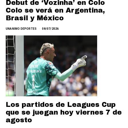
Debut de ‘Vozinha’ en Colo
Colo se verá en Argentina,
Brasil y México
UNANIMO DEPORTES
08/07/2026
Los partidos de Leagues Cup
que se juegan hoy viernes 7 de
agosto