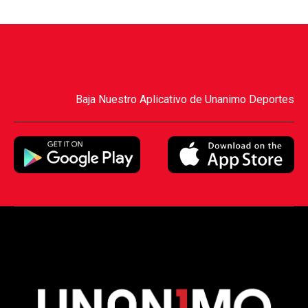
Baja Nuestro Aplicativo de Unanimo Deportes