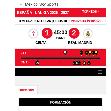
México: Sky Sports