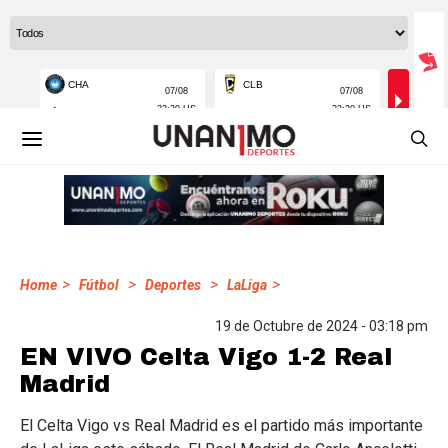
>
>
>
>
Home
Fútbol
Deportes
LaLiga
19 de Octubre de 2024 - 03:18 pm
EN VIVO Celta Vigo 1-2 Real
Madrid
El Celta Vigo vs Real Madrid es el partido más importante