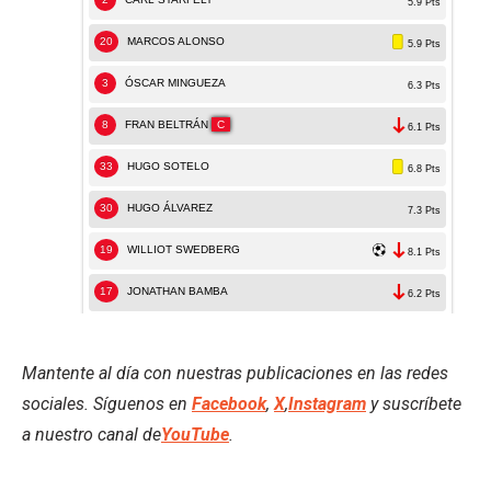
Mantente al día con nuestras publicaciones en las redes
sociales. Síguenos en
Facebook
,
X
,
Instagram
y suscríbete
a nuestro canal de
YouTube
.