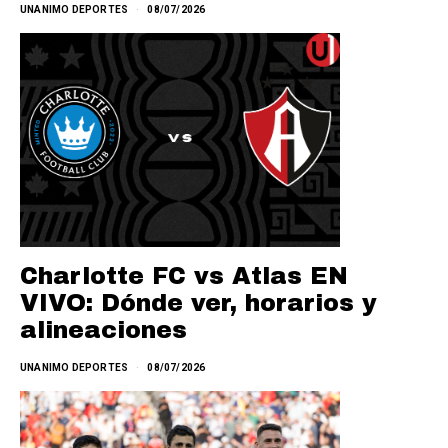
UNANIMO DEPORTES
08/07/2026
Charlotte FC vs Atlas EN
VIVO: Dónde ver, horarios y
alineaciones
UNANIMO DEPORTES
08/07/2026