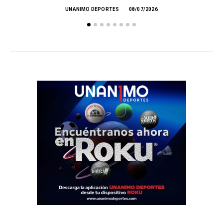
UNANIMO DEPORTES
08/07/2026