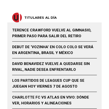
TITULARES AL DÍA
TERENCE CRAWFORD VUELVE AL GIMNASIO,
PRIMER PASO PARA SALIR DEL RETIRO
DEBUT DE ‘VOZINHA’ EN COLO COLO SE VERÁ
EN ARGENTINA, BRASIL Y MÉXICO
DAVID BENAVIDEZ VUELVE A QUEDARSE SIN
RIVAL, NADIE DESEA ENFRENTARLO
LOS PARTIDOS DE LEAGUES CUP QUE SE
JUEGAN HOY VIERNES 7 DE AGOSTO
CHARLOTTE FC VS ATLAS EN VIVO: DÓNDE
VER, HORARIOS Y ALINEACIONES