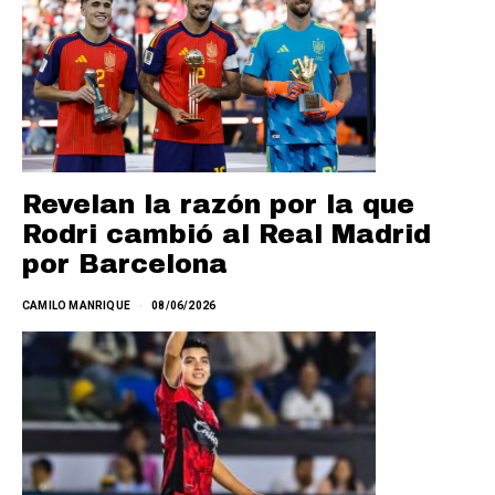
Revelan la razón por la que
Rodri cambió al Real Madrid
por Barcelona
CAMILO MANRIQUE
08/06/2026