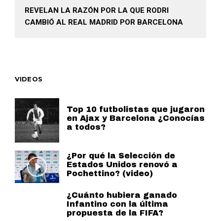
REVELAN LA RAZÓN POR LA QUE RODRI
CAMBIÓ AL REAL MADRID POR BARCELONA
VIDEOS
Top 10 futbolistas que jugaron
en Ajax y Barcelona ¿Conocías
a todos?
¿Por qué la Selección de
Estados Unidos renovó a
Pochettino? (video)
¿Cuánto hubiera ganado
Infantino con la última
propuesta de la FIFA?