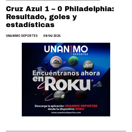
Cruz Azul 1 – 0 Philadelphia:
Resultado, goles y
estadísticas
UNANIMO DEPORTES
08/06/2026