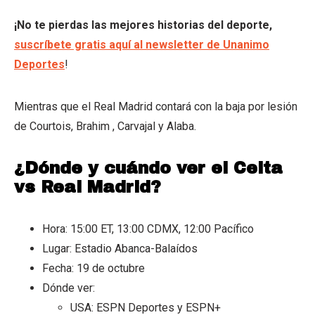
¡No te pierdas las mejores historias del deporte,
suscríbete gratis aquí al newsletter de Unanimo
Deportes
!
Mientras que el Real Madrid contará con la baja por lesión
de Courtois, Brahim , Carvajal y Alaba.
¿Dónde y cuándo ver el Celta
vs Real Madrid?
Hora: 15:00 ET, 13:00 CDMX, 12:00 Pacífico
Lugar: Estadio Abanca-Balaídos
Fecha: 19 de octubre
Dónde ver:
USA: ESPN Deportes y ESPN+