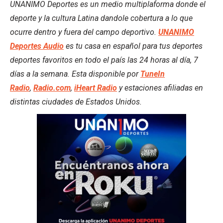
UNANIMO Deportes es un medio multiplaforma donde el
deporte y la cultura Latina dandole cobertura a lo que
ocurre dentro y fuera del campo deportivo.
UNANIMO
Deportes Audio
es tu casa en español para tus deportes
deportes favoritos en todo el país las 24 horas al día, 7
días a la semana. Esta disponible por
TuneIn
Radio
,
Radio.com
,
iHeart Radio
y estaciones afiliadas en
distintas ciudades de Estados Unidos.