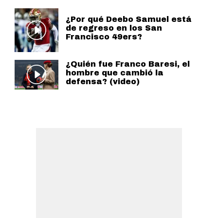
¿Por qué Deebo Samuel está
de regreso en los San
Francisco 49ers?
¿Quién fue Franco Baresi, el
hombre que cambió la
defensa? (video)