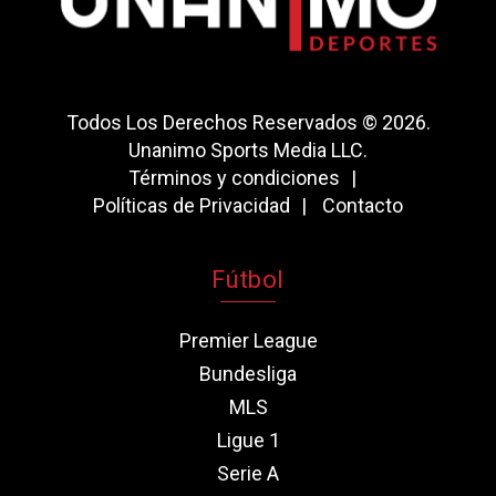
Todos Los Derechos Reservados © 2026.
Unanimo Sports Media LLC.
Términos y condiciones
Políticas de Privacidad
Contacto
Fútbol
Premier League
Bundesliga
MLS
Ligue 1
Serie A