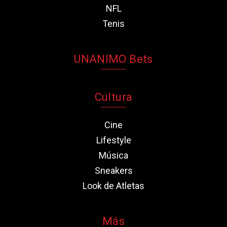
NFL
Tenis
UNANIMO Bets
Cultura
Cine
Lifestyle
Música
Sneakers
Look de Atletas
Más