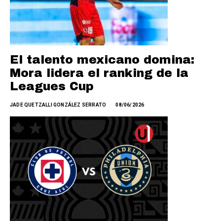
El talento mexicano domina:
Mora lidera el ranking de la
Leagues Cup
JADE QUETZALLI GONZÁLEZ SERRATO
08/06/2026