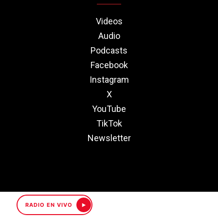
Videos
Audio
Podcasts
Facebook
Instagram
X
YouTube
TikTok
Newsletter
RADIO EN VIVO