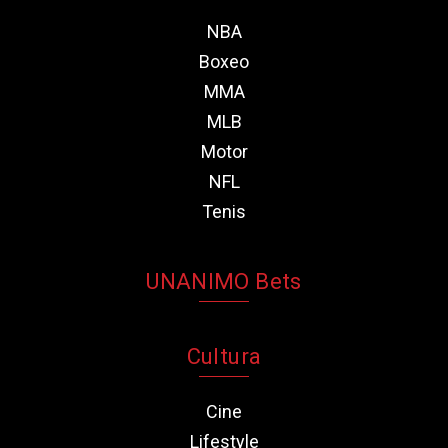
NBA
Boxeo
MMA
MLB
Motor
NFL
Tenis
UNANIMO Bets
Cultura
Cine
Lifestyle