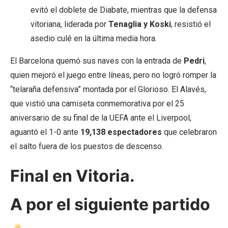
evitó el doblete de Diabate, mientras que la defensa
vitoriana, liderada por
Tenaglia y Koski
, resistió el
asedio culé en la última media hora.
El Barcelona quemó sus naves con la entrada de
Pedri
,
quien mejoró el juego entre líneas, pero no logró romper la
“telaraña defensiva” montada por el Glorioso. El Alavés,
que vistió una camiseta conmemorativa por el 25
aniversario de su final de la UEFA ante el Liverpool,
aguantó el 1-0 ante
19,138 espectadores
que celebraron
el salto fuera de los puestos de descenso.
Final en Vitoria.
A por el siguiente partido