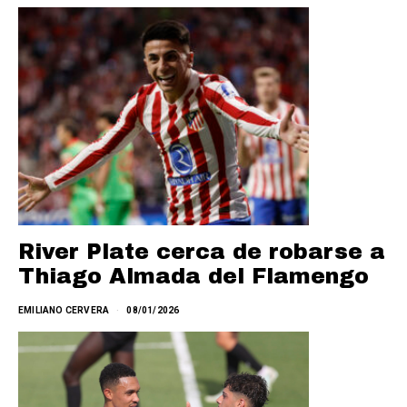
River Plate cerca de robarse a
Thiago Almada del Flamengo
EMILIANO CERVERA
08/01/2026