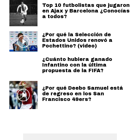
Top 10 futbolistas que jugaron
en Ajax y Barcelona ¿Conocías
a todos?
¿Por qué la Selección de
Estados Unidos renovó a
Pochettino? (video)
¿Cuánto hubiera ganado
Infantino con la última
propuesta de la FIFA?
¿Por qué Deebo Samuel está
de regreso en los San
Francisco 49ers?