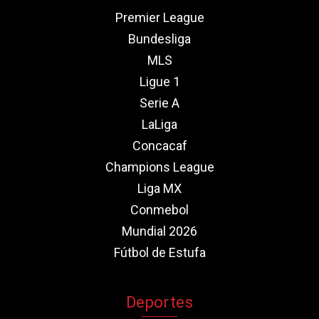
Premier League
Bundesliga
MLS
Ligue 1
Serie A
LaLiga
Concacaf
Champions League
Liga MX
Conmebol
Mundial 2026
Fútbol de Estufa
Deportes