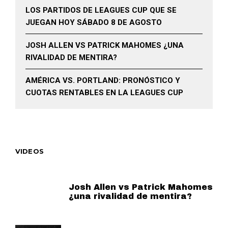
LOS PARTIDOS DE LEAGUES CUP QUE SE
JUEGAN HOY SÁBADO 8 DE AGOSTO
JOSH ALLEN VS PATRICK MAHOMES ¿UNA
RIVALIDAD DE MENTIRA?
AMÉRICA VS. PORTLAND: PRONÓSTICO Y
CUOTAS RENTABLES EN LA LEAGUES CUP
VIDEOS
Josh Allen vs Patrick Mahomes
¿una rivalidad de mentira?