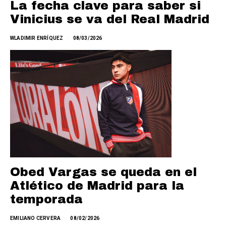
La fecha clave para saber si
Vinicius se va del Real Madrid
WLADIMIR ENRÍQUEZ
08/03/2026
Obed Vargas se queda en el
Atlético de Madrid para la
temporada
EMILIANO CERVERA
08/02/2026