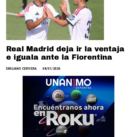
Real Madrid deja ir la ventaja
e iguala ante la Fiorentina
EMILIANO CERVERA
08/01/2026