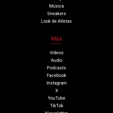
Música
Sneakers
Look de Atletas
Más
Videos
Audio
Podcasts
Facebook
Instagram
X
YouTube
TikTok