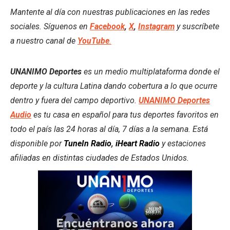
Mantente al día con nuestras publicaciones en las redes
sociales. Síguenos en
Facebook
,
X
,
Instagram
y suscríbete
a nuestro canal de
YouTube
.
UNANIMO Deportes
es un medio multiplataforma donde el
deporte y la cultura Latina dando cobertura a lo que ocurre
dentro y fuera del campo deportivo.
UNANIMO Deportes
Audio
es tu casa en español para tus deportes favoritos en
todo el país las 24 horas al día, 7 días a la semana. Está
disponible por
TuneIn Radio
,
iHeart Radio
y estaciones
afiliadas en distintas ciudades de Estados Unidos.