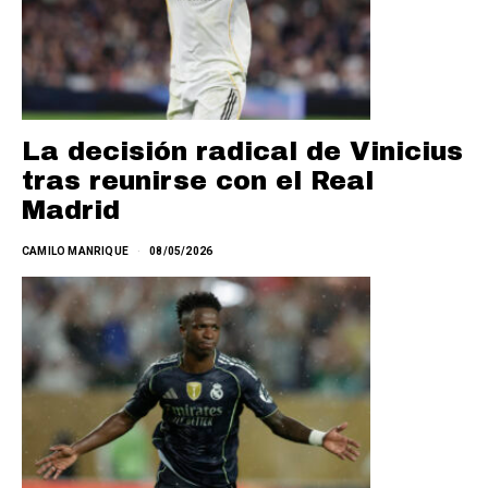
La decisión radical de Vinicius
tras reunirse con el Real
Madrid
CAMILO MANRIQUE
08/05/2026