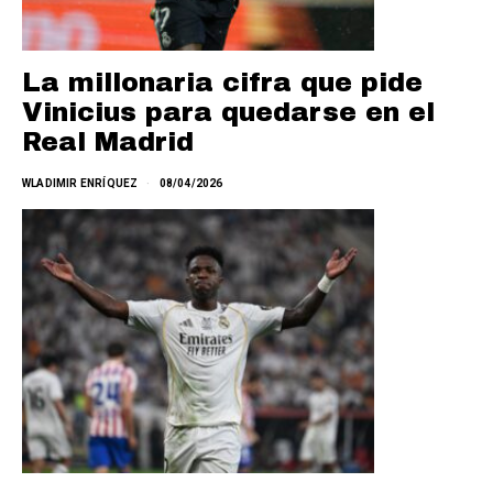
La millonaria cifra que pide
Vinicius para quedarse en el
Real Madrid
WLADIMIR ENRÍQUEZ
08/04/2026