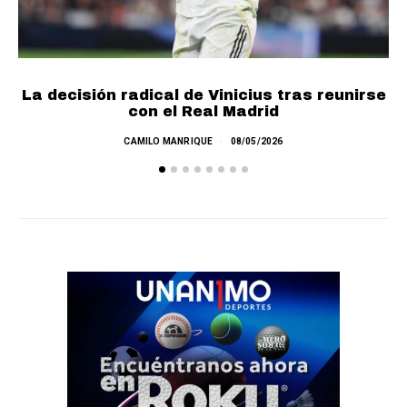
La decisión radical de Vinicius tras reunirse
con el Real Madrid
CAMILO MANRIQUE
08/05/2026