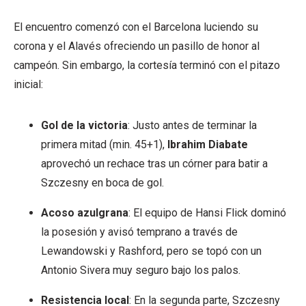
El encuentro comenzó con el Barcelona luciendo su
corona y el Alavés ofreciendo un pasillo de honor al
campeón. Sin embargo, la cortesía terminó con el pitazo
inicial:
Gol de la victoria
: Justo antes de terminar la
primera mitad (min. 45+1),
Ibrahim Diabate
aprovechó un rechace tras un córner para batir a
Szczesny en boca de gol.
Acoso azulgrana
: El equipo de Hansi Flick dominó
la posesión y avisó temprano a través de
Lewandowski y Rashford, pero se topó con un
Antonio Sivera muy seguro bajo los palos.
Resistencia local
: En la segunda parte, Szczesny