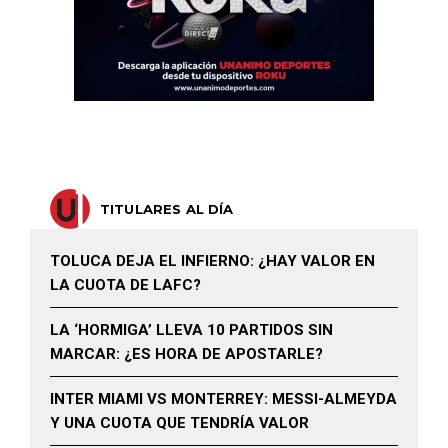
TITULARES AL DÍA
TOLUCA DEJA EL INFIERNO: ¿HAY VALOR EN
LA CUOTA DE LAFC?
LA ‘HORMIGA’ LLEVA 10 PARTIDOS SIN
MARCAR: ¿ES HORA DE APOSTARLE?
INTER MIAMI VS MONTERREY: MESSI-ALMEYDA
Y UNA CUOTA QUE TENDRÍA VALOR