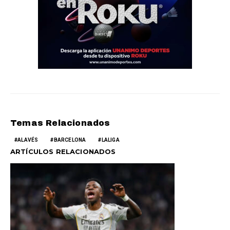
Temas Relacionados
ALAVÉS
BARCELONA
LALIGA
ARTÍCULOS RELACIONADOS