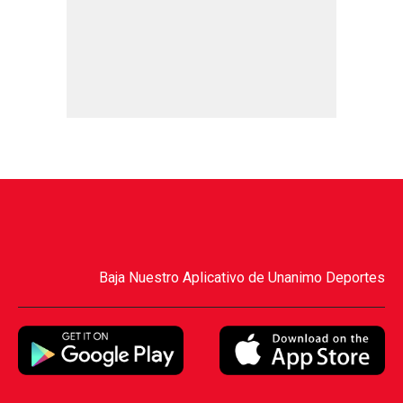
Baja Nuestro Aplicativo de Unanimo Deportes