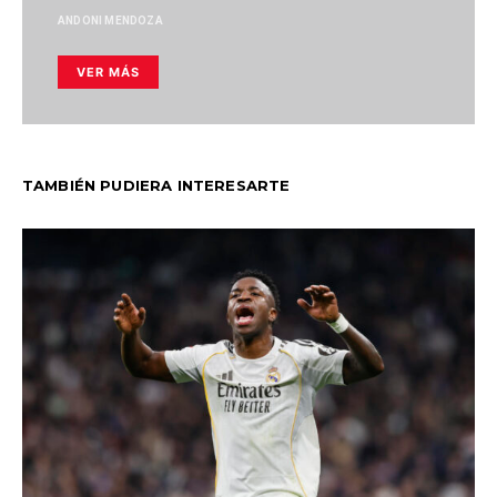
ANDONI MENDOZA
VER MÁS
TAMBIÉN PUDIERA INTERESARTE