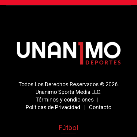
Todos Los Derechos Reservados © 2026.
Unanimo Sports Media LLC.
Términos y condiciones
Políticas de Privacidad
Contacto
Fútbol