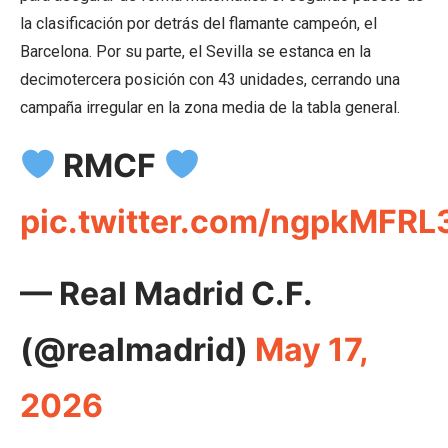
la clasificación por detrás del flamante campeón, el
Barcelona. Por su parte, el Sevilla se estanca en la
decimotercera posición con 43 unidades, cerrando una
campaña irregular en la zona media de la tabla general.
RMCF
pic.twitter.com/ngpkMFRL
— Real Madrid C.F.
(@realmadrid)
May 17,
2026