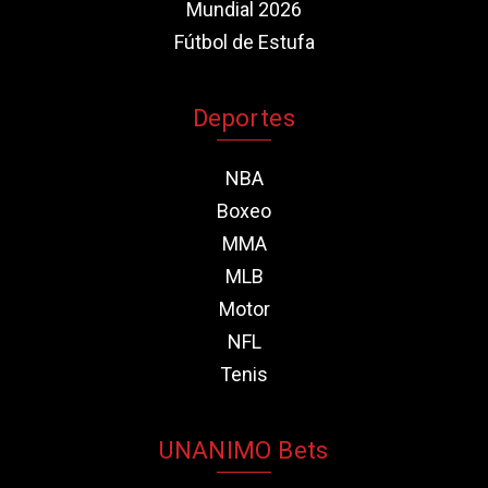
Mundial 2026
Fútbol de Estufa
Deportes
NBA
Boxeo
MMA
MLB
Motor
NFL
Tenis
UNANIMO Bets