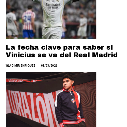
La fecha clave para saber si
Vinicius se va del Real Madrid
WLADIMIR ENRÍQUEZ
08/03/2026