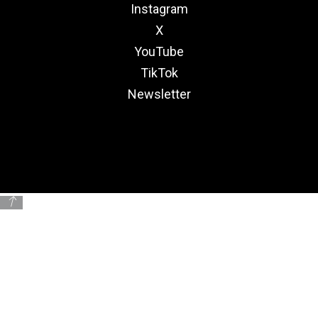
Instagram
X
YouTube
TikTok
Newsletter