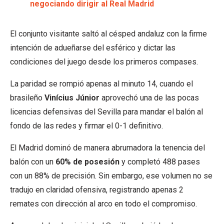
negociando dirigir al Real Madrid
El conjunto visitante saltó al césped andaluz con la firme
intención de adueñarse del esférico y dictar las
condiciones del juego desde los primeros compases.
La paridad se rompió apenas al minuto 14, cuando el
brasileño
Vinícius Júnior
aprovechó una de las pocas
licencias defensivas del Sevilla para mandar el balón al
fondo de las redes y firmar el 0-1 definitivo.
El Madrid dominó de manera abrumadora la tenencia del
balón con un
60% de posesión
y completó 488 pases
con un 88% de precisión. Sin embargo, ese volumen no se
tradujo en claridad ofensiva, registrando apenas 2
remates con dirección al arco en todo el compromiso.