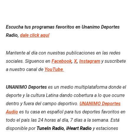
Escucha tus programas favoritos en Unanimo Deportes
Radio,
dale click aquí
Mantente al día con nuestras publicaciones en las redes
sociales. Síguenos en
Facebook
,
X
,
Instagram
y suscríbete
a nuestro canal de
YouTube
.
UNANIMO Deportes
es un medio multiplataforma donde el
deporte y la cultura Latina dando cobertura a lo que ocurre
dentro y fuera del campo deportivo.
UNANIMO Deportes
Audio
es tu casa en español para tus deportes favoritos en
todo el país las 24 horas al día, 7 días a la semana. Está
disponible por
TuneIn Radio
,
iHeart Radio
y estaciones