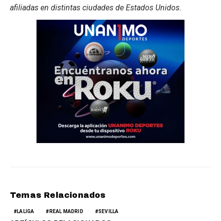
afiliadas en distintas ciudades de Estados Unidos.
Temas Relacionados
LALIGA
REAL MADRID
SEVILLA