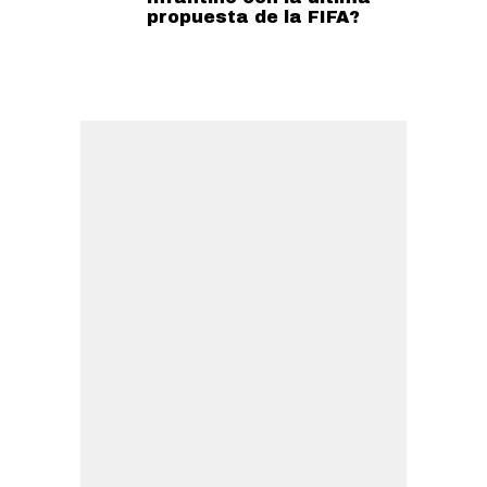
propuesta de la FIFA?