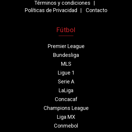
Términos y condiciones
Políticas de Privacidad
Contacto
Fútbol
Premier League
Bundesliga
MLS
Ligue 1
Serie A
LaLiga
Concacaf
Champions League
Liga MX
Conmebol