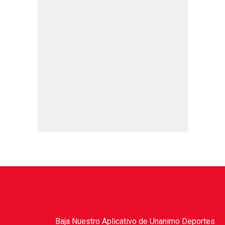
Baja Nuestro Aplicativo de Unanimo Deportes