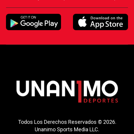
Todos Los Derechos Reservados © 2026.
Unanimo Sports Media LLC.