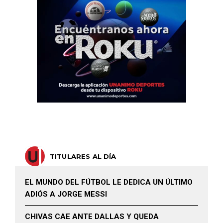
TITULARES AL DÍA
EL MUNDO DEL FÚTBOL LE DEDICA UN ÚLTIMO
ADIÓS A JORGE MESSI
CHIVAS CAE ANTE DALLAS Y QUEDA