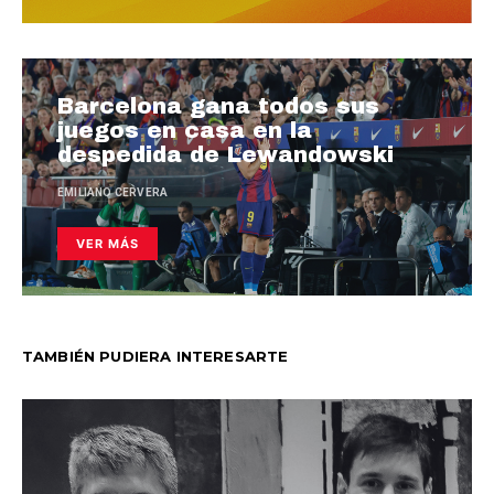
Barcelona gana todos sus
juegos en casa en la
despedida de Lewandowski
EMILIANO CERVERA
VER MÁS
TAMBIÉN PUDIERA INTERESARTE