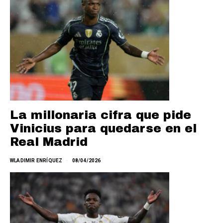
La millonaria cifra que pide
Vinicius para quedarse en el
Real Madrid
WLADIMIR ENRÍQUEZ
08/04/2026