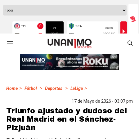
>
>
>
>
Home
Fútbol
Deportes
LaLiga
17 de Mayo de 2026 - 03:07 pm
Triunfo ajustado y dudoso del
Real Madrid en el Sánchez-
Pizjuán