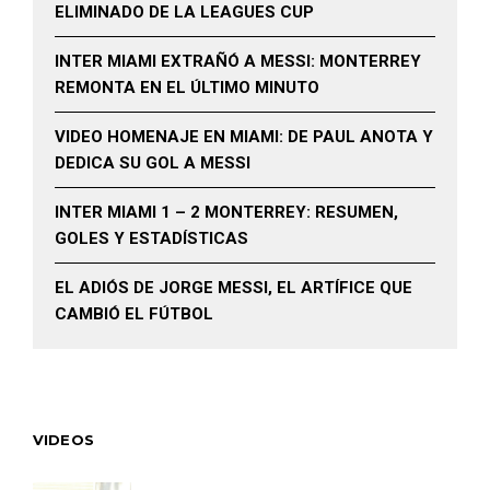
ELIMINADO DE LA LEAGUES CUP
INTER MIAMI EXTRAÑÓ A MESSI: MONTERREY
REMONTA EN EL ÚLTIMO MINUTO
VIDEO HOMENAJE EN MIAMI: DE PAUL ANOTA Y
DEDICA SU GOL A MESSI
INTER MIAMI 1 – 2 MONTERREY: RESUMEN,
GOLES Y ESTADÍSTICAS
EL ADIÓS DE JORGE MESSI, EL ARTÍFICE QUE
CAMBIÓ EL FÚTBOL
VIDEOS