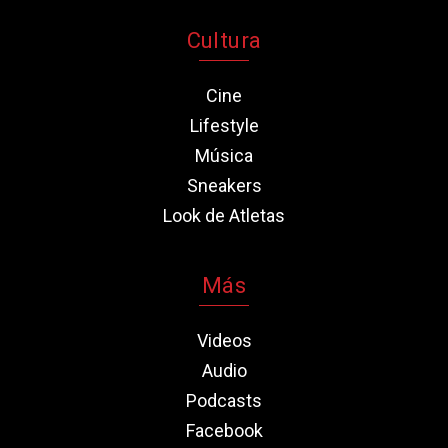
Cultura
Cine
Lifestyle
Música
Sneakers
Look de Atletas
Más
Videos
Audio
Podcasts
Facebook