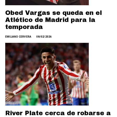
Obed Vargas se queda en el
Atlético de Madrid para la
temporada
EMILIANO CERVERA
08/02/2026
River Plate cerca de robarse a