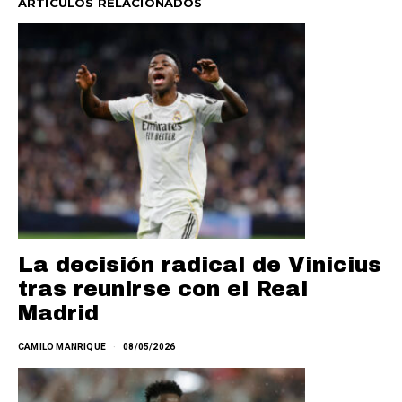
ARTÍCULOS RELACIONADOS
La decisión radical de Vinicius
tras reunirse con el Real
Madrid
CAMILO MANRIQUE
08/05/2026