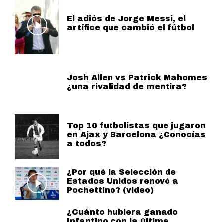
El adiós de Jorge Messi, el
artífice que cambió el fútbol
Josh Allen vs Patrick Mahomes
¿una rivalidad de mentira?
Top 10 futbolistas que jugaron
en Ajax y Barcelona ¿Conocías
a todos?
¿Por qué la Selección de
Estados Unidos renovó a
Pochettino? (video)
¿Cuánto hubiera ganado
Infantino con la última