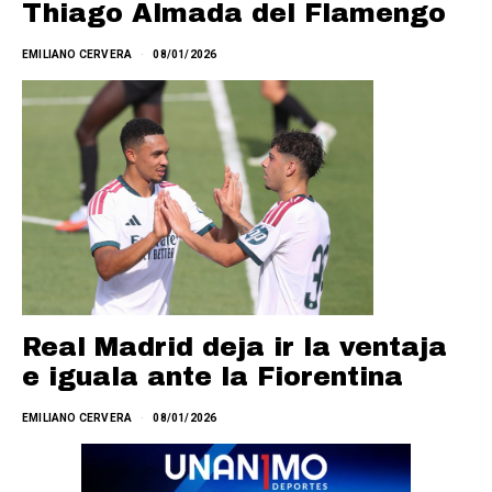
Thiago Almada del Flamengo
EMILIANO CERVERA
08/01/2026
Real Madrid deja ir la ventaja
e iguala ante la Fiorentina
EMILIANO CERVERA
08/01/2026