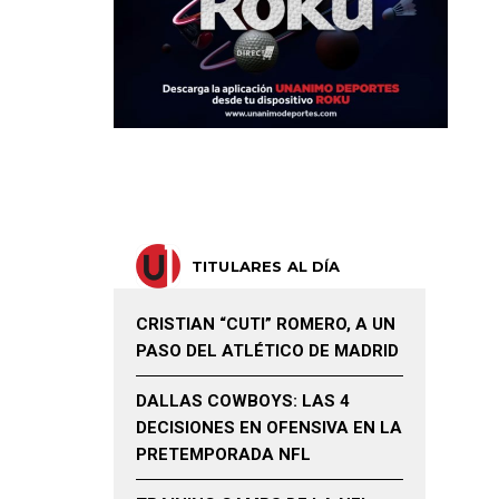
TITULARES AL DÍA
CRISTIAN “CUTI” ROMERO, A UN
PASO DEL ATLÉTICO DE MADRID
DALLAS COWBOYS: LAS 4
DECISIONES EN OFENSIVA EN LA
PRETEMPORADA NFL