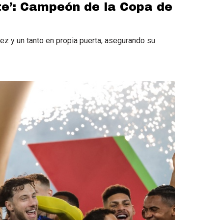
ete’: Campeón de la Copa de
nez y un tanto en propia puerta, asegurando su