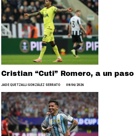
Cristian “Cuti” Romero, a un paso
JADE QUETZALLI GONZÁLEZ SERRATO
08/06/2026