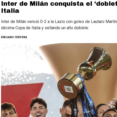
Inter de Milán conquista el ‘dobl
Italia
Inter de Milán venció 0-2 a la Lazio con goles de Lautaro Martí
décima Copa de Italia y sellando un año doblete.
EMILIANO CERVERA