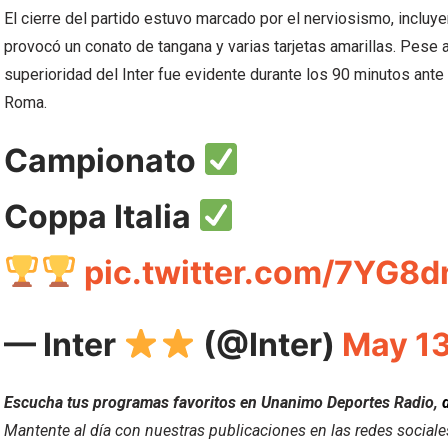
El cierre del partido estuvo marcado por el nerviosismo, inclu
provocó un conato de tangana y varias tarjetas amarillas. Pese a 
superioridad del Inter fue evidente durante los 90 minutos ante
Roma.
Campionato
Coppa Italia
pic.twitter.com/7YG8
— Inter
(@Inter)
May 13
Escucha tus programas favoritos en Unanimo Deportes Radio,
Mantente al día con nuestras publicaciones en las redes social