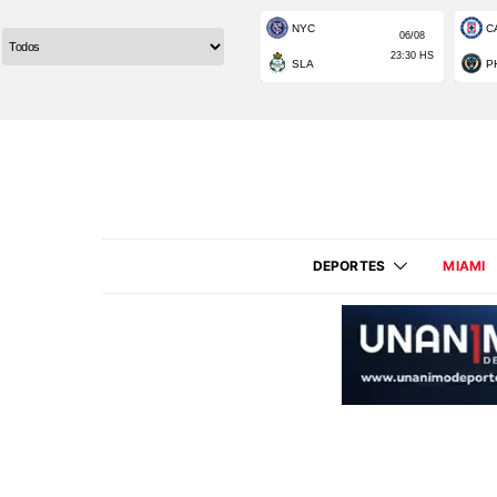
DEPORTES
MIAMI