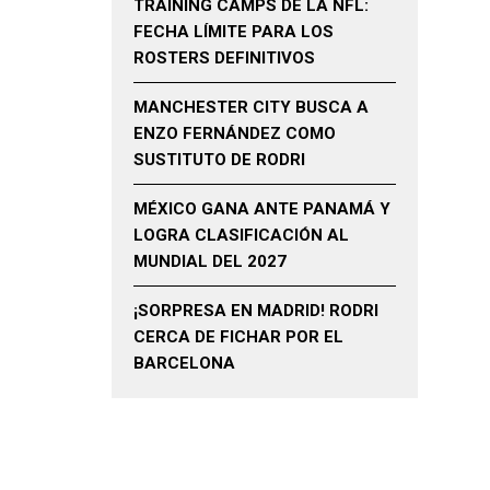
TRAINING CAMPS DE LA NFL:
FECHA LÍMITE PARA LOS
ROSTERS DEFINITIVOS
MANCHESTER CITY BUSCA A
ENZO FERNÁNDEZ COMO
SUSTITUTO DE RODRI
MÉXICO GANA ANTE PANAMÁ Y
LOGRA CLASIFICACIÓN AL
MUNDIAL DEL 2027
¡SORPRESA EN MADRID! RODRI
CERCA DE FICHAR POR EL
BARCELONA