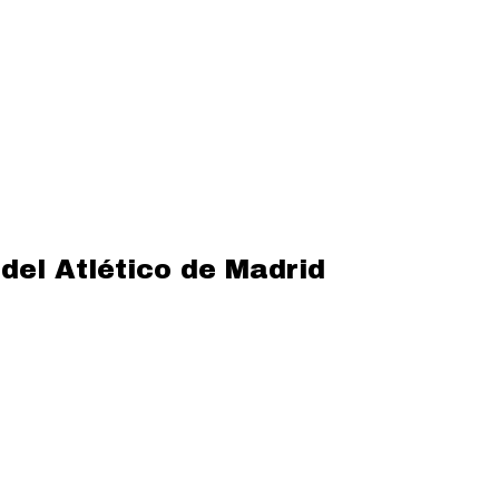
 del Atlético de Madrid