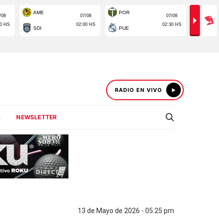
RADIO EN VIVO
S
NEWSLETTER
13 de Mayo de 2026 - 05:25 pm