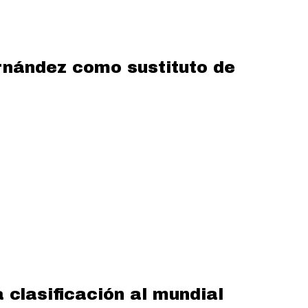
rnández como sustituto de
clasificación al mundial