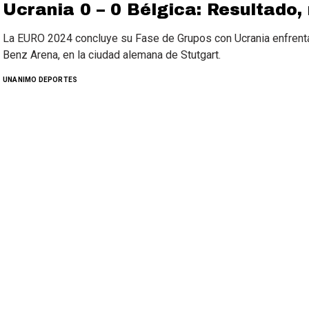
Ucrania 0 – 0 Bélgica: Resultado,
La EURO 2024 concluye su Fase de Grupos con Ucrania enfrenta
Benz Arena, en la ciudad alemana de Stutgart.
UNANIMO DEPORTES