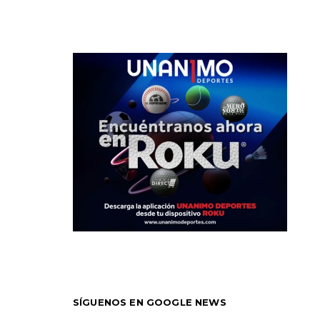
SÍGUENOS EN GOOGLE NEWS