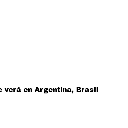
e verá en Argentina, Brasil