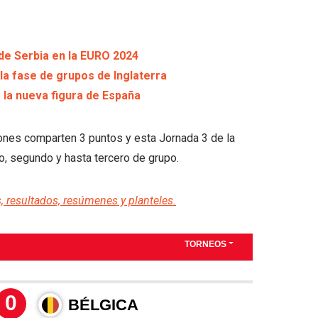
de Serbia en la EURO 2024
 la fase de grupos de Inglaterra
de la nueva figura de España
ones comparten 3 puntos y esta Jornada 3 de la
o, segundo y hasta tercero de grupo.
, resultados, resúmenes y planteles.