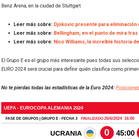
Benz Arena, en la ciudad de Stuttgart.
Leer más sobre:
Djokovic presente para eliminación 
Leer más sobre:
Bellingham, en el punto de mira tras
Leer más sobre:
Nico Williams, la increíble historia 
El Grupo E es el grupo más interesante pues todas sus selecci
EURO 2024 será crucial para definir quién clasifica como primer
No te pierdas todas las estadísticas de la Euro 2024:
Posiciones