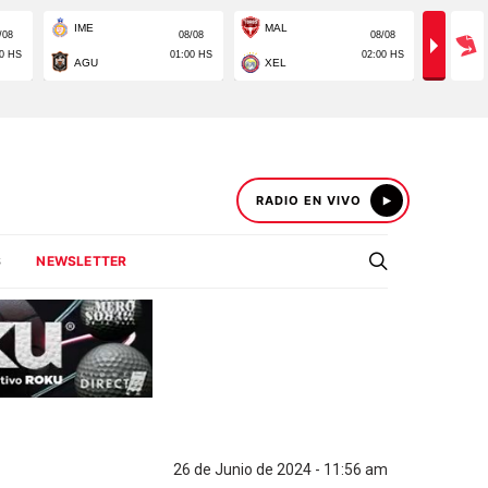
RADIO EN VIVO
S
NEWSLETTER
26 de Junio de 2024 - 11:56 am