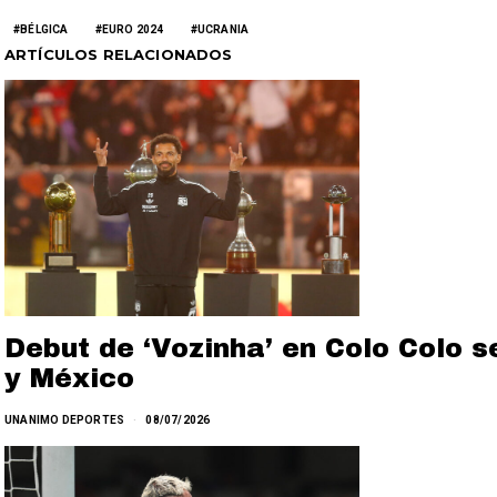
BÉLGICA
EURO 2024
UCRANIA
ARTÍCULOS RELACIONADOS
Debut de ‘Vozinha’ en Colo Colo s
y México
UNANIMO DEPORTES
08/07/2026