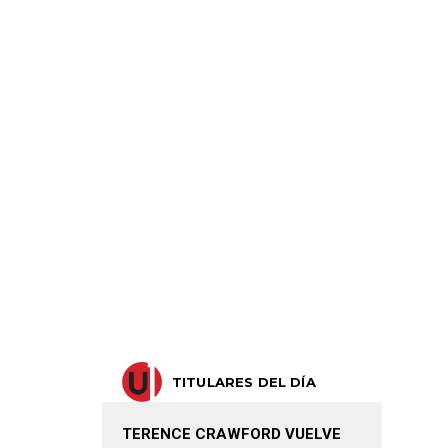
TITULARES DEL DÍA
TERENCE CRAWFORD VUELVE