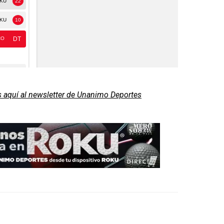
s aquí al newsletter de Unanimo Deportes