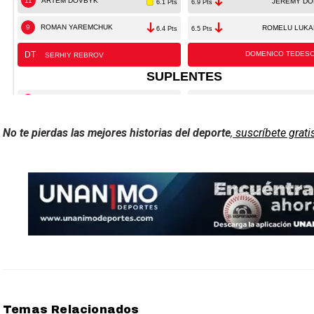
No te pierdas las mejores historias del deporte
,
suscríbete grati
Temas Relacionados