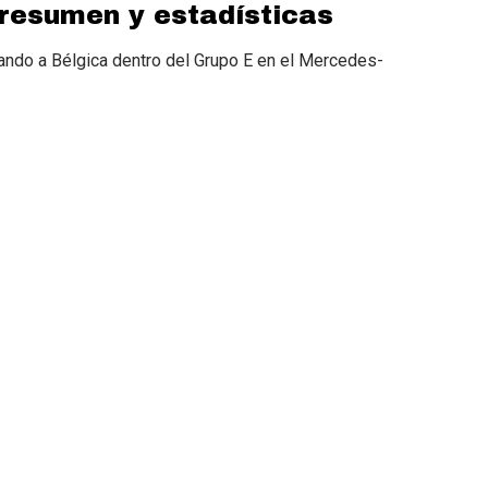
 resumen y estadísticas
ndo a Bélgica dentro del Grupo E en el Mercedes-