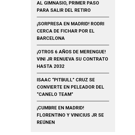
AL GIMNASIO, PRIMER PASO
PARA SALIR DEL RETIRO
¡SORPRESA EN MADRID! RODRI
CERCA DE FICHAR POR EL
BARCELONA
¡OTROS 6 AÑOS DE MERENGUE!
VINI JR RENUEVA SU CONTRATO
HASTA 2032
ISAAC “PITBULL” CRUZ SE
CONVIERTE EN PELEADOR DEL
“CANELO TEAM”
¡CUMBRE EN MADRID!
FLORENTINO Y VINICIUS JR SE
REÚNEN