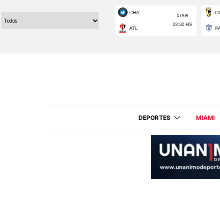
DEPORTES
MIAMI