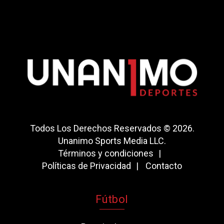
Todos Los Derechos Reservados © 2026.
Unanimo Sports Media LLC.
Términos y condiciones
Políticas de Privacidad
Contacto
Fútbol