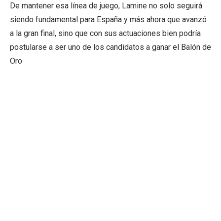
De mantener esa línea de juego, Lamine no solo seguirá
siendo fundamental para España y más ahora que avanzó
a la gran final, sino que con sus actuaciones bien podría
postularse a ser uno de los candidatos a ganar el Balón de
Oro