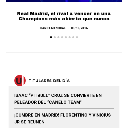
Real Madrid, el rival a vencer en una
Champions más abierta que nunca
DANIEL MENOCAL
03/19/2026
TITULARES DEL DÍA
ISAAC “PITBULL” CRUZ SE CONVIERTE EN
PELEADOR DEL “CANELO TEAM”
¡CUMBRE EN MADRID! FLORENTINO Y VINICIUS
JR SE REÚNEN