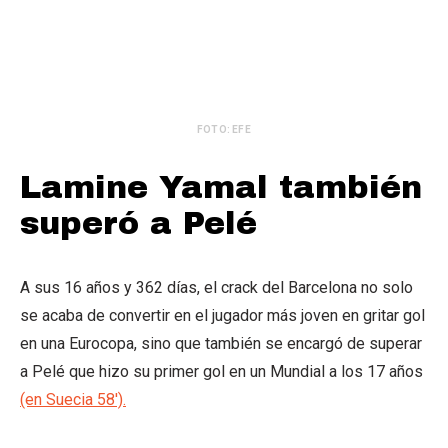
FOTO: EFE
Lamine Yamal también
superó a Pelé
A sus 16 años y 362 días, el crack del Barcelona no solo
se acaba de convertir en el jugador más joven en gritar gol
en una Eurocopa, sino que también se encargó de superar
a Pelé que hizo su primer gol en un Mundial a los 17 años
(en Suecia 58′).