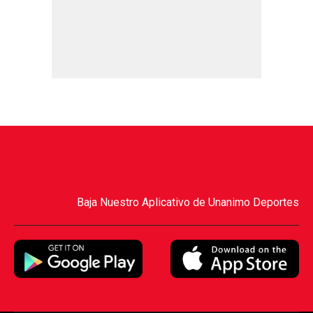
Baja Nuestro Aplicativo de Unanimo Deportes