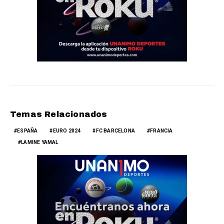
Temas Relacionados
ESPAÑA
EURO 2024
FC BARCELONA
FRANCIA
LAMINE YAMAL