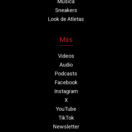
Música
Sneakers
Look de Atletas
Más
Videos
Audio
Podcasts
Facebook
Instagram
X
YouTube
TikTok
Newsletter