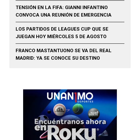
TENSIÓN EN LA FIFA: GIANNI INFANTINO
CONVOCA UNA REUNIÓN DE EMERGENCIA
LOS PARTIDOS DE LEAGUES CUP QUE SE
JUEGAN HOY MIÉRCOLES 5 DE AGOSTO
FRANCO MASTANTUONO SE VA DEL REAL
MADRID: YA SE CONOCE SU DESTINO