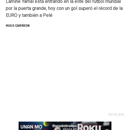
Lamine Yamal está entrando en la élite del futbol mundial
por la puerta grande, hoy con un gol superó el récord de la
EURO y también a Pelé
HUGO CARREON
FOTO: EFE