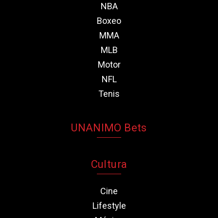
NBA
Boxeo
MMA
MLB
Motor
NFL
Tenis
UNANIMO Bets
Cultura
Cine
Lifestyle