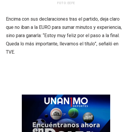
FOTO: EEFE
Encima con sus declaraciones tras el partido, deja claro
que no iban a la EURO para sumar minutos y experiencia,
sino para ganarla: “Estoy muy feliz por el paso a la final.
Queda lo más importante, llevarnos el título”, señaló en
TVE.