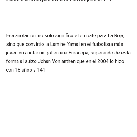
Esa anotación, no solo significó el empate para La Roja,
sino que convirtió a Lamine Yamal en el futbolista más
joven en anotar un gol en una Eurocopa, superando de esta
forma al suizo Johan Vonlanthen que en el 2004 lo hizo
con 18 años y 141