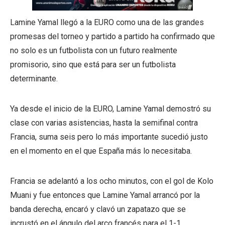
Lamine Yamal llegó a la EURO como una de las grandes
promesas del torneo y partido a partido ha confirmado que
no solo es un futbolista con un futuro realmente
promisorio, sino que está para ser un futbolista
determinante.
Ya desde el inicio de la EURO, Lamine Yamal demostró su
clase con varias asistencias, hasta la semifinal contra
Francia, suma seis pero lo más importante sucedió justo
en el momento en el que España más lo necesitaba.
Francia se adelantó a los ocho minutos, con el gol de Kolo
Muani y fue entonces que Lamine Yamal arrancó por la
banda derecha, encaró y clavó un zapatazo que se
incrustó en el ángulo del arco francés para el 1-1.