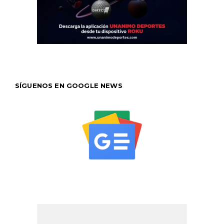
SÍGUENOS EN GOOGLE NEWS