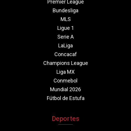
Premier League
Bundesliga
MLS
Ligue 1
Serie A
LaLiga
Concacaf
Champions League
Liga MX
Conmebol
Mundial 2026
Fútbol de Estufa
Deportes