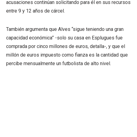
acusaciones continúan solicitando para él en sus recursos
entre 9 y 12 años de cárcel.
También argumenta que Alves “sigue teniendo una gran
capacidad económica” -solo su casa en Esplugues fue
comprada por cinco millones de euros, detalla-, y que el
millón de euros impuesto como fianza es la cantidad que
percibe mensualmente un futbolista de alto nivel.