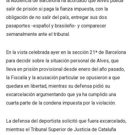
la Audiencia de Barcelona ha acordado que Alves pueda
salir de prisión si paga la fianza impuesta, con la
obligación de no salir del país, entregar sus dos
pasaportes -español y brasileño- y comparecer
semanalmente ante el tribunal.
En la vista celebrada ayer en la sección 21ª de Barcelona
para decidir sobre la situación personal de Alves, que
lleva en prisión provisional desde enero del año pasado,
la Fiscalía y la acusación particular se opusieron a que
quedara en libertad, mientras su defensa pidió su
excarcelación argumentando que ya ha cumplido una
cuarta parte de la condena impuesta por la violación.
La defensa del deportista solicitó que fuera excarcelado,
mientras el Tribunal Superior de Justicia de Cataluña