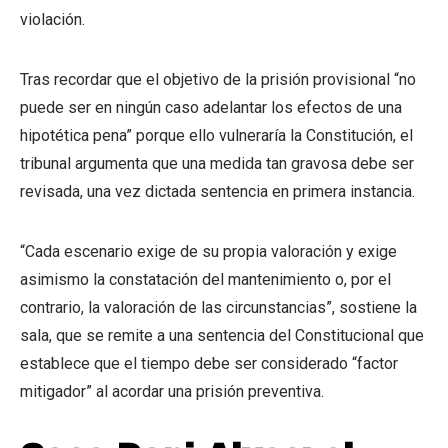
violación.
Tras recordar que el objetivo de la prisión provisional “no
puede ser en ningún caso adelantar los efectos de una
hipotética pena” porque ello vulneraría la Constitución, el
tribunal argumenta que una medida tan gravosa debe ser
revisada, una vez dictada sentencia en primera instancia.
“Cada escenario exige de su propia valoración y exige
asimismo la constatación del mantenimiento o, por el
contrario, la valoración de las circunstancias”, sostiene la
sala, que se remite a una sentencia del Constitucional que
establece que el tiempo debe ser considerado “factor
mitigador” al acordar una prisión preventiva.