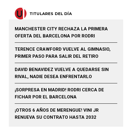
TITULARES DEL DÍA
MANCHESTER CITY RECHAZA LA PRIMERA
OFERTA DEL BARCELONA POR RODRI
TERENCE CRAWFORD VUELVE AL GIMNASIO,
PRIMER PASO PARA SALIR DEL RETIRO
DAVID BENAVIDEZ VUELVE A QUEDARSE SIN
RIVAL, NADIE DESEA ENFRENTARLO
¡SORPRESA EN MADRID! RODRI CERCA DE
FICHAR POR EL BARCELONA
¡OTROS 6 AÑOS DE MERENGUE! VINI JR
RENUEVA SU CONTRATO HASTA 2032