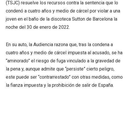
(TSJC) resuelve los recursos contra la sentencia que lo
condenó a cuatro años y medio de cárcel por violar a una
joven en el baño de la discoteca Sutton de Barcelona la
noche del 30 de enero de 2022.
En su auto, la Audiencia razona que, tras la condena a
cuatro años y medio de cárcel impuesta al acusado, se ha
“aminorado” el riesgo de fuga vinculado a la gravedad de
la pena y, aunque admite que “persiste” cierto peligro,
este puede ser “contrarrestado” con otras medidas, como
la fianza impuesta y la prohibición de salir de España.