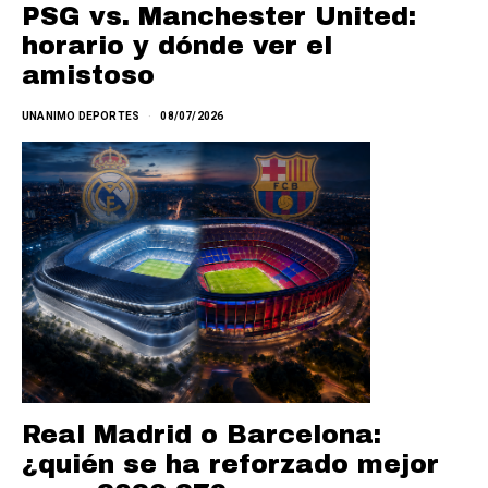
PSG vs. Manchester United:
horario y dónde ver el
amistoso
UNANIMO DEPORTES
08/07/2026
Real Madrid o Barcelona:
¿quién se ha reforzado mejor