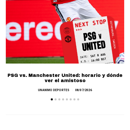
PSG vs. Manchester United: horario y dónde
ver el amistoso
UNANIMO DEPORTES
08/07/2026