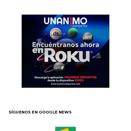
SÍGUENOS EN GOOGLE NEWS