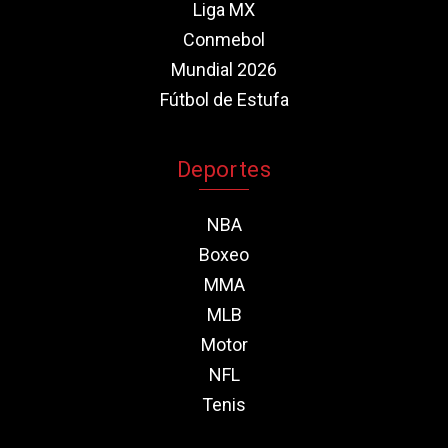
Liga MX
Conmebol
Mundial 2026
Fútbol de Estufa
Deportes
NBA
Boxeo
MMA
MLB
Motor
NFL
Tenis