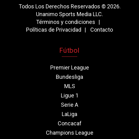
Todos Los Derechos Reservados © 2026.
Unanimo Sports Media LLC.
Términos y condiciones
Políticas de Privacidad
Contacto
Fútbol
Premier League
Bundesliga
MLS
Ligue 1
Serie A
LaLiga
Concacaf
Champions League