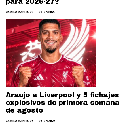
para 2026-27?
CAMILO MANRIQUE
08/07/2026
Araujo a Liverpool y 5 fichajes
explosivos de primera semana
de agosto
CAMILO MANRIQUE
08/07/2026