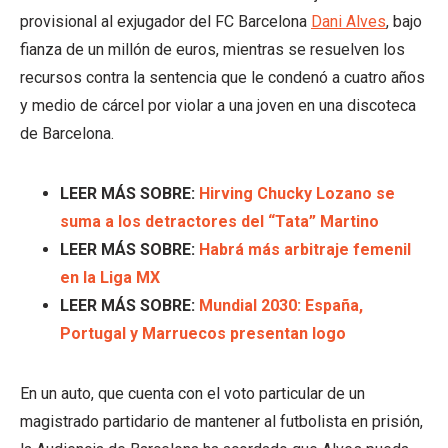
provisional al exjugador del FC Barcelona
Dani Alves
, bajo
fianza de un millón de euros, mientras se resuelven los
recursos contra la sentencia que le condenó a cuatro años
y medio de cárcel por violar a una joven en una discoteca
de Barcelona.
LEER MÁS SOBRE:
Hirving Chucky Lozano se
suma a los detractores del “Tata” Martino
LEER MÁS SOBRE:
Habrá más arbitraje femenil
en la Liga MX
LEER MÁS SOBRE:
Mundial 2030: España,
Portugal y Marruecos presentan logo
En un auto, que cuenta con el voto particular de un
magistrado partidario de mantener al futbolista en prisión,