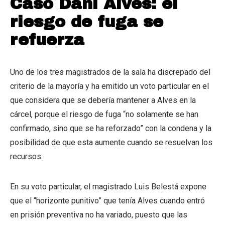
Caso Dani Alves: el
riesgo de fuga se
refuerza
Uno de los tres magistrados de la sala ha discrepado del
criterio de la mayoría y ha emitido un voto particular en el
que considera que se debería mantener a Alves en la
cárcel, porque el riesgo de fuga “no solamente se han
confirmado, sino que se ha reforzado” con la condena y la
posibilidad de que esta aumente cuando se resuelvan los
recursos.
En su voto particular, el magistrado Luis Belestá expone
que el “horizonte punitivo” que tenía Alves cuando entró
en prisión preventiva no ha variado, puesto que las