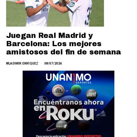
Juegan Real Madrid y
Barcelona: Los mejores
amistosos del fin de semana
WLADIMIR ENRÍQUEZ
08/07/2026