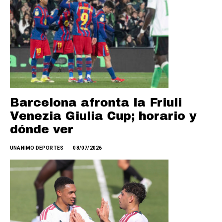
Barcelona afronta la Friuli
Venezia Giulia Cup; horario y
dónde ver
UNANIMO DEPORTES
08/07/2026