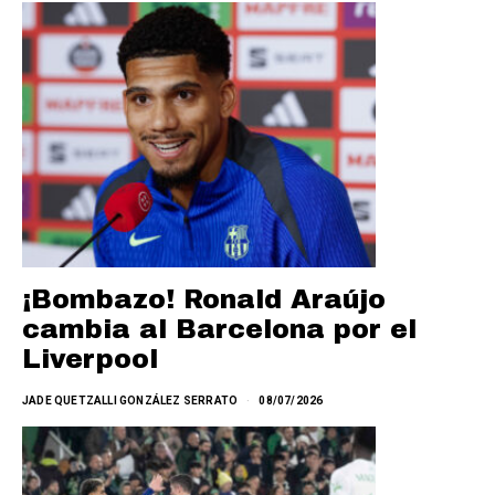
¡Bombazo! Ronald Araújo
cambia al Barcelona por el
Liverpool
JADE QUETZALLI GONZÁLEZ SERRATO
08/07/2026