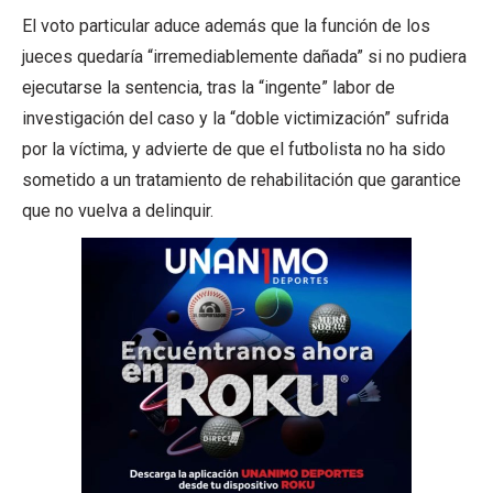
El voto particular aduce además que la función de los
jueces quedaría “irremediablemente dañada” si no pudiera
ejecutarse la sentencia, tras la “ingente” labor de
investigación del caso y la “doble victimización” sufrida
por la víctima, y advierte de que el futbolista no ha sido
sometido a un tratamiento de rehabilitación que garantice
que no vuelva a delinquir.