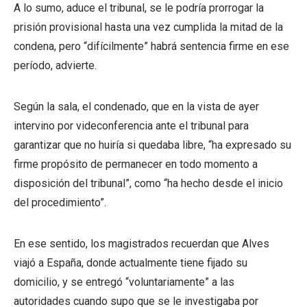
A lo sumo, aduce el tribunal, se le podría prorrogar la
prisión provisional hasta una vez cumplida la mitad de la
condena, pero “difícilmente” habrá sentencia firme en ese
período, advierte.
Según la sala, el condenado, que en la vista de ayer
intervino por videconferencia ante el tribunal para
garantizar que no huiría si quedaba libre, “ha expresado su
firme propósito de permanecer en todo momento a
disposición del tribunal”, como “ha hecho desde el inicio
del procedimiento”.
En ese sentido, los magistrados recuerdan que Alves
viajó a España, donde actualmente tiene fijado su
domicilio, y se entregó “voluntariamente” a las
autoridades cuando supo que se le investigaba por