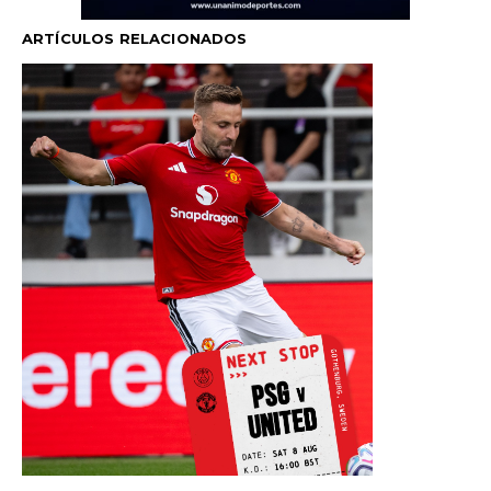
ARTÍCULOS RELACIONADOS