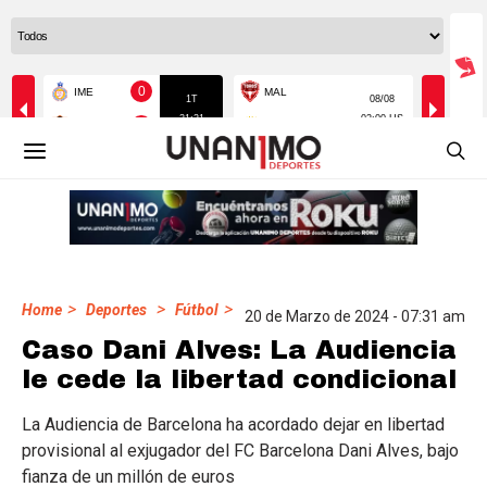
>
>
>
Home
Deportes
Fútbol
20 de Marzo de 2024 - 07:31 am
Caso Dani Alves: La Audiencia
le cede la libertad condicional
La Audiencia de Barcelona ha acordado dejar en libertad
provisional al exjugador del FC Barcelona Dani Alves, bajo
fianza de un millón de euros