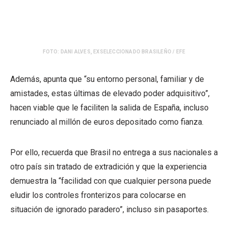
FOTO: DANI ALVES, EXSELECCIONADO BRASILEÑO / EFE
Además, apunta que “su entorno personal, familiar y de
amistades, estas últimas de elevado poder adquisitivo”,
hacen viable que le faciliten la salida de España, incluso
renunciado al millón de euros depositado como fianza.
Por ello, recuerda que Brasil no entrega a sus nacionales a
otro país sin tratado de extradición y que la experiencia
demuestra la “facilidad con que cualquier persona puede
eludir los controles fronterizos para colocarse en
situación de ignorado paradero”, incluso sin pasaportes.