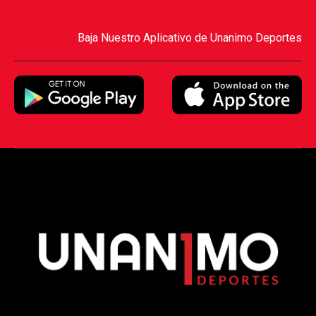
Baja Nuestro Aplicativo de Unanimo Deportes