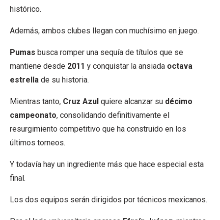
histórico.
Además, ambos clubes llegan con muchísimo en juego.
Pumas
busca romper una sequía de títulos que se
mantiene desde
2011
y conquistar la ansiada
octava
estrella
de su historia.
Mientras tanto,
Cruz Azul
quiere alcanzar su
décimo
campeonato
, consolidando definitivamente el
resurgimiento competitivo que ha construido en los
últimos torneos.
Y todavía hay un ingrediente más que hace especial esta
final.
Los dos equipos serán dirigidos por técnicos mexicanos.