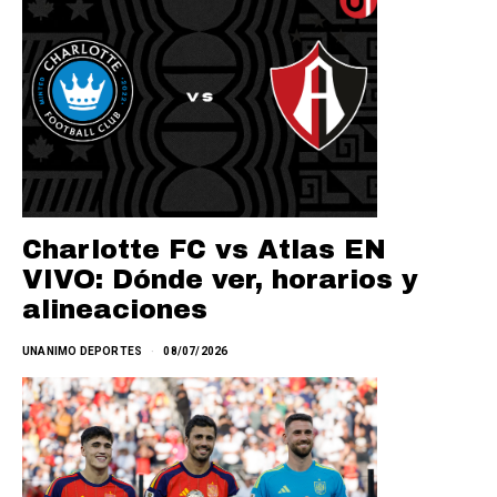
Charlotte FC vs Atlas EN
VIVO: Dónde ver, horarios y
alineaciones
UNANIMO DEPORTES
08/07/2026