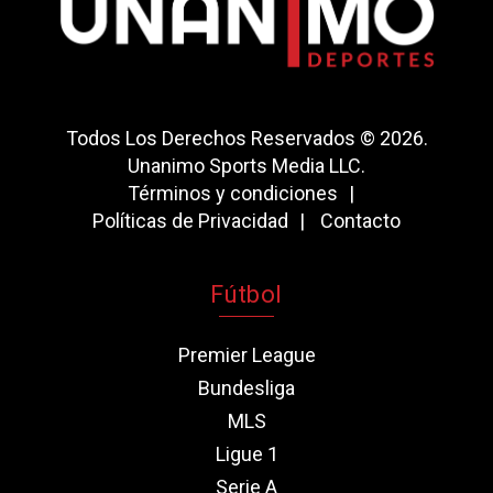
Todos Los Derechos Reservados © 2026.
Unanimo Sports Media LLC.
Términos y condiciones
Políticas de Privacidad
Contacto
Fútbol
Premier League
Bundesliga
MLS
Ligue 1
Serie A