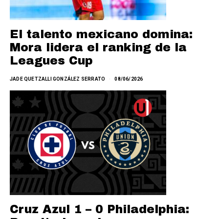
El talento mexicano domina:
Mora lidera el ranking de la
Leagues Cup
JADE QUETZALLI GONZÁLEZ SERRATO
08/06/2026
Cruz Azul 1 – 0 Philadelphia: