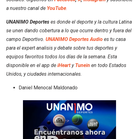
a nuestro canal de
YouTube
.
UNANIMO Deportes
es donde el deporte y la cultura Latina
se unen dando cobertura a lo que ocurre dentro y fuera del
campo Deportivo.
UNANIMO Deportes Audio
es tu casa
para el expert analisis y debate sobre tus deportes y
equipos favoritos todos los días de la semana. Esta
disponible en el app de
iHeart
y
Tunein
en todo Estados
Unidos, y ciudades internacionales.
Daniel Menocal Maldonado