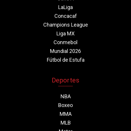
LaLiga
Concacaf
Champions League
Liga MX
Conmebol
Mundial 2026
Fútbol de Estufa
Deportes
NBA
Boxeo
MMA
MLB