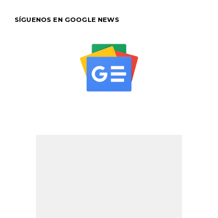
SÍGUENOS EN GOOGLE NEWS