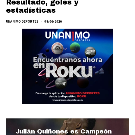
Resultado, goles y
estadísticas
UNANIMO DEPORTES
08/06/2026
Julián Quiñones es Campeón