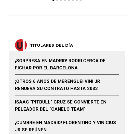
TITULARES DEL DÍA
¡SORPRESA EN MADRID! RODRI CERCA DE
FICHAR POR EL BARCELONA
¡OTROS 6 AÑOS DE MERENGUE! VINI JR
RENUEVA SU CONTRATO HASTA 2032
ISAAC “PITBULL” CRUZ SE CONVIERTE EN
PELEADOR DEL “CANELO TEAM”
¡CUMBRE EN MADRID! FLORENTINO Y VINICIUS
JR SE REÚNEN