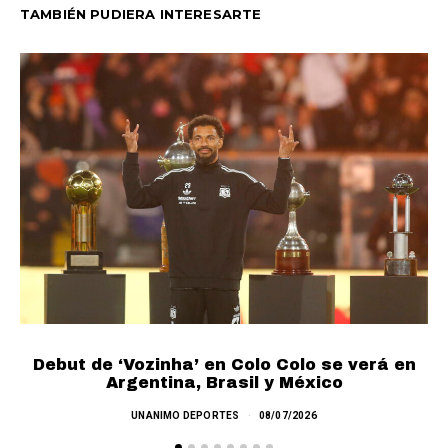
TAMBIÉN PUDIERA INTERESARTE
Debut de ‘Vozinha’ en Colo Colo se verá en
L
Argentina, Brasil y México
UNANIMO DEPORTES
08/07/2026