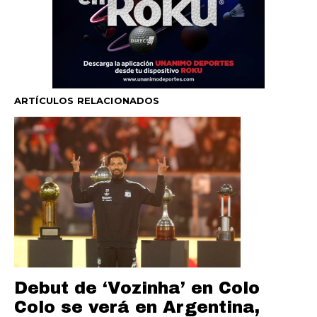
ARTÍCULOS RELACIONADOS
Debut de ‘Vozinha’ en Colo
Colo se verá en Argentina,