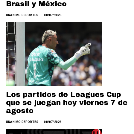
Brasil y México
UNANIMO DEPORTES
08/07/2026
Los partidos de Leagues Cup
que se juegan hoy viernes 7 de
agosto
UNANIMO DEPORTES
08/07/2026