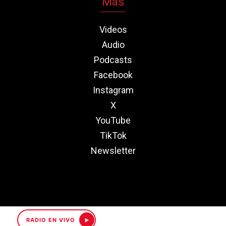
Más
Videos
Audio
Podcasts
Facebook
Instagram
X
YouTube
TikTok
Newsletter
RADIO EN VIVO