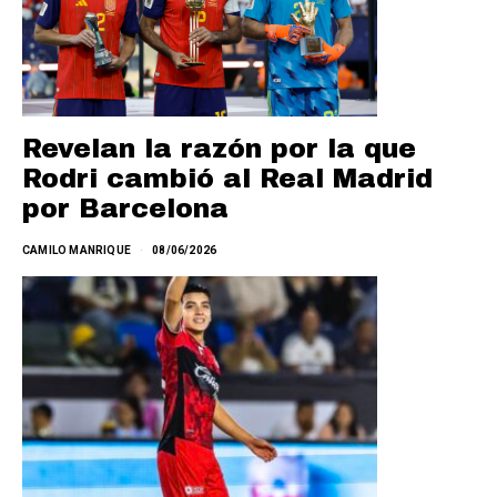
Revelan la razón por la que
Rodri cambió al Real Madrid
por Barcelona
CAMILO MANRIQUE
08/06/2026