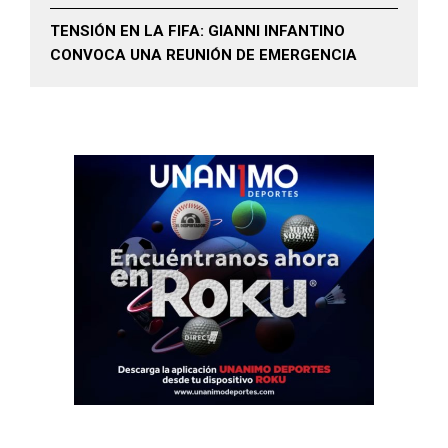
TENSIÓN EN LA FIFA: GIANNI INFANTINO
CONVOCA UNA REUNIÓN DE EMERGENCIA