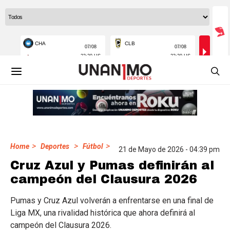
>
>
>
Home
Deportes
Fútbol
21 de Mayo de 2026 - 04:39 pm
Cruz Azul y Pumas definirán al
campeón del Clausura 2026
Pumas y Cruz Azul volverán a enfrentarse en una final de
Liga MX, una rivalidad histórica que ahora definirá al
campeón del Clausura 2026.