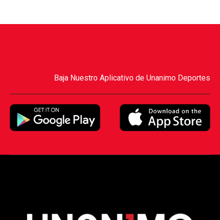
Baja Nuestro Aplicativo de Unanimo Deportes