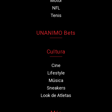
Motor
NFL
Tenis
UNANIMO Bets
Cultura
Cine
Lifestyle
Música
Sneakers
Look de Atletas