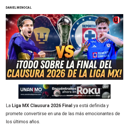
DANIEL MENOCAL
La
Liga MX Clausura 2026 Final
ya está definida y
promete convertirse en una de las más emocionantes de
los últimos años.