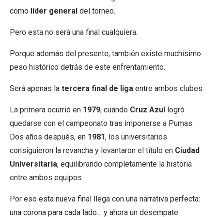
como
líder general
del torneo.
Pero esta no será una final cualquiera.
Porque además del presente, también existe muchísimo
peso histórico detrás de este enfrentamiento.
Será apenas la
tercera final de liga
entre ambos clubes.
La primera ocurrió en
1979
, cuando
Cruz Azul
logró
quedarse con el campeonato tras imponerse a Pumas.
Dos años después, en
1981
, los universitarios
consiguieron la revancha y levantaron el título en
Ciudad
Universitaria
, equilibrando completamente la historia
entre ambos equipos.
Por eso esta nueva final llega con una narrativa perfecta:
una corona para cada lado… y ahora un desempate