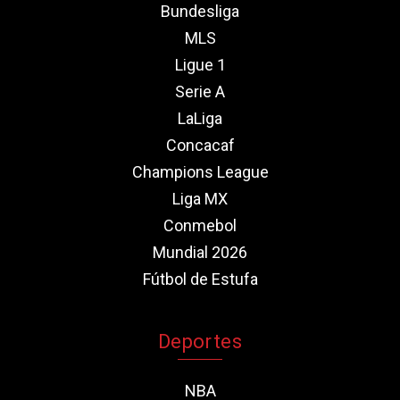
Bundesliga
MLS
Ligue 1
Serie A
LaLiga
Concacaf
Champions League
Liga MX
Conmebol
Mundial 2026
Fútbol de Estufa
Deportes
NBA