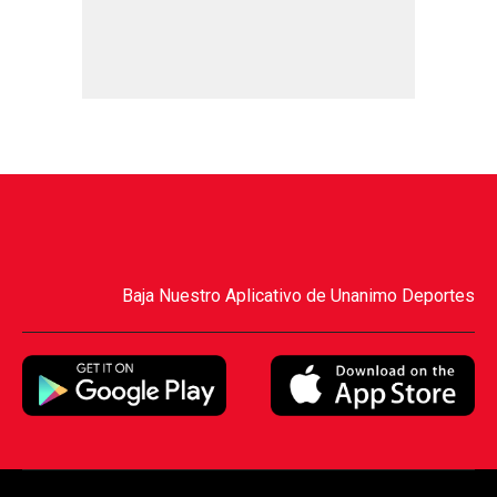
Baja Nuestro Aplicativo de Unanimo Deportes