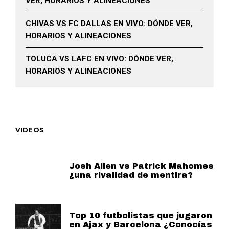
VER, HORARIOS Y ALINEACIONES
CHIVAS VS FC DALLAS EN VIVO: DÓNDE VER,
HORARIOS Y ALINEACIONES
TOLUCA VS LAFC EN VIVO: DÓNDE VER,
HORARIOS Y ALINEACIONES
VIDEOS
Josh Allen vs Patrick Mahomes
¿una rivalidad de mentira?
Top 10 futbolistas que jugaron
en Ajax y Barcelona ¿Conocías