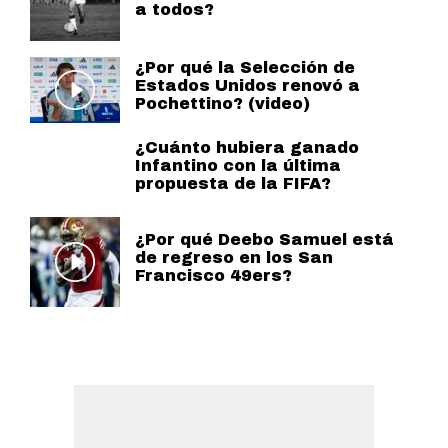
a todos?
¿Por qué la Selección de
Estados Unidos renovó a
Pochettino? (video)
¿Cuánto hubiera ganado
Infantino con la última
propuesta de la FIFA?
¿Por qué Deebo Samuel está
de regreso en los San
Francisco 49ers?