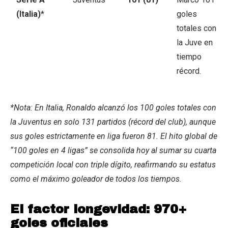
(Italia)
*
goles
totales con
la Juve en
tiempo
récord.
*Nota: En Italia, Ronaldo alcanzó los 100 goles totales con
la Juventus en solo 131 partidos (récord del club), aunque
sus goles estrictamente en liga fueron 81. El hito global de
“100 goles en 4 ligas” se consolida hoy al sumar su cuarta
competición local con triple dígito, reafirmando su estatus
como el máximo goleador de todos los tiempos.
El factor longevidad: 970+
goles oficiales