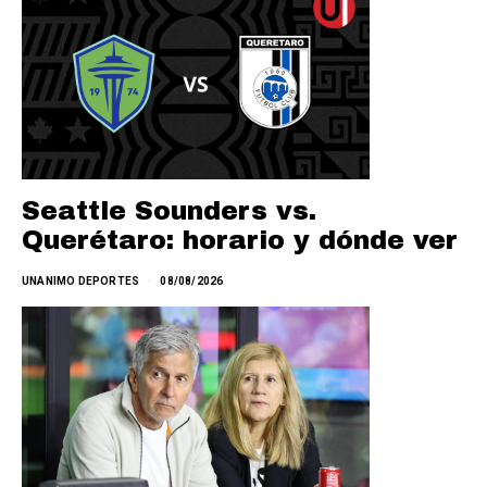
Seattle Sounders vs.
Querétaro: horario y dónde ver
UNANIMO DEPORTES
08/08/2026