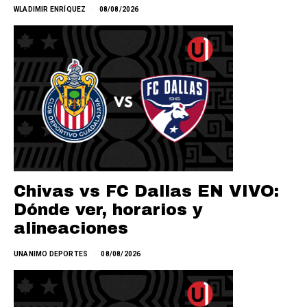
WLADIMIR ENRÍQUEZ
08/08/2026
Chivas vs FC Dallas EN VIVO:
Dónde ver, horarios y
alineaciones
UNANIMO DEPORTES
08/08/2026