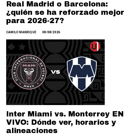
Real Madrid o Barcelona:
¿quién se ha reforzado mejor
para 2026-27?
CAMILO MANRIQUE
08/08/2026
Inter Miami vs. Monterrey EN
VIVO: Dónde ver, horarios y
alineaciones