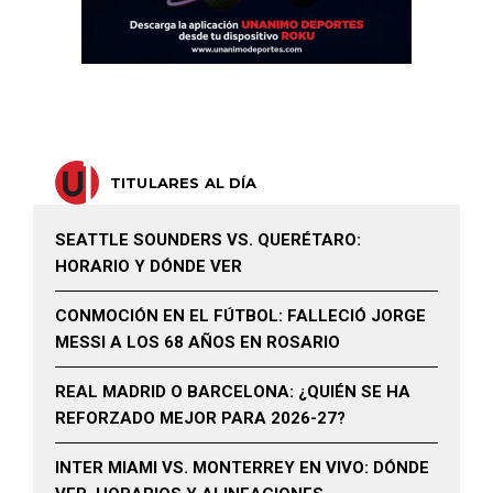
TITULARES AL DÍA
SEATTLE SOUNDERS VS. QUERÉTARO:
HORARIO Y DÓNDE VER
CONMOCIÓN EN EL FÚTBOL: FALLECIÓ JORGE
MESSI A LOS 68 AÑOS EN ROSARIO
REAL MADRID O BARCELONA: ¿QUIÉN SE HA
REFORZADO MEJOR PARA 2026-27?
INTER MIAMI VS. MONTERREY EN VIVO: DÓNDE