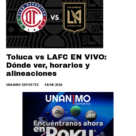
Toluca vs LAFC EN VIVO:
Dónde ver, horarios y
alineaciones
UNANIMO DEPORTES
08/08/2026