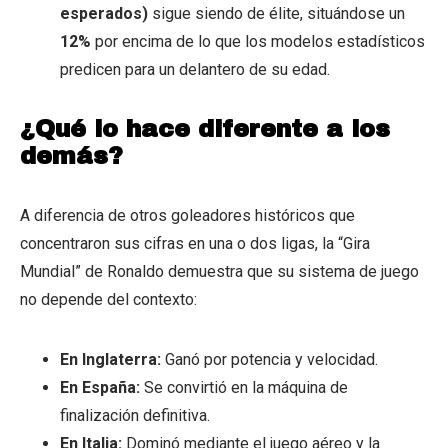
esperados)
sigue siendo de élite, situándose un
12%
por encima de lo que los modelos estadísticos
predicen para un delantero de su edad.
¿Qué lo hace diferente a los
demás?
A diferencia de otros goleadores históricos que
concentraron sus cifras en una o dos ligas, la “Gira
Mundial” de Ronaldo demuestra que su sistema de juego
no depende del contexto:
En Inglaterra:
Ganó por potencia y velocidad.
En España:
Se convirtió en la máquina de
finalización definitiva.
En Italia:
Dominó mediante el juego aéreo y la