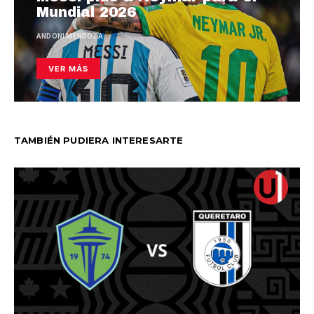
Mundial 2026
ANDONI MENDOZA
VER MÁS
TAMBIÉN PUDIERA INTERESARTE