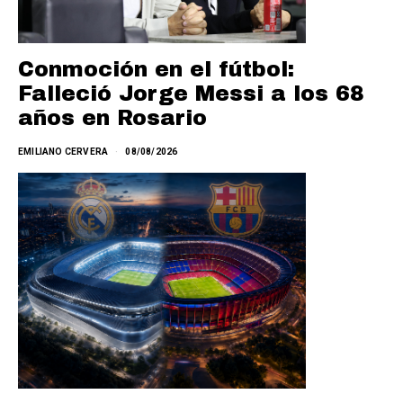
Conmoción en el fútbol:
Falleció Jorge Messi a los 68
años en Rosario
EMILIANO CERVERA
08/08/2026