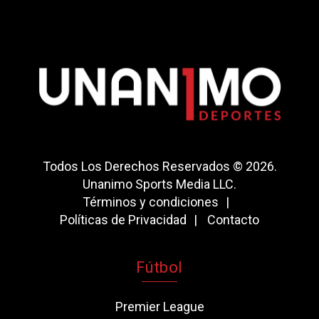
Todos Los Derechos Reservados © 2026.
Unanimo Sports Media LLC.
Términos y condiciones
Políticas de Privacidad
Contacto
Fútbol
Premier League