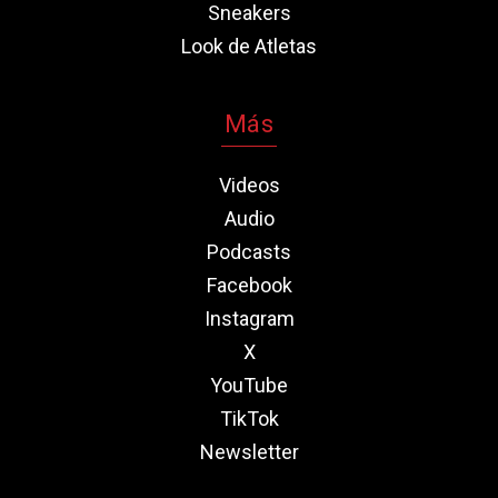
Sneakers
Look de Atletas
Más
Videos
Audio
Podcasts
Facebook
Instagram
X
YouTube
TikTok
Newsletter