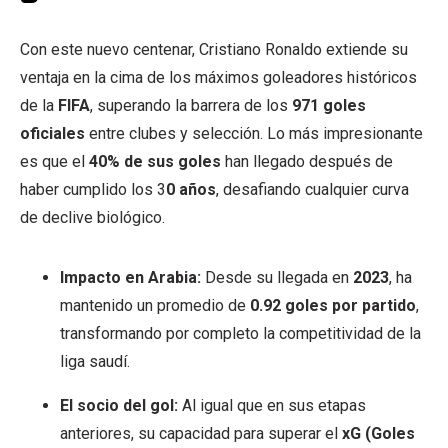
Con este nuevo centenar, Cristiano Ronaldo extiende su
ventaja en la cima de los máximos goleadores históricos
de la
FIFA
, superando la barrera de los
971 goles
oficiales
entre clubes y selección. Lo más impresionante
es que el
40% de sus goles
han llegado después de
haber cumplido los 3
0 años
, desafiando cualquier curva
de declive biológico.
Impacto en Arabia:
Desde su llegada en
2023
, ha
mantenido un promedio de
0.92 goles por partido
,
transformando por completo la competitividad de la
liga saudí.
El socio del gol:
Al igual que en sus etapas
anteriores, su capacidad para superar el
xG (Goles