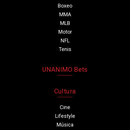
Boxeo
MMA
MLB
Motor
NFL
Tenis
UNANIMO Bets
Cultura
Cine
Lifestyle
Música