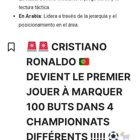
lectura táctica.
En Arabia:
Lidera a través de la jerarquía y el
posicionamiento en el área.
CRISTIANO
RONALDO
DEVIENT LE PREMIER
JOUER À MARQUER
100 BUTS DANS 4
CHAMPIONNATS
DIFFÉRENTS !!!!!